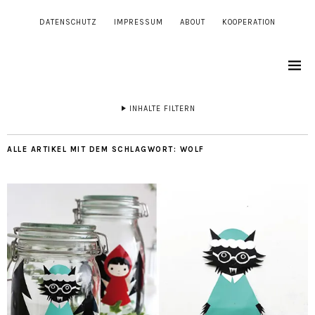
DATENSCHUTZ
IMPRESSUM
ABOUT
KOOPERATION
INHALTE FILTERN
ALLE ARTIKEL MIT DEM SCHLAGWORT:
WOLF