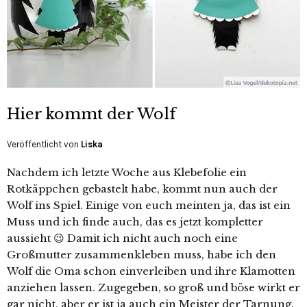
Hier kommt der Wolf
Veröffentlicht von
Liska
Nachdem ich letzte Woche aus Klebefolie ein
Rotkäppchen gebastelt habe, kommt nun auch der
Wolf ins Spiel. Einige von euch meinten ja, das ist ein
Muss und ich finde auch, das es jetzt kompletter
aussieht 😉 Damit ich nicht auch noch eine
Großmutter zusammenkleben muss, habe ich den
Wolf die Oma schon einverleiben und ihre Klamotten
anziehen lassen. Zugegeben, so groß und böse wirkt er
gar nicht, aber er ist ja auch ein Meister der Tarnung.