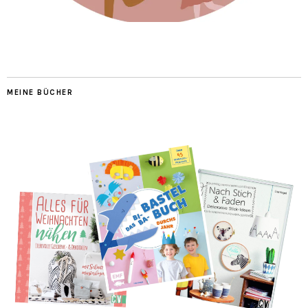
MEINE BÜCHER