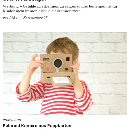
Werbung – Gefühle zu erkennen, zu zeigen und zu benennen ist für
Kinder nicht immer leicht. Sie erkennen zwar...
von
Liska
Kommentare 27
29/09/2019
Polaroid Kamera aus Pappkarton