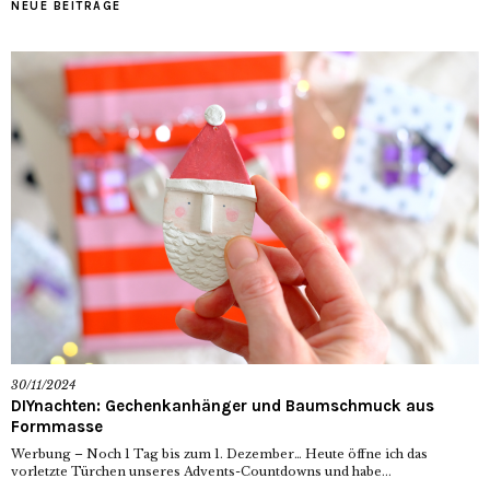
NEUE BEITRÄGE
30/11/2024
DIYnachten: Gechenkanhänger und Baumschmuck aus
Formmasse
Werbung – Noch 1 Tag bis zum 1. Dezember… Heute öffne ich das
vorletzte Türchen unseres Advents-Countdowns und habe...