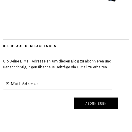
BLEIB' AUF DEM LAUFENDEN
Gib Deine E-Mail-Adresse an, um diesen Blog zu abonnieren und
Benachrichtigungen über neue Beiträge via E-Mail zu erhalten.