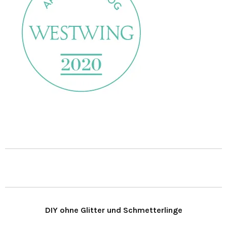
DIY ohne Glitter und Schmetterlinge