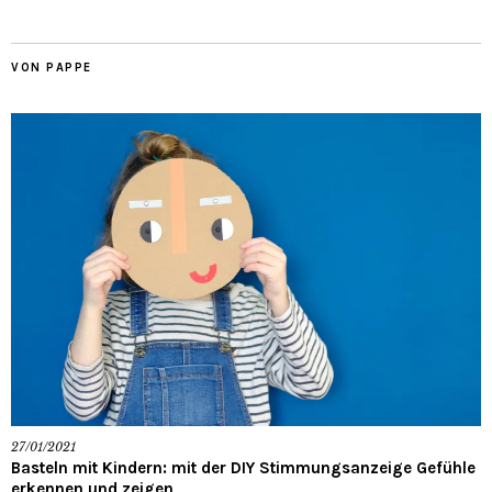
VON PAPPE
27/01/2021
Basteln mit Kindern: mit der DIY Stimmungsanzeige Gefühle
erkennen und zeigen