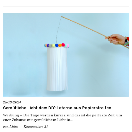
25/10/2024
Gemütliche Lichtidee: DIY-Laterne aus Papierstreifen
Werbung – Die Tage werden kürzer, und das ist die perfekte Zeit, um
euer Zuhause mit gemütlichem Licht in...
von
Liska
Kommentare 31