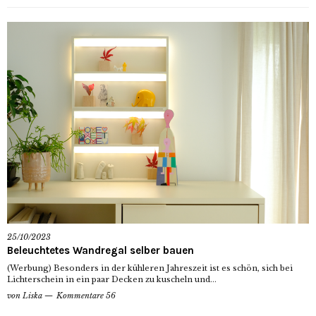
25/10/2023
Beleuchtetes Wandregal selber bauen
(Werbung) Besonders in der kühleren Jahreszeit ist es schön, sich bei
Lichterschein in ein paar Decken zu kuscheln und...
von
Liska
Kommentare 56