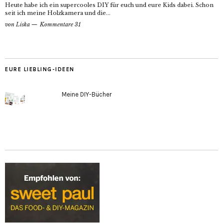
Heute habe ich ein supercooles DIY für euch und eure Kids dabei. Schon
seit ich meine Holzkamera und die...
von
Liska
Kommentare 31
EURE LIEBLING-IDEEN
Meine DIY-Bücher