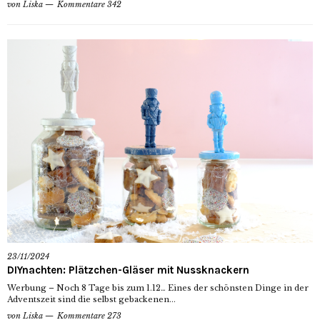
von
Liska
Kommentare 342
23/11/2024
DIYnachten: Plätzchen-Gläser mit Nussknackern
Werbung – Noch 8 Tage bis zum 1.12… Eines der schönsten Dinge in der
Adventszeit sind die selbst gebackenen...
von
Liska
Kommentare 273