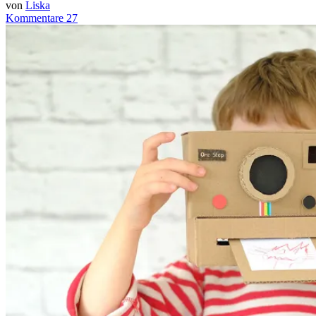
von
Liska
Kommentare 27