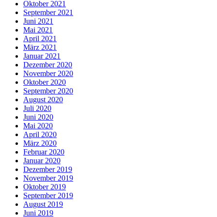
Oktober 2021
September 2021
Juni 2021
Mai 2021
April 2021
März 2021
Januar 2021
Dezember 2020
November 2020
Oktober 2020
September 2020
August 2020
Juli 2020
Juni 2020
Mai 2020
April 2020
März 2020
Februar 2020
Januar 2020
Dezember 2019
November 2019
Oktober 2019
September 2019
August 2019
Juni 2019