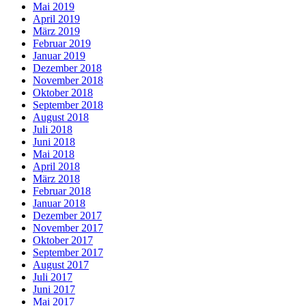
Mai 2019
April 2019
März 2019
Februar 2019
Januar 2019
Dezember 2018
November 2018
Oktober 2018
September 2018
August 2018
Juli 2018
Juni 2018
Mai 2018
April 2018
März 2018
Februar 2018
Januar 2018
Dezember 2017
November 2017
Oktober 2017
September 2017
August 2017
Juli 2017
Juni 2017
Mai 2017