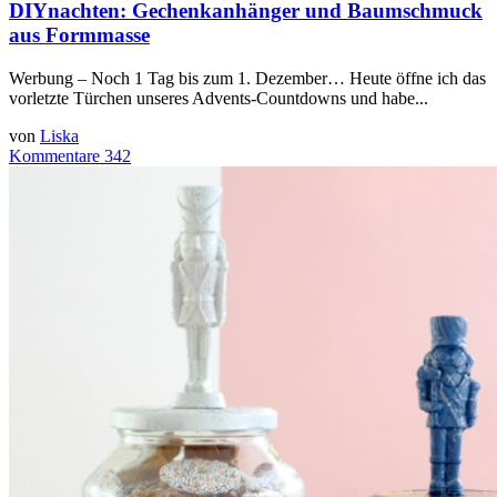
DIYnachten: Gechenkanhänger und Baumschmuck
aus Formmasse
Werbung – Noch 1 Tag bis zum 1. Dezember… Heute öffne ich das
vorletzte Türchen unseres Advents-Countdowns und habe...
von
Liska
Kommentare 342