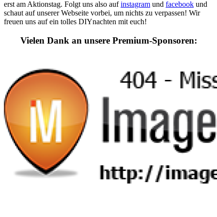
erst am Aktionstag. Folgt uns also auf
instagram
und
facebook
und
schaut auf unserer Webseite vorbei, um nichts zu verpassen! Wir
freuen uns auf ein tolles DIYnachten mit euch!
Vielen Dank an unsere Premium-Sponsoren: