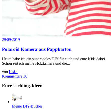
29/09/2019
Polaroid Kamera aus Pappkarton
Heute habe ich ein supercooles DIY für euch und eure Kids dabei.
Schon seit ich meine Holzkamera und die...
von
Liska
Kommentare 36
Eure Liebling-Ideen
Meine DIY-Bücher