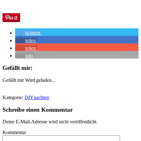
twittern
teilen
teilen
info
Gefällt mir:
Gefällt mir
Wird geladen...
Kategorie:
DIYnachten
Schreibe einen Kommentar
Deine E-Mail-Adresse wird nicht veröffentlicht.
Kommentar