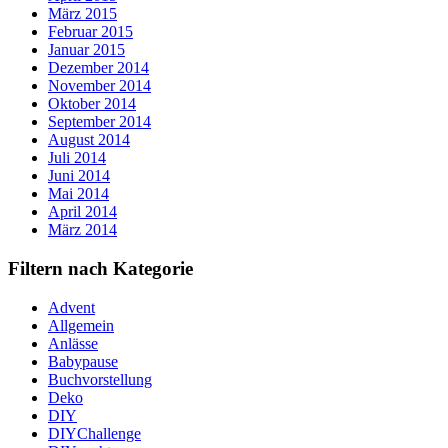
März 2015
Februar 2015
Januar 2015
Dezember 2014
November 2014
Oktober 2014
September 2014
August 2014
Juli 2014
Juni 2014
Mai 2014
April 2014
März 2014
Filtern nach Kategorie
Advent
Allgemein
Anlässe
Babypause
Buchvorstellung
Deko
DIY
DIYChallenge