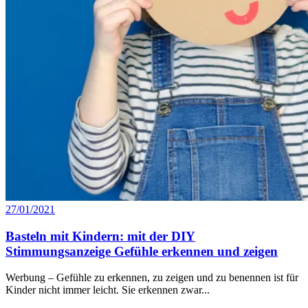
27/01/2021
Basteln mit Kindern: mit der DIY
Stimmungsanzeige Gefühle erkennen und zeigen
Werbung – Gefühle zu erkennen, zu zeigen und zu benennen ist für
Kinder nicht immer leicht. Sie erkennen zwar...