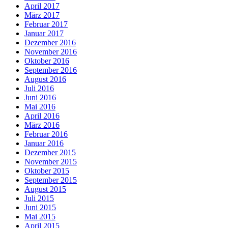
April 2017
März 2017
Februar 2017
Januar 2017
Dezember 2016
November 2016
Oktober 2016
September 2016
August 2016
Juli 2016
Juni 2016
Mai 2016
April 2016
März 2016
Februar 2016
Januar 2016
Dezember 2015
November 2015
Oktober 2015
September 2015
August 2015
Juli 2015
Juni 2015
Mai 2015
April 2015