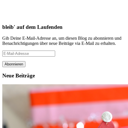
bleib' auf dem Laufenden
Gib Deine E-Mail-Adresse an, um diesen Blog zu abonnieren und
Benachrichtigungen über neue Beiträge via E-Mail zu erhalten.
E-
Mail-
Adresse
Neue Beiträge