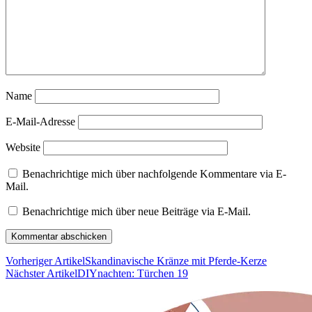
Name
E-Mail-Adresse
Website
Benachrichtige mich über nachfolgende Kommentare via E-
Mail.
Benachrichtige mich über neue Beiträge via E-Mail.
Vorheriger Artikel
Skandinavische Kränze mit Pferde-Kerze
Nächster Artikel
DIYnachten: Türchen 19