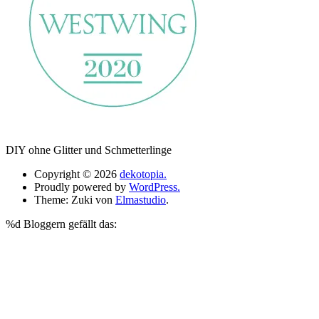
DIY ohne Glitter und Schmetterlinge
Copyright © 2026
dekotopia.
Proudly powered by
WordPress.
Theme: Zuki von
Elmastudio
.
%d
Bloggern gefällt das: