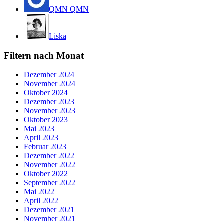
QMN QMN
Liska
Filtern nach Monat
Dezember 2024
November 2024
Oktober 2024
Dezember 2023
November 2023
Oktober 2023
Mai 2023
April 2023
Februar 2023
Dezember 2022
November 2022
Oktober 2022
September 2022
Mai 2022
April 2022
Dezember 2021
November 2021