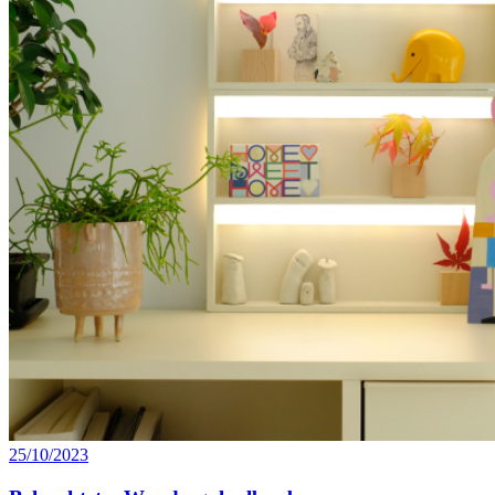
25/10/2023