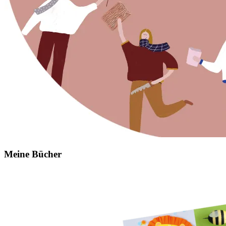
Meine Bücher