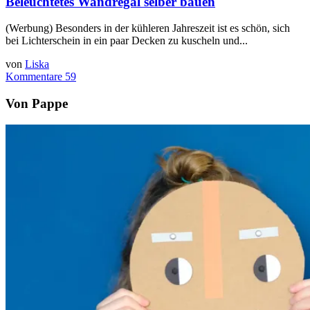
Beleuchtetes Wandregal selber bauen
(Werbung) Besonders in der kühleren Jahreszeit ist es schön, sich
bei Lichterschein in ein paar Decken zu kuscheln und...
von
Liska
Kommentare 59
Von Pappe