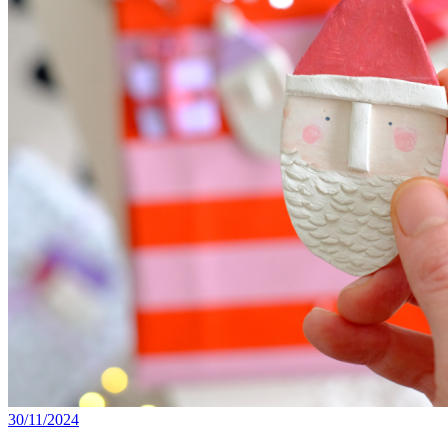
30/11/2024