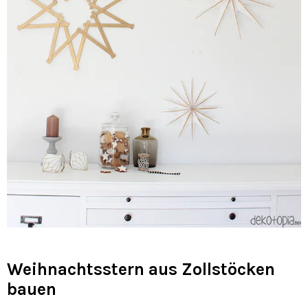
Weihnachtsstern aus Zollstöcken
bauen