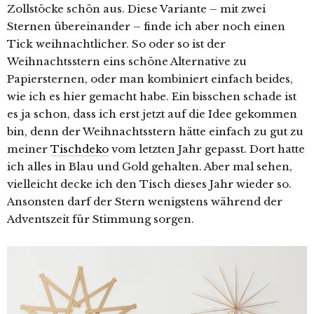
Zollstöcke schön aus. Diese Variante – mit zwei
Sternen übereinander – finde ich aber noch einen
Tick weihnachtlicher. So oder so ist der
Weihnachtsstern eins schöne Alternative zu
Papiersternen, oder man kombiniert einfach beides,
wie ich es hier gemacht habe. Ein bisschen schade ist
es ja schon, dass ich erst jetzt auf die Idee gekommen
bin, denn der Weihnachtsstern hätte einfach zu gut zu
meiner
Tischdeko
vom letzten Jahr gepasst. Dort hatte
ich alles in Blau und Gold gehalten. Aber mal sehen,
vielleicht decke ich den Tisch dieses Jahr wieder so.
Ansonsten darf der Stern wenigstens während der
Adventszeit für Stimmung sorgen.