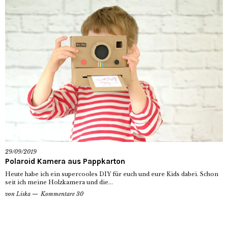
29/09/2019
Polaroid Kamera aus Pappkarton
Heute habe ich ein supercooles DIY für euch und eure Kids dabei. Schon
seit ich meine Holzkamera und die...
von
Liska
Kommentare 30