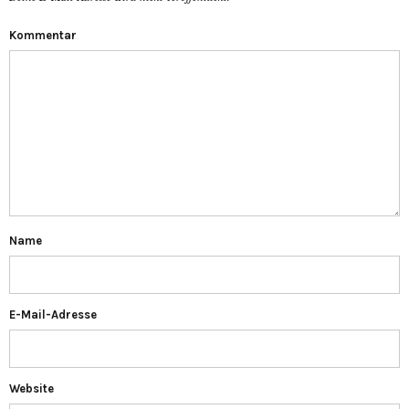
Kommentar
Name
E-Mail-Adresse
Website