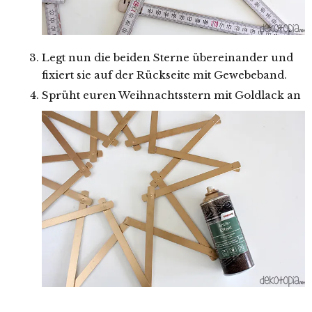
Legt nun die beiden Sterne übereinander und
fixiert sie auf der Rückseite mit Gewebeband.
Sprüht euren Weihnachtsstern mit Goldlack an
.