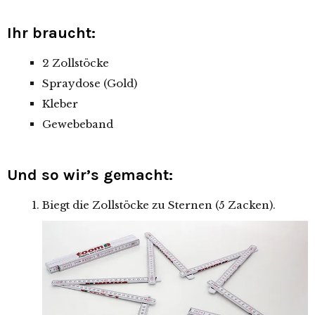
Ihr braucht:
2 Zollstöcke
Spraydose (Gold)
Kleber
Gewebeband
Und so wir’s gemacht:
Biegt die Zollstöcke zu Sternen (5 Zacken).