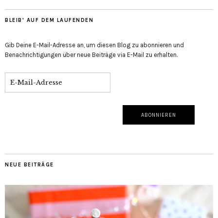
BLEIB' AUF DEM LAUFENDEN
Gib Deine E-Mail-Adresse an, um diesen Blog zu abonnieren und
Benachrichtigungen über neue Beiträge via E-Mail zu erhalten.
NEUE BEITRÄGE