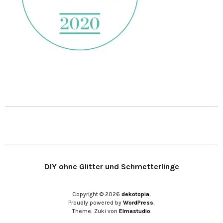
DIY ohne Glitter und Schmetterlinge
Copyright © 2026
dekotopia.
Proudly powered by
WordPress.
Theme: Zuki von
Elmastudio
.