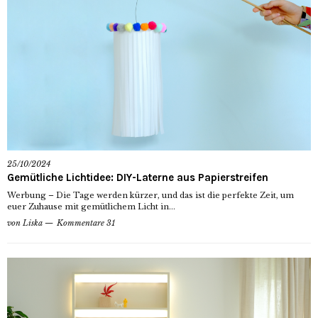
25/10/2024
Gemütliche Lichtidee: DIY-Laterne aus Papierstreifen
Werbung – Die Tage werden kürzer, und das ist die perfekte Zeit, um
euer Zuhause mit gemütlichem Licht in...
von
Liska
Kommentare 31