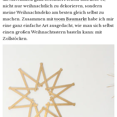
nicht nur weihnachtlich zu dekorieren, sondern
meine Weihnachtsdeko am besten gleich selbst zu
machen. Zusammen mit
toom Baumarkt
habe ich mir
eine ganz einfache Art ausgedacht, wie man sich selbst
einen großen Weihnachtsstern basteln kann: mit
Zollstöcken.