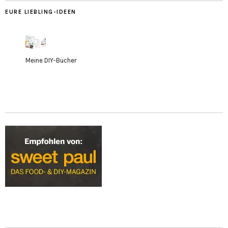
EURE LIEBLING-IDEEN
Meine DIY-Bücher