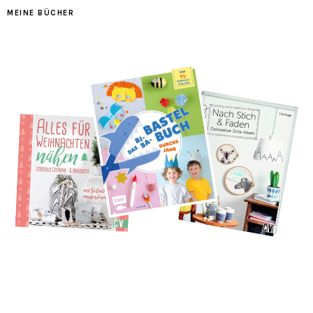
MEINE BÜCHER