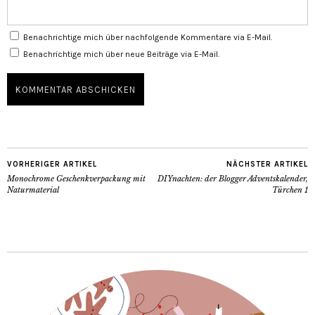
Benachrichtige mich über nachfolgende Kommentare via E-Mail.
Benachrichtige mich über neue Beiträge via E-Mail.
VORHERIGER ARTIKEL
NÄCHSTER ARTIKEL
Monochrome Geschenkverpackung mit
DIYnachten: der Blogger Adventskalender,
Naturmaterial
Türchen 1