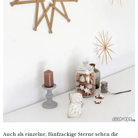
Auch als einzelne, fünfzackige Sterne sehen die