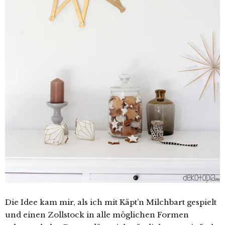
Die Idee kam mir, als ich mit Käpt’n Milchbart gespielt
und einen Zollstock in alle möglichen Formen