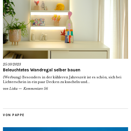
25/10/2023
Beleuchtetes Wandregal selber bauen
(Werbung) Besonders in der kühleren Jahreszeit ist es schön, sich bei
Lichterschein in ein paar Decken zu kuscheln und...
von
Liska
Kommentare 56
VON PAPPE