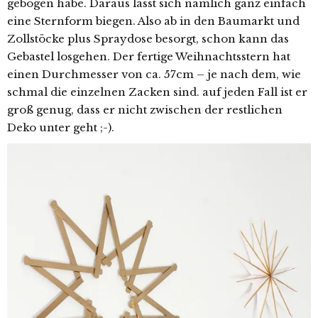
gebogen habe. Daraus lässt sich nämlich ganz einfach
eine Sternform biegen. Also ab in den Baumarkt und
Zollstöcke plus Spraydose besorgt, schon kann das
Gebastel losgehen. Der fertige Weihnachtsstern hat
einen Durchmesser von ca. 57cm – je nach dem, wie
schmal die einzelnen Zacken sind. auf jeden Fall ist er
groß genug, dass er nicht zwischen der restlichen
Deko unter geht ;-).