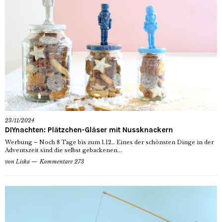
23/11/2024
DIYnachten: Plätzchen-Gläser mit Nussknackern
Werbung – Noch 8 Tage bis zum 1.12… Eines der schönsten Dinge in der
Adventszeit sind die selbst gebackenen...
von
Liska
Kommentare 273