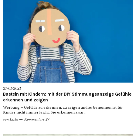
27/01/2021
Basteln mit Kindern: mit der DIY Stimmungsanzeige Gefühle
erkennen und zeigen
Werbung – Gefühle zu erkennen, zu zeigen und zu benennen ist für
Kinder nicht immer leicht. Sie erkennen zwar...
von
Liska
Kommentare 27