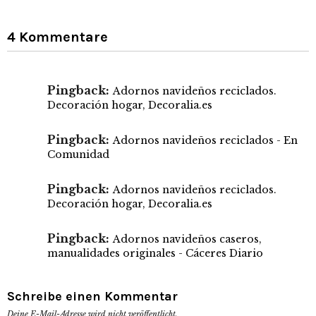
4 Kommentare
Pingback:
Adornos navideños reciclados.
Decoración hogar, Decoralia.es
Pingback:
Adornos navideños reciclados - En
Comunidad
Pingback:
Adornos navideños reciclados.
Decoración hogar, Decoralia.es
Pingback:
Adornos navideños caseros,
manualidades originales - Cáceres Diario
Schreibe einen Kommentar
Deine E-Mail-Adresse wird nicht veröffentlicht.