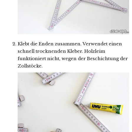
Klebt die Enden zusammen. Verwendet einen
schnell trocknenden Kleber. Holzleim
funktioniert nicht, wegen der Beschichtung der
Zollstöcke.