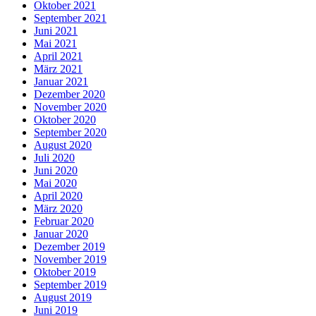
Oktober 2021
September 2021
Juni 2021
Mai 2021
April 2021
März 2021
Januar 2021
Dezember 2020
November 2020
Oktober 2020
September 2020
August 2020
Juli 2020
Juni 2020
Mai 2020
April 2020
März 2020
Februar 2020
Januar 2020
Dezember 2019
November 2019
Oktober 2019
September 2019
August 2019
Juni 2019