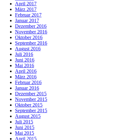
April 2017
März 2017
Februar 2017
Januar 2017
Dezember 2016
November 2016
Oktober 2016
September 2016
August 2016
Juli 2016
Juni 2016
Mai 2016
April 2016
März 2016
Februar 2016
Januar 2016
Dezember 2015
November 2015
Oktober 2015
September 2015
August 2015
Juli 2015
Juni 2015
Mai 2015
April 2015