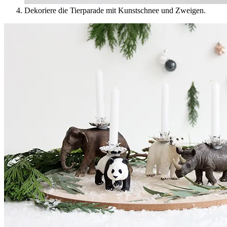
Dekoriere die Tierparade mit Kunstschnee und Zweigen.