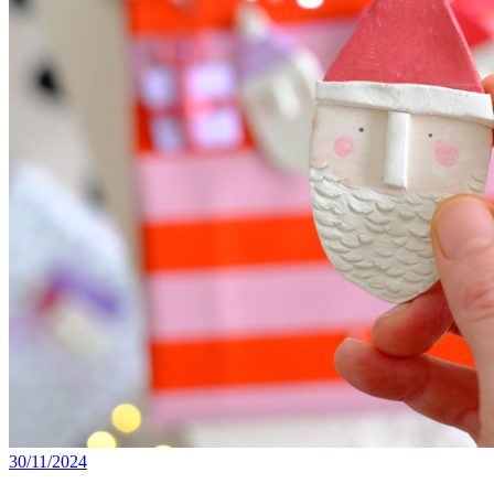
30/11/2024