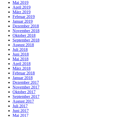
Mai 2019
April 2019
März 2019
Februar 2019
Januar 2019
Dezember 2018
November 2018
Oktober 2018
September 2018
August 2018
Juli 2018
Juni 2018
Mai 2018
April 2018
März 2018
Februar 2018
Januar 2018
Dezember 2017
November 2017
Oktober 2017
September 2017
August 2017
Juli 2017
Juni 2017
Mai 2017