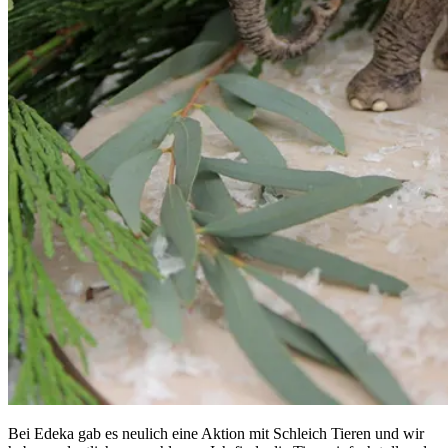
Bei Edeka gab es neulich eine Aktion mit Schleich Tieren und wir