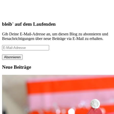
bleib' auf dem Laufenden
Gib Deine E-Mail-Adresse an, um diesen Blog zu abonnieren und
Benachrichtigungen über neue Beiträge via E-Mail zu erhalten.
E-
Mail-
Adresse
Neue Beiträge