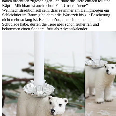
haben ordentlich zugeschlagen. Ich finde die Tiere einfach toll und
Käpt’n Milchbart ist auch schon Fan. Unsere “neue”
Weihnachtstradition soll sein, dass es immer am Heiligmorgen ein
Schleichtier im Baum gibt, damit die Wartezeit bis zur Bescherung
nicht mehr so lang ist. Bei dem Zoo, den ich momentan in der
Schublade habe, dürfen die Tiere aber schon früher ran und
bekommen einen Sonderauftritt als Adventskalender.