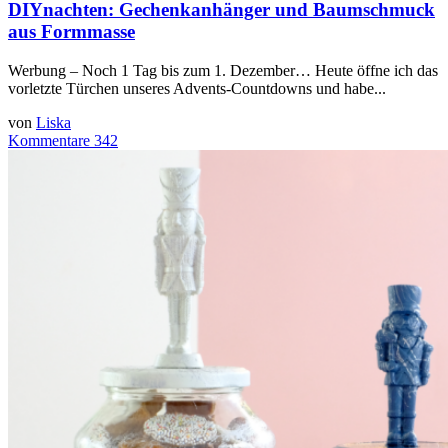
DIYnachten: Gechenkanhänger und Baumschmuck
aus Formmasse
Werbung – Noch 1 Tag bis zum 1. Dezember… Heute öffne ich das
vorletzte Türchen unseres Advents-Countdowns und habe...
von
Liska
Kommentare 342