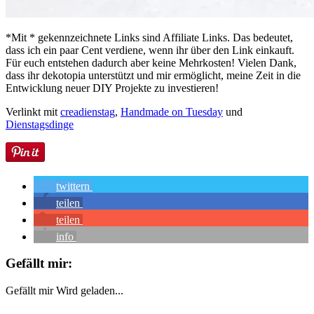
*Mit * gekennzeichnete Links sind Affiliate Links. Das bedeutet,
dass ich ein paar Cent verdiene, wenn ihr über den Link einkauft.
Für euch entstehen dadurch aber keine Mehrkosten! Vielen Dank,
dass ihr dekotopia unterstützt und mir ermöglicht, meine Zeit in die
Entwicklung neuer DIY Projekte zu investieren!
Verlinkt mit
creadienstag
,
Handmade on Tuesday
und
Dienstagsdinge
twittern
teilen
teilen
info
Gefällt mir:
Gefällt mir
Wird geladen...