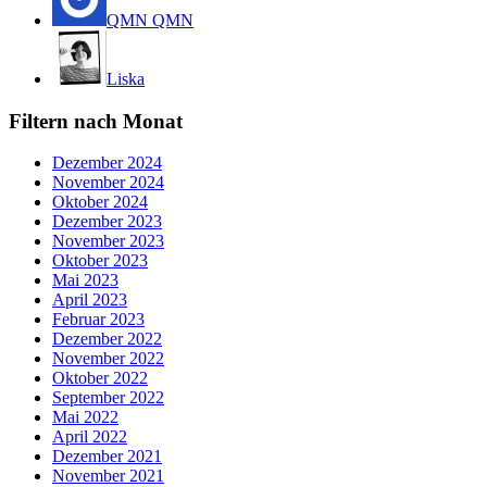
QMN QMN
Liska
Filtern nach Monat
Dezember 2024
November 2024
Oktober 2024
Dezember 2023
November 2023
Oktober 2023
Mai 2023
April 2023
Februar 2023
Dezember 2022
November 2022
Oktober 2022
September 2022
Mai 2022
April 2022
Dezember 2021
November 2021