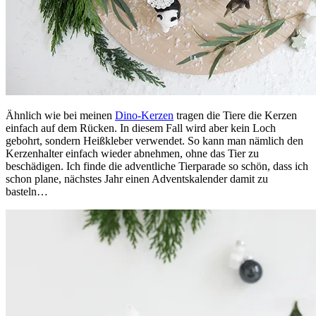
Ähnlich wie bei meinen
Dino-Kerzen
tragen die Tiere die Kerzen
einfach auf dem Rücken. In diesem Fall wird aber kein Loch
gebohrt, sondern Heißkleber verwendet. So kann man nämlich den
Kerzenhalter einfach wieder abnehmen, ohne das Tier zu
beschädigen. Ich finde die adventliche Tierparade so schön, dass ich
schon plane, nächstes Jahr einen Adventskalender damit zu
basteln…