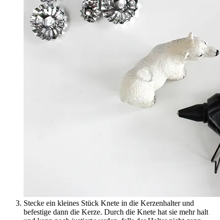
Stecke ein kleines Stück Knete in die Kerzenhalter und
befestige dann die Kerze. Durch die Knete hat sie mehr halt