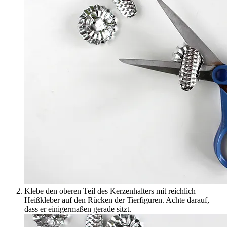
Klebe den oberen Teil des Kerzenhalters mit reichlich
Heißkleber auf den Rücken der Tierfiguren. Achte darauf,
dass er einigermaßen gerade sitzt.