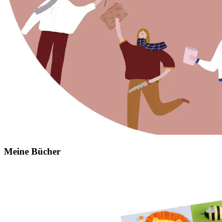
Meine Bücher