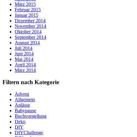
März 2015
Februar 2015
Januar 2015
Dezember 2014
November 2014
Oktober 2014
September 2014
August 2014
Juli 2014
Juni 2014
Mai 2014
April 2014
März 2014
Filtern nach Kategorie
Advent
Allgemein
Anlässe
Babypause
Buchvorstellung
Deko
DIY
DIYChallenge