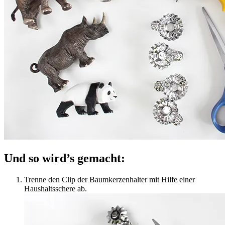
Und so wird’s gemacht:
Trenne den Clip der Baumkerzenhalter mit Hilfe einer
Haushaltsschere ab.