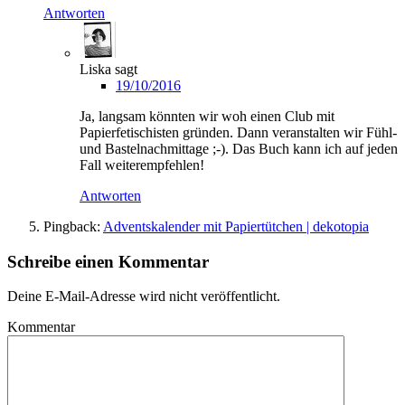
Antworten
Liska
sagt
19/10/2016
Ja, langsam könnten wir woh einen Club mit
Papierfetischisten gründen. Dann veranstalten wir Fühl-
und Bastelnachmittage ;-). Das Buch kann ich auf jeden
Fall weiterempfehlen!
Antworten
Pingback:
Adventskalender mit Papiertütchen | dekotopia
Schreibe einen Kommentar
Deine E-Mail-Adresse wird nicht veröffentlicht.
Kommentar