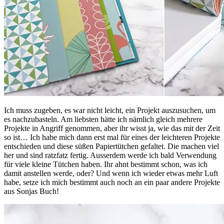
Ich muss zugeben, es war nicht leicht, ein Projekt auszusuchen, um
es nachzubasteln. Am liebsten hätte ich nämlich gleich mehrere
Projekte in Angriff genommen, aber ihr wisst ja, wie das mit der Zeit
so ist… Ich habe mich dann erst mal für eines der leichteren Projekte
entschieden und diese süßen Papiertütchen gefaltet. Die machen viel
her und sind ratzfatz fertig. Ausserdem werde ich bald Verwendung
für viele kleine Tütchen haben. Ihr ahnt bestimmt schon, was ich
damit anstellen werde, oder? Und wenn ich wieder etwas mehr Luft
habe, setze ich mich bestimmt auch noch an ein paar andere Projekte
aus Sonjas Buch!