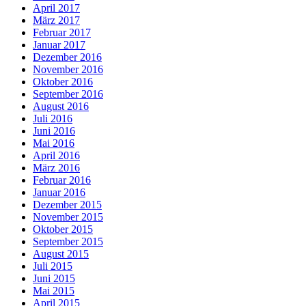
April 2017
März 2017
Februar 2017
Januar 2017
Dezember 2016
November 2016
Oktober 2016
September 2016
August 2016
Juli 2016
Juni 2016
Mai 2016
April 2016
März 2016
Februar 2016
Januar 2016
Dezember 2015
November 2015
Oktober 2015
September 2015
August 2015
Juli 2015
Juni 2015
Mai 2015
April 2015