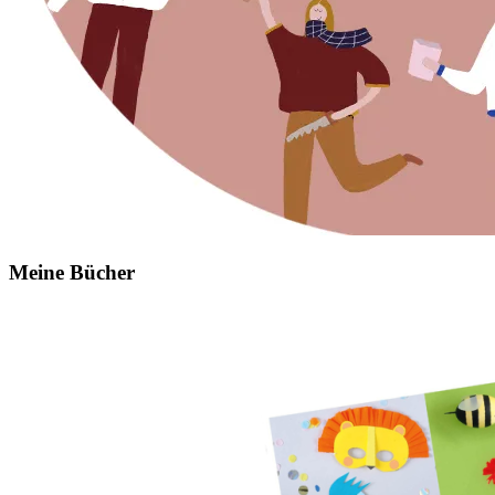
Meine Bücher