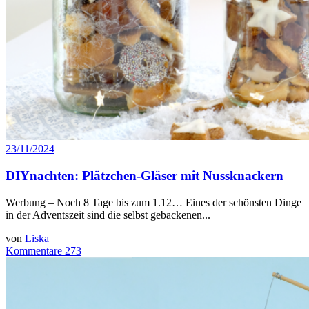
23/11/2024
DIYnachten: Plätzchen-Gläser mit Nussknackern
Werbung – Noch 8 Tage bis zum 1.12… Eines der schönsten Dinge
in der Adventszeit sind die selbst gebackenen...
von
Liska
Kommentare 273