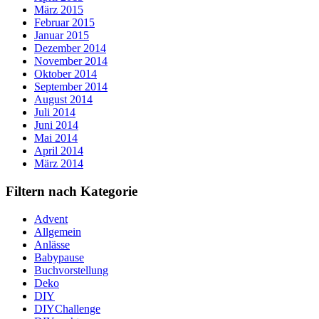
März 2015
Februar 2015
Januar 2015
Dezember 2014
November 2014
Oktober 2014
September 2014
August 2014
Juli 2014
Juni 2014
Mai 2014
April 2014
März 2014
Filtern nach Kategorie
Advent
Allgemein
Anlässe
Babypause
Buchvorstellung
Deko
DIY
DIYChallenge