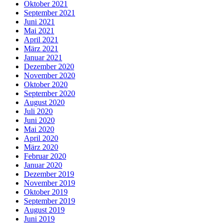
Oktober 2021
September 2021
Juni 2021
Mai 2021
April 2021
März 2021
Januar 2021
Dezember 2020
November 2020
Oktober 2020
September 2020
August 2020
Juli 2020
Juni 2020
Mai 2020
April 2020
März 2020
Februar 2020
Januar 2020
Dezember 2019
November 2019
Oktober 2019
September 2019
August 2019
Juni 2019