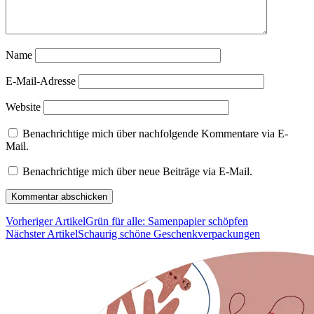
Name
E-Mail-Adresse
Website
Benachrichtige mich über nachfolgende Kommentare via E-
Mail.
Benachrichtige mich über neue Beiträge via E-Mail.
Vorheriger Artikel
Grün für alle: Samenpapier schöpfen
Nächster Artikel
Schaurig schöne Geschenkverpackungen