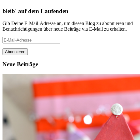
bleib' auf dem Laufenden
Gib Deine E-Mail-Adresse an, um diesen Blog zu abonnieren und
Benachrichtigungen über neue Beiträge via E-Mail zu erhalten.
E-
Mail-
Adresse
Neue Beiträge