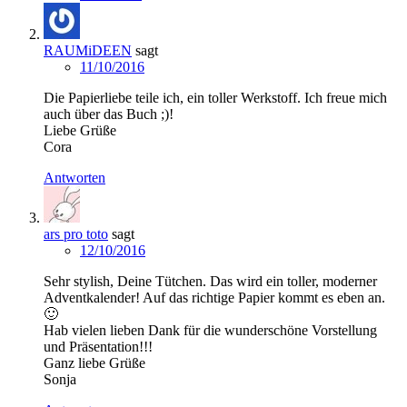
RAUMiDEEN
sagt
11/10/2016
Die Papierliebe teile ich, ein toller Werkstoff. Ich freue mich
auch über das Buch ;)!
Liebe Grüße
Cora
Antworten
ars pro toto
sagt
12/10/2016
Sehr stylish, Deine Tütchen. Das wird ein toller, moderner
Adventkalender! Auf das richtige Papier kommt es eben an.
🙂
Hab vielen lieben Dank für die wunderschöne Vorstellung
und Präsentation!!!
Ganz liebe Grüße
Sonja