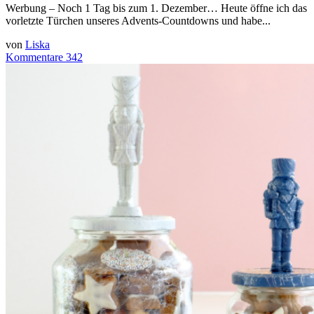
Werbung – Noch 1 Tag bis zum 1. Dezember… Heute öffne ich das
vorletzte Türchen unseres Advents-Countdowns und habe...
von
Liska
Kommentare 342