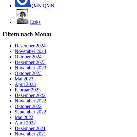
QMN QMN
Liska
Filtern nach Monat
Dezember 2024
November 2024
Oktober 2024
Dezember 2023
November 2023
Oktober 2023
Mai 2023
April 2023
Februar 2023
Dezember 2022
November 2022
Oktober 2022
September 2022
Mai 2022
April 2022
Dezember 2021
November 2021