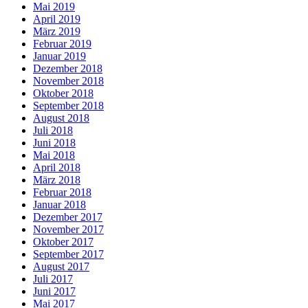
Mai 2019
April 2019
März 2019
Februar 2019
Januar 2019
Dezember 2018
November 2018
Oktober 2018
September 2018
August 2018
Juli 2018
Juni 2018
Mai 2018
April 2018
März 2018
Februar 2018
Januar 2018
Dezember 2017
November 2017
Oktober 2017
September 2017
August 2017
Juli 2017
Juni 2017
Mai 2017