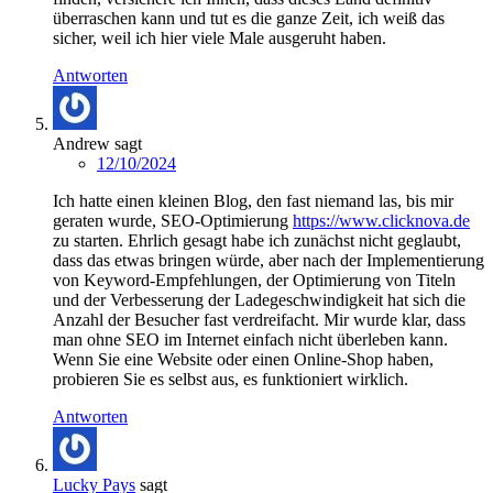
überraschen kann und tut es die ganze Zeit, ich weiß das
sicher, weil ich hier viele Male ausgeruht haben.
Antworten
Andrew
sagt
12/10/2024
Ich hatte einen kleinen Blog, den fast niemand las, bis mir
geraten wurde, SEO-Optimierung
https://www.clicknova.de
zu starten. Ehrlich gesagt habe ich zunächst nicht geglaubt,
dass das etwas bringen würde, aber nach der Implementierung
von Keyword-Empfehlungen, der Optimierung von Titeln
und der Verbesserung der Ladegeschwindigkeit hat sich die
Anzahl der Besucher fast verdreifacht. Mir wurde klar, dass
man ohne SEO im Internet einfach nicht überleben kann.
Wenn Sie eine Website oder einen Online-Shop haben,
probieren Sie es selbst aus, es funktioniert wirklich.
Antworten
Lucky Pays
sagt