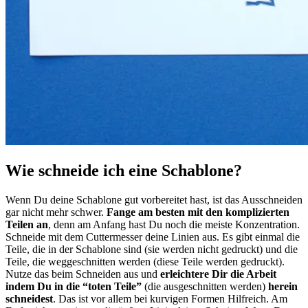
Wie schneide ich eine Schablone?
Wenn Du deine Schablone gut vorbereitet hast, ist das Ausschneiden
gar nicht mehr schwer.
Fange am besten mit den komplizierten
Teilen an
, denn am Anfang hast Du noch die meiste Konzentration.
Schneide mit dem Cuttermesser deine Linien aus. Es gibt einmal die
Teile, die in der Schablone sind (sie werden nicht gedruckt) und die
Teile, die weggeschnitten werden (diese Teile werden gedruckt).
Nutze das beim Schneiden aus und
erleichtere Dir die Arbeit
indem Du in die “toten Teile”
(die ausgeschnitten werden)
herein
schneidest
. Das ist vor allem bei kurvigen Formen Hilfreich. Am