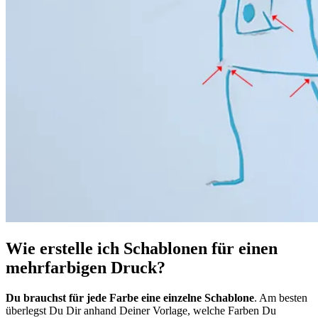
Wie erstelle ich Schablonen für einen
mehrfarbigen Druck?
Du brauchst für jede Farbe eine einzelne Schablone
. Am besten
überlegst Du Dir anhand Deiner Vorlage, welche Farben Du