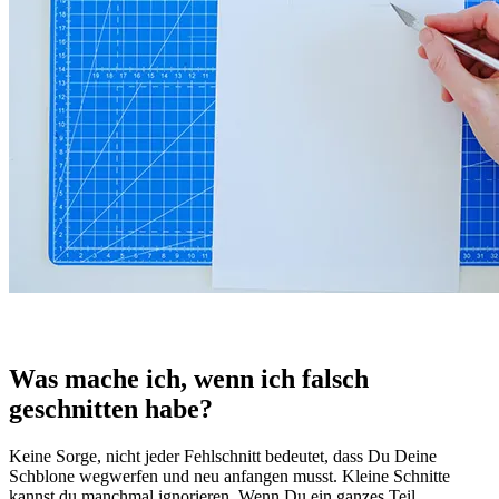
Was mache ich, wenn ich falsch
geschnitten habe?
Keine Sorge, nicht jeder Fehlschnitt bedeutet, dass Du Deine
Schblone wegwerfen und neu anfangen musst. Kleine Schnitte
kannst du manchmal ignorieren. Wenn Du ein ganzes Teil