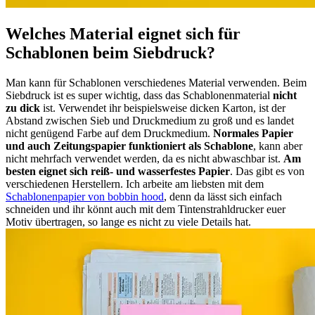
Welches Material eignet sich für
Schablonen beim Siebdruck?
Man kann für Schablonen verschiedenes Material verwenden. Beim
Siebdruck ist es super wichtig, dass das Schablonenmaterial
nicht
zu dick
ist. Verwendet ihr beispielsweise dicken Karton, ist der
Abstand zwischen Sieb und Druckmedium zu groß und es landet
nicht genügend Farbe auf dem Druckmedium.
Normales Papier
und auch Zeitungspapier funktioniert als Schablone
, kann aber
nicht mehrfach verwendet werden, da es nicht abwaschbar ist.
Am
besten eignet sich reiß- und wasserfestes Papier
. Das gibt es von
verschiedenen Herstellern. Ich arbeite am liebsten mit dem
Schablonenpapier von bobbin hood
, denn da lässt sich einfach
schneiden und ihr könnt auch mit dem Tintenstrahldrucker euer
Motiv übertragen, so lange es nicht zu viele Details hat.