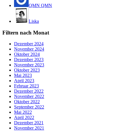
QMN QMN
Liska
Filtern nach Monat
Dezember 2024
November 2024
Oktober 2024
Dezember 2023
November 2023
Oktober 2023
Mai 2023
April 2023
Februar 2023
Dezember 2022
November 2022
Oktober 2022
September 2022
Mai 2022
April 2022
Dezember 2021
November 2021