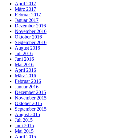
April 2017
März 2017
Februar 2017
Januar 2017
Dezember 2016
November 2016
Oktober 2016
September 2016
August 2016
Juli 2016
Juni 2016
Mai 2016
April 2016
März 2016
Februar 2016
Januar 2016
Dezember 2015
November 2015
Oktober 2015
September 2015
August 2015
Juli 2015
Juni 2015
Mai 2015
April 2015