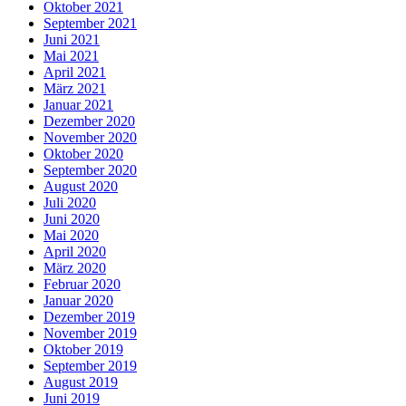
Oktober 2021
September 2021
Juni 2021
Mai 2021
April 2021
März 2021
Januar 2021
Dezember 2020
November 2020
Oktober 2020
September 2020
August 2020
Juli 2020
Juni 2020
Mai 2020
April 2020
März 2020
Februar 2020
Januar 2020
Dezember 2019
November 2019
Oktober 2019
September 2019
August 2019
Juni 2019