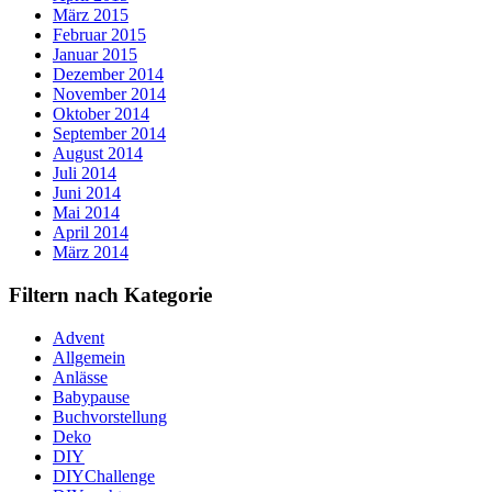
März 2015
Februar 2015
Januar 2015
Dezember 2014
November 2014
Oktober 2014
September 2014
August 2014
Juli 2014
Juni 2014
Mai 2014
April 2014
März 2014
Filtern nach Kategorie
Advent
Allgemein
Anlässe
Babypause
Buchvorstellung
Deko
DIY
DIYChallenge