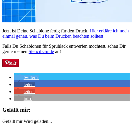
Jetzt ist Deine Schablone fertig für den Druck.
Hier erkläre ich noch
einmal genau, was Du beim Drucken beachten solltest
Falls Du Schablonen für Sprühlack entwerfen möchtest, schau Dir
gerne meinen
Stencil Guide
an!
twittern
teilen
teilen
info
Gefällt mir:
Gefällt mir
Wird geladen...