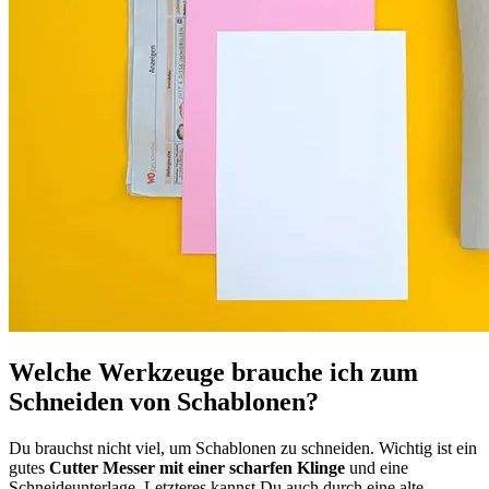
Welche Werkzeuge brauche ich zum
Schneiden von Schablonen?
Du brauchst nicht viel, um Schablonen zu schneiden. Wichtig ist ein
gutes
Cutter Messer mit einer scharfen Klinge
und eine
Schneideunterlage. Letzteres kannst Du auch durch eine alte