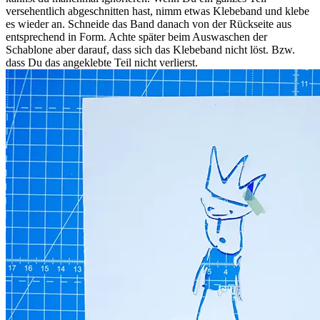
versehentlich abgeschnitten hast, nimm etwas Klebeband und klebe
es wieder an. Schneide das Band danach von der Rückseite aus
entsprechend in Form. Achte später beim Auswaschen der
Schablone aber darauf, dass sich das Klebeband nicht löst. Bzw.
dass Du das angeklebte Teil nicht verlierst.