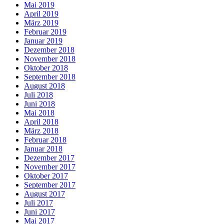
Mai 2019
April 2019
März 2019
Februar 2019
Januar 2019
Dezember 2018
November 2018
Oktober 2018
September 2018
August 2018
Juli 2018
Juni 2018
Mai 2018
April 2018
März 2018
Februar 2018
Januar 2018
Dezember 2017
November 2017
Oktober 2017
September 2017
August 2017
Juli 2017
Juni 2017
Mai 2017