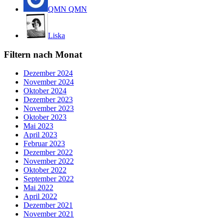
QMN QMN
Liska
Filtern nach Monat
Dezember 2024
November 2024
Oktober 2024
Dezember 2023
November 2023
Oktober 2023
Mai 2023
April 2023
Februar 2023
Dezember 2022
November 2022
Oktober 2022
September 2022
Mai 2022
April 2022
Dezember 2021
November 2021