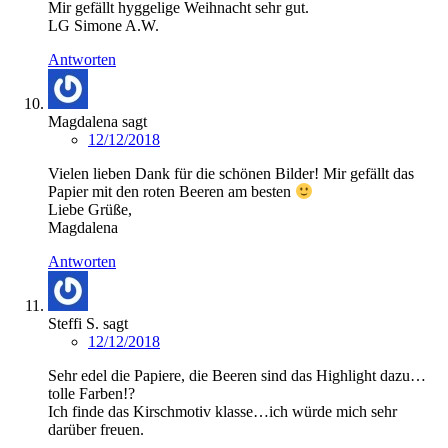
Mir gefällt hyggelige Weihnacht sehr gut.
LG Simone A.W.
Antworten
Magdalena
sagt
12/12/2018
Vielen lieben Dank für die schönen Bilder! Mir gefällt das
Papier mit den roten Beeren am besten
Liebe Grüße,
Magdalena
Antworten
Steffi S.
sagt
12/12/2018
Sehr edel die Papiere, die Beeren sind das Highlight dazu…
tolle Farben!?
Ich finde das Kirschmotiv klasse…ich würde mich sehr
darüber freuen.