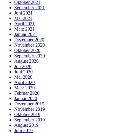
Oktober 2021
September 2021
Juni 2021
Mai 2021
April 2021
März 2021
Januar 2021
Dezember 2020
November 2020
Oktober 2020
September 2020
August 2020
Juli 2020
Juni 2020
Mai 2020
April 2020
März 2020
Februar 2020
Januar 2020
Dezember 2019
November 2019
Oktober 2019
September 2019
August 2019
Juni 2019