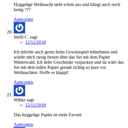
Hyggelige Weihnacht sieht schön aus und klingt auch noch
lustig ???
Antworten
Steffi C.
sagt
12/12/2018
Ich möchte auch gerne beim Gewinnspiel teilnehmen und
würde mich riesig freuen über das Set mit dem Papier
Winterwald. Ich liebe Geschenke verpacken und da wäre das
Set mit dem tollen Papier gerade richtig so kurz vor
Weihnachten. Hoffe es klappt!
Antworten
Wibke
sagt
12/12/2018
Das hyggelige Papier ist mein Favorit
Antworten