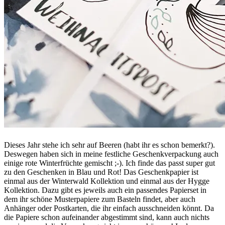
Dieses Jahr stehe ich sehr auf Beeren (habt ihr es schon bemerkt?).
Deswegen haben sich in meine festliche Geschenkverpackung auch
einige rote Winterfrüchte gemischt ;-). Ich finde das passt super gut
zu den Geschenken in Blau und Rot! Das Geschenkpapier ist
einmal aus der Winterwald Kollektion und einmal aus der Hygge
Kollektion. Dazu gibt es jeweils auch ein passendes Papierset in
dem ihr schöne Musterpapiere zum Basteln findet, aber auch
Anhänger oder Postkarten, die ihr einfach ausschneiden könnt. Da
die Papiere schon aufeinander abgestimmt sind, kann auch nichts