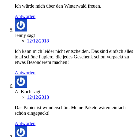
Ich würde mich über den Winterwald freuen.
Antworten
Jenny
sagt
12/12/2018
Ich kann mich leider nicht entscheiden. Das sind einfach alles
total schöne Papiere, die jedes Geschenk schon verpackt zu
etwas Besonderem machen!
Antworten
A. Koch
sagt
12/12/2018
Das Papier ist wunderschön. Meine Pakete wären einfach
schön eingepackt!
Antworten