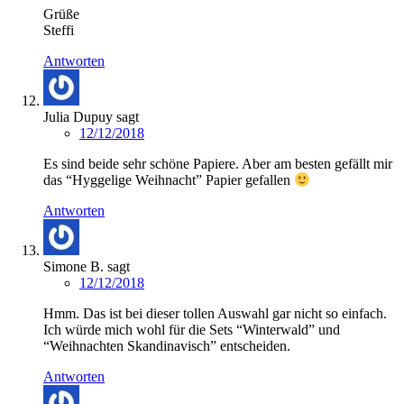
Grüße
Steffi
Antworten
Julia Dupuy
sagt
12/12/2018
Es sind beide sehr schöne Papiere. Aber am besten gefällt mir
das “Hyggelige Weihnacht” Papier gefallen
Antworten
Simone B.
sagt
12/12/2018
Hmm. Das ist bei dieser tollen Auswahl gar nicht so einfach.
Ich würde mich wohl für die Sets “Winterwald” und
“Weihnachten Skandinavisch” entscheiden.
Antworten