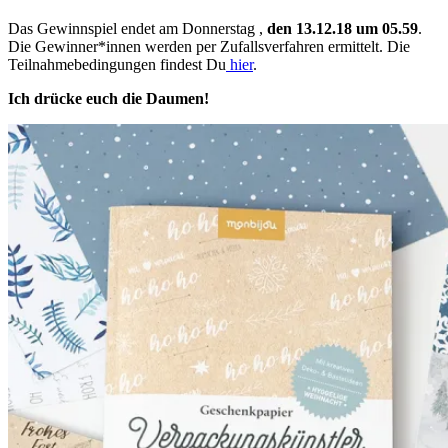
Das Gewinnspiel endet am Donnerstag ,
den 13.12.18 um 05.59
.
Die Gewinner*innen werden per Zufallsverfahren ermittelt. Die
Teilnahmebedingungen findest Du
hier
.
Ich drücke euch die Daumen!