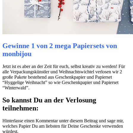
Gewinne 1 von 2 mega Papiersets von
monbijou
Jetzt ist es aber an der Zeit für euch, selbst kreativ zu werden! Für
alle Verpackungskünstler und Weihnachtswichtel verlosen wir 2
große Pakete bestehend aus Geschenkpapier und Papierset
“Hyggelige Weihnacht” so wie Geschenkpapier und Papierset
“Winterwald”.
So kannst Du an der Verlosung
teilnehmen:
Hinterlasse einen Kommentar unter diesem Beitrag und sage mir,
welches Papier Du am liebsten für Deine Geschenke verwenden
würdest.