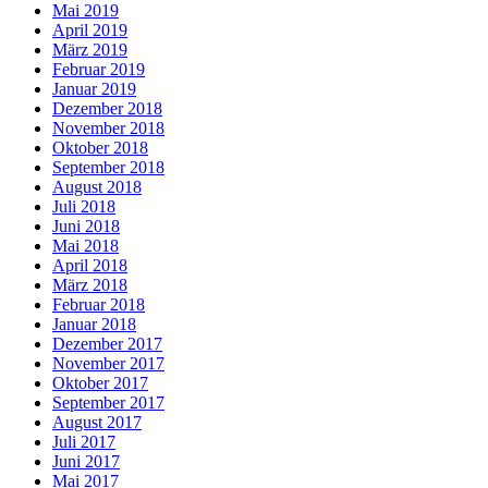
Mai 2019
April 2019
März 2019
Februar 2019
Januar 2019
Dezember 2018
November 2018
Oktober 2018
September 2018
August 2018
Juli 2018
Juni 2018
Mai 2018
April 2018
März 2018
Februar 2018
Januar 2018
Dezember 2017
November 2017
Oktober 2017
September 2017
August 2017
Juli 2017
Juni 2017
Mai 2017