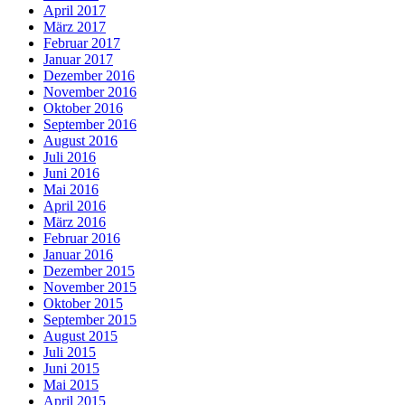
April 2017
März 2017
Februar 2017
Januar 2017
Dezember 2016
November 2016
Oktober 2016
September 2016
August 2016
Juli 2016
Juni 2016
Mai 2016
April 2016
März 2016
Februar 2016
Januar 2016
Dezember 2015
November 2015
Oktober 2015
September 2015
August 2015
Juli 2015
Juni 2015
Mai 2015
April 2015