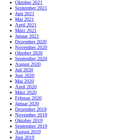
Oktober 2021
September 2021
Juni 2021
Mai 2021
April 2021
März 2021
Januar 2021
Dezember 2020
November 2020
Oktober 2020
September 2020
August 2020
Juli 2020
Juni 2020
Mai 2020
April 2020
März 2020
Februar 2020
Januar 2020
Dezember 2019
November 2019
Oktober 2019
September 2019
August 2019
Juni 2019