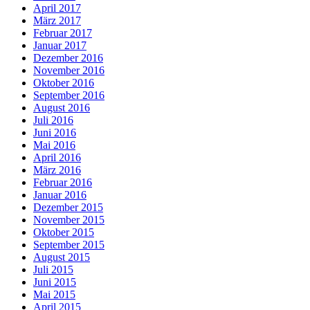
April 2017
März 2017
Februar 2017
Januar 2017
Dezember 2016
November 2016
Oktober 2016
September 2016
August 2016
Juli 2016
Juni 2016
Mai 2016
April 2016
März 2016
Februar 2016
Januar 2016
Dezember 2015
November 2015
Oktober 2015
September 2015
August 2015
Juli 2015
Juni 2015
Mai 2015
April 2015