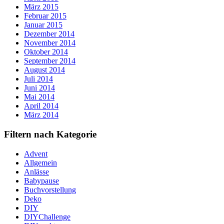
März 2015
Februar 2015
Januar 2015
Dezember 2014
November 2014
Oktober 2014
September 2014
August 2014
Juli 2014
Juni 2014
Mai 2014
April 2014
März 2014
Filtern nach Kategorie
Advent
Allgemein
Anlässe
Babypause
Buchvorstellung
Deko
DIY
DIYChallenge