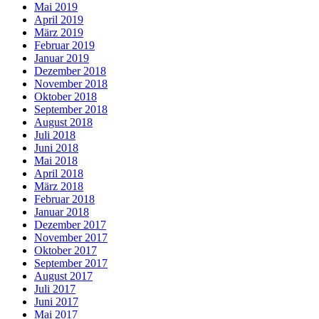
Mai 2019
April 2019
März 2019
Februar 2019
Januar 2019
Dezember 2018
November 2018
Oktober 2018
September 2018
August 2018
Juli 2018
Juni 2018
Mai 2018
April 2018
März 2018
Februar 2018
Januar 2018
Dezember 2017
November 2017
Oktober 2017
September 2017
August 2017
Juli 2017
Juni 2017
Mai 2017