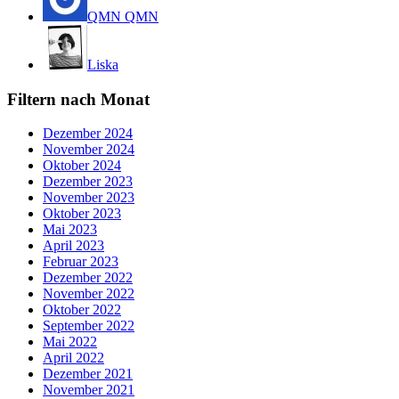
QMN QMN
Liska
Filtern nach Monat
Dezember 2024
November 2024
Oktober 2024
Dezember 2023
November 2023
Oktober 2023
Mai 2023
April 2023
Februar 2023
Dezember 2022
November 2022
Oktober 2022
September 2022
Mai 2022
April 2022
Dezember 2021
November 2021