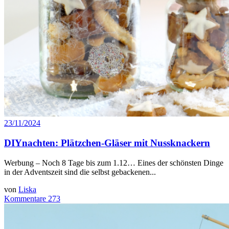
23/11/2024
DIYnachten: Plätzchen-Gläser mit Nussknackern
Werbung – Noch 8 Tage bis zum 1.12… Eines der schönsten Dinge
in der Adventszeit sind die selbst gebackenen...
von
Liska
Kommentare 273