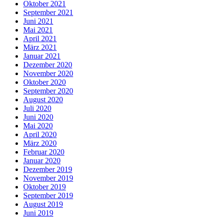
Oktober 2021
September 2021
Juni 2021
Mai 2021
April 2021
März 2021
Januar 2021
Dezember 2020
November 2020
Oktober 2020
September 2020
August 2020
Juli 2020
Juni 2020
Mai 2020
April 2020
März 2020
Februar 2020
Januar 2020
Dezember 2019
November 2019
Oktober 2019
September 2019
August 2019
Juni 2019