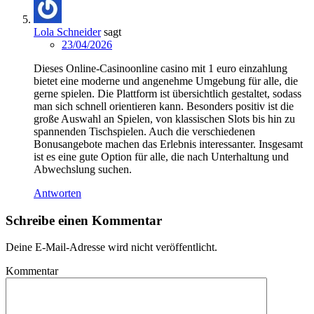
Lola Schneider
sagt
23/04/2026
Dieses Online-Casinoonline casino mit 1 euro einzahlung
bietet eine moderne und angenehme Umgebung für alle, die
gerne spielen. Die Plattform ist übersichtlich gestaltet, sodass
man sich schnell orientieren kann. Besonders positiv ist die
große Auswahl an Spielen, von klassischen Slots bis hin zu
spannenden Tischspielen. Auch die verschiedenen
Bonusangebote machen das Erlebnis interessanter. Insgesamt
ist es eine gute Option für alle, die nach Unterhaltung und
Abwechslung suchen.
Antworten
Schreibe einen Kommentar
Deine E-Mail-Adresse wird nicht veröffentlicht.
Kommentar