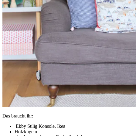
Das braucht ihr:
Ekby Stilig Konsole, Ikea
Holzkugeln