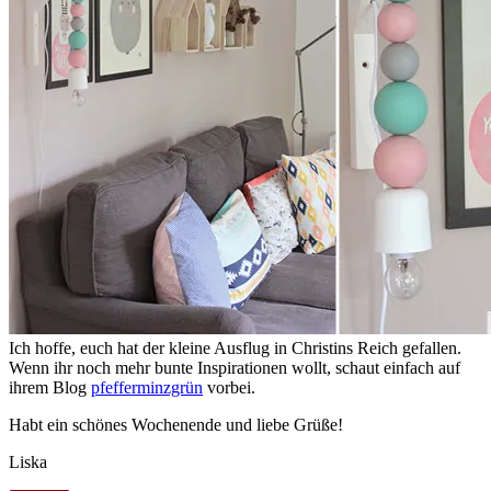
Ich hoffe, euch hat der kleine Ausflug in Christins Reich gefallen.
Wenn ihr noch mehr bunte Inspirationen wollt, schaut einfach auf
ihrem Blog
pfefferminzgrün
vorbei.
Habt ein schönes Wochenende und liebe Grüße!
Liska