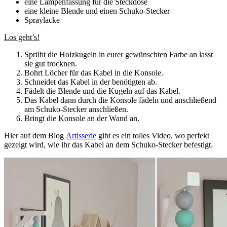
eine Lampenfassung für die Steckdose
eine kleine Blende und einen Schuko-Stecker
Spraylacke
Los geht’s!
Sprüht die Holzkugeln in eurer gewünschten Farbe an lasst
sie gut trocknen.
Bohrt Löcher für das Kabel in die Konsole.
Schneidet das Kabel in der benötigten ab.
Fädelt die Blende und die Kugeln auf das Kabel.
Das Kabel dann durch die Konsole fädeln und anschließend
am Schuko-Stecker anschließen.
Bringt die Konsole an der Wand an.
Hier auf dem Blog
Artisserie
gibt es ein tolles Video, wo perfekt
gezeigt wird, wie ihr das Kabel an dem Schuko-Stecker befestigt.