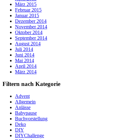
März 2015
Februar 2015
Januar 2015
Dezember 2014
November 2014
Oktober 2014
September 2014
August 2014
Juli 2014
Juni 2014
Mai 2014
April 2014
März 2014
Filtern nach Kategorie
Advent
Allgemein
Anlässe
Babypause
Buchvorstellung
Deko
DIY
DIYChallenge