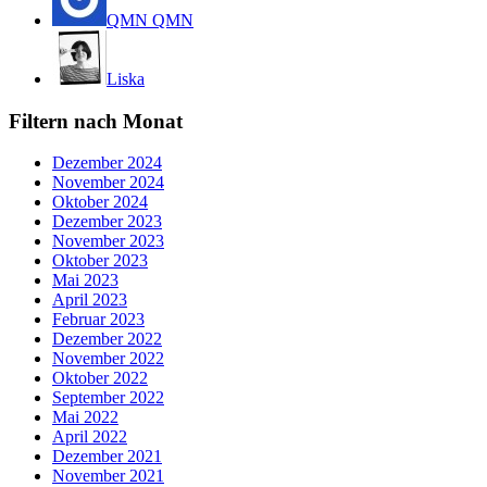
QMN QMN
Liska
Filtern nach Monat
Dezember 2024
November 2024
Oktober 2024
Dezember 2023
November 2023
Oktober 2023
Mai 2023
April 2023
Februar 2023
Dezember 2022
November 2022
Oktober 2022
September 2022
Mai 2022
April 2022
Dezember 2021
November 2021