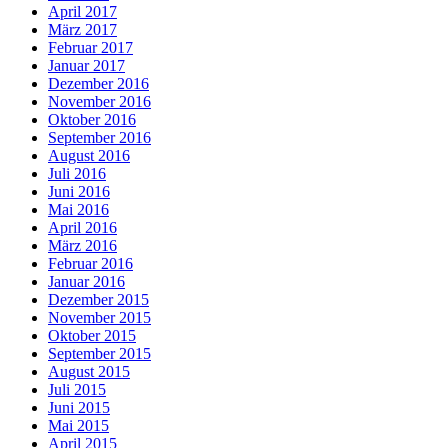
April 2017
März 2017
Februar 2017
Januar 2017
Dezember 2016
November 2016
Oktober 2016
September 2016
August 2016
Juli 2016
Juni 2016
Mai 2016
April 2016
März 2016
Februar 2016
Januar 2016
Dezember 2015
November 2015
Oktober 2015
September 2015
August 2015
Juli 2015
Juni 2015
Mai 2015
April 2015