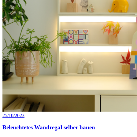
25/10/2023
Beleuchtetes Wandregal selber bauen