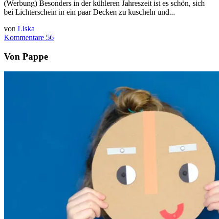
(Werbung) Besonders in der kühleren Jahreszeit ist es schön, sich
bei Lichterschein in ein paar Decken zu kuscheln und...
von
Liska
Kommentare 56
Von Pappe