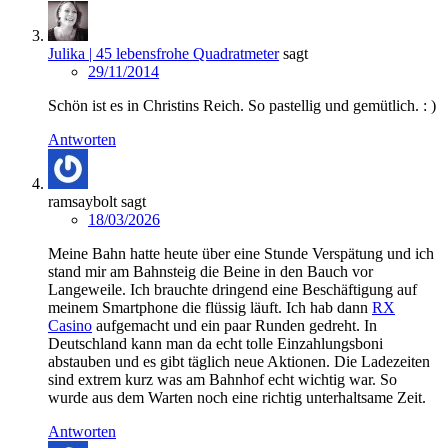
Julika | 45 lebensfrohe Quadratmeter
sagt
29/11/2014
Schön ist es in Christins Reich. So pastellig und gemütlich. : )
Antworten
ramsaybolt
sagt
18/03/2026
Meine Bahn hatte heute über eine Stunde Verspätung und ich
stand mir am Bahnsteig die Beine in den Bauch vor
Langeweile. Ich brauchte dringend eine Beschäftigung auf
meinem Smartphone die flüssig läuft. Ich hab dann
RX
Casino
aufgemacht und ein paar Runden gedreht. In
Deutschland kann man da echt tolle Einzahlungsboni
abstauben und es gibt täglich neue Aktionen. Die Ladezeiten
sind extrem kurz was am Bahnhof echt wichtig war. So
wurde aus dem Warten noch eine richtig unterhaltsame Zeit.
Antworten