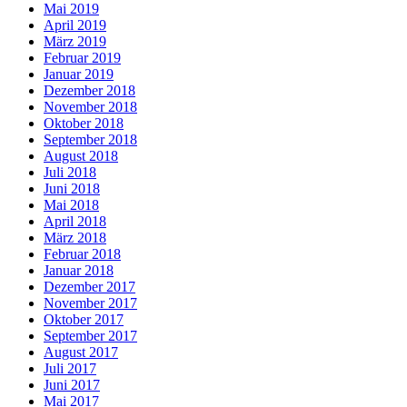
Mai 2019
April 2019
März 2019
Februar 2019
Januar 2019
Dezember 2018
November 2018
Oktober 2018
September 2018
August 2018
Juli 2018
Juni 2018
Mai 2018
April 2018
März 2018
Februar 2018
Januar 2018
Dezember 2017
November 2017
Oktober 2017
September 2017
August 2017
Juli 2017
Juni 2017
Mai 2017