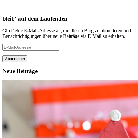
bleib' auf dem Laufenden
Gib Deine E-Mail-Adresse an, um diesen Blog zu abonnieren und
Benachrichtigungen über neue Beiträge via E-Mail zu erhalten.
E-
Mail-
Adresse
Neue Beiträge