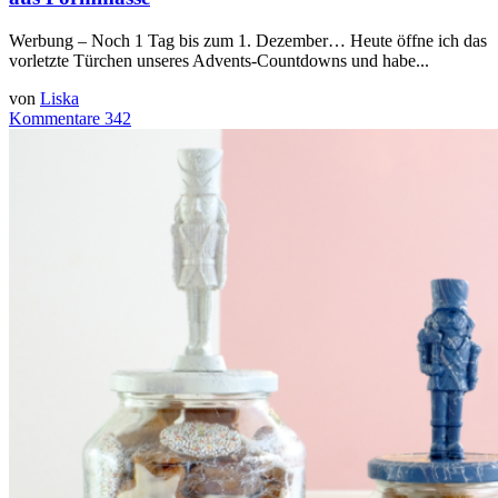
Werbung – Noch 1 Tag bis zum 1. Dezember… Heute öffne ich das
vorletzte Türchen unseres Advents-Countdowns und habe...
von
Liska
Kommentare 342