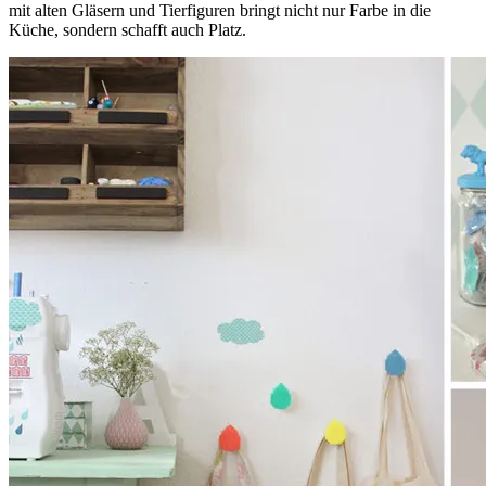
mit alten Gläsern und Tierfiguren bringt nicht nur Farbe in die
Küche, sondern schafft auch Platz.