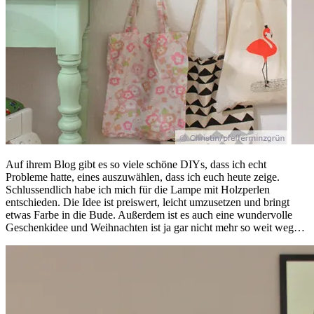
Auf ihrem Blog gibt es so viele schöne DIYs, dass ich echt
Probleme hatte, eines auszuwählen, dass ich euch heute zeige.
Schlussendlich habe ich mich für die Lampe mit Holzperlen
entschieden. Die Idee ist preiswert, leicht umzusetzen und bringt
etwas Farbe in die Bude. Außerdem ist es auch eine wundervolle
Geschenkidee und Weihnachten ist ja gar nicht mehr so weit weg…