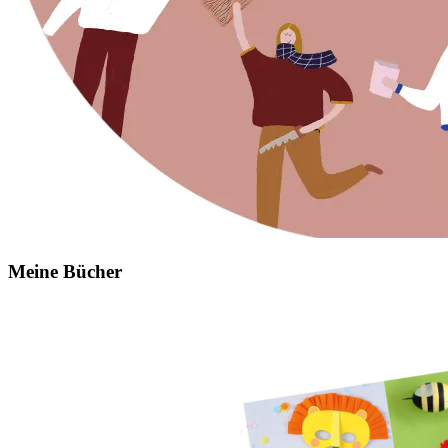
Meine Bücher