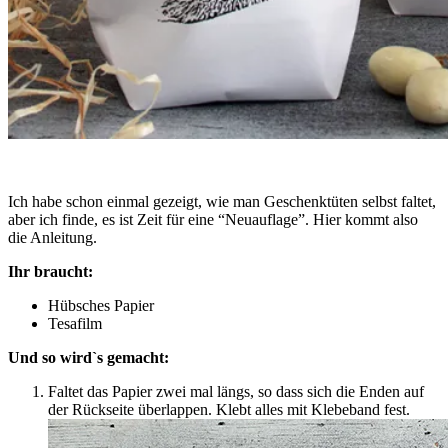
Ich habe schon einmal gezeigt, wie man Geschenktüten selbst faltet,
aber ich finde, es ist Zeit für eine “Neuauflage”. Hier kommt also
die Anleitung.
Ihr braucht:
Hübsches Papier
Tesafilm
Und so wird`s gemacht:
Faltet das Papier zwei mal längs, so dass sich die Enden auf
der Rückseite überlappen. Klebt alles mit Klebeband fest.