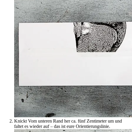
Knickt Vom unteren Rand her ca. fünf Zentimeter um und
faltet es wieder auf – das ist eure Orientierungslinie.