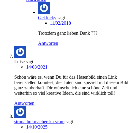
Get lucky
sagt
11/02/2018
Trotzdem ganz lieben Dank ???
Antworten
Luise
sagt
14/03/2021
Schön wäre es, wenn Du für das Hasenbild einen Link
bereitstellen könntest, die Tüten sind speziell mit diesem Bild
ganz zauberhaft. Dir wünsche ich eine schöne Zeit und
weiterhin so viel kreative Ideen, die sind wirklich toll!
Antworten
strona bukmacherska scam
sagt
14/10/2025