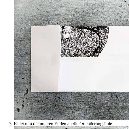
Faltet nun die unteren Enden an die Orientierungslinie.