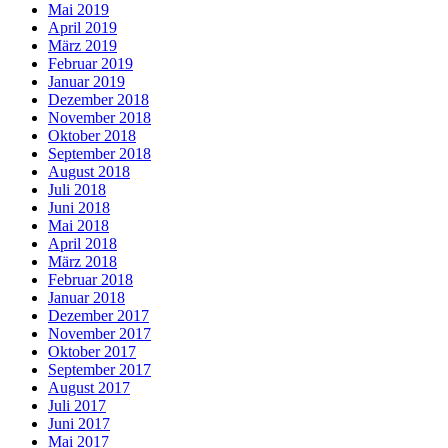
Mai 2019
April 2019
März 2019
Februar 2019
Januar 2019
Dezember 2018
November 2018
Oktober 2018
September 2018
August 2018
Juli 2018
Juni 2018
Mai 2018
April 2018
März 2018
Februar 2018
Januar 2018
Dezember 2017
November 2017
Oktober 2017
September 2017
August 2017
Juli 2017
Juni 2017
Mai 2017