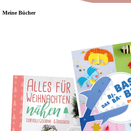
Meine Bücher