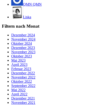
QMN QMN
Liska
Filtern nach Monat
Dezember 2024
November 2024
Oktober 2024
Dezember 2023
November 2023
Oktober 2023
Mai 2023
April 2023
Februar 2023
Dezember 2022
November 2022
Oktober 2022
September 2022
Mai 2022
April 2022
Dezember 2021
November 2021