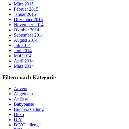
März 2015
Februar 2015
Januar 2015
Dezember 2014
November 2014
Oktober 2014
September 2014
August 2014
Juli 2014
Juni 2014
Mai 2014
April 2014
März 2014
Filtern nach Kategorie
Advent
Allgemein
Anlässe
Babypause
Buchvorstellung
Deko
DIY
DIYChallenge