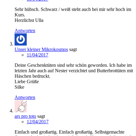
Sehr hübsch. Schwarz / weiß steht auch bei mir sehr hoch im
Kurs.
Herzlichst Ulla
Antworten
Unser kleiner Mikrokosmos
sagt
11/04/2017
Deine Geschenktüten sind sehr schön geworden. Ich habe im
letzten Jahr auch auf Nester verzichtet und Butterbrottüten mit
Häschen bedruckt.
Liebe Grüße
Silke
Antworten
ars pro toto
sagt
12/04/2017
Einfach und großartig. Einfach großartig. Selbstgemachte