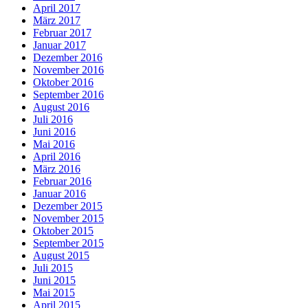
April 2017
März 2017
Februar 2017
Januar 2017
Dezember 2016
November 2016
Oktober 2016
September 2016
August 2016
Juli 2016
Juni 2016
Mai 2016
April 2016
März 2016
Februar 2016
Januar 2016
Dezember 2015
November 2015
Oktober 2015
September 2015
August 2015
Juli 2015
Juni 2015
Mai 2015
April 2015