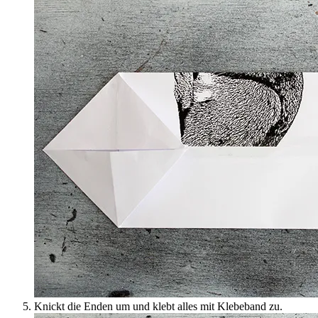
Knickt die Enden um und klebt alles mit Klebeband zu.