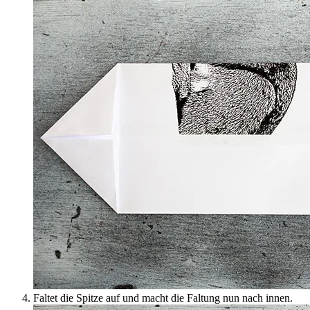
Faltet die Spitze auf und macht die Faltung nun nach innen.