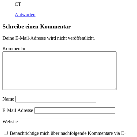
CT
Antworten
Schreibe einen Kommentar
Deine E-Mail-Adresse wird nicht veröffentlicht.
Kommentar
Name
E-Mail-Adresse
Website
Benachrichtige mich über nachfolgende Kommentare via E-