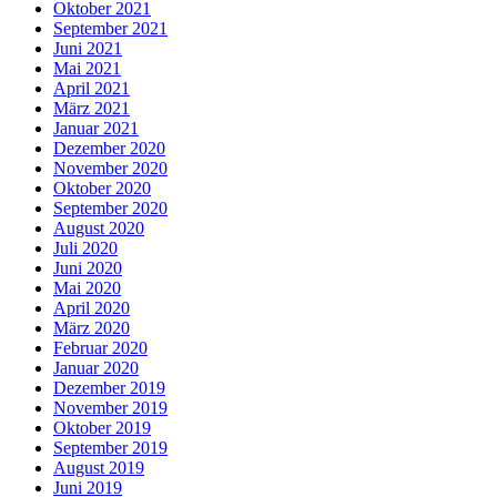
Oktober 2021
September 2021
Juni 2021
Mai 2021
April 2021
März 2021
Januar 2021
Dezember 2020
November 2020
Oktober 2020
September 2020
August 2020
Juli 2020
Juni 2020
Mai 2020
April 2020
März 2020
Februar 2020
Januar 2020
Dezember 2019
November 2019
Oktober 2019
September 2019
August 2019
Juni 2019