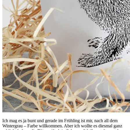
Ich mag es ja bunt und gerade im Frühling ist mir, nach all dem
Wintergrau – Farbe willkommen. Aber ich wollte es diesmal ganz