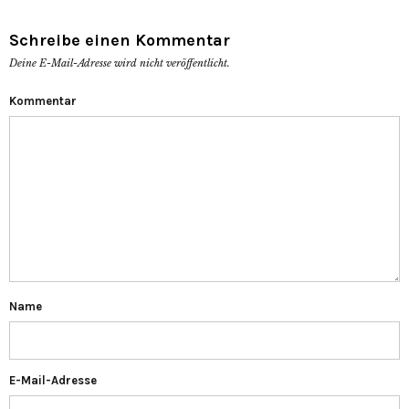
Schreibe einen Kommentar
Deine E-Mail-Adresse wird nicht veröffentlicht.
Kommentar
Name
E-Mail-Adresse