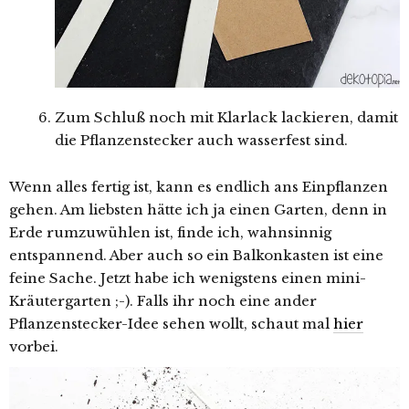
Zum Schluß noch mit Klarlack lackieren, damit
die Pflanzenstecker auch wasserfest sind.
Wenn alles fertig ist, kann es endlich ans Einpflanzen
gehen. Am liebsten hätte ich ja einen Garten, denn in
Erde rumzuwühlen ist, finde ich, wahnsinnig
entspannend. Aber auch so ein Balkonkasten ist eine
feine Sache. Jetzt habe ich wenigstens einen mini-
Kräutergarten ;-). Falls ihr noch eine ander
Pflanzenstecker-Idee sehen wollt, schaut mal
hier
vorbei.