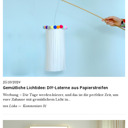
25/10/2024
Gemütliche Lichtidee: DIY-Laterne aus Papierstreifen
Werbung – Die Tage werden kürzer, und das ist die perfekte Zeit, um
euer Zuhause mit gemütlichem Licht in...
von
Liska
Kommentare 31