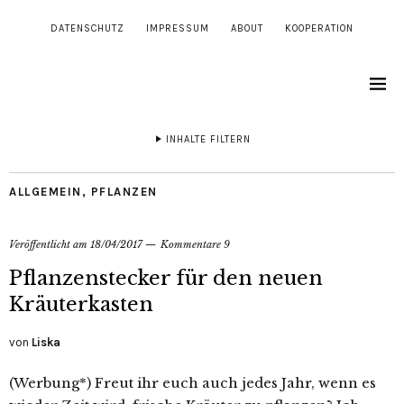
DATENSCHUTZ
IMPRESSUM
ABOUT
KOOPERATION
INHALTE FILTERN
ALLGEMEIN
,
PFLANZEN
Veröffentlicht am
18/04/2017
Kommentare 9
Pflanzenstecker für den neuen
Kräuterkasten
von
Liska
(Werbung*) Freut ihr euch auch jedes Jahr, wenn es