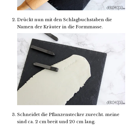
Drückt nun mit den Schlagbuchstaben die
Namen der Kräuter in die Formmasse.
Schneidet die Pflanzenstecker zurecht. meine
sind ca. 2 cm breit und 20 cm lang.