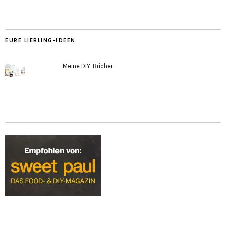
EURE LIEBLING-IDEEN
Meine DIY-Bücher