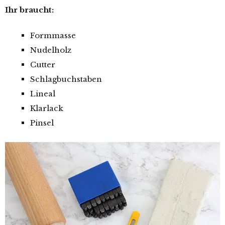
Ihr braucht:
Formmasse
Nudelholz
Cutter
Schlagbuchstaben
Lineal
Klarlack
Pinsel