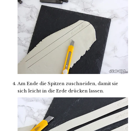
Am Ende die Spitzen zuschneiden, damit sie
sich leicht in die Erde drücken lassen.