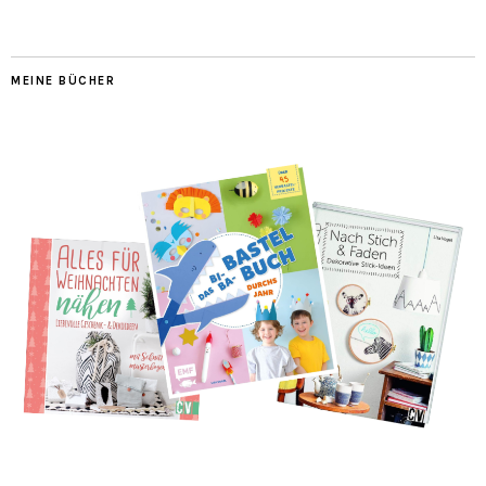
MEINE BÜCHER