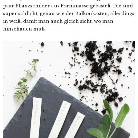
paar Pflanzschilder aus Formmasse gebastelt. Die sind
super schlicht, genau wie der Balkonkasten, allerdings
in weiß, damit man auch gleich sieht, wo man
hinschauen muß.