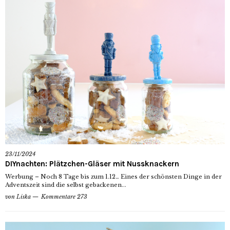
23/11/2024
DIYnachten: Plätzchen-Gläser mit Nussknackern
Werbung – Noch 8 Tage bis zum 1.12… Eines der schönsten Dinge in der
Adventszeit sind die selbst gebackenen...
von
Liska
Kommentare 273