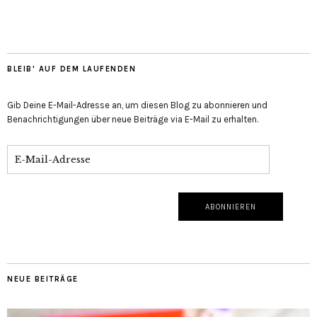
BLEIB' AUF DEM LAUFENDEN
Gib Deine E-Mail-Adresse an, um diesen Blog zu abonnieren und
Benachrichtigungen über neue Beiträge via E-Mail zu erhalten.
NEUE BEITRÄGE