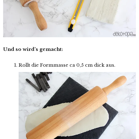
Und so wird’s gemacht:
Rollt die Formmasse ca 0,5 cm dick aus.