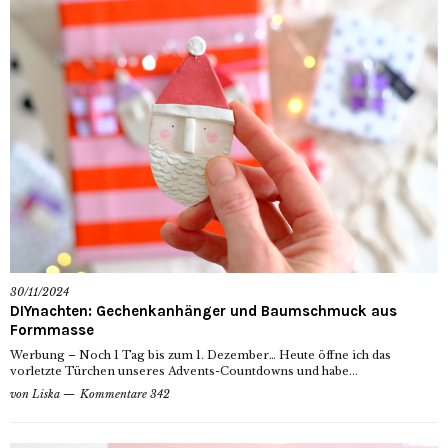
30/11/2024
DIYnachten: Gechenkanhänger und Baumschmuck aus
Formmasse
Werbung – Noch 1 Tag bis zum 1. Dezember… Heute öffne ich das
vorletzte Türchen unseres Advents-Countdowns und habe...
von
Liska
Kommentare 342