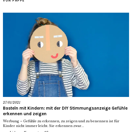
VON PAPPE
27/01/2021
Basteln mit Kindern: mit der DIY Stimmungsanzeige Gefühle
erkennen und zeigen
Werbung – Gefühle zu erkennen, zu zeigen und zu benennen ist für
Kinder nicht immer leicht. Sie erkennen zwar...