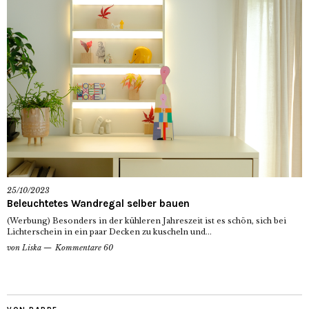
25/10/2023
Beleuchtetes Wandregal selber bauen
(Werbung) Besonders in der kühleren Jahreszeit ist es schön, sich bei
Lichterschein in ein paar Decken zu kuscheln und...
von
Liska
Kommentare 60