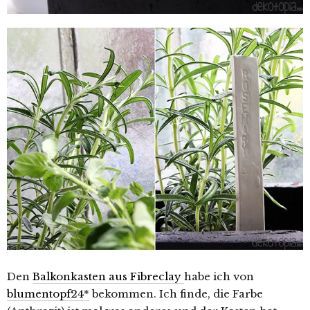
Den
Balkonkasten aus Fibreclay
habe ich von
blumentopf24*
bekommen. Ich finde, die Farbe