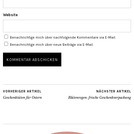
Website
Benachrichtige mich über nachfolgende Kommentare via E-Mail.
Benachrichtige mich über neue Beiträge via E-Mail.
VORHERIGER ARTIKEL
NÄCHSTER ARTIKEL
Geschenktüten für Ostern
Blütenregen: frische Geschenkverpackung