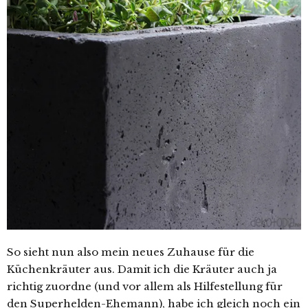
So sieht nun also mein neues Zuhause für die
Küchenkräuter aus. Damit ich die Kräuter auch ja
richtig zuordne (und vor allem als Hilfestellung für
den Superhelden-Ehemann), habe ich gleich noch ein