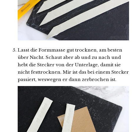
Lasst die Formmasse gut trocknen, am besten
über Nacht. Schaut aber ab und zu nach und
hebt die Stecker von der Unterlage, damit sie
nicht festtrocknen. Mir ist das bei einem Stecker
passiert, weswegen er dann zerbrochen ist.