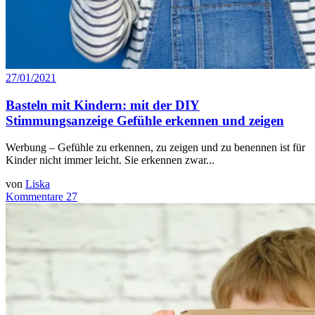
27/01/2021
Basteln mit Kindern: mit der DIY
Stimmungsanzeige Gefühle erkennen und zeigen
Werbung – Gefühle zu erkennen, zu zeigen und zu benennen ist für
Kinder nicht immer leicht. Sie erkennen zwar...
von
Liska
Kommentare 27