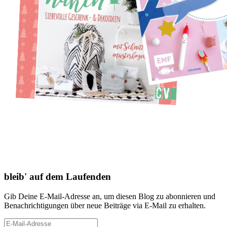
bleib' auf dem Laufenden
Gib Deine E-Mail-Adresse an, um diesen Blog zu abonnieren und
Benachrichtigungen über neue Beiträge via E-Mail zu erhalten.
E-