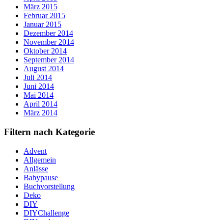
März 2015
Februar 2015
Januar 2015
Dezember 2014
November 2014
Oktober 2014
September 2014
August 2014
Juli 2014
Juni 2014
Mai 2014
April 2014
März 2014
Filtern nach Kategorie
Advent
Allgemein
Anlässe
Babypause
Buchvorstellung
Deko
DIY
DIYChallenge