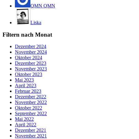
QMN QMN
Liska
Filtern nach Monat
Dezember 2024
November 2024
Oktober 2024
Dezember 2023
November 2023
Oktober 2023
Mai 2023
April 2023
Februar 2023
Dezember 2022
November 2022
Oktober 2022
September 2022
Mai 2022
April 2022
Dezember 2021
November 2021