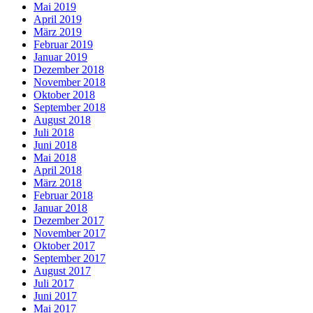
Mai 2019
April 2019
März 2019
Februar 2019
Januar 2019
Dezember 2018
November 2018
Oktober 2018
September 2018
August 2018
Juli 2018
Juni 2018
Mai 2018
April 2018
März 2018
Februar 2018
Januar 2018
Dezember 2017
November 2017
Oktober 2017
September 2017
August 2017
Juli 2017
Juni 2017
Mai 2017