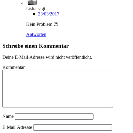
Liska
sagt
23/03/2017
Kein Problem 😉
Antworten
Schreibe einen Kommentar
Deine E-Mail-Adresse wird nicht veröffentlicht.
Kommentar
Name
E-Mail-Adresse