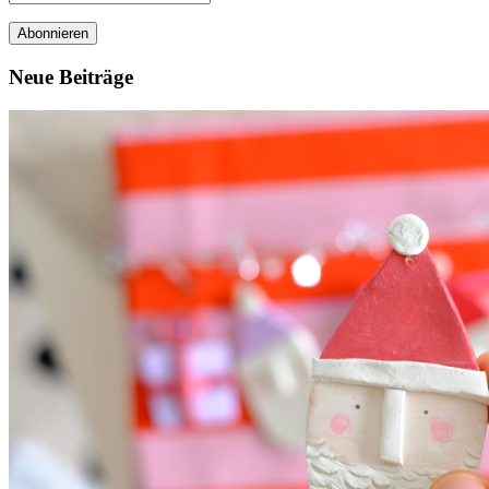
Mail-
Adresse
Neue Beiträge