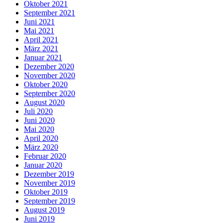
Oktober 2021
September 2021
Juni 2021
Mai 2021
April 2021
März 2021
Januar 2021
Dezember 2020
November 2020
Oktober 2020
September 2020
August 2020
Juli 2020
Juni 2020
Mai 2020
April 2020
März 2020
Februar 2020
Januar 2020
Dezember 2019
November 2019
Oktober 2019
September 2019
August 2019
Juni 2019