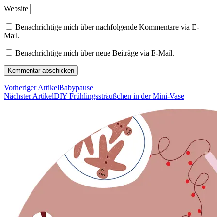
Website
Benachrichtige mich über nachfolgende Kommentare via E-
Mail.
Benachrichtige mich über neue Beiträge via E-Mail.
Vorheriger Artikel
Babypause
Nächster Artikel
DIY Frühlingssträußchen in der Mini-Vase