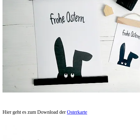
Hier geht es zum Download der
Osterkarte