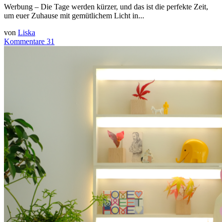
Werbung – Die Tage werden kürzer, und das ist die perfekte Zeit,
um euer Zuhause mit gemütlichem Licht in...
von
Liska
Kommentare 31