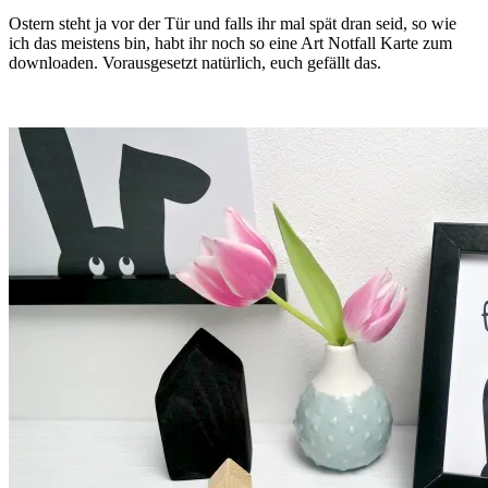
Ostern steht ja vor der Tür und falls ihr mal spät dran seid, so wie
ich das meistens bin, habt ihr noch so eine Art Notfall Karte zum
downloaden. Vorausgesetzt natürlich, euch gefällt das.