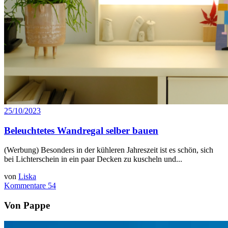
25/10/2023
Beleuchtetes Wandregal selber bauen
(Werbung) Besonders in der kühleren Jahreszeit ist es schön, sich
bei Lichterschein in ein paar Decken zu kuscheln und...
von
Liska
Kommentare 54
Von Pappe