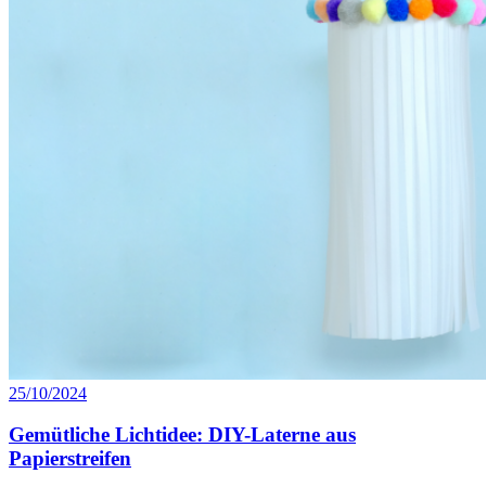
25/10/2024
Gemütliche Lichtidee: DIY-Laterne aus
Papierstreifen