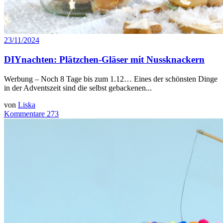
23/11/2024
DIYnachten: Plätzchen-Gläser mit Nussknackern
Werbung – Noch 8 Tage bis zum 1.12… Eines der schönsten Dinge
in der Adventszeit sind die selbst gebackenen...
von
Liska
Kommentare 273