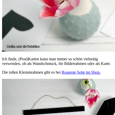
Ich finde, (Post)Karten kann man immer so schön vielseitig
verwenden, ob als Wandschmuck, für Bilderrahmen oder als Karte.
Die tollen Klemmrahmen gibt es bei
Rosarote Seite im Shop.