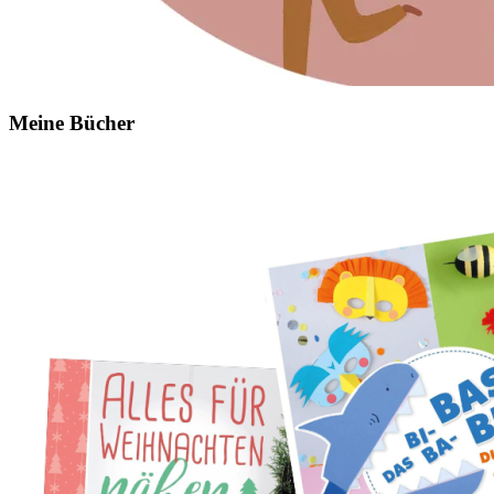
Meine Bücher