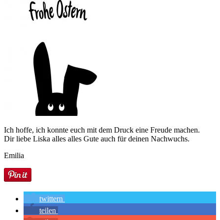
Ich hoffe, ich konnte euch mit dem Druck eine Freude machen.
Dir liebe Liska alles alles Gute auch für deinen Nachwuchs.
Emilia
twittern
teilen