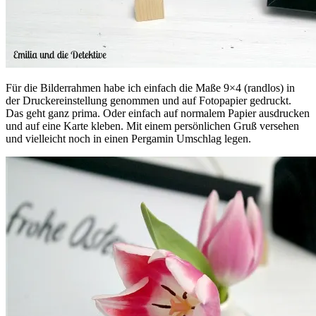
Für die Bilderrahmen habe ich einfach die Maße 9×4 (randlos) in
der Druckereinstellung genommen und auf Fotopapier gedruckt.
Das geht ganz prima. Oder einfach auf normalem Papier ausdrucken
und auf eine Karte kleben. Mit einem persönlichen Gruß versehen
und vielleicht noch in einen Pergamin Umschlag legen.