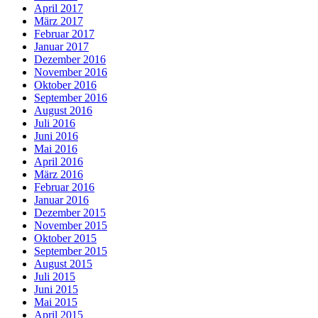
April 2017
März 2017
Februar 2017
Januar 2017
Dezember 2016
November 2016
Oktober 2016
September 2016
August 2016
Juli 2016
Juni 2016
Mai 2016
April 2016
März 2016
Februar 2016
Januar 2016
Dezember 2015
November 2015
Oktober 2015
September 2015
August 2015
Juli 2015
Juni 2015
Mai 2015
April 2015