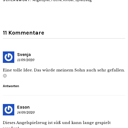
SCHLAGWORT:
11 Kommentare
Svenja
11/09/2020
Eine tolle Idee. Das würde meinem Sohn auch sehr gefallen.
🙂
Antworten
Eason
14/09/2020
Dieses Angelspielzeug ist süß und kann lange gespielt