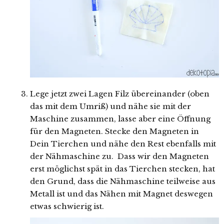
Lege jetzt zwei Lagen Filz übereinander (oben
das mit dem Umriß) und nähe sie mit der
Maschine zusammen, lasse aber eine Öffnung
für den Magneten. Stecke den Magneten in
Dein Tierchen und nähe den Rest ebenfalls mit
der Nähmaschine zu. Dass wir den Magneten
erst möglichst spät in das Tierchen stecken, hat
den Grund, dass die Nähmaschine teilweise aus
Metall ist und das Nähen mit Magnet deswegen
etwas schwierig ist.