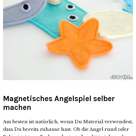
Magnetisches Angelspiel selber
machen
Am besten ist natürlich, wenn Du Material verwendest,
dass Du bereits zuhause hast. Ob die Angel rund oder