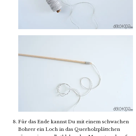
Für das Ende kannst Du mit einem schwachen
Bohrer ein Loch in das Querholzplättchen