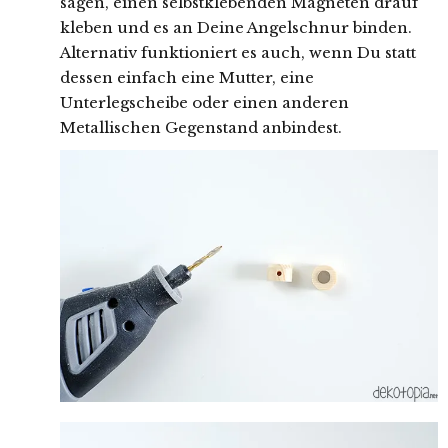
sägen, einen selbstklebenden Magneten drauf
kleben und es an Deine Angelschnur binden.
Alternativ funktioniert es auch, wenn Du statt
dessen einfach eine Mutter, eine
Unterlegscheibe oder einen anderen
Metallischen Gegenstand anbindest.