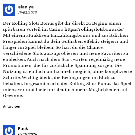
alaniya
19/03/2026
Der Rolling Slots Bonus gibt dir direkt zu Beginn einen
spürbaren Vorteil im Casino
https://rollingslotsbonus.de/
Mit einem attraktiven Einzahlungsbonus und zusätzlichen
Freispielen kannst du dein Guthaben effektiv steigern und
länger im Spiel bleiben. So hast du die Chance,
verschiedene Slots auszuprobieren und neue Favoriten zu
entdecken. Auch nach dem Start warten regelmäßig neue
Promotionen, die für zusätzliche Spannung sorgen. Die
Nutzung ist einfach und schnell möglich, ohne komplizierte
Schritte. Wichtig bleibt, die Bedingungen im Blick zu
behalten. Insgesamt macht der Rolling Slots Bonus das Spiel
intensiver und bietet dir deutlich mehr Möglichkeiten auf
Gewinne.
Antworten
Fuck
02/04/2026