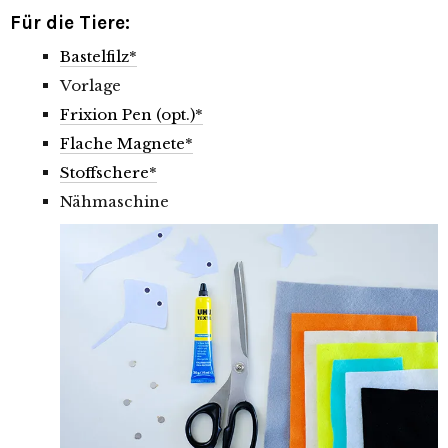
Für die Tiere:
Bastelfilz*
Vorlage
Frixion Pen (opt.)*
Flache Magnete*
Stoffschere*
Nähmaschine