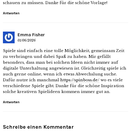
schauen zu müssen. Danke für die schöne Vorlage!
Antworten
Emma Fisher
01/06/2026
Spiele sind einfach eine tolle Möglichkeit, gemeinsam Zeit
zu verbringen und dabei Spaß zu haben. Mir gefällt
besonders, dass man bei solchen Ideen nicht immer auf
digitale Unterhaltung angewiesen ist. Gleichzeitig spiele ich
auch gerne online, wenn ich etwas Abwechslung suche.
Dafür nutze ich manchmal
https://spinboss.de/
wo es viele
verschiedene Spiele gibt. Danke für die schöne Inspiration
solche kreativen Spielideen kommen immer gut an.
Antworten
Schreibe einen Kommentar