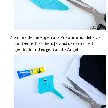
Schneide die Augen aus Filz aus und klebe sie
auf Deine Tierchen. Jetzt ist der erste Teil
geschafft und es geht an die Angeln.