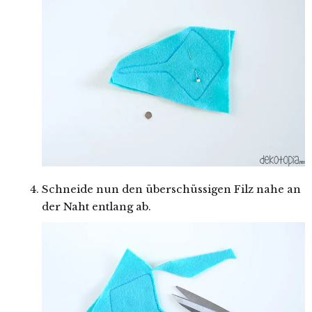
Schneide nun den überschüssigen Filz nahe an
der Naht entlang ab.