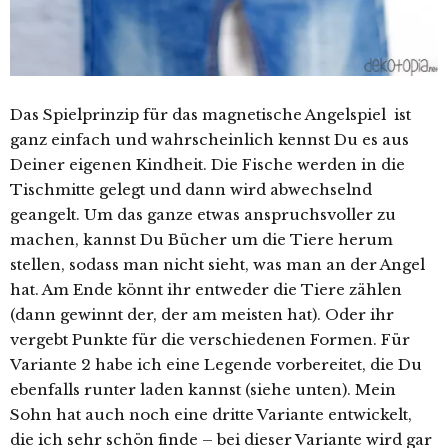
Das Spielprinzip für das magnetische Angelspiel ist
ganz einfach und wahrscheinlich kennst Du es aus
Deiner eigenen Kindheit. Die Fische werden in die
Tischmitte gelegt und dann wird abwechselnd
geangelt. Um das ganze etwas anspruchsvoller zu
machen, kannst Du Bücher um die Tiere herum
stellen, sodass man nicht sieht, was man an der Angel
hat. Am Ende könnt ihr entweder die Tiere zählen
(dann gewinnt der, der am meisten hat). Oder ihr
vergebt Punkte für die verschiedenen Formen. Für
Variante 2 habe ich eine Legende vorbereitet, die Du
ebenfalls runter laden kannst (siehe unten). Mein
Sohn hat auch noch eine dritte Variante entwickelt,
die ich sehr schön finde – bei dieser Variante wird gar