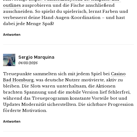
outlines
ausprobieren und die Fische anschließend
ausschneiden. So spielst du spielerisch, lernst Farben und
verbesserst deine Hand-Augen-Koordination – und hast
dabei jede Menge Spaß!
Antworten
Sergio Marquina
04/03/2026
Treuepunkte sammelten sich mit jedem Spiel bei
Casino
Bad Homburg
, was deutsche Nutzer motivierte, aktiv zu
bleiben. Die Slots waren unterhaltsam, die Aktionen
brachten Spannung und die mobile Version lief fehlerfrei,
während das Treueprogramm konstante Vorteile bot und
Updates Modernität sicherstellten. Die sichtbare Progression
förderte Motivation.
Antworten