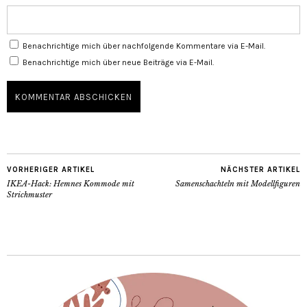
Benachrichtige mich über nachfolgende Kommentare via E-Mail.
Benachrichtige mich über neue Beiträge via E-Mail.
VORHERIGER ARTIKEL
NÄCHSTER ARTIKEL
IKEA-Hack: Hemnes Kommode mit
Samenschachteln mit Modellfiguren
Strichmuster