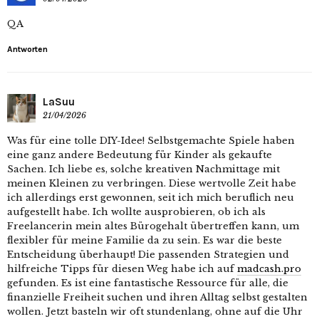
QA
Antworten
LaSuu
21/04/2026
Was für eine tolle DIY-Idee! Selbstgemachte Spiele haben
eine ganz andere Bedeutung für Kinder als gekaufte
Sachen. Ich liebe es, solche kreativen Nachmittage mit
meinen Kleinen zu verbringen. Diese wertvolle Zeit habe
ich allerdings erst gewonnen, seit ich mich beruflich neu
aufgestellt habe. Ich wollte ausprobieren, ob ich als
Freelancerin mein altes Bürogehalt übertreffen kann, um
flexibler für meine Familie da zu sein. Es war die beste
Entscheidung überhaupt! Die passenden Strategien und
hilfreiche Tipps für diesen Weg habe ich auf
madcash.pro
gefunden. Es ist eine fantastische Ressource für alle, die
finanzielle Freiheit suchen und ihren Alltag selbst gestalten
wollen. Jetzt basteln wir oft stundenlang, ohne auf die Uhr