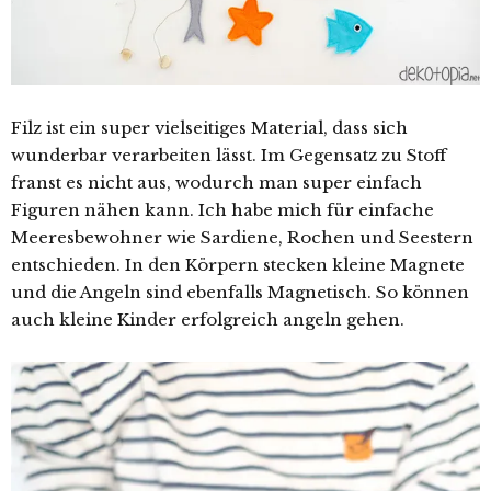
Filz ist ein super vielseitiges Material, dass sich
wunderbar verarbeiten lässt. Im Gegensatz zu Stoff
franst es nicht aus, wodurch man super einfach
Figuren nähen kann. Ich habe mich für einfache
Meeresbewohner wie Sardiene, Rochen und Seestern
entschieden. In den Körpern stecken kleine Magnete
und die Angeln sind ebenfalls Magnetisch. So können
auch kleine Kinder erfolgreich angeln gehen.