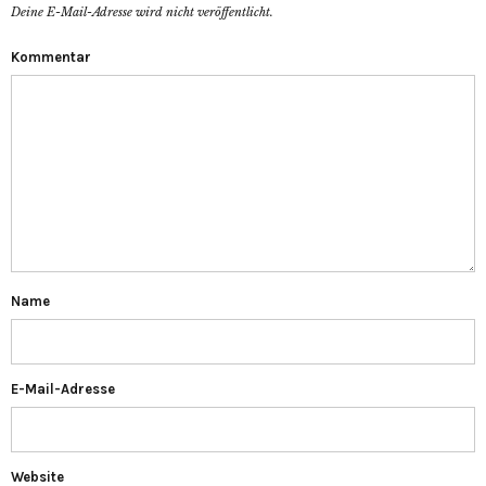
Deine E-Mail-Adresse wird nicht veröffentlicht.
Kommentar
Name
E-Mail-Adresse
Website