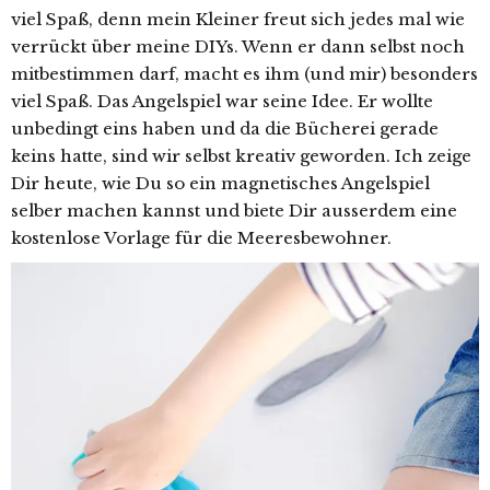
viel Spaß, denn mein Kleiner freut sich jedes mal wie
verrückt über meine DIYs. Wenn er dann selbst noch
mitbestimmen darf, macht es ihm (und mir) besonders
viel Spaß. Das Angelspiel war seine Idee. Er wollte
unbedingt eins haben und da die Bücherei gerade
keins hatte, sind wir selbst kreativ geworden. Ich zeige
Dir heute, wie Du so ein magnetisches Angelspiel
selber machen kannst und biete Dir ausserdem eine
kostenlose Vorlage für die Meeresbewohner.