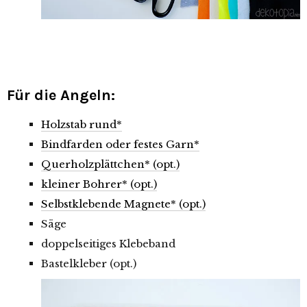
Für die Angeln:
Holzstab rund*
Bindfarden oder festes Garn*
Querholzplättchen* (opt.)
kleiner Bohrer* (opt.)
Selbstklebende Magnete* (opt.)
Säge
doppelseitiges Klebeband
Bastelkleber (opt.)