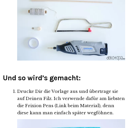
Und so wird’s gemacht:
Drucke Dir die Vorlage aus und übertrage sie
auf Deinen Filz. Ich verwende dafür am liebsten
die Frixion Pens (Link beim Material), denn
diese kann man einfach später wegföhnen.