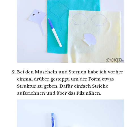
Bei den Muscheln und Sternen habe ich vorher
einmal drüber gesteppt, um der Form etwas
Struktur zu geben. Dafür einfach Striche
aufzeichnen und über das Filz nähen.