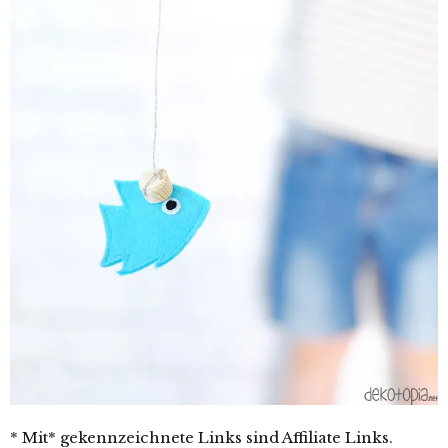
* Mit* gekennzeichnete Links sind Affiliate Links.