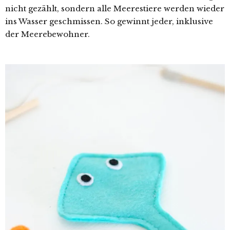
nicht gezählt, sondern alle Meerestiere werden wieder
ins Wasser geschmissen. So gewinnt jeder, inklusive
der Meerebewohner.