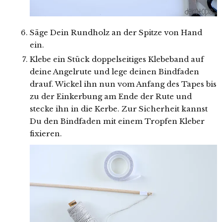
Säge Dein Rundholz an der Spitze von Hand
ein.
Klebe ein Stück doppelseitiges Klebeband auf
deine Angelrute und lege deinen Bindfaden
drauf. Wickel ihn nun vom Anfang des Tapes bis
zu der Einkerbung am Ende der Rute und
stecke ihn in die Kerbe. Zur Sicherheit kannst
Du den Bindfaden mit einem Tropfen Kleber
fixieren.