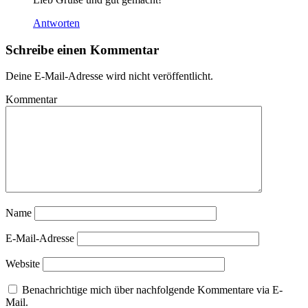
Antworten
Schreibe einen Kommentar
Deine E-Mail-Adresse wird nicht veröffentlicht.
Kommentar
Name
E-Mail-Adresse
Website
Benachrichtige mich über nachfolgende Kommentare via E-
Mail.