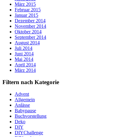
März 2015
Februar 2015
Januar 2015
Dezember 2014
November 2014
Oktober 2014
September 2014
August 2014
Juli 2014
Juni 2014
Mai 2014
April 2014
März 2014
Filtern nach Kategorie
Advent
Allgemein
Anlässe
Babypause
Buchvorstellung
Deko
DIY
DIYChallenge