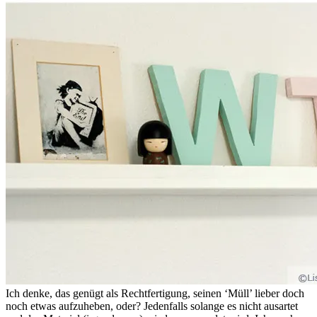
Ich denke, das genügt als Rechtfertigung, seinen ‘Müll’ lieber doch
noch etwas aufzuheben, oder? Jedenfalls solange es nicht ausartet