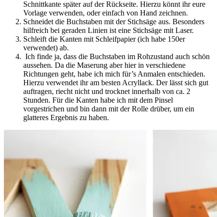
Schnittkante später auf der Rückseite. Hierzu könnt ihr eure
Vorlage verwenden, oder einfach von Hand zeichnen.
Schneidet die Buchstaben mit der Stichsäge aus. Besonders
hilfreich bei geraden Linien ist eine Stichsäge mit Laser.
Schleift die Kanten mit Schleifpapier (ich habe 150er
verwendet) ab.
Ich finde ja, dass die Buchstaben im Rohzustand auch schön
aussehen. Da die Maserung aber hier in verschiedene
Richtungen geht, habe ich mich für’s Anmalen entschieden.
Hierzu verwendet ihr am besten Acryllack. Der lässt sich gut
auftragen, riecht nicht und trocknet innerhalb von ca. 2
Stunden. Für die Kanten habe ich mit dem Pinsel
vorgestrichen und bin dann mit der Rolle drüber, um ein
glatteres Ergebnis zu haben.