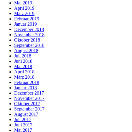
Mai 2019
April 2019
März 2019
Februar 2019
Januar 2019
Dezember 2018
November 2018
Oktober 2018
September 2018
August 2018
Juli 2018
Juni 2018
Mai 2018
April 2018
März 2018
Februar 2018
Januar 2018
Dezember 2017
November 2017
Oktober 2017
September 2017
August 2017
Juli 2017
Juni 2017
Mai 2017