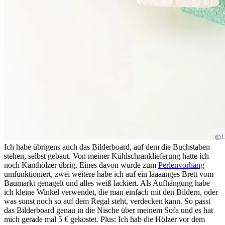
Ich habe übrigens auch das Bilderboard, auf dem die Buchstaben
stehen, selbst gebaut. Von meiner Kühlschranklieferung hatte ich
noch Kanthölzer übrig. Eines davon wurde zum
Perlenvorhang
umfunktioniert, zwei weitere habe ich auf ein laaaanges Brett vom
Baumarkt genagelt und alles weiß lackiert. Als Aufhängung habe
ich kleine Winkel verwendet, die man einfach mit den Bildern, oder
was sonst noch so auf dem Regal steht, verdecken kann. So passt
das Bilderboard genau in die Nische über meinem Sofa und es hat
mich gerade mal 5 € gekostet. Plus: Ich hab die Hölzer vor dem