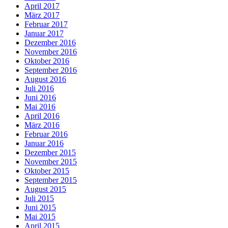
April 2017
März 2017
Februar 2017
Januar 2017
Dezember 2016
November 2016
Oktober 2016
September 2016
August 2016
Juli 2016
Juni 2016
Mai 2016
April 2016
März 2016
Februar 2016
Januar 2016
Dezember 2015
November 2015
Oktober 2015
September 2015
August 2015
Juli 2015
Juni 2015
Mai 2015
April 2015