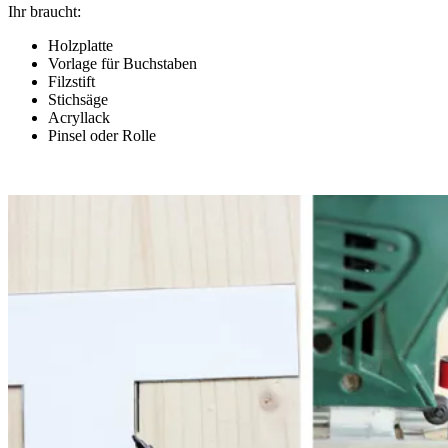
Ihr braucht:
Holzplatte
Vorlage für Buchstaben
Filzstift
Stichsäge
Acryllack
Pinsel oder Rolle