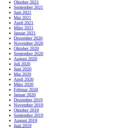
Oktober 2021
September 2021
Juni 2021
Mai 2021
April 2021
März 2021
Januar 2021
Dezember 2020
November 2020
Oktober 2020
September 2020
August 2020
Juli 2020
Juni 2020
Mai 2020
April 2020
März 2020
Februar 2020
Januar 2020
Dezember 2019
November 2019
Oktober 2019
September 2019
August 2019
Juni 2019