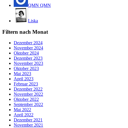
QMN QMN
Liska
Filtern nach Monat
Dezember 2024
November 2024
Oktober 2024
Dezember 2023
November 2023
Oktober 2023
Mai 2023
April 2023
Februar 2023
Dezember 2022
November 2022
Oktober 2022
September 2022
Mai 2022
April 2022
Dezember 2021
November 2021