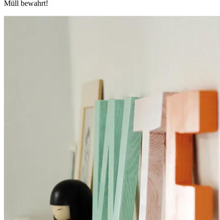
Müll bewahrt!