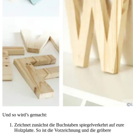
Und so wird’s gemacht:
Zeichnet zunächst die Buchstaben spiegelverkehrt auf eure
Holzplatte. So ist die Vorzeichnung und die gröbere