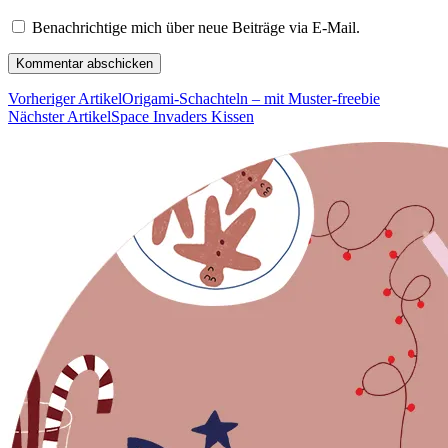
Benachrichtige mich über neue Beiträge via E-Mail.
Vorheriger Artikel
Origami-Schachteln – mit Muster-freebie
Nächster Artikel
Space Invaders Kissen