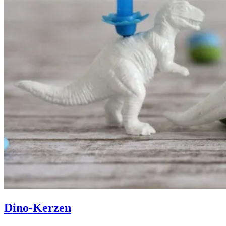
Dino-Kerzen