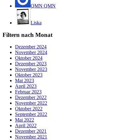
QMN QMN
Liska
Filtern nach Monat
Dezember 2024
November 2024
Oktober 2024
Dezember 2023
November 2023
Oktober 2023
Mai 2023
April 2023
Februar 2023
Dezember 2022
November 2022
Oktober 2022
September 2022
Mai 2022
April 2022
Dezember 2021
November 2021