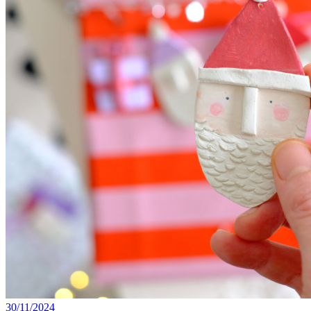
30/11/2024