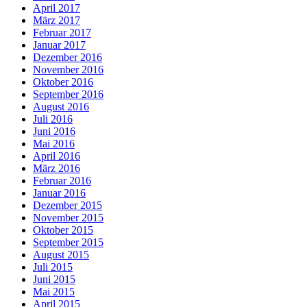
April 2017
März 2017
Februar 2017
Januar 2017
Dezember 2016
November 2016
Oktober 2016
September 2016
August 2016
Juli 2016
Juni 2016
Mai 2016
April 2016
März 2016
Februar 2016
Januar 2016
Dezember 2015
November 2015
Oktober 2015
September 2015
August 2015
Juli 2015
Juni 2015
Mai 2015
April 2015