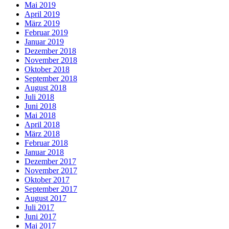
Mai 2019
April 2019
März 2019
Februar 2019
Januar 2019
Dezember 2018
November 2018
Oktober 2018
September 2018
August 2018
Juli 2018
Juni 2018
Mai 2018
April 2018
März 2018
Februar 2018
Januar 2018
Dezember 2017
November 2017
Oktober 2017
September 2017
August 2017
Juli 2017
Juni 2017
Mai 2017