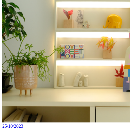
25/10/2023