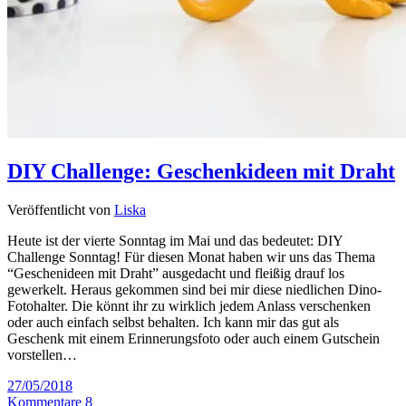
DIY Challenge: Geschenkideen mit Draht
Veröffentlicht von
Liska
Heute ist der vierte Sonntag im Mai und das bedeutet: DIY
Challenge Sonntag! Für diesen Monat haben wir uns das Thema
“Geschenideen mit Draht” ausgedacht und fleißig drauf los
gewerkelt. Heraus gekommen sind bei mir diese niedlichen Dino-
Fotohalter. Die könnt ihr zu wirklich jedem Anlass verschenken
oder auch einfach selbst behalten. Ich kann mir das gut als
Geschenk mit einem Erinnerungsfoto oder auch einem Gutschein
vorstellen…
27/05/2018
Kommentare 8