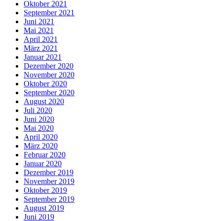
Oktober 2021
September 2021
Juni 2021
Mai 2021
April 2021
März 2021
Januar 2021
Dezember 2020
November 2020
Oktober 2020
September 2020
August 2020
Juli 2020
Juni 2020
Mai 2020
April 2020
März 2020
Februar 2020
Januar 2020
Dezember 2019
November 2019
Oktober 2019
September 2019
August 2019
Juni 2019