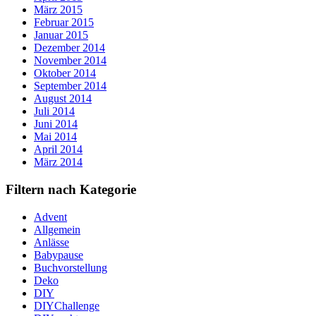
März 2015
Februar 2015
Januar 2015
Dezember 2014
November 2014
Oktober 2014
September 2014
August 2014
Juli 2014
Juni 2014
Mai 2014
April 2014
März 2014
Filtern nach Kategorie
Advent
Allgemein
Anlässe
Babypause
Buchvorstellung
Deko
DIY
DIYChallenge