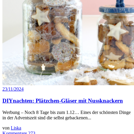
23/11/2024
DIYnachten: Plätzchen-Gläser mit Nussknackern
Werbung – Noch 8 Tage bis zum 1.12… Eines der schönsten Dinge
in der Adventszeit sind die selbst gebackenen...
von
Liska
Kommentare 273