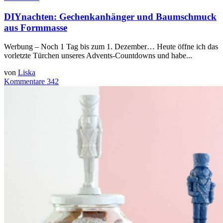
DIYnachten: Gechenkanhänger und Baumschmuck
aus Formmasse
Werbung – Noch 1 Tag bis zum 1. Dezember… Heute öffne ich das
vorletzte Türchen unseres Advents-Countdowns und habe...
von
Liska
Kommentare 342