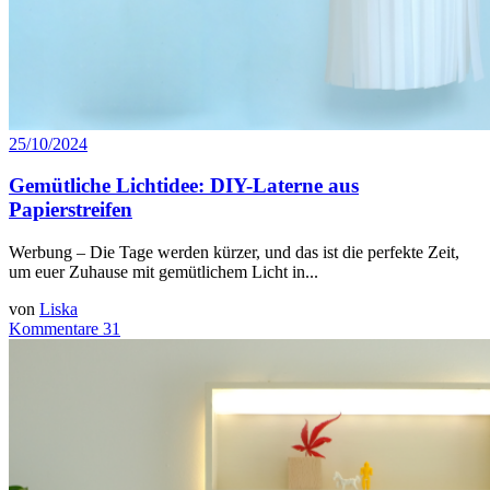
25/10/2024
Gemütliche Lichtidee: DIY-Laterne aus
Papierstreifen
Werbung – Die Tage werden kürzer, und das ist die perfekte Zeit,
um euer Zuhause mit gemütlichem Licht in...
von
Liska
Kommentare 31