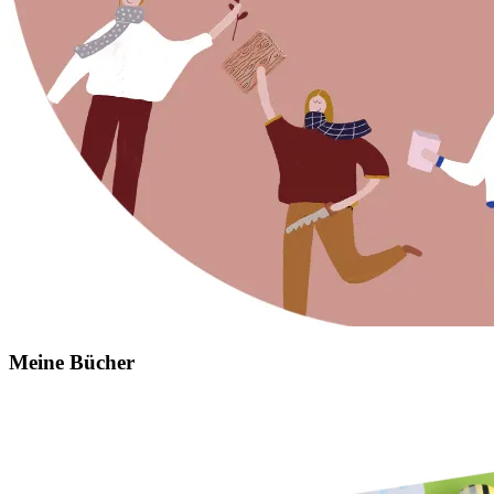
Meine Bücher