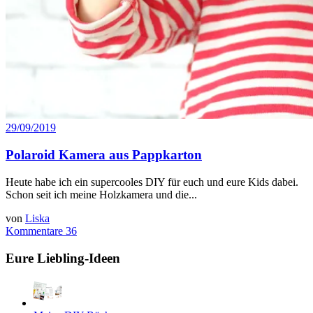
29/09/2019
Polaroid Kamera aus Pappkarton
Heute habe ich ein supercooles DIY für euch und eure Kids dabei.
Schon seit ich meine Holzkamera und die...
von
Liska
Kommentare 36
Eure Liebling-Ideen