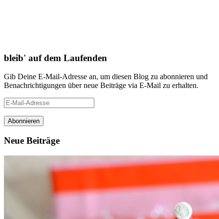
bleib' auf dem Laufenden
Gib Deine E-Mail-Adresse an, um diesen Blog zu abonnieren und
Benachrichtigungen über neue Beiträge via E-Mail zu erhalten.
E-
Mail-
Adresse
Neue Beiträge