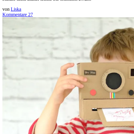
von
Liska
Kommentare 27