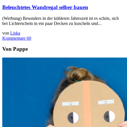
Beleuchtetes Wandregal selber bauen
(Werbung) Besonders in der kühleren Jahreszeit ist es schön, sich
bei Lichterschein in ein paar Decken zu kuscheln und...
von
Liska
Kommentare 60
Von Pappe