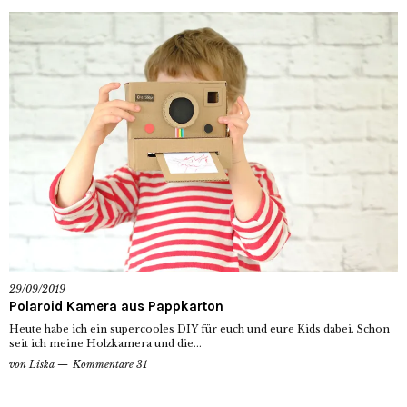
29/09/2019
Polaroid Kamera aus Pappkarton
Heute habe ich ein supercooles DIY für euch und eure Kids dabei. Schon
seit ich meine Holzkamera und die...
von
Liska
Kommentare 31