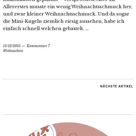
Allererstes musste ein wenig Weihnachtsschmuck her,
und zwar kleiner Weihnachtsschmuck. Und da sogar
die Mini-Kugeln ziemlich riesig aussehen, habe ich
einfach schnell welchen gebastelt. …
15/12/2015
Kommentare 7
Weihnachten
NÄCHSTE ARTIKEL