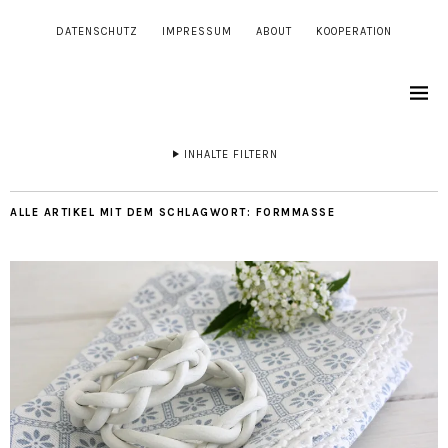
DATENSCHUTZ
IMPRESSUM
ABOUT
KOOPERATION
INHALTE FILTERN
ALLE ARTIKEL MIT DEM SCHLAGWORT:
FORMMASSE