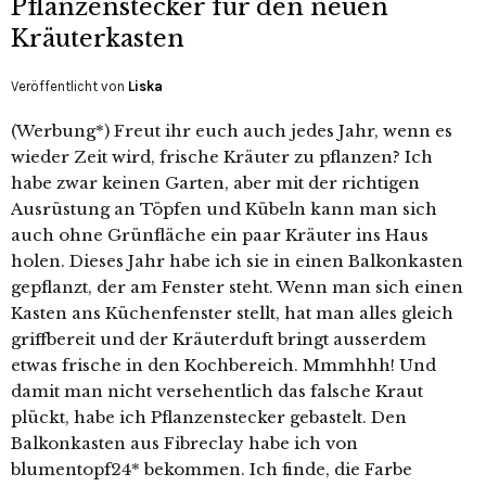
Pflanzenstecker für den neuen
Kräuterkasten
Veröffentlicht von
Liska
(Werbung*) Freut ihr euch auch jedes Jahr, wenn es
wieder Zeit wird, frische Kräuter zu pflanzen? Ich
habe zwar keinen Garten, aber mit der richtigen
Ausrüstung an Töpfen und Kübeln kann man sich
auch ohne Grünfläche ein paar Kräuter ins Haus
holen. Dieses Jahr habe ich sie in einen Balkonkasten
gepflanzt, der am Fenster steht. Wenn man sich einen
Kasten ans Küchenfenster stellt, hat man alles gleich
griffbereit und der Kräuterduft bringt ausserdem
etwas frische in den Kochbereich. Mmmhhh! Und
damit man nicht versehentlich das falsche Kraut
plückt, habe ich Pflanzenstecker gebastelt. Den
Balkonkasten aus Fibreclay habe ich von
blumentopf24* bekommen. Ich finde, die Farbe