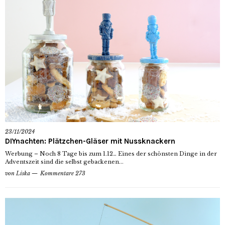
23/11/2024
DIYnachten: Plätzchen-Gläser mit Nussknackern
Werbung – Noch 8 Tage bis zum 1.12… Eines der schönsten Dinge in der
Adventszeit sind die selbst gebackenen...
von
Liska
Kommentare 273