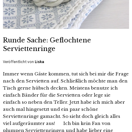
Runde Sache: Geflochtene
Serviettenringe
Veröffentlicht von
Liska
Immer wenn Gäste kommen, tut sich bei mir die Frage
nach den Servietten auf. Schließlich möchte man den
Tisch gerne hübsch decken. Meistens benutze ich
einfach Bänder für die Servietten oder lege sie
einfach so neben den Teller. Jetzt habe ich mich aber
auch mal hingesetzt und ein paar schöne
Serviettenringe gamacht. So sieht doch gleich alles
viel aufgeräumter aus! Ich bin kein Fan von
plumpen Serviettenringen und habe lieber eine