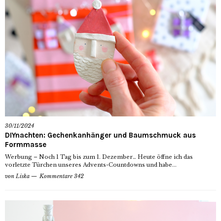
30/11/2024
DIYnachten: Gechenkanhänger und Baumschmuck aus
Formmasse
Werbung – Noch 1 Tag bis zum 1. Dezember… Heute öffne ich das
vorletzte Türchen unseres Advents-Countdowns und habe...
von
Liska
Kommentare 342