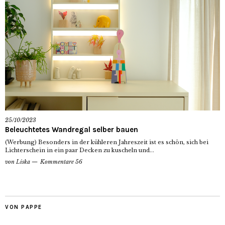
25/10/2023
Beleuchtetes Wandregal selber bauen
(Werbung) Besonders in der kühleren Jahreszeit ist es schön, sich bei
Lichterschein in ein paar Decken zu kuscheln und...
von
Liska
Kommentare 56
VON PAPPE