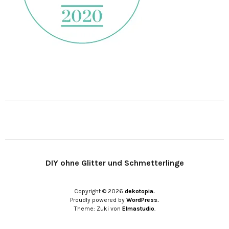
DIY ohne Glitter und Schmetterlinge
Copyright © 2026
dekotopia.
Proudly powered by
WordPress.
Theme: Zuki von
Elmastudio
.