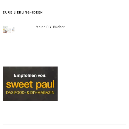
EURE LIEBLING-IDEEN
Meine DIY-Bücher