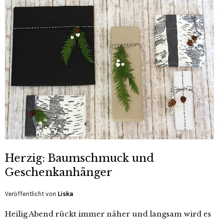
Herzig: Baumschmuck und
Geschenkanhänger
Veröffentlicht von
Liska
Heilig Abend rückt immer näher und langsam wird es