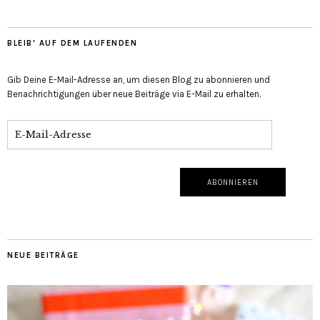
BLEIB' AUF DEM LAUFENDEN
Gib Deine E-Mail-Adresse an, um diesen Blog zu abonnieren und
Benachrichtigungen über neue Beiträge via E-Mail zu erhalten.
NEUE BEITRÄGE