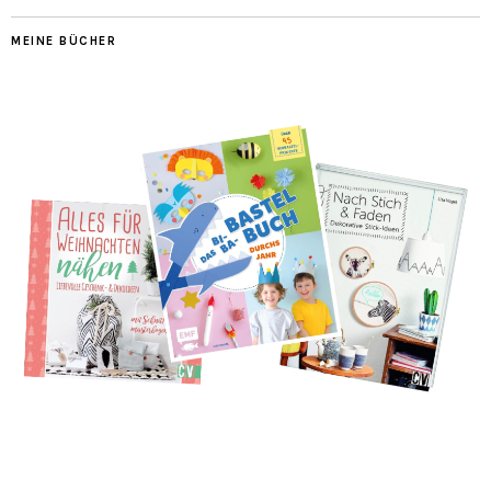
MEINE BÜCHER