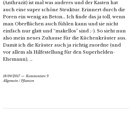
(Anthrazit) ist mal was anderes und der Kasten hat
auch eine super schöne Struktur. Erinnert durch die
Poren ein wenig an Beton… Ich finde das ja toll, wenn
man Oberflächen auch fühlen kann und sie nicht
einfach nur glatt und “makellos” sind ;-). So sieht nun
also mein neues Zuhause für die Küchenkräuter aus.
Damit ich die Kräuter auch ja richtig zuordne (und
vor allem als Hilfestellung für den Superhelden-
Ehemann), …
18/04/2017
Kommentare 9
Allgemein
/
Pflanzen