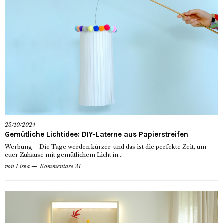
25/10/2024
Gemütliche Lichtidee: DIY-Laterne aus Papierstreifen
Werbung – Die Tage werden kürzer, und das ist die perfekte Zeit, um
euer Zuhause mit gemütlichem Licht in...
von
Liska
Kommentare 31