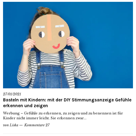
27/01/2021
Basteln mit Kindern: mit der DIY Stimmungsanzeige Gefühle
erkennen und zeigen
Werbung – Gefühle zu erkennen, zu zeigen und zu benennen ist für
Kinder nicht immer leicht. Sie erkennen zwar...
von
Liska
Kommentare 27