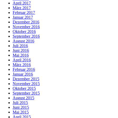
April 2017
März 2017
Februar 2017
Januar 2017
Dezember 2016
November 2016
Oktober 2016
September 2016
August 2016
Juli 2016
Juni 2016
Mai 2016
April 2016
März 2016
Februar 2016
Januar 2016
Dezember 2015
November 2015
Oktober 2015
September 2015
August 2015
Juli 2015
Juni 2015
Mai 2015
April 2015