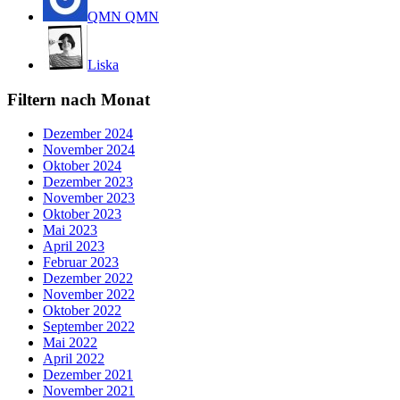
QMN QMN
Liska
Filtern nach Monat
Dezember 2024
November 2024
Oktober 2024
Dezember 2023
November 2023
Oktober 2023
Mai 2023
April 2023
Februar 2023
Dezember 2022
November 2022
Oktober 2022
September 2022
Mai 2022
April 2022
Dezember 2021
November 2021