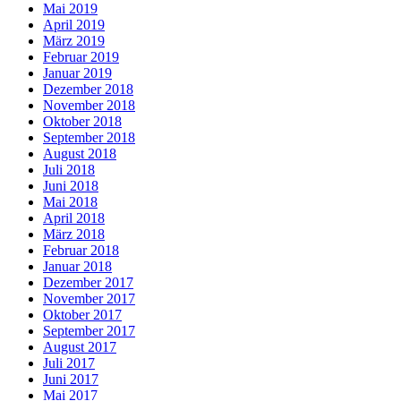
Mai 2019
April 2019
März 2019
Februar 2019
Januar 2019
Dezember 2018
November 2018
Oktober 2018
September 2018
August 2018
Juli 2018
Juni 2018
Mai 2018
April 2018
März 2018
Februar 2018
Januar 2018
Dezember 2017
November 2017
Oktober 2017
September 2017
August 2017
Juli 2017
Juni 2017
Mai 2017