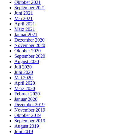
Oktober 2021
September 2021
Juni 2021
Mai 2021
April 2021
März 2021
Januar 2021
Dezember 2020
November 2020
Oktober 2020
September 2020
August 2020
Juli 2020
Juni 2020
Mai 2020
April 2020
März 2020
Februar 2020
Januar 2020
Dezember 2019
November 2019
Oktober 2019
September 2019
August 2019
Juni 2019