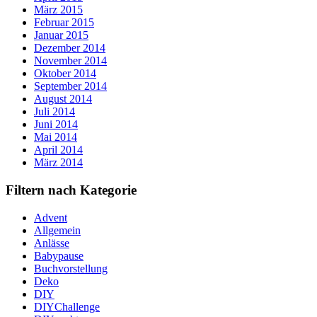
März 2015
Februar 2015
Januar 2015
Dezember 2014
November 2014
Oktober 2014
September 2014
August 2014
Juli 2014
Juni 2014
Mai 2014
April 2014
März 2014
Filtern nach Kategorie
Advent
Allgemein
Anlässe
Babypause
Buchvorstellung
Deko
DIY
DIYChallenge