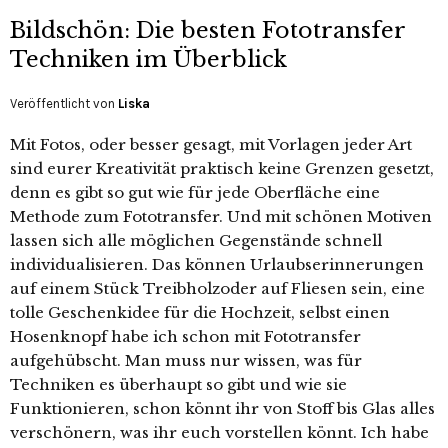
Bildschön: Die besten Fototransfer
Techniken im Überblick
Veröffentlicht von
Liska
Mit Fotos, oder besser gesagt, mit Vorlagen jeder Art
sind eurer Kreativität praktisch keine Grenzen gesetzt,
denn es gibt so gut wie für jede Oberfläche eine
Methode zum Fototransfer. Und mit schönen Motiven
lassen sich alle möglichen Gegenstände schnell
individualisieren. Das können Urlaubserinnerungen
auf einem Stück Treibholzoder auf Fliesen sein, eine
tolle Geschenkidee für die Hochzeit, selbst einen
Hosenknopf habe ich schon mit Fototransfer
aufgehübscht. Man muss nur wissen, was für
Techniken es überhaupt so gibt und wie sie
Funktionieren, schon könnt ihr von Stoff bis Glas alles
verschönern, was ihr euch vorstellen könnt. Ich habe