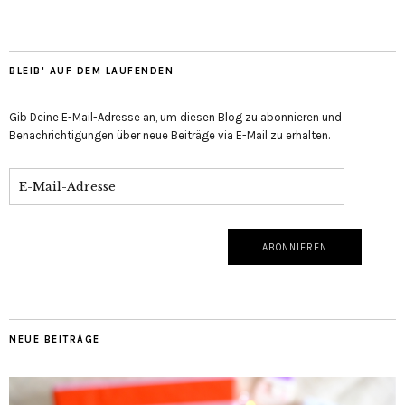
BLEIB' AUF DEM LAUFENDEN
Gib Deine E-Mail-Adresse an, um diesen Blog zu abonnieren und
Benachrichtigungen über neue Beiträge via E-Mail zu erhalten.
NEUE BEITRÄGE