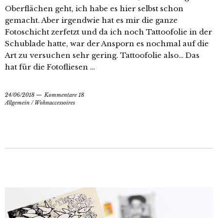
Oberflächen geht, ich habe es hier selbst schon
gemacht. Aber irgendwie hat es mir die ganze
Fotoschicht zerfetzt und da ich noch Tattoofolie in der
Schublade hatte, war der Ansporn es nochmal auf die
Art zu versuchen sehr gering. Tattoofolie also… Das
hat für die Fotofliesen …
24/06/2018
Kommentare 18
Allgemein
/
Wohnaccessoires