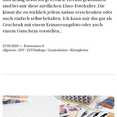
sind bei mir diese niedlichen Dino-Fotohalter. Die
könnt ihr zu wirklich jedem Anlass verschenken oder
auch einfach selbst behalten. Ich kann mir das gut als
Geschenk mit einem Erinnerungsfoto oder auch
einem Gutschein vorstellen…
27/05/2018
Kommentare 8
Allgemein
/
DIY
/
DIYChallenge
/
Geschenkideen
/
Kleinigkeiten