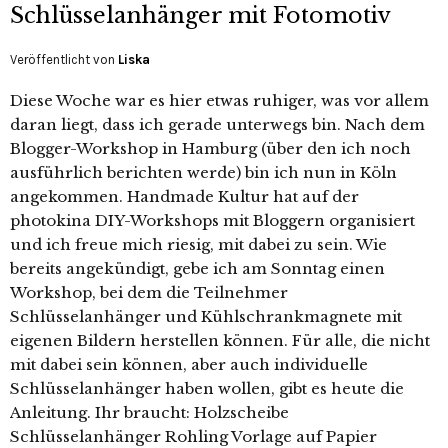
Schlüsselanhänger mit Fotomotiv
Veröffentlicht von
Liska
Diese Woche war es hier etwas ruhiger, was vor allem
daran liegt, dass ich gerade unterwegs bin. Nach dem
Blogger-Workshop in Hamburg (über den ich noch
ausführlich berichten werde) bin ich nun in Köln
angekommen. Handmade Kultur hat auf der
photokina DIY-Workshops mit Bloggern organisiert
und ich freue mich riesig, mit dabei zu sein. Wie
bereits angekündigt, gebe ich am Sonntag einen
Workshop, bei dem die Teilnehmer
Schlüsselanhänger und Kühlschrankmagnete mit
eigenen Bildern herstellen können. Für alle, die nicht
mit dabei sein können, aber auch individuelle
Schlüsselanhänger haben wollen, gibt es heute die
Anleitung. Ihr braucht: Holzscheibe
Schlüsselanhänger Rohling Vorlage auf Papier