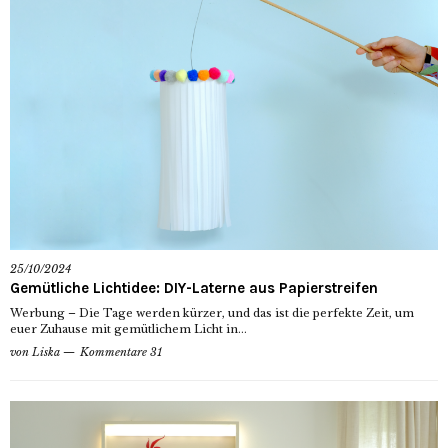
25/10/2024
Gemütliche Lichtidee: DIY-Laterne aus Papierstreifen
Werbung – Die Tage werden kürzer, und das ist die perfekte Zeit, um
euer Zuhause mit gemütlichem Licht in...
von
Liska
Kommentare 31