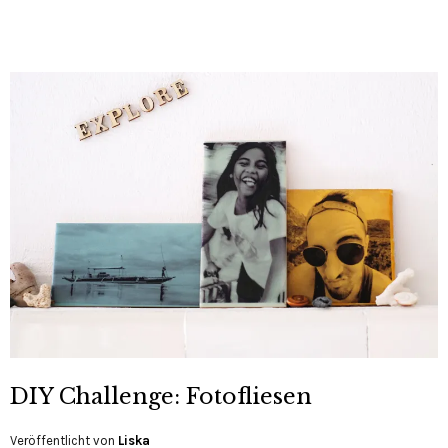
DIY Challenge: Fotofliesen
Veröffentlicht von
Liska