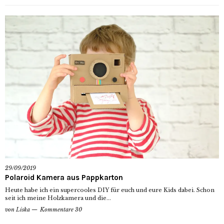
29/09/2019
Polaroid Kamera aus Pappkarton
Heute habe ich ein supercooles DIY für euch und eure Kids dabei. Schon
seit ich meine Holzkamera und die...
von
Liska
Kommentare 30