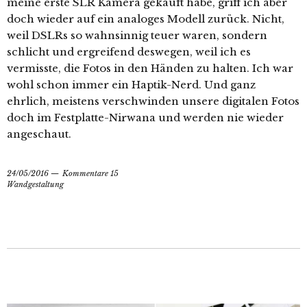
meine erste SLR Kamera gekauft habe, griff ich aber
doch wieder auf ein analoges Modell zurück. Nicht,
weil DSLRs so wahnsinnig teuer waren, sondern
schlicht und ergreifend deswegen, weil ich es
vermisste, die Fotos in den Händen zu halten. Ich war
wohl schon immer ein Haptik-Nerd. Und ganz
ehrlich, meistens verschwinden unsere digitalen Fotos
doch im Festplatte-Nirwana und werden nie wieder
angeschaut.
24/05/2016
Kommentare 15
Wandgestaltung