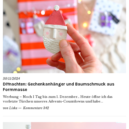
30/11/2024
DIYnachten: Gechenkanhänger und Baumschmuck aus
Formmasse
Werbung – Noch 1 Tag bis zum 1. Dezember… Heute öffne ich das
vorletzte Türchen unseres Advents-Countdowns und habe...
von
Liska
Kommentare 342