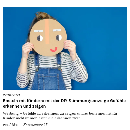
27/01/2021
Basteln mit Kindern: mit der DIY Stimmungsanzeige Gefühle
erkennen und zeigen
Werbung – Gefühle zu erkennen, zu zeigen und zu benennen ist für
Kinder nicht immer leicht. Sie erkennen zwar...
von
Liska
Kommentare 27