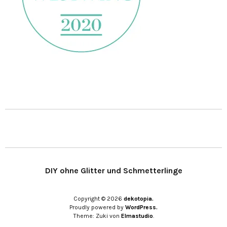
DIY ohne Glitter und Schmetterlinge
Copyright © 2026
dekotopia.
Proudly powered by
WordPress.
Theme: Zuki von
Elmastudio
.