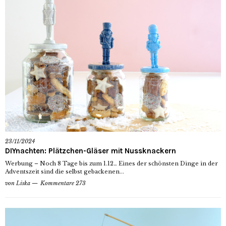
23/11/2024
DIYnachten: Plätzchen-Gläser mit Nussknackern
Werbung – Noch 8 Tage bis zum 1.12… Eines der schönsten Dinge in der
Adventszeit sind die selbst gebackenen...
von
Liska
Kommentare 273