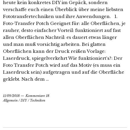
heute kein konkretes DIY im Gepäck, sondern
verschaffe euch einen Überblick über meine liebsten
Fototransfertechniken und ihre Anwendungen. 1.
Foto-Transfer Potch Geeignet für: alle Oberflächen, je
rauher, desto einfacher Vorteil: funktioniert auf fast
allen Oberflächen Nachteil: es dauert etwas länger
und man muß vorsichtig arbeiten. Bei glatten
Oberflächen kann der Druck reißen Vorlage:
Laserdruck, spiegelverkehrt Wie funktioniert‘s?: Der
Foto Transfer Potch wird auf das Motiv (es muss ein
Laserdruck sein) aufgetragen und auf die Oberfläche
geklebt. Nach dem …
11/09/2018
Kommentare 18
Allgemein
/
DIY
/
Techniken