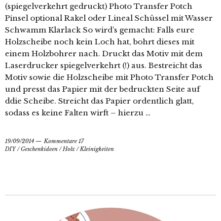
(spiegelverkehrt gedruckt) Photo Transfer Potch
Pinsel optional Rakel oder Lineal Schüssel mit Wasser
Schwamm Klarlack So wird’s gemacht: Falls eure
Holzscheibe noch kein Loch hat, bohrt dieses mit
einem Holzbohrer nach. Druckt das Motiv mit dem
Laserdrucker spiegelverkehrt (!) aus. Bestreicht das
Motiv sowie die Holzscheibe mit Photo Transfer Potch
und presst das Papier mit der bedruckten Seite auf
ddie Scheibe. Streicht das Papier ordentlich glatt,
sodass es keine Falten wirft – hierzu …
19/09/2014
Kommentare 17
DIY
/
Geschenkideen
/
Holz
/
Kleinigkeiten