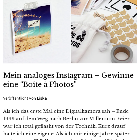
Mein analoges Instagram – Gewinne
eine “Boîte à Photos”
Veröffentlicht von
Liska
Als ich das erste Mal eine Digitalkamera sah – Ende
1999 auf dem Weg nach Berlin zur Millenium-Feier –
war ich total geflasht von der Technik. Kurz drauf
hatte ich eine eigene. Als ich mir einige Jahre später