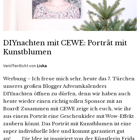
DIYnachten mit CEWE: Porträt mit
Kunstblumen
Veröffentlicht von
Liska
Werbung – Ich freue mich sehr, heute das 7. Türchen
unseres großen Blogger Adventskalenders
DIYnachten öffnen zu dürfen, denn wir haben auch
heute wieder einen richtig tollen Sponsor mit an
Board! Zusammen mit CEWE zeige ich euch, wie ihr
aus einem Porträt eine Geschenkidee mit Wow-Effekt
zaubern könnt. Das Porträt mit Kunstblumen ist eine
super individuelle Idee und kommt garantiert gut
an! Die Idee ist inspiriert von der Künstlerin Frida