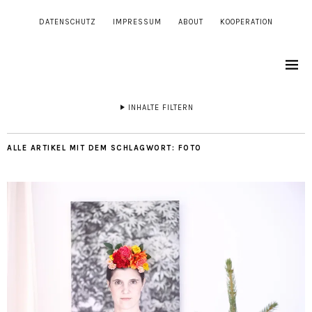
DATENSCHUTZ
IMPRESSUM
ABOUT
KOOPERATION
INHALTE FILTERN
ALLE ARTIKEL MIT DEM SCHLAGWORT:
FOTO