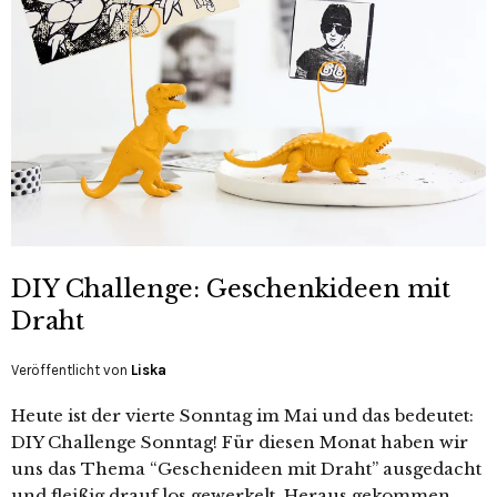
DIY Challenge: Geschenkideen mit
Draht
Veröffentlicht von
Liska
Heute ist der vierte Sonntag im Mai und das bedeutet:
DIY Challenge Sonntag! Für diesen Monat haben wir
uns das Thema “Geschenideen mit Draht” ausgedacht
und fleißig drauf los gewerkelt. Heraus gekommen