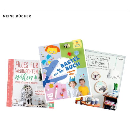
MEINE BÜCHER