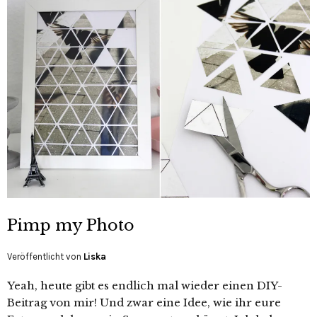
Pimp my Photo
Veröffentlicht von
Liska
Yeah, heute gibt es endlich mal wieder einen DIY-
Beitrag von mir! Und zwar eine Idee, wie ihr eure