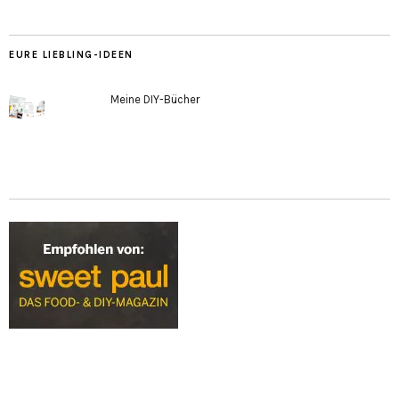
EURE LIEBLING-IDEEN
Meine DIY-Bücher