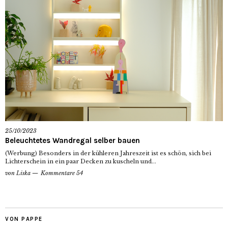
25/10/2023
Beleuchtetes Wandregal selber bauen
(Werbung) Besonders in der kühleren Jahreszeit ist es schön, sich bei
Lichterschein in ein paar Decken zu kuscheln und...
von
Liska
Kommentare 54
VON PAPPE