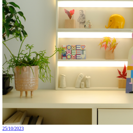
25/10/2023