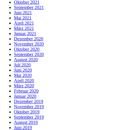
Oktober 2021
September 2021
Juni 2021
Mai 2021
April 2021
März 2021
Januar 2021
Dezember 2020
November 2020
Oktober 2020
September 2020
August 2020
Juli 2020
Juni 2020
Mai 2020
April 2020
März 2020
Februar 2020
Januar 2020
Dezember 2019
November 2019
Oktober 2019
September 2019
August 2019
Juni 2019