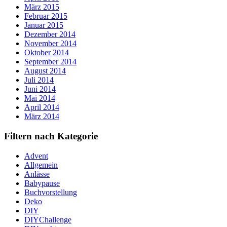
März 2015
Februar 2015
Januar 2015
Dezember 2014
November 2014
Oktober 2014
September 2014
August 2014
Juli 2014
Juni 2014
Mai 2014
April 2014
März 2014
Filtern nach Kategorie
Advent
Allgemein
Anlässe
Babypause
Buchvorstellung
Deko
DIY
DIYChallenge