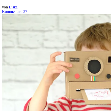
von
Liska
Kommentare 27