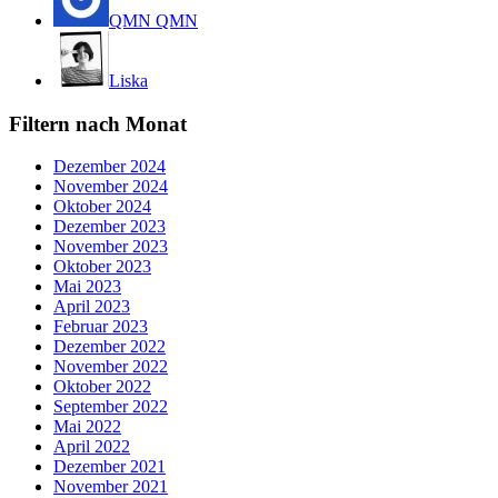
QMN QMN
Liska
Filtern nach Monat
Dezember 2024
November 2024
Oktober 2024
Dezember 2023
November 2023
Oktober 2023
Mai 2023
April 2023
Februar 2023
Dezember 2022
November 2022
Oktober 2022
September 2022
Mai 2022
April 2022
Dezember 2021
November 2021