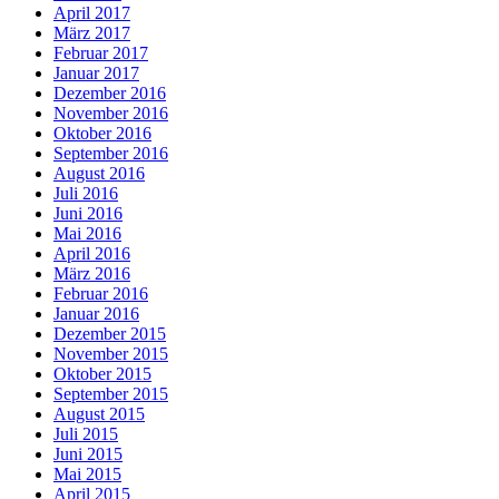
April 2017
März 2017
Februar 2017
Januar 2017
Dezember 2016
November 2016
Oktober 2016
September 2016
August 2016
Juli 2016
Juni 2016
Mai 2016
April 2016
März 2016
Februar 2016
Januar 2016
Dezember 2015
November 2015
Oktober 2015
September 2015
August 2015
Juli 2015
Juni 2015
Mai 2015
April 2015