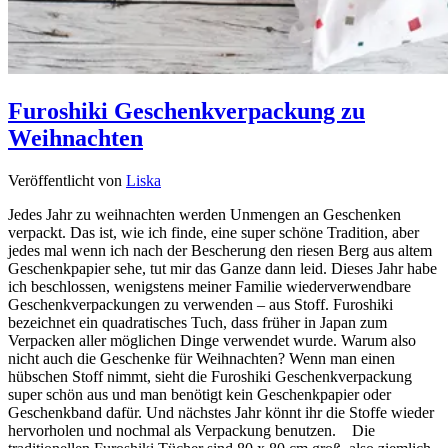
Furoshiki Geschenkverpackung zu
Weihnachten
Veröffentlicht von
Liska
Jedes Jahr zu weihnachten werden Unmengen an Geschenken
verpackt. Das ist, wie ich finde, eine super schöne Tradition, aber
jedes mal wenn ich nach der Bescherung den riesen Berg aus altem
Geschenkpapier sehe, tut mir das Ganze dann leid. Dieses Jahr habe
ich beschlossen, wenigstens meiner Familie wiederverwendbare
Geschenkverpackungen zu verwenden – aus Stoff. Furoshiki
bezeichnet ein quadratisches Tuch, dass früher in Japan zum
Verpacken aller möglichen Dinge verwendet wurde. Warum also
nicht auch die Geschenke für Weihnachten? Wenn man einen
hübschen Stoff nimmt, sieht die Furoshiki Geschenkverpackung
super schön aus und man benötigt kein Geschenkpapier oder
Geschenkband dafür. Und nächstes Jahr könnt ihr die Stoffe wieder
hervorholen und nochmal als Verpackung benutzen. Die