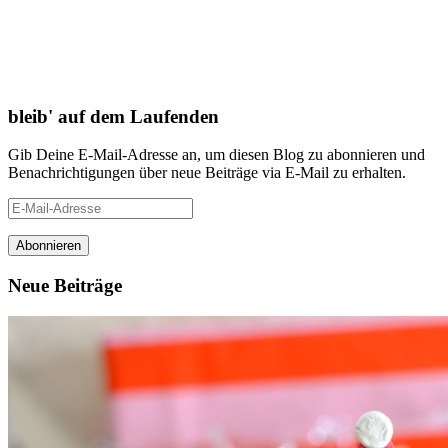
bleib' auf dem Laufenden
Gib Deine E-Mail-Adresse an, um diesen Blog zu abonnieren und
Benachrichtigungen über neue Beiträge via E-Mail zu erhalten.
E-
Mail-
Adresse
Neue Beiträge