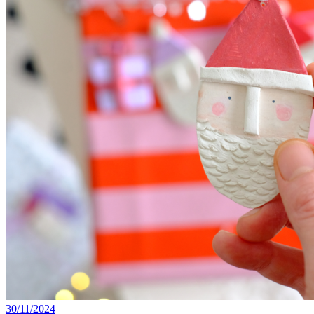
30/11/2024