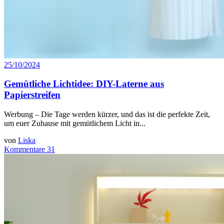
25/10/2024
Gemütliche Lichtidee: DIY-Laterne aus
Papierstreifen
Werbung – Die Tage werden kürzer, und das ist die perfekte Zeit,
um euer Zuhause mit gemütlichem Licht in...
von
Liska
Kommentare 31