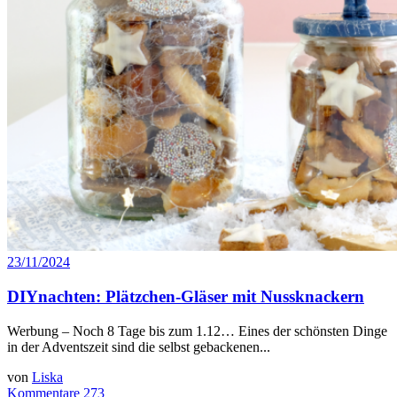
23/11/2024
DIYnachten: Plätzchen-Gläser mit Nussknackern
Werbung – Noch 8 Tage bis zum 1.12… Eines der schönsten Dinge
in der Adventszeit sind die selbst gebackenen...
von
Liska
Kommentare 273