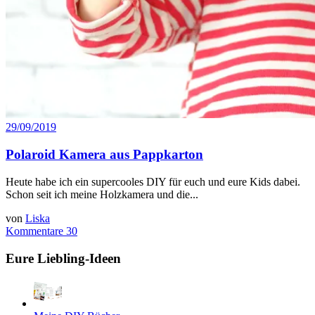
29/09/2019
Polaroid Kamera aus Pappkarton
Heute habe ich ein supercooles DIY für euch und eure Kids dabei.
Schon seit ich meine Holzkamera und die...
von
Liska
Kommentare 30
Eure Liebling-Ideen