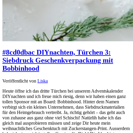
#8cd0dbac DIYnachten, Türchen 3:
Siebdruck Geschenkverpackung mit
Bobbinhood
Veröffentlicht von
Liska
Heute öffne ich das dritte Türchen bei unserem Adventskalender
DIYnachten und ich freue mich riesig, denn wir haben einen ganz
tollen Sponsor mit an Board: Bobbinhood. Hinter dem Namen
verbirgt sich ein kleines Unternehmen, dass Siebdruckmaterialien
für den Heimgebrauch vertreibt. Ja, richtig gehört – das geht auch
von zuhause aus ganz ohne viel Schischi! Natürlih habe ich das
gleich mal ausprobieren müssen und zeige Dir heute mein
weihnachtliches Geschenktuch mit Zuckerstangen-Print. Ausserdem