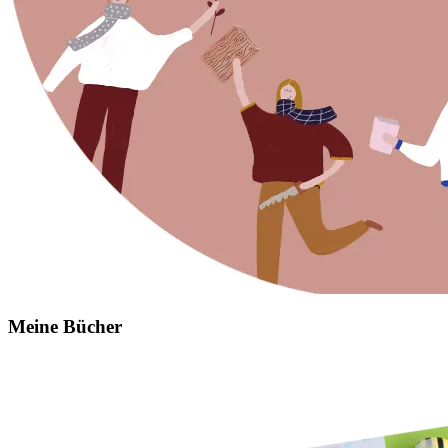
Meine Bücher