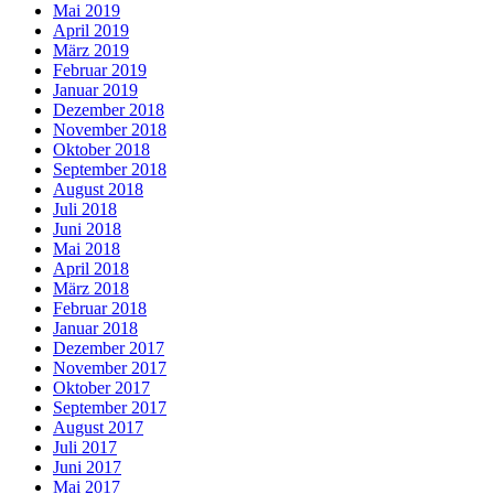
Mai 2019
April 2019
März 2019
Februar 2019
Januar 2019
Dezember 2018
November 2018
Oktober 2018
September 2018
August 2018
Juli 2018
Juni 2018
Mai 2018
April 2018
März 2018
Februar 2018
Januar 2018
Dezember 2017
November 2017
Oktober 2017
September 2017
August 2017
Juli 2017
Juni 2017
Mai 2017