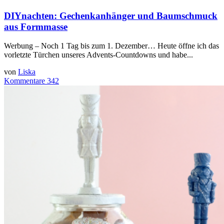
DIYnachten: Gechenkanhänger und Baumschmuck
aus Formmasse
Werbung – Noch 1 Tag bis zum 1. Dezember… Heute öffne ich das
vorletzte Türchen unseres Advents-Countdowns und habe...
von
Liska
Kommentare 342