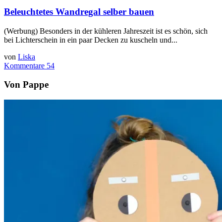
Beleuchtetes Wandregal selber bauen
(Werbung) Besonders in der kühleren Jahreszeit ist es schön, sich
bei Lichterschein in ein paar Decken zu kuscheln und...
von
Liska
Kommentare 54
Von Pappe