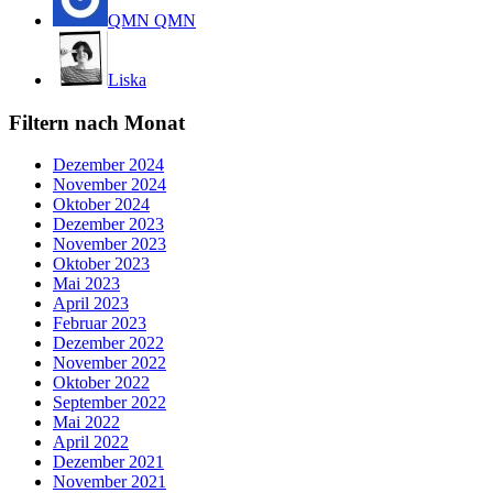
QMN QMN
Liska
Filtern nach Monat
Dezember 2024
November 2024
Oktober 2024
Dezember 2023
November 2023
Oktober 2023
Mai 2023
April 2023
Februar 2023
Dezember 2022
November 2022
Oktober 2022
September 2022
Mai 2022
April 2022
Dezember 2021
November 2021