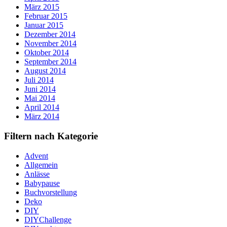
März 2015
Februar 2015
Januar 2015
Dezember 2014
November 2014
Oktober 2014
September 2014
August 2014
Juli 2014
Juni 2014
Mai 2014
April 2014
März 2014
Filtern nach Kategorie
Advent
Allgemein
Anlässe
Babypause
Buchvorstellung
Deko
DIY
DIYChallenge