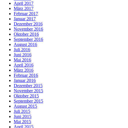
April 2017
März 2017
Februar 2017
Januar 2017
Dezember 2016
November 2016
Oktober 2016
September 2016
August 2016
Juli 2016
Juni 2016
Mai 2016
April 2016
März 2016
Februar 2016
Januar 2016
Dezember 2015
November 2015
Oktober 2015
September 2015
August 2015
Juli 2015
Juni 2015
Mai 2015
April 2015