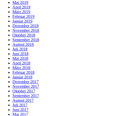
Mai 2019
April 2019
März 2019
Februar 2019
Januar 2019
Dezember 2018
November 2018
Oktober 2018
September 2018
August 2018
Juli 2018
Juni 2018
Mai 2018
April 2018
März 2018
Februar 2018
Januar 2018
Dezember 2017
November 2017
Oktober 2017
September 2017
August 2017
Juli 2017
Juni 2017
Mai 2017