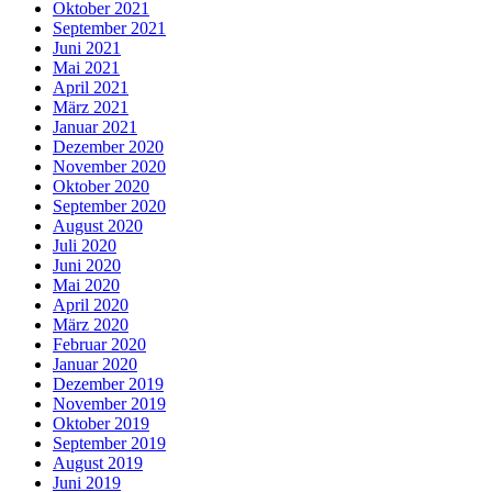
Oktober 2021
September 2021
Juni 2021
Mai 2021
April 2021
März 2021
Januar 2021
Dezember 2020
November 2020
Oktober 2020
September 2020
August 2020
Juli 2020
Juni 2020
Mai 2020
April 2020
März 2020
Februar 2020
Januar 2020
Dezember 2019
November 2019
Oktober 2019
September 2019
August 2019
Juni 2019