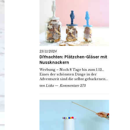
23/11/2024
DIYnachten: Plätzchen-Gläser mit
Nussknackern
Werbung – Noch 8 Tage bis zum 1.12…
Eines der schönsten Dinge in der
Adventszeit sind die selbst gebackenen...
von
Liska
Kommentare 273