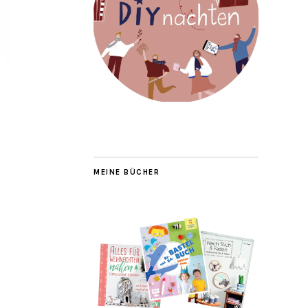
MEINE BÜCHER