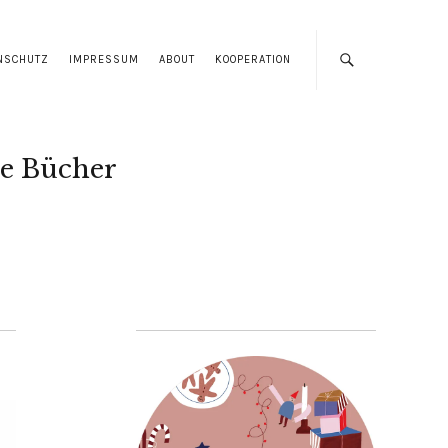
NSCHUTZ
IMPRESSUM
ABOUT
KOOPERATION
e Bücher