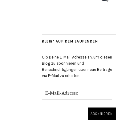
BLEIB' AUF DEM LAUFENDEN
Gib Deine E-Mail-Adresse an, um diesen
Blog zu abonnieren und
Benachrichtigungen über neue Beiträge
via E-Mail zu erhalten.