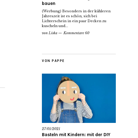
bauen
(Werbung) Besonders in der kühleren
Jahreszeit ist es schön, sich bei
Lichterschein in ein paar Decken zu
kuscheln und...
von
Liska
Kommentare 60
VON PAPPE
27/01/2021
Basteln mit Kindern: mit der DIY