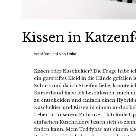
Kissen in Katzen
Veröffentlicht von
Liska
Kissen oder Kuscheltier? Die Frage habe ich
ein gestreiftes Kleid in die Hände gefallen
Schuss und da ich Streifen liebe, konnte i
Kurzerhand habe ich beschlossen, mich ni
zu entscheiden und einfach einen Hybrid z
Kuscheltier und Kissen in einem und so be
Leben in unserem Zuhause. Ich finde Upcy
einfachen Kuscheltiere lassen sich so zie
finden kann. Mein Teddybär aus einem alten