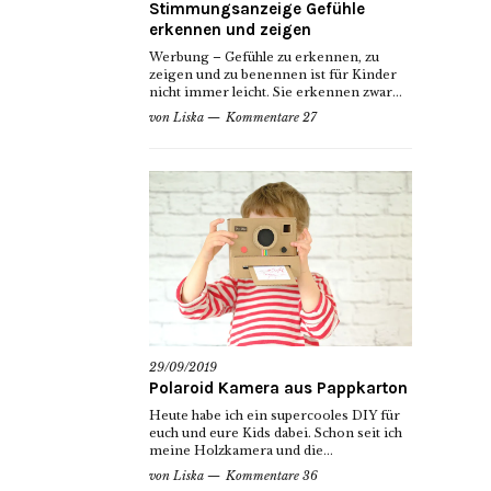
Stimmungsanzeige Gefühle
erkennen und zeigen
Werbung – Gefühle zu erkennen, zu
zeigen und zu benennen ist für Kinder
nicht immer leicht. Sie erkennen zwar...
von
Liska
Kommentare 27
29/09/2019
Polaroid Kamera aus Pappkarton
Heute habe ich ein supercooles DIY für
euch und eure Kids dabei. Schon seit ich
meine Holzkamera und die...
von
Liska
Kommentare 36