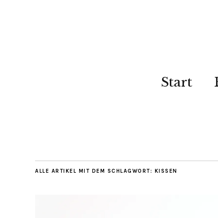
Start
ALLE ARTIKEL MIT DEM SCHLAGWORT:
KISSEN