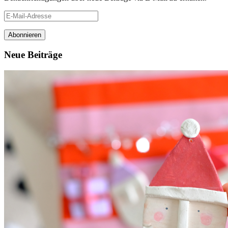
E-
Mail-
Adresse
Neue Beiträge