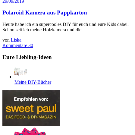
29/09/2019
Polaroid Kamera aus Pappkarton
Heute habe ich ein supercooles DIY für euch und eure Kids dabei.
Schon seit ich meine Holzkamera und die...
von
Liska
Kommentare 30
Eure Liebling-Ideen
Meine DIY-Bücher