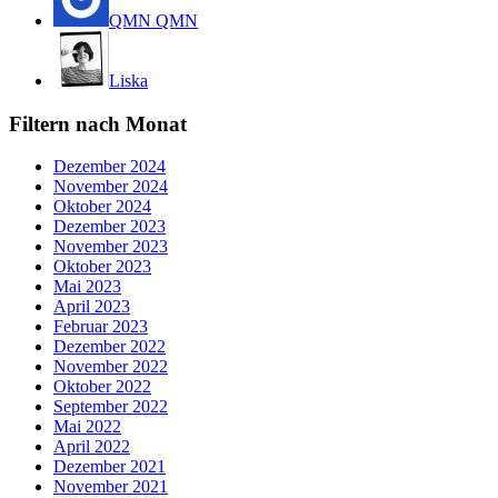
QMN QMN
Liska
Filtern nach Monat
Dezember 2024
November 2024
Oktober 2024
Dezember 2023
November 2023
Oktober 2023
Mai 2023
April 2023
Februar 2023
Dezember 2022
November 2022
Oktober 2022
September 2022
Mai 2022
April 2022
Dezember 2021
November 2021