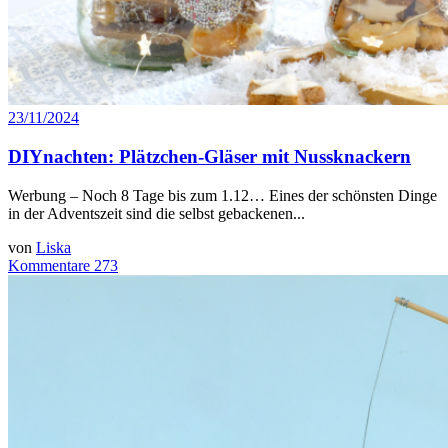
23/11/2024
DIYnachten: Plätzchen-Gläser mit Nussknackern
Werbung – Noch 8 Tage bis zum 1.12… Eines der schönsten Dinge
in der Adventszeit sind die selbst gebackenen...
von
Liska
Kommentare 273