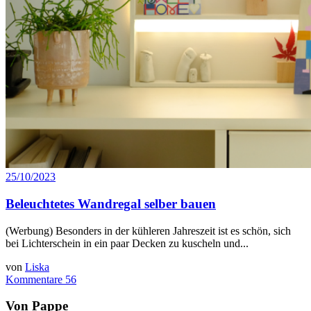
25/10/2023
Beleuchtetes Wandregal selber bauen
(Werbung) Besonders in der kühleren Jahreszeit ist es schön, sich
bei Lichterschein in ein paar Decken zu kuscheln und...
von
Liska
Kommentare 56
Von Pappe