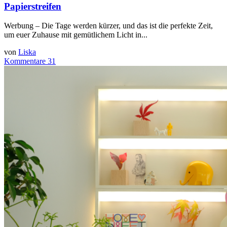
Papierstreifen
Werbung – Die Tage werden kürzer, und das ist die perfekte Zeit,
um euer Zuhause mit gemütlichem Licht in...
von
Liska
Kommentare 31