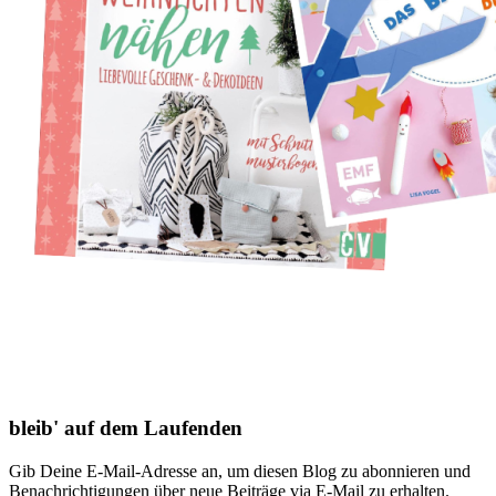
bleib' auf dem Laufenden
Gib Deine E-Mail-Adresse an, um diesen Blog zu abonnieren und
Benachrichtigungen über neue Beiträge via E-Mail zu erhalten.