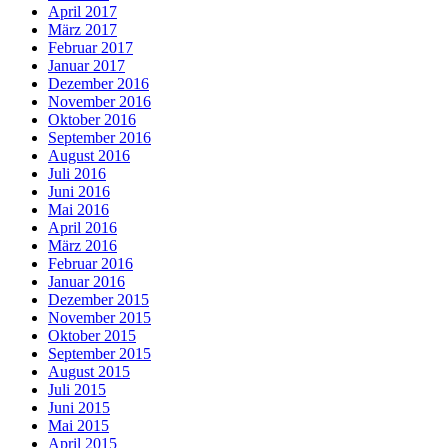
April 2017
März 2017
Februar 2017
Januar 2017
Dezember 2016
November 2016
Oktober 2016
September 2016
August 2016
Juli 2016
Juni 2016
Mai 2016
April 2016
März 2016
Februar 2016
Januar 2016
Dezember 2015
November 2015
Oktober 2015
September 2015
August 2015
Juli 2015
Juni 2015
Mai 2015
April 2015