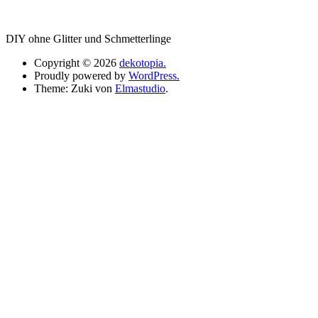
DIY ohne Glitter und Schmetterlinge
Copyright © 2026
dekotopia.
Proudly powered by
WordPress.
Theme: Zuki von
Elmastudio
.