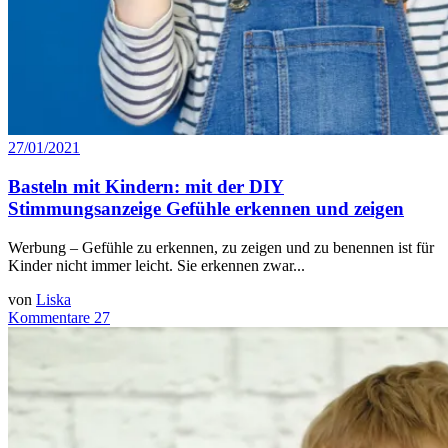
27/01/2021
Basteln mit Kindern: mit der DIY
Stimmungsanzeige Gefühle erkennen und zeigen
Werbung – Gefühle zu erkennen, zu zeigen und zu benennen ist für
Kinder nicht immer leicht. Sie erkennen zwar...
von
Liska
Kommentare 27