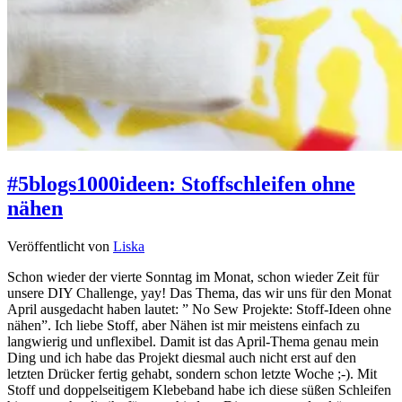
#5blogs1000ideen: Stoffschleifen ohne
nähen
Veröffentlicht von
Liska
Schon wieder der vierte Sonntag im Monat, schon wieder Zeit für
unsere DIY Challenge, yay! Das Thema, das wir uns für den Monat
April ausgedacht haben lautet: ” No Sew Projekte: Stoff-Ideen ohne
nähen”. Ich liebe Stoff, aber Nähen ist mir meistens einfach zu
langwierig und unflexibel. Damit ist das April-Thema genau mein
Ding und ich habe das Projekt diesmal auch nicht erst auf den
letzten Drücker fertig gehabt, sondern schon letzte Woche ;-). Mit
Stoff und doppelseitigem Klebeband habe ich diese süßen Schleifen