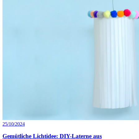
25/10/2024
Gemütliche Lichtidee: DIY-Laterne aus