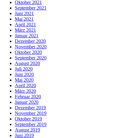
Oktober 2021
September 2021
Juni 2021
Mai 2021
April 2021
März 2021
Januar 2021
Dezember 2020
November 2020
Oktober 2020
September 2020
August 2020
Juli 2020
Juni 2020
Mai 2020
April 2020
März 2020
Februar 2020
Januar 2020
Dezember 2019
November 2019
Oktober 2019
September 2019
August 2019
Juni 2019