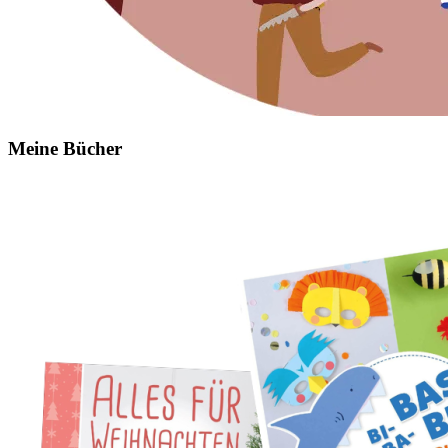
Meine Bücher