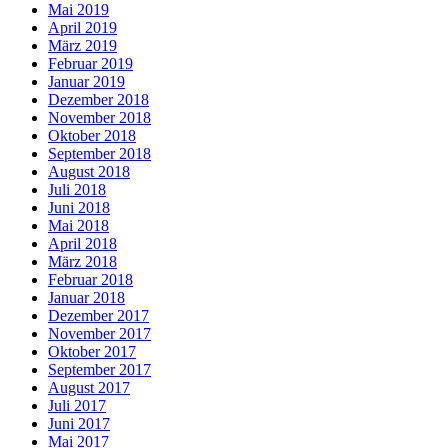
Mai 2019
April 2019
März 2019
Februar 2019
Januar 2019
Dezember 2018
November 2018
Oktober 2018
September 2018
August 2018
Juli 2018
Juni 2018
Mai 2018
April 2018
März 2018
Februar 2018
Januar 2018
Dezember 2017
November 2017
Oktober 2017
September 2017
August 2017
Juli 2017
Juni 2017
Mai 2017