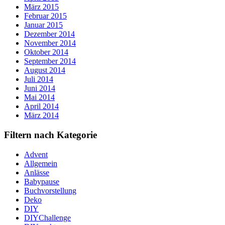
März 2015
Februar 2015
Januar 2015
Dezember 2014
November 2014
Oktober 2014
September 2014
August 2014
Juli 2014
Juni 2014
Mai 2014
April 2014
März 2014
Filtern nach Kategorie
Advent
Allgemein
Anlässe
Babypause
Buchvorstellung
Deko
DIY
DIYChallenge