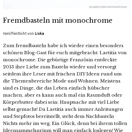
Fremdbasteln mit monochrome
Veröffentlicht von
Liska
Zum fremdbasteln habe ich wieder einen besonders
schönen Blog-Gast für euch mitgebracht: Laetitia von
monochrome. Die gebürtige Französin entdeckte
2013 ihre Liebe zum Basteln wieder und versorgt
seitdem ihre Leser mit frischen DIY Ideen rund um
die Themenbereiche Mode und Wohnen. Meistens
sind es Dinge, die das Leben einfach hübscher
machen, aber es kann auch mal ein Raumduft oder
Körperbutter dabei sein: Hauptsache mit viel Liebe
selbst gemacht! Da Laetitia auch immer Anleitungen
und Stepfotos bereitstellt, steht dem Nachbasteln
Nichts mehr im weg. Ein Glück, denn bei ihrem tollen
Ideensammelsurium will man einfach loslegen! Wie