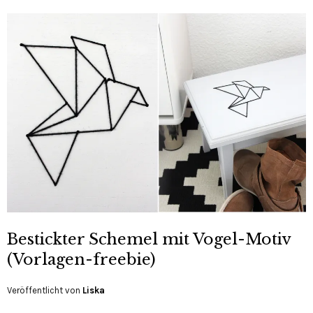
Bestickter Schemel mit Vogel-Motiv
(Vorlagen-freebie)
Veröffentlicht von
Liska