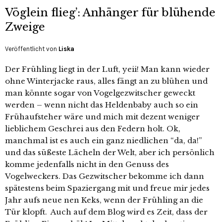
Vöglein flieg’: Anhänger für blühende
Zweige
Veröffentlicht von
Liska
Der Frühling liegt in der Luft, yeii! Man kann wieder
ohne Winterjacke raus, alles fängt an zu blühen und
man könnte sogar von Vogelgezwitscher geweckt
werden – wenn nicht das Heldenbaby auch so ein
Frühaufsteher wäre und mich mit dezent weniger
lieblichem Geschrei aus den Federn holt. Ok,
manchmal ist es auch ein ganz niedlichen “da, da!”
und das süßeste Lächeln der Welt, aber ich persönlich
komme jedenfalls nicht in den Genuss des
Vogelweckers. Das Gezwitscher bekomme ich dann
spätestens beim Spaziergang mit und freue mir jedes
Jahr aufs neue nen Keks, wenn der Frühling an die
Tür klopft. Auch auf dem Blog wird es Zeit, dass der