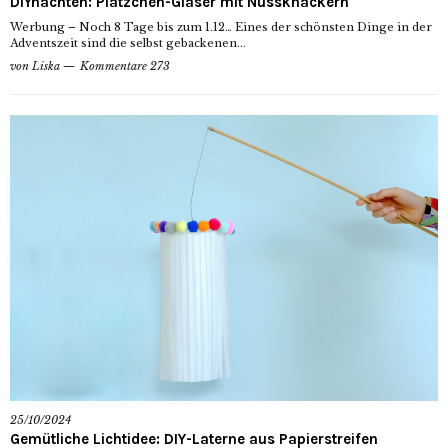
DIYnachten: Plätzchen-Gläser mit Nussknackern
Werbung – Noch 8 Tage bis zum 1.12… Eines der schönsten Dinge in der
Adventszeit sind die selbst gebackenen...
von
Liska
Kommentare 273
25/10/2024
Gemütliche Lichtidee: DIY-Laterne aus Papierstreifen