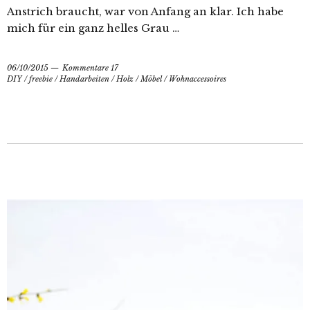
Anstrich braucht, war von Anfang an klar. Ich habe
mich für ein ganz helles Grau …
06/10/2015
Kommentare 17
DIY
/
freebie
/
Handarbeiten
/
Holz
/
Möbel
/
Wohnaccessoires