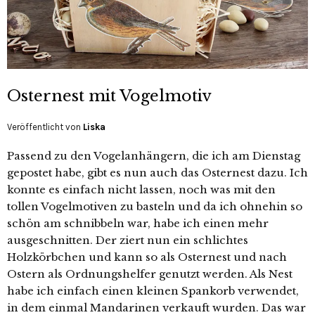
Osternest mit Vogelmotiv
Veröffentlicht von
Liska
Passend zu den Vogelanhängern, die ich am Dienstag
gepostet habe, gibt es nun auch das Osternest dazu. Ich
konnte es einfach nicht lassen, noch was mit den
tollen Vogelmotiven zu basteln und da ich ohnehin so
schön am schnibbeln war, habe ich einen mehr
ausgeschnitten. Der ziert nun ein schlichtes
Holzkörbchen und kann so als Osternest und nach
Ostern als Ordnungshelfer genutzt werden. Als Nest
habe ich einfach einen kleinen Spankorb verwendet,
in dem einmal Mandarinen verkauft wurden. Das war