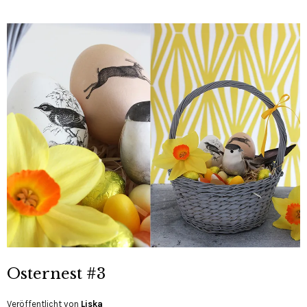
Osternest #3
Veröffentlicht von
Liska