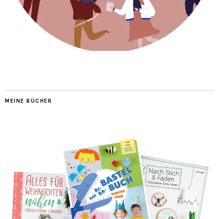
MEINE BÜCHER