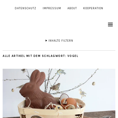
DATENSCHUTZ
IMPRESSUM
ABOUT
KOOPERATION
INHALTE FILTERN
ALLE ARTIKEL MIT DEM SCHLAGWORT:
VOGEL