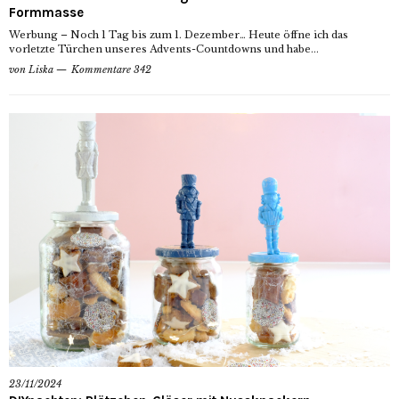
Formmasse
Werbung – Noch 1 Tag bis zum 1. Dezember… Heute öffne ich das
vorletzte Türchen unseres Advents-Countdowns und habe...
von
Liska
Kommentare 342
23/11/2024