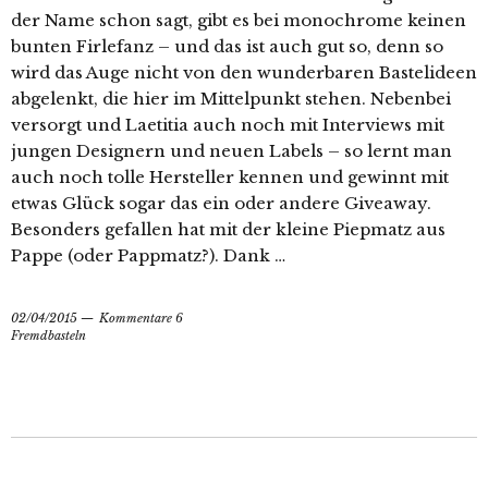
der Name schon sagt, gibt es bei monochrome keinen
bunten Firlefanz – und das ist auch gut so, denn so
wird das Auge nicht von den wunderbaren Bastelideen
abgelenkt, die hier im Mittelpunkt stehen. Nebenbei
versorgt und Laetitia auch noch mit Interviews mit
jungen Designern und neuen Labels – so lernt man
auch noch tolle Hersteller kennen und gewinnt mit
etwas Glück sogar das ein oder andere Giveaway.
Besonders gefallen hat mit der kleine Piepmatz aus
Pappe (oder Pappmatz?). Dank …
02/04/2015
Kommentare 6
Fremdbasteln