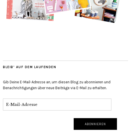
BLEIB' AUF DEM LAUFENDEN
Gib Deine E-Mail-Adresse an, um diesen Blog zu abonnieren und
Benachrichtigungen über neue Beiträge via E-Mail zu erhalten.