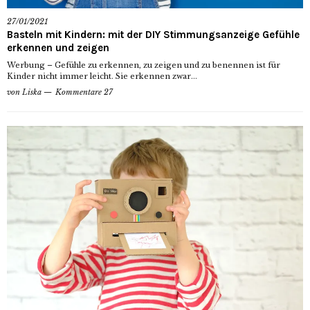
27/01/2021
Basteln mit Kindern: mit der DIY Stimmungsanzeige Gefühle
erkennen und zeigen
Werbung – Gefühle zu erkennen, zu zeigen und zu benennen ist für
Kinder nicht immer leicht. Sie erkennen zwar...
von
Liska
Kommentare 27