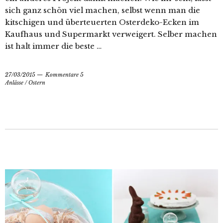
sich ganz schön viel machen, selbst wenn man die
kitschigen und überteuerten Osterdeko-Ecken im
Kaufhaus und Supermarkt verweigert. Selber machen
ist halt immer die beste …
27/03/2015
Kommentare 5
Anlässe
/
Ostern