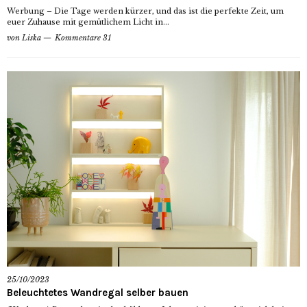
Werbung – Die Tage werden kürzer, und das ist die perfekte Zeit, um
euer Zuhause mit gemütlichem Licht in...
von
Liska
Kommentare 31
25/10/2023
Beleuchtetes Wandregal selber bauen