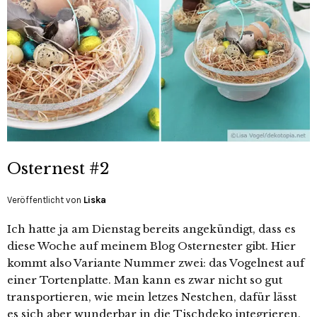
Osternest #2
Veröffentlicht von
Liska
Ich hatte ja am Dienstag bereits angekündigt, dass es
diese Woche auf meinem Blog Osternester gibt. Hier
kommt also Variante Nummer zwei: das Vogelnest auf
einer Tortenplatte. Man kann es zwar nicht so gut
transportieren, wie mein letzes Nestchen, dafür lässt
es sich aber wunderbar in die Tischdeko integrieren.