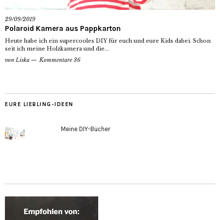
29/09/2019
Polaroid Kamera aus Pappkarton
Heute habe ich ein supercooles DIY für euch und eure Kids dabei. Schon
seit ich meine Holzkamera und die...
von
Liska
Kommentare 36
EURE LIEBLING-IDEEN
Meine DIY-Bücher