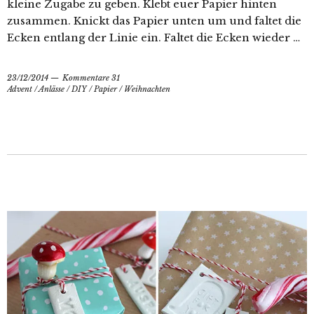
kleine Zugabe zu geben. Klebt euer Papier hinten
zusammen. Knickt das Papier unten um und faltet die
Ecken entlang der Linie ein. Faltet die Ecken wieder …
23/12/2014
Kommentare 31
Advent
/
Anlässe
/
DIY
/
Papier
/
Weihnachten