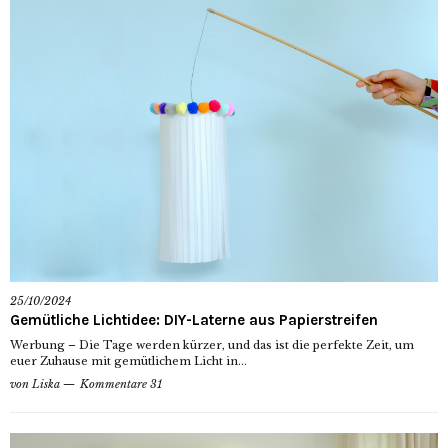
25/10/2024
Gemütliche Lichtidee: DIY-Laterne aus Papierstreifen
Werbung – Die Tage werden kürzer, und das ist die perfekte Zeit, um
euer Zuhause mit gemütlichem Licht in...
von
Liska
Kommentare 31