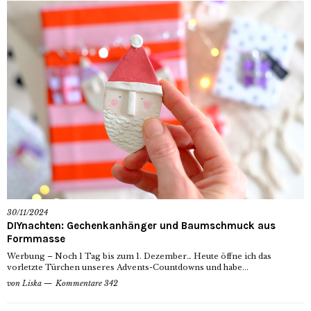
30/11/2024
DIYnachten: Gechenkanhänger und Baumschmuck aus
Formmasse
Werbung – Noch 1 Tag bis zum 1. Dezember… Heute öffne ich das
vorletzte Türchen unseres Advents-Countdowns und habe...
von
Liska
Kommentare 342