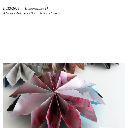
19/12/2014
Kommentare 14
Advent
/
Anlässe
/
DIY
/
Weihnachten