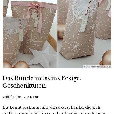
Das Runde muss ins Eckige:
Geschenktüten
Veröffentlicht von
Liska
Ihr kennt bestimmt alle diese Geschenke, die sich
einfach unmöglich in Geschenkpapier einschlagen