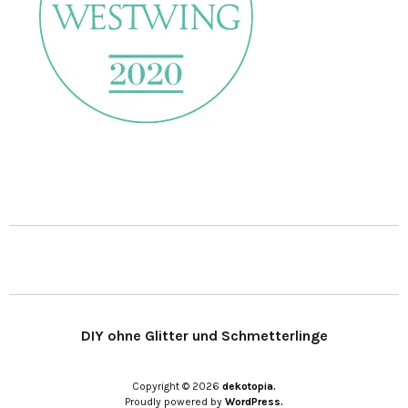
DIY ohne Glitter und Schmetterlinge
Copyright © 2026
dekotopia.
Proudly powered by
WordPress.