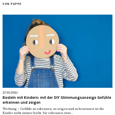
VON PAPPE
27/01/2021
Basteln mit Kindern: mit der DIY Stimmungsanzeige Gefühle
erkennen und zeigen
Werbung – Gefühle zu erkennen, zu zeigen und zu benennen ist für
Kinder nicht immer leicht. Sie erkennen zwar...