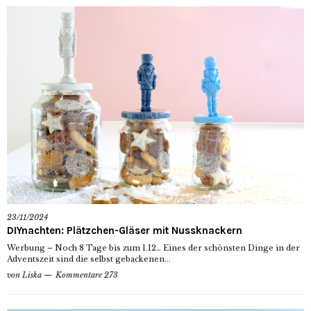
23/11/2024
DIYnachten: Plätzchen-Gläser mit Nussknackern
Werbung – Noch 8 Tage bis zum 1.12… Eines der schönsten Dinge in der
Adventszeit sind die selbst gebackenen...
von
Liska
Kommentare 273