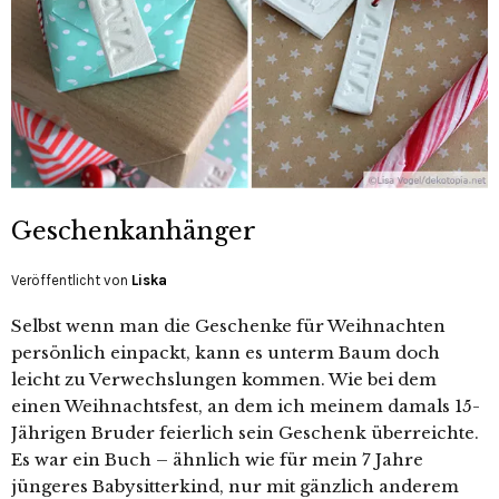
Geschenkanhänger
Veröffentlicht von
Liska
Selbst wenn man die Geschenke für Weihnachten
persönlich einpackt, kann es unterm Baum doch
leicht zu Verwechslungen kommen. Wie bei dem
einen Weihnachtsfest, an dem ich meinem damals 15-
Jährigen Bruder feierlich sein Geschenk überreichte.
Es war ein Buch – ähnlich wie für mein 7 Jahre
jüngeres Babysitterkind, nur mit gänzlich anderem