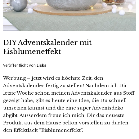
DIY Adventskalender mit
Eisblumeneffekt
Veröffentlicht von
Liska
Werbung – jetzt wird es höchste Zeit, den
Adventskalender fertig zu stellen! Nachdem ich Dir
letzte Woche schon meinen Adventskalender aus Stoff
gezeigt habe, gibt es heute eine Idee, die Du schnell
umsetzen kannst und die eine super Adventsdeko
abgibt. Ausserdem freue ich mich, Dir das neueste
Produkt aus dem Hause belton vorstellen zu dürfen –
den Effektlack “Eisblumeneffekt”.