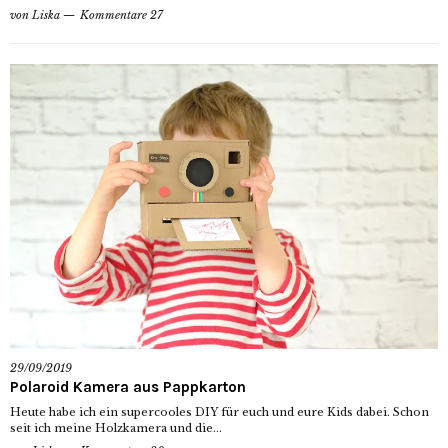
von
Liska
Kommentare 27
29/09/2019
Polaroid Kamera aus Pappkarton
Heute habe ich ein supercooles DIY für euch und eure Kids dabei. Schon
seit ich meine Holzkamera und die...