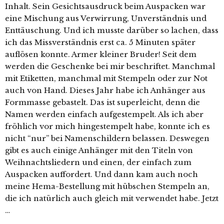
Inhalt. Sein Gesichtsausdruck beim Auspacken war
eine Mischung aus Verwirrung, Unverständnis und
Enttäuschung. Und ich musste darüber so lachen, dass
ich das Missverständnis erst ca. 5 Minuten später
auflösen konnte. Armer kleiner Bruder! Seit dem
werden die Geschenke bei mir beschriftet. Manchmal
mit Etiketten, manchmal mit Stempeln oder zur Not
auch von Hand. Dieses Jahr habe ich Anhänger aus
Formmasse gebastelt. Das ist superleicht, denn die
Namen werden einfach aufgestempelt. Als ich aber
fröhlich vor mich hingestempelt habe, konnte ich es
nicht “nur” bei Namenschildern belassen. Deswegen
gibt es auch einige Anhänger mit den Titeln von
Weihnachtsliedern und einen, der einfach zum
Auspacken auffordert. Und dann kam auch noch
meine Hema-Bestellung mit hübschen Stempeln an,
die ich natürlich auch gleich mit verwendet habe. Jetzt
…