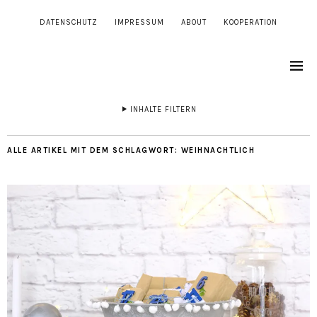
DATENSCHUTZ
IMPRESSUM
ABOUT
KOOPERATION
INHALTE FILTERN
ALLE ARTIKEL MIT DEM SCHLAGWORT:
WEIHNACHTLICH