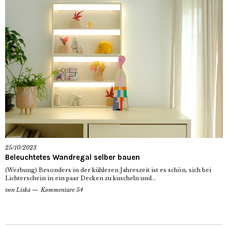
25/10/2023
Beleuchtetes Wandregal selber bauen
(Werbung) Besonders in der kühleren Jahreszeit ist es schön, sich bei
Lichterschein in ein paar Decken zu kuscheln und...
von
Liska
Kommentare 54