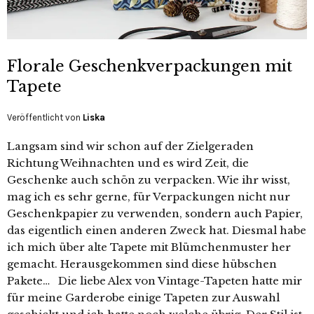
Florale Geschenkverpackungen mit
Tapete
Veröffentlicht von
Liska
Langsam sind wir schon auf der Zielgeraden
Richtung Weihnachten und es wird Zeit, die
Geschenke auch schön zu verpacken. Wie ihr wisst,
mag ich es sehr gerne, für Verpackungen nicht nur
Geschenkpapier zu verwenden, sondern auch Papier,
das eigentlich einen anderen Zweck hat. Diesmal habe
ich mich über alte Tapete mit Blümchenmuster her
gemacht. Herausgekommen sind diese hübschen
Pakete… Die liebe Alex von Vintage-Tapeten hatte mir
für meine Garderobe einige Tapeten zur Auswahl