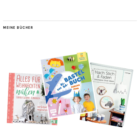
MEINE BÜCHER