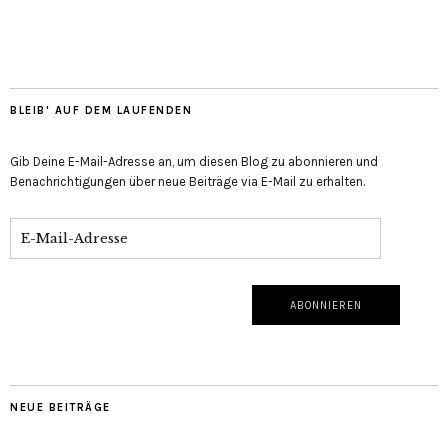
BLEIB' AUF DEM LAUFENDEN
Gib Deine E-Mail-Adresse an, um diesen Blog zu abonnieren und
Benachrichtigungen über neue Beiträge via E-Mail zu erhalten.
NEUE BEITRÄGE