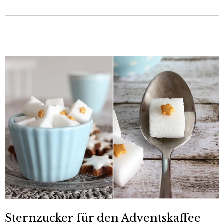
Sternzucker für den Adventskaffee