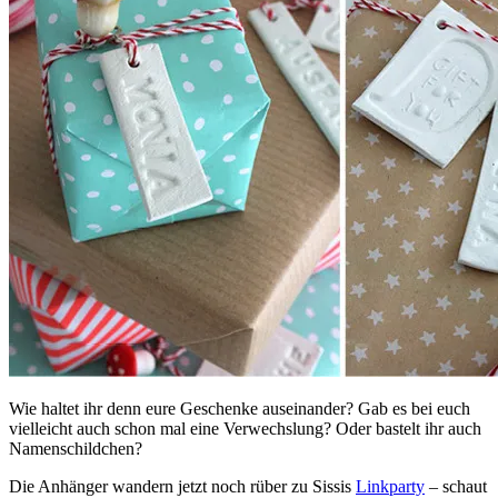
Wie haltet ihr denn eure Geschenke auseinander? Gab es bei euch
vielleicht auch schon mal eine Verwechslung? Oder bastelt ihr auch
Namenschildchen?
Die Anhänger wandern jetzt noch rüber zu Sissis
Linkparty
– schaut