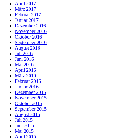
April 2017
März 2017
Februar 2017
Januar 2017
Dezember 2016
November 2016
Oktober 2016
September 2016
August 2016
Juli 2016
Juni 2016
Mai 2016
April 2016
März 2016
Februar 2016
Januar 2016
Dezember 2015
November 2015
Oktober 2015
September 2015
August 2015
Juli 2015
Juni 2015
Mai 2015
April 2015