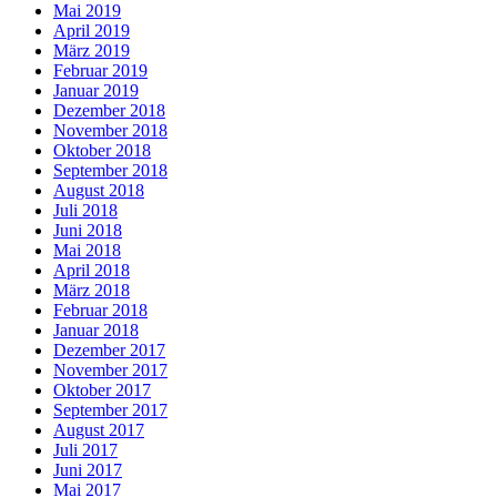
Mai 2019
April 2019
März 2019
Februar 2019
Januar 2019
Dezember 2018
November 2018
Oktober 2018
September 2018
August 2018
Juli 2018
Juni 2018
Mai 2018
April 2018
März 2018
Februar 2018
Januar 2018
Dezember 2017
November 2017
Oktober 2017
September 2017
August 2017
Juli 2017
Juni 2017
Mai 2017