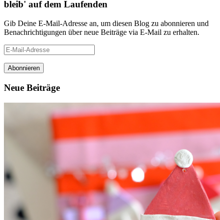
bleib' auf dem Laufenden
Gib Deine E-Mail-Adresse an, um diesen Blog zu abonnieren und
Benachrichtigungen über neue Beiträge via E-Mail zu erhalten.
E-
Mail-
Adresse
Neue Beiträge