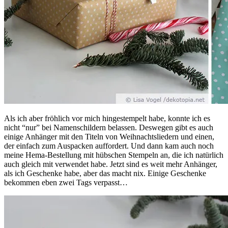
Als ich aber fröhlich vor mich hingestempelt habe, konnte ich es
nicht “nur” bei Namenschildern belassen. Deswegen gibt es auch
einige Anhänger mit den Titeln von Weihnachtsliedern und einen,
der einfach zum Auspacken auffordert. Und dann kam auch noch
meine Hema-Bestellung mit hübschen Stempeln an, die ich natürlich
auch gleich mit verwendet habe. Jetzt sind es weit mehr Anhänger,
als ich Geschenke habe, aber das macht nix. Einige Geschenke
bekommen eben zwei Tags verpasst…