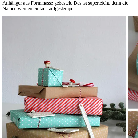
Anhänger aus Formmasse gebastelt. Das ist superleicht, denn die
Namen werden einfach aufgestempelt.