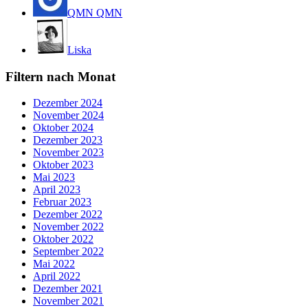
QMN QMN
Liska
Filtern nach Monat
Dezember 2024
November 2024
Oktober 2024
Dezember 2023
November 2023
Oktober 2023
Mai 2023
April 2023
Februar 2023
Dezember 2022
November 2022
Oktober 2022
September 2022
Mai 2022
April 2022
Dezember 2021
November 2021