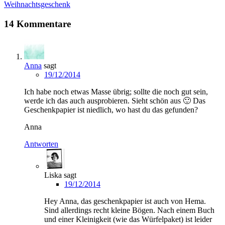
Weihnachtsgeschenk
14 Kommentare
Anna
sagt
19/12/2014
Ich habe noch etwas Masse übrig; sollte die noch gut sein,
werde ich das auch ausprobieren. Sieht schön aus 🙂 Das
Geschenkpapier ist niedlich, wo hast du das gefunden?
Anna
Antworten
Liska
sagt
19/12/2014
Hey Anna, das geschenkpapier ist auch von Hema.
Sind allerdings recht kleine Bögen. Nach einem Buch
und einer Kleinigkeit (wie das Würfelpaket) ist leider