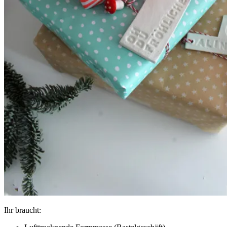
Ihr braucht: