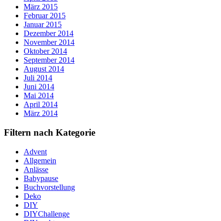
März 2015
Februar 2015
Januar 2015
Dezember 2014
November 2014
Oktober 2014
September 2014
August 2014
Juli 2014
Juni 2014
Mai 2014
April 2014
März 2014
Filtern nach Kategorie
Advent
Allgemein
Anlässe
Babypause
Buchvorstellung
Deko
DIY
DIYChallenge