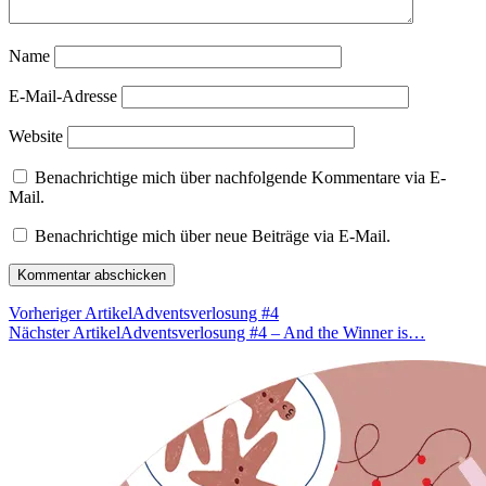
Name
E-Mail-Adresse
Website
Benachrichtige mich über nachfolgende Kommentare via E-
Mail.
Benachrichtige mich über neue Beiträge via E-Mail.
Vorheriger Artikel
Adventsverlosung #4
Nächster Artikel
Adventsverlosung #4 – And the Winner is…