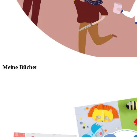
Meine Bücher