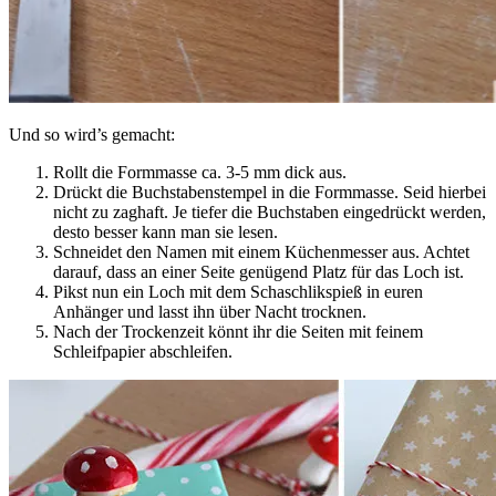
Und so wird’s gemacht:
Rollt die Formmasse ca. 3-5 mm dick aus.
Drückt die Buchstabenstempel in die Formmasse. Seid hierbei
nicht zu zaghaft. Je tiefer die Buchstaben eingedrückt werden,
desto besser kann man sie lesen.
Schneidet den Namen mit einem Küchenmesser aus. Achtet
darauf, dass an einer Seite genügend Platz für das Loch ist.
Pikst nun ein Loch mit dem Schaschlikspieß in euren
Anhänger und lasst ihn über Nacht trocknen.
Nach der Trockenzeit könnt ihr die Seiten mit feinem
Schleifpapier abschleifen.