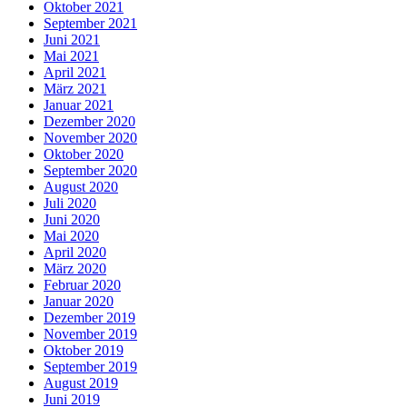
Oktober 2021
September 2021
Juni 2021
Mai 2021
April 2021
März 2021
Januar 2021
Dezember 2020
November 2020
Oktober 2020
September 2020
August 2020
Juli 2020
Juni 2020
Mai 2020
April 2020
März 2020
Februar 2020
Januar 2020
Dezember 2019
November 2019
Oktober 2019
September 2019
August 2019
Juni 2019