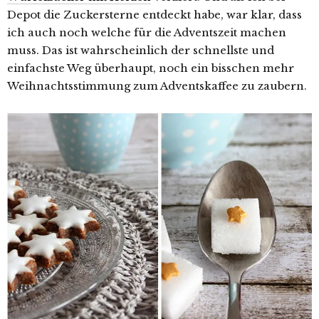
Depot die Zuckersterne entdeckt habe, war klar, dass
ich auch noch welche für die Adventszeit machen
muss. Das ist wahrscheinlich der schnellste und
einfachste Weg überhaupt, noch ein bisschen mehr
Weihnachtsstimmung zum Adventskaffee zu zaubern.