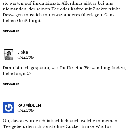
sie warten auf ihren Einsatz. Allerdings gibt es bei uns
niemanden, der seinen Tee oder Kaffee mit Zucker trinkt.
Deswegen muss ich mir etwas anderes überlegen. Ganz
lieben Gruß Birgit
Antworten
Liska
01/12/2015
Dann bin ich gespannt, was Du für eine Verwendung findest,
liebe Birgit 😉
Antworten
RAUMiDEEN
01/12/2015
Oh, davon würde ich tatsächlich auch welche in meinen
Tee geben, den ich sonst ohne Zucker trinke. Was für