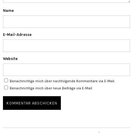
Name
E-Mail-Adresse
Website
Benachrichtige mich über nachfolgende Kommentare via E-Mail.
Benachrichtige mich über neue Beiträge via E-Mail.