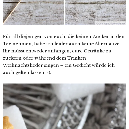
Für all diejenigen von euch, die keinen Zucker in den
Tee nehmen, habe ich leider auch keine Alternative.
Ihr müsst entweder anfangen, eure Getränke zu
zuckern oder während dem Trinken
Weihnachtslieder singen – ein Gedicht würde ich
auch gelten lassen ;-).