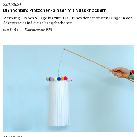
23/11/2024
DIYnachten: Plätzchen-Gläser mit Nussknackern
Werbung – Noch 8 Tage bis zum 1.12… Eines der schönsten Dinge in der
Adventszeit sind die selbst gebackenen...
von
Liska
Kommentare 273