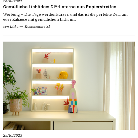
25/10/2024
Gemütliche Lichtidee: DIY-Laterne aus Papierstreifen
Werbung – Die Tage werden kürzer, und das ist die perfekte Zeit, um
euer Zuhause mit gemütlichem Licht in...
von
Liska
Kommentare 31
25/10/2023