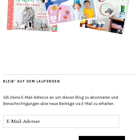
BLEIB' AUF DEM LAUFENDEN
Gib Deine E-Mail-Adresse an, um diesen Blog zu abonnieren und
Benachrichtigungen über neue Beiträge via E-Mail zu erhalten.