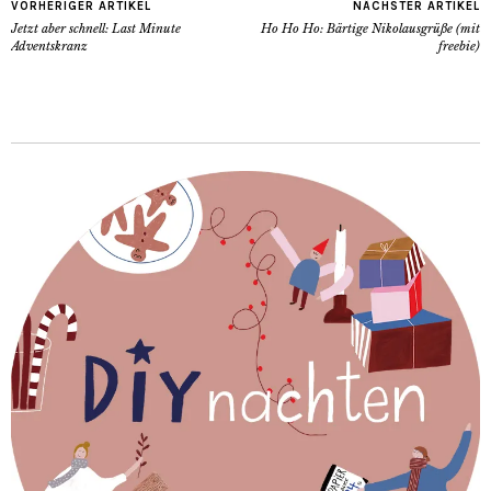
VORHERIGER ARTIKEL
NÄCHSTER ARTIKEL
Jetzt aber schnell: Last Minute
Ho Ho Ho: Bärtige Nikolausgrüße (mit
Adventskranz
freebie)