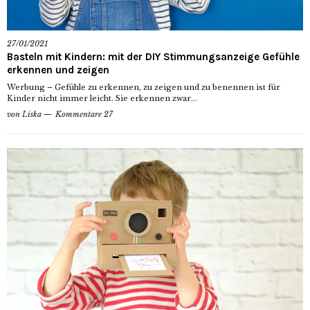
27/01/2021
Basteln mit Kindern: mit der DIY Stimmungsanzeige Gefühle
erkennen und zeigen
Werbung – Gefühle zu erkennen, zu zeigen und zu benennen ist für
Kinder nicht immer leicht. Sie erkennen zwar...
von
Liska
Kommentare 27