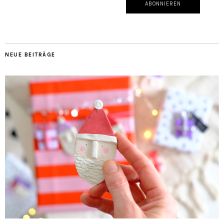
NEUE BEITRÄGE