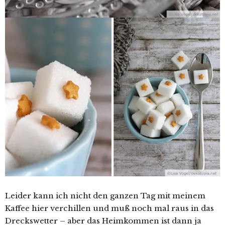
Leider kann ich nicht den ganzen Tag mit meinem
Kaffee hier verchillen und muß noch mal raus in das
Dreckswetter – aber das Heimkommen ist dann ja