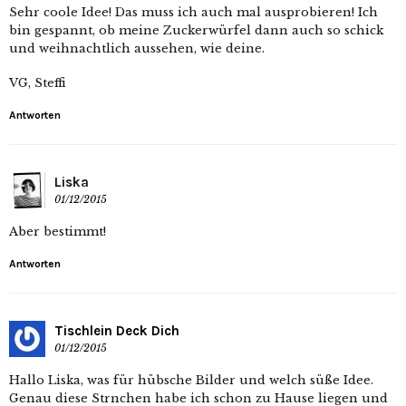
Sehr coole Idee! Das muss ich auch mal ausprobieren! Ich
bin gespannt, ob meine Zuckerwürfel dann auch so schick
und weihnachtlich aussehen, wie deine.
VG, Steffi
Antworten
Liska
01/12/2015
Aber bestimmt!
Antworten
Tischlein Deck Dich
01/12/2015
Hallo Liska, was für hübsche Bilder und welch süße Idee.
Genau diese Strnchen habe ich schon zu Hause liegen und