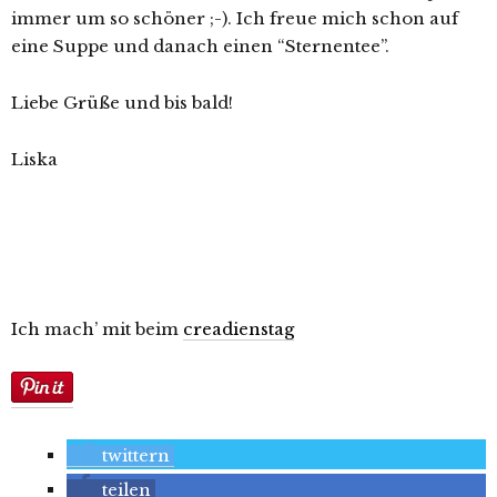
immer um so schöner ;-). Ich freue mich schon auf
eine Suppe und danach einen “Sternentee”.
Liebe Grüße und bis bald!
Liska
Ich mach’ mit beim
creadienstag
twittern
teilen