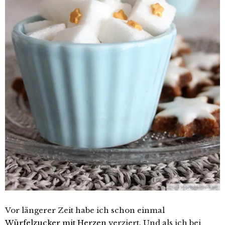
Vor längerer Zeit habe ich schon einmal
Würfelzucker mit Herzen
verziert. Und als ich bei