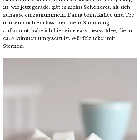
ist, wie jetzt gerade, gibt es nichts Schöneres, als sich
zuhause einzumummeln. Damit beim Kaffee und Tee
trinken noch ein bisschen mehr Stimmung
aufkommt, habe ich hier eine easy-peasy Idee, die in
ca. 5 Minuten umgesetzt ist: Würfelzucker mit
Sternen.