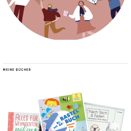
MEINE BÜCHER