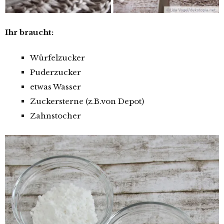
Ihr braucht:
Würfelzucker
Puderzucker
etwas Wasser
Zuckersterne (z.B.von Depot)
Zahnstocher