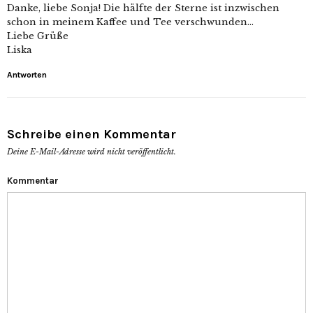
Danke, liebe Sonja! Die hälfte der Sterne ist inzwischen
schon in meinem Kaffee und Tee verschwunden…
Liebe Grüße
Liska
Antworten
Schreibe einen Kommentar
Deine E-Mail-Adresse wird nicht veröffentlicht.
Kommentar