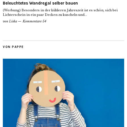
Beleuchtetes Wandregal selber bauen
(Werbung) Besonders in der kühleren Jahreszeit ist es schön, sich bei
Lichterschein in ein paar Decken zu kuscheln und...
von
Liska
Kommentare 54
VON PAPPE