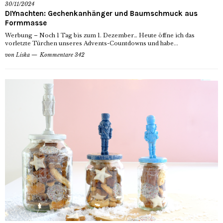
30/11/2024
DIYnachten: Gechenkanhänger und Baumschmuck aus
Formmasse
Werbung – Noch 1 Tag bis zum 1. Dezember… Heute öffne ich das
vorletzte Türchen unseres Advents-Countdowns und habe...
von
Liska
Kommentare 342