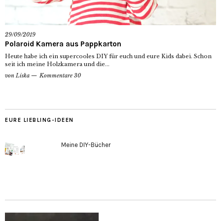
29/09/2019
Polaroid Kamera aus Pappkarton
Heute habe ich ein supercooles DIY für euch und eure Kids dabei. Schon
seit ich meine Holzkamera und die...
von
Liska
Kommentare 30
EURE LIEBLING-IDEEN
Meine DIY-Bücher