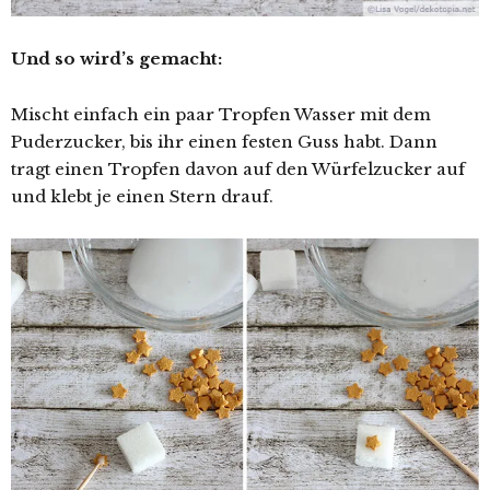
Und so wird’s gemacht:
Mischt einfach ein paar Tropfen Wasser mit dem
Puderzucker, bis ihr einen festen Guss habt. Dann
tragt einen Tropfen davon auf den Würfelzucker auf
und klebt je einen Stern drauf.