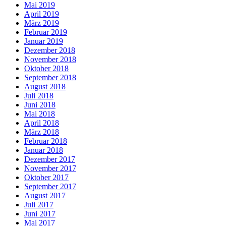
Mai 2019
April 2019
März 2019
Februar 2019
Januar 2019
Dezember 2018
November 2018
Oktober 2018
September 2018
August 2018
Juli 2018
Juni 2018
Mai 2018
April 2018
März 2018
Februar 2018
Januar 2018
Dezember 2017
November 2017
Oktober 2017
September 2017
August 2017
Juli 2017
Juni 2017
Mai 2017