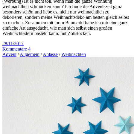
(Werbung) Ist es nicht toll, wenn man die ganze Wohnung
weihnachtlich schmücken kann? Ich finde die Adventszeit ganz
besonders schön und liebe es, nicht nur weihnachtlich zu
dekorieren, sondern meine Weihnachtsdeko am besten gleich selbst
zu machen. Zusammen mit toom Baumarkt habe ich mir eine ganz
einfache Art ausgedacht, wie man sich selbst einen großen
Weihnachtsstern basteln kann: mit Zollstöcken.
28/11/2017
Kommentare 4
Advent
/
Allgemein
/
Anlässe
/
Weihnachten