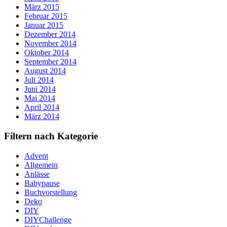
März 2015
Februar 2015
Januar 2015
Dezember 2014
November 2014
Oktober 2014
September 2014
August 2014
Juli 2014
Juni 2014
Mai 2014
April 2014
März 2014
Filtern nach Kategorie
Advent
Allgemein
Anlässe
Babypause
Buchvorstellung
Deko
DIY
DIYChallenge