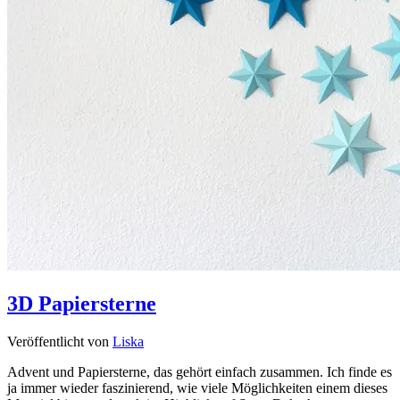
3D Papiersterne
Veröffentlicht von
Liska
Advent und Papiersterne, das gehört einfach zusammen. Ich finde es
ja immer wieder faszinierend, wie viele Möglichkeiten einem dieses