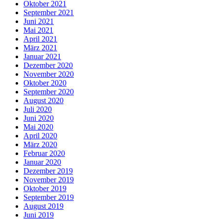
Oktober 2021
September 2021
Juni 2021
Mai 2021
April 2021
März 2021
Januar 2021
Dezember 2020
November 2020
Oktober 2020
September 2020
August 2020
Juli 2020
Juni 2020
Mai 2020
April 2020
März 2020
Februar 2020
Januar 2020
Dezember 2019
November 2019
Oktober 2019
September 2019
August 2019
Juni 2019