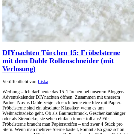
DIYnachten Türchen 15: Fröbelsterne
mit dem Dahle Rollenschneider (mit
Verlosung)
Veröffentlicht von
Liska
Werbung – Ich darf heute das 15. Türchen bei unserem Blogger-
Adventskalender DIYnachten öffnen. Zusammen mit unserem
Partner Novus Dahle zeige ich euch heute eine Idee mit Papier:
Fröbelsterne sind ein absoluter Klassiker, wenn es um
Weihnachtsdeko geht. Ob als Baumschmuck, Geschenkanhänger
oder als Streudeko, sie sehen einfach immer toll aus! Für
Fröbelsterne braucht man Papierstreifen – und zwar 4 Stück pro
Stern. Wenn man mehrere Sterne bastelt, kommt also ganz schön