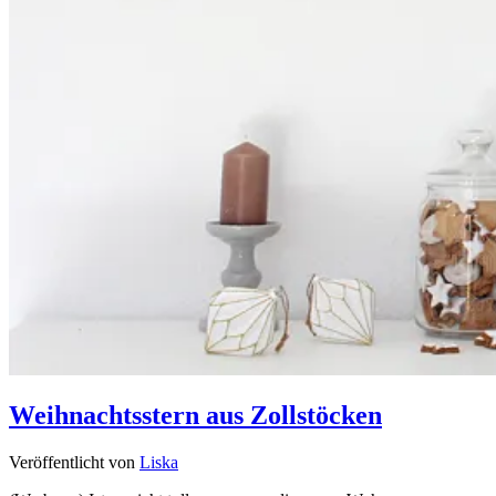
Weihnachtsstern aus Zollstöcken
Veröffentlicht von
Liska