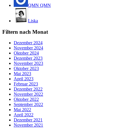
QMN QMN
Liska
Filtern nach Monat
Dezember 2024
November 2024
Oktober 2024
Dezember 2023
November 2023
Oktober 2023
Mai 2023
April 2023
Februar 2023
Dezember 2022
November 2022
Oktober 2022
September 2022
Mai 2022
April 2022
Dezember 2021
November 2021