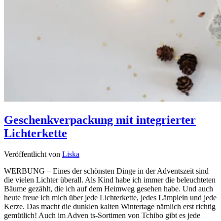
Geschenkverpackung mit integrierter
Lichterkette
Veröffentlicht von
Liska
WERBUNG – Eines der schönsten Dinge in der Adventszeit sind
die vielen Lichter überall. Als Kind habe ich immer die beleuchteten
Bäume gezählt, die ich auf dem Heimweg gesehen habe. Und auch
heute freue ich mich über jede Lichterkette, jedes Lämplein und jede
Kerze. Das macht die dunklen kalten Wintertage nämlich erst richtig
gemütlich! Auch im Adven ts-Sortimen von Tchibo gibt es jede