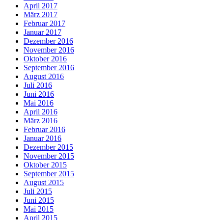
April 2017
März 2017
Februar 2017
Januar 2017
Dezember 2016
November 2016
Oktober 2016
September 2016
August 2016
Juli 2016
Juni 2016
Mai 2016
April 2016
März 2016
Februar 2016
Januar 2016
Dezember 2015
November 2015
Oktober 2015
September 2015
August 2015
Juli 2015
Juni 2015
Mai 2015
April 2015