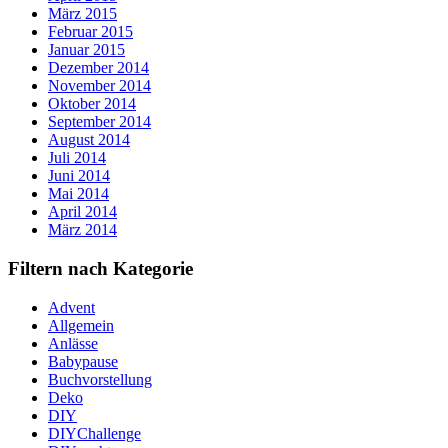
März 2015
Februar 2015
Januar 2015
Dezember 2014
November 2014
Oktober 2014
September 2014
August 2014
Juli 2014
Juni 2014
Mai 2014
April 2014
März 2014
Filtern nach Kategorie
Advent
Allgemein
Anlässe
Babypause
Buchvorstellung
Deko
DIY
DIYChallenge