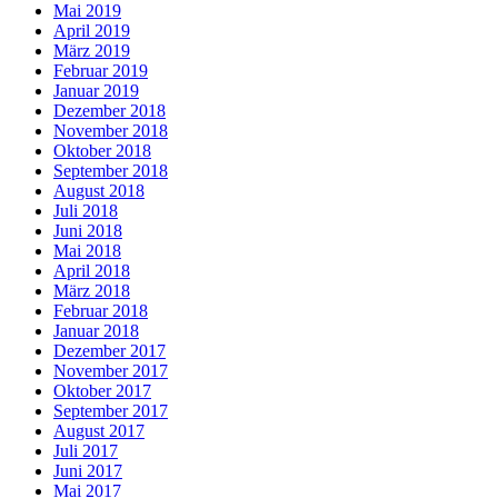
Mai 2019
April 2019
März 2019
Februar 2019
Januar 2019
Dezember 2018
November 2018
Oktober 2018
September 2018
August 2018
Juli 2018
Juni 2018
Mai 2018
April 2018
März 2018
Februar 2018
Januar 2018
Dezember 2017
November 2017
Oktober 2017
September 2017
August 2017
Juli 2017
Juni 2017
Mai 2017