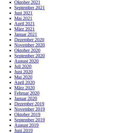
Oktober 2021
September 2021
Juni 2021
Mai 2021
April 2021
März 2021
Januar 2021
Dezember 2020
November 2020
Oktober 2020
September 2020
August 2020
Juli 2020
Juni 2020
Mai 2020
April 2020
März 2020
Februar 2020
Januar 2020
Dezember 2019
November 2019
Oktober 2019
September 2019
August 2019
Juni 2019