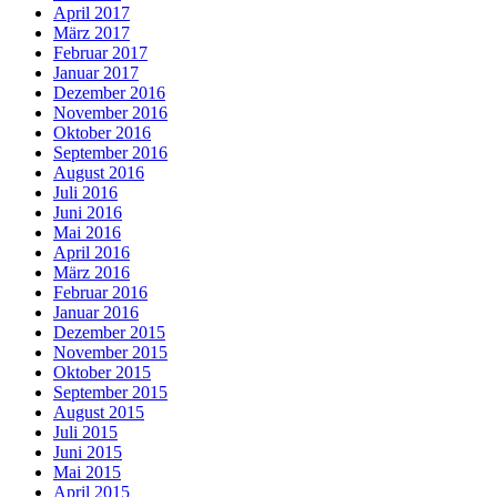
April 2017
März 2017
Februar 2017
Januar 2017
Dezember 2016
November 2016
Oktober 2016
September 2016
August 2016
Juli 2016
Juni 2016
Mai 2016
April 2016
März 2016
Februar 2016
Januar 2016
Dezember 2015
November 2015
Oktober 2015
September 2015
August 2015
Juli 2015
Juni 2015
Mai 2015
April 2015