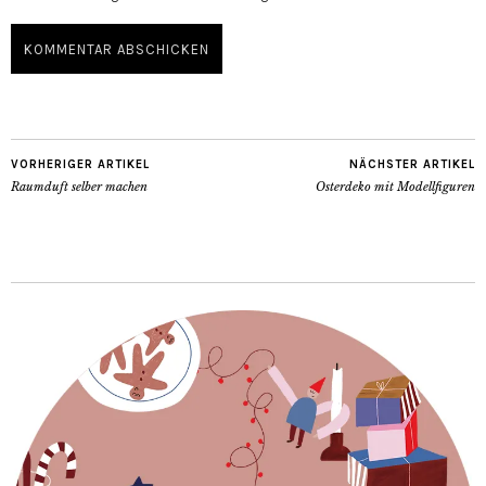
VORHERIGER ARTIKEL
NÄCHSTER ARTIKEL
Raumduft selber machen
Osterdeko mit Modellfiguren