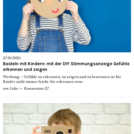
27/01/2021
Basteln mit Kindern: mit der DIY Stimmungsanzeige Gefühle
erkennen und zeigen
Werbung – Gefühle zu erkennen, zu zeigen und zu benennen ist für
Kinder nicht immer leicht. Sie erkennen zwar...
von
Liska
Kommentare 27