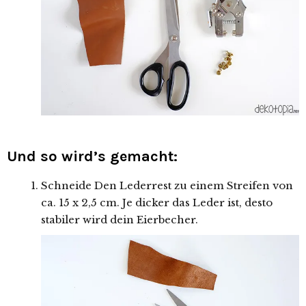
Und so wird’s gemacht:
Schneide Den Lederrest zu einem Streifen von
ca. 15 x 2,5 cm. Je dicker das Leder ist, desto
stabiler wird dein Eierbecher.