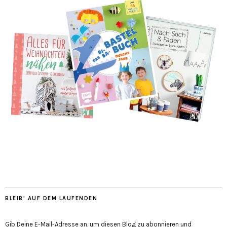
BLEIB' AUF DEM LAUFENDEN
Gib Deine E-Mail-Adresse an, um diesen Blog zu abonnieren und