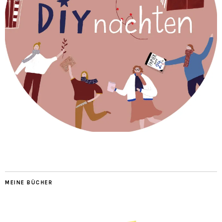
MEINE BÜCHER