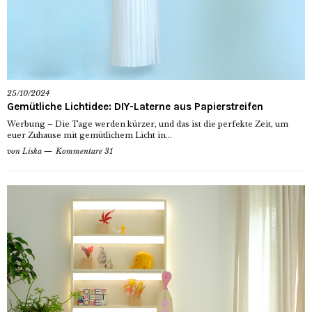
25/10/2024
Gemütliche Lichtidee: DIY-Laterne aus Papierstreifen
Werbung – Die Tage werden kürzer, und das ist die perfekte Zeit, um
euer Zuhause mit gemütlichem Licht in...
von
Liska
Kommentare 31