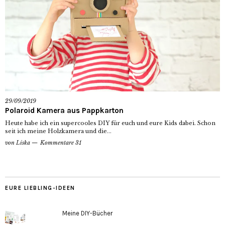
29/09/2019
Polaroid Kamera aus Pappkarton
Heute habe ich ein supercooles DIY für euch und eure Kids dabei. Schon
seit ich meine Holzkamera und die...
von
Liska
Kommentare 31
EURE LIEBLING-IDEEN
Meine DIY-Bücher