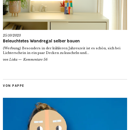
25/10/2023
Beleuchtetes Wandregal selber bauen
(Werbung) Besonders in der kühleren Jahreszeit ist es schön, sich bei
Lichterschein in ein paar Decken zu kuscheln und...
von
Liska
Kommentare 56
VON PAPPE