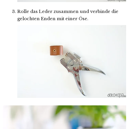
Rolle das Leder zusammen und verbinde die
gelochten Enden mit einer Öse.