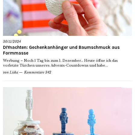
30/11/2024
DIYnachten: Gechenkanhänger und Baumschmuck aus
Formmasse
Werbung – Noch 1 Tag bis zum 1. Dezember… Heute öffne ich das
vorletzte Türchen unseres Advents-Countdowns und habe...
von
Liska
Kommentare 342