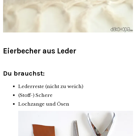
Eierbecher aus Leder
Du brauchst:
Lederreste (nicht zu weich)
(Stoff-) Schere
Lochzange und Ösen