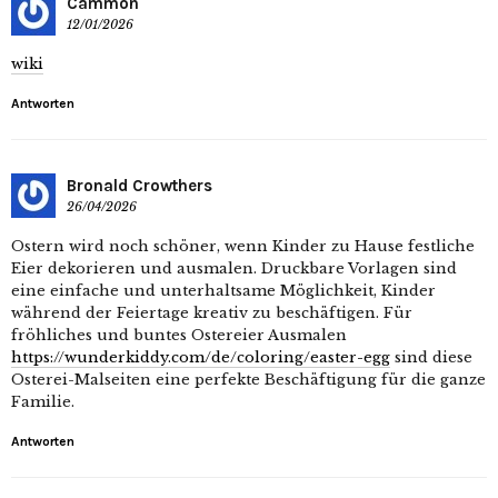
Cammon
12/01/2026
wiki
Antworten
Bronald Crowthers
26/04/2026
Ostern wird noch schöner, wenn Kinder zu Hause festliche
Eier dekorieren und ausmalen. Druckbare Vorlagen sind
eine einfache und unterhaltsame Möglichkeit, Kinder
während der Feiertage kreativ zu beschäftigen. Für
fröhliches und buntes Ostereier Ausmalen
https://wunderkiddy.com/de/coloring/easter-egg
sind diese
Osterei-Malseiten eine perfekte Beschäftigung für die ganze
Familie.
Antworten