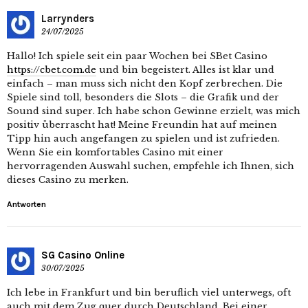
Larrynders
24/07/2025
Hallo! Ich spiele seit ein paar Wochen bei SBet Casino
https://cbet.com.de
und bin begeistert. Alles ist klar und
einfach – man muss sich nicht den Kopf zerbrechen. Die
Spiele sind toll, besonders die Slots – die Grafik und der
Sound sind super. Ich habe schon Gewinne erzielt, was mich
positiv überrascht hat! Meine Freundin hat auf meinen
Tipp hin auch angefangen zu spielen und ist zufrieden.
Wenn Sie ein komfortables Casino mit einer
hervorragenden Auswahl suchen, empfehle ich Ihnen, sich
dieses Casino zu merken.
Antworten
SG Casino Online
30/07/2025
Ich lebe in Frankfurt und bin beruflich viel unterwegs, oft
auch mit dem Zug quer durch Deutschland. Bei einer