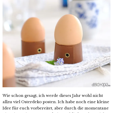
Wie schon gesagt, ich werde dieses Jahr wohl nicht
allzu viel Osterdeko posten. Ich habe noch eine kleine
Idee für euch vorbereitet, aber durch die momentane