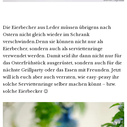
Die Eierbecher aus Leder müssen übrigens nach
Ostern nicht gleich wieder im Schrank
verschwinden.Denn sie können nicht nur als
Eierbecher, sondern auch als serviettenringe
verwendet werden. Damit seid ihr dann nicht nur für
das Osterfrühstück ausgerüstet, sondern auch für die
nächste Grillparty oder das Essen mit Freunden. Jetzt
will ich euch aber auch verraten, wie easy-peasy ihr
solche Serviettenringe selber machen könnt – bzw.
solche Eierbecker 😉