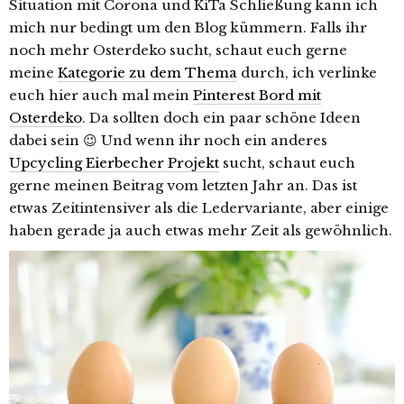
Situation mit Corona und KiTa Schließung kann ich
mich nur bedingt um den Blog kümmern. Falls ihr
noch mehr Osterdeko sucht, schaut euch gerne
meine
Kategorie zu dem Thema
durch, ich verlinke
euch hier auch mal mein
Pinterest Bord mit
Osterdeko
. Da sollten doch ein paar schöne Ideen
dabei sein 😉 Und wenn ihr noch ein anderes
Upcycling Eierbecher Projekt
sucht, schaut euch
gerne meinen Beitrag vom letzten Jahr an. Das ist
etwas Zeitintensiver als die Ledervariante, aber einige
haben gerade ja auch etwas mehr Zeit als gewöhnlich.