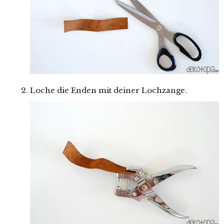
Loche die Enden mit deiner Lochzange.