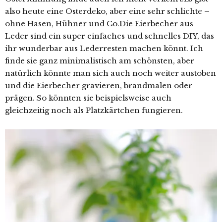
also heute eine Osterdeko, aber eine sehr schlichte –
ohne Hasen, Hühner und Co.Die Eierbecher aus
Leder sind ein super einfaches und schnelles DIY, das
ihr wunderbar aus Lederresten machen könnt. Ich
finde sie ganz minimalistisch am schönsten, aber
natürlich könnte man sich auch noch weiter austoben
und die Eierbecher gravieren, brandmalen oder
prägen. So könnten sie beispielsweise auch
gleichzeitig noch als Platzkärtchen fungieren.