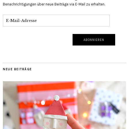
Benachrichtigungen über neue Beiträge via E-Mail zu erhalten.
NEUE BEITRÄGE