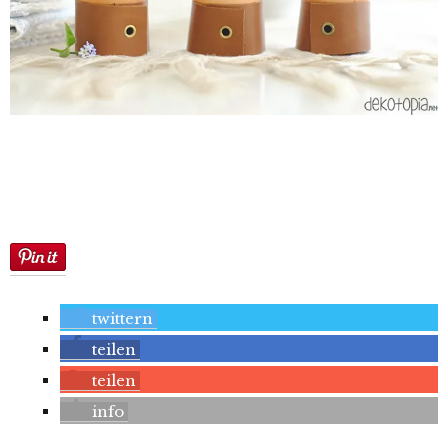
twittern
teilen
teilen
info