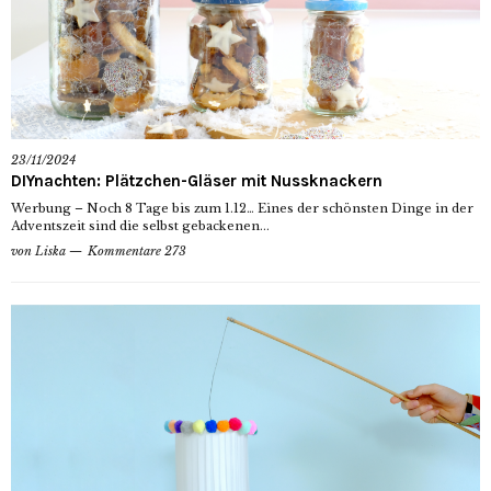
23/11/2024
DIYnachten: Plätzchen-Gläser mit Nussknackern
Werbung – Noch 8 Tage bis zum 1.12… Eines der schönsten Dinge in der
Adventszeit sind die selbst gebackenen...
von
Liska
Kommentare 273