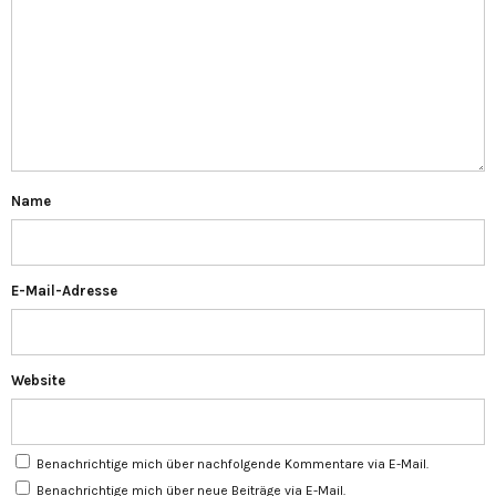
Name
E-Mail-Adresse
Website
Benachrichtige mich über nachfolgende Kommentare via E-Mail.
Benachrichtige mich über neue Beiträge via E-Mail.