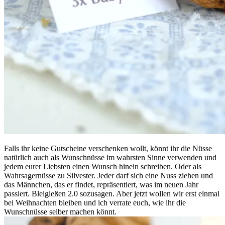
Falls ihr keine Gutscheine verschenken wollt, könnt ihr die Nüsse
natürlich auch als Wunschnüsse im wahrsten Sinne verwenden und
jedem eurer Liebsten einen Wunsch hinein schreiben. Oder als
Wahrsagernüsse zu Silvester. Jeder darf sich eine Nuss ziehen und
das Männchen, das er findet, repräsentiert, was im neuen Jahr
passiert. Bleigießen 2.0 sozusagen. Aber jetzt wollen wir erst einmal
bei Weihnachten bleiben und ich verrate euch, wie ihr die
Wunschnüsse selber machen könnt.