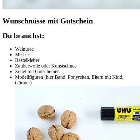
Wunschnüsse mit Gutschein
Du brauchst:
Walnüsse
Messer
Bastelkleber
Zauberwolle oder Kunstschnee
Zettel mit Gutscheinen
Modellfiguren (hier Band, Ponyreiten, Eltern mit Kind,
Gärtner)