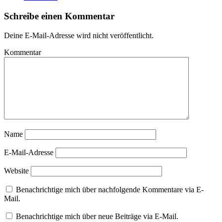
Schreibe einen Kommentar
Deine E-Mail-Adresse wird nicht veröffentlicht.
Kommentar
Name
E-Mail-Adresse
Website
Benachrichtige mich über nachfolgende Kommentare via E-
Mail.
Benachrichtige mich über neue Beiträge via E-Mail.