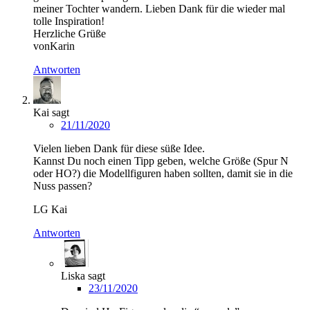
meiner Tochter wandern. Lieben Dank für die wieder mal
tolle Inspiration!
Herzliche Grüße
vonKarin
Antworten
Kai
sagt
21/11/2020
Vielen lieben Dank für diese süße Idee.
Kannst Du noch einen Tipp geben, welche Größe (Spur N
oder HO?) die Modellfiguren haben sollten, damit sie in die
Nuss passen?
LG Kai
Antworten
Liska
sagt
23/11/2020