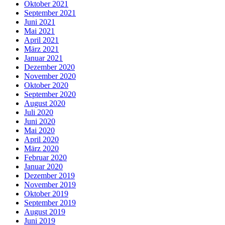
Oktober 2021
September 2021
Juni 2021
Mai 2021
April 2021
März 2021
Januar 2021
Dezember 2020
November 2020
Oktober 2020
September 2020
August 2020
Juli 2020
Juni 2020
Mai 2020
April 2020
März 2020
Februar 2020
Januar 2020
Dezember 2019
November 2019
Oktober 2019
September 2019
August 2019
Juni 2019