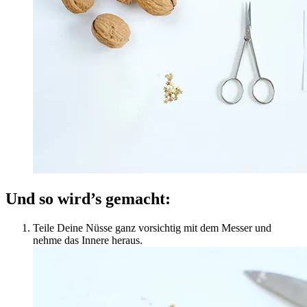
Und so wird’s gemacht:
Teile Deine Nüsse ganz vorsichtig mit dem Messer und
nehme das Innere heraus.