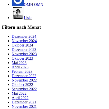
QMN QMN
Liska
Filtern nach Monat
Dezember 2024
November 2024
Oktober 2024
Dezember 2023
November 2023
Oktober 2023
Mai 2023
April 2023
Februar 2023
Dezember 2022
November 2022
Oktober 2022
September 2022
Mai 2022
April 2022
Dezember 2021
November 2021