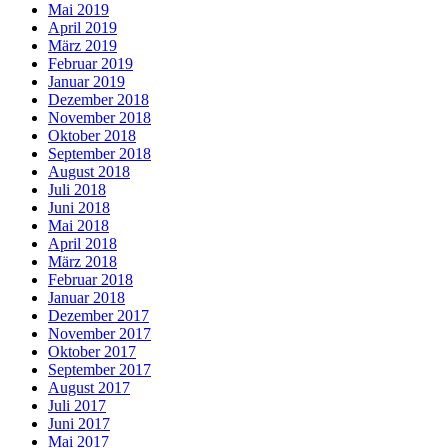
Mai 2019
April 2019
März 2019
Februar 2019
Januar 2019
Dezember 2018
November 2018
Oktober 2018
September 2018
August 2018
Juli 2018
Juni 2018
Mai 2018
April 2018
März 2018
Februar 2018
Januar 2018
Dezember 2017
November 2017
Oktober 2017
September 2017
August 2017
Juli 2017
Juni 2017
Mai 2017