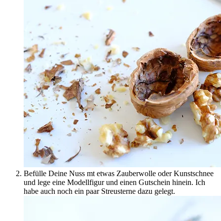
Befülle Deine Nuss mt etwas Zauberwolle oder Kunstschnee
und lege eine Modellfigur und einen Gutschein hinein. Ich
habe auch noch ein paar Streusterne dazu gelegt.