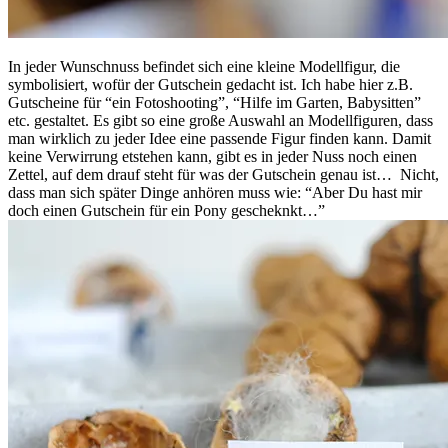
In jeder Wunschnuss befindet sich eine kleine Modellfigur, die
symbolisiert, wofür der Gutschein gedacht ist. Ich habe hier z.B.
Gutscheine für “ein Fotoshooting”, “Hilfe im Garten, Babysitten”
etc. gestaltet. Es gibt so eine große Auswahl an Modellfiguren, dass
man wirklich zu jeder Idee eine passende Figur finden kann. Damit
keine Verwirrung etstehen kann, gibt es in jeder Nuss noch einen
Zettel, auf dem drauf steht für was der Gutschein genau ist… Nicht,
dass man sich später Dinge anhören muss wie: “Aber Du hast mir
doch einen Gutschein für ein Pony gescheknkt…”