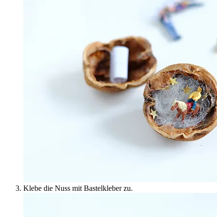
Klebe die Nuss mit Bastelkleber zu.