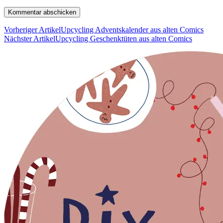
Vorheriger Artikel
Upcycling Adventskalender aus alten Comics
Nächster Artikel
Upcycling Geschenktüten aus alten Comics