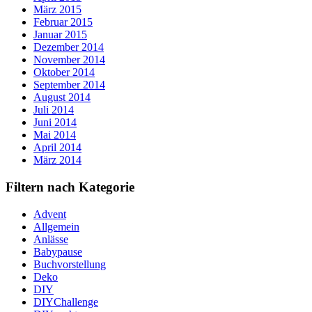
März 2015
Februar 2015
Januar 2015
Dezember 2014
November 2014
Oktober 2014
September 2014
August 2014
Juli 2014
Juni 2014
Mai 2014
April 2014
März 2014
Filtern nach Kategorie
Advent
Allgemein
Anlässe
Babypause
Buchvorstellung
Deko
DIY
DIYChallenge