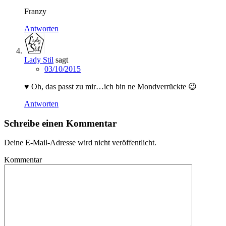
Franzy
Antworten
Lady Stil
sagt
03/10/2015
♥ Oh, das passt zu mir…ich bin ne Mondverrückte 😉
Antworten
Schreibe einen Kommentar
Deine E-Mail-Adresse wird nicht veröffentlicht.
Kommentar