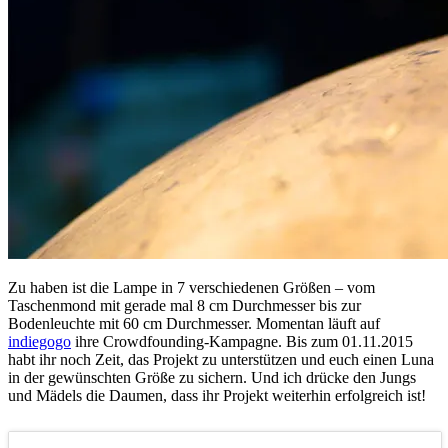
Zu haben ist die Lampe in 7 verschiedenen Größen – vom
Taschenmond mit gerade mal 8 cm Durchmesser bis zur
Bodenleuchte mit 60 cm Durchmesser. Momentan läuft auf
indiegogo
ihre Crowdfounding-Kampagne. Bis zum 01.11.2015
habt ihr noch Zeit, das Projekt zu unterstützen und euch einen Luna
in der gewünschten Größe zu sichern. Und ich drücke den Jungs
und Mädels die Daumen, dass ihr Projekt weiterhin erfolgreich ist!