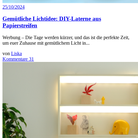
25/10/2024
Gemütliche Lichtidee: DIY-Laterne aus
Papierstreifen
Werbung – Die Tage werden kürzer, und das ist die perfekte Zeit,
um euer Zuhause mit gemütlichem Licht in...
von
Liska
Kommentare 31