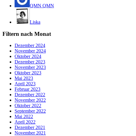
QMN QMN
Liska
Filtern nach Monat
Dezember 2024
November 2024
Oktober 2024
Dezember 2023
November 2023
Oktober 2023
Mai 2023
April 2023
Februar 2023
Dezember 2022
November 2022
Oktober 2022
September 2022
Mai 2022
April 2022
Dezember 2021
November 2021