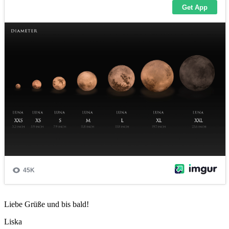
Liebe Grüße und bis bald!
Liska