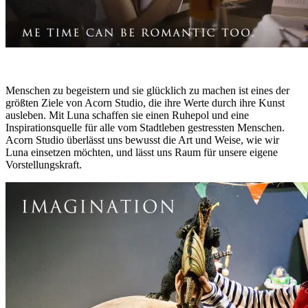
Menschen zu begeistern und sie glücklich zu machen ist eines der
größten Ziele von Acorn Studio, die ihre Werte durch ihre Kunst
ausleben. Mit Luna schaffen sie einen Ruhepol und eine
Inspirationsquelle für alle vom Stadtleben gestressten Menschen.
Acorn Studio überlässt uns bewusst die Art und Weise, wie wir
Luna einsetzen möchten, und lässt uns Raum für unsere eigene
Vorstellungskraft.