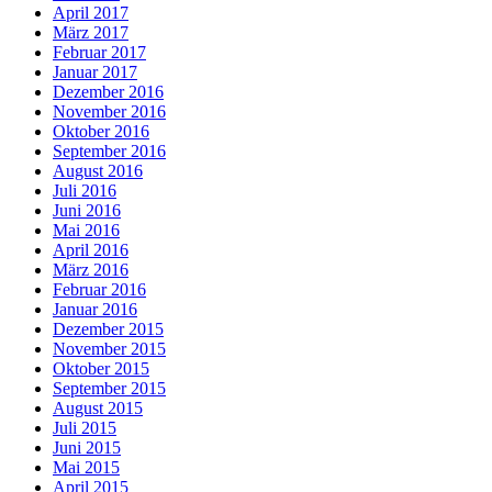
April 2017
März 2017
Februar 2017
Januar 2017
Dezember 2016
November 2016
Oktober 2016
September 2016
August 2016
Juli 2016
Juni 2016
Mai 2016
April 2016
März 2016
Februar 2016
Januar 2016
Dezember 2015
November 2015
Oktober 2015
September 2015
August 2015
Juli 2015
Juni 2015
Mai 2015
April 2015