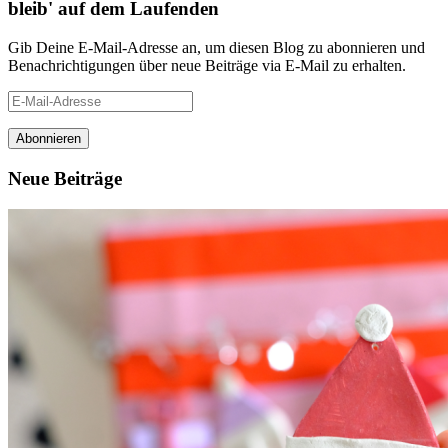
bleib' auf dem Laufenden
Gib Deine E-Mail-Adresse an, um diesen Blog zu abonnieren und
Benachrichtigungen über neue Beiträge via E-Mail zu erhalten.
E-
Mail-
Adresse
Neue Beiträge