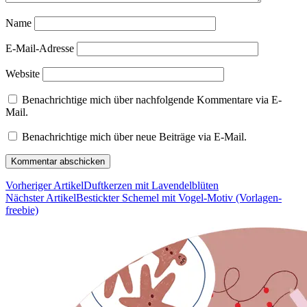
Name
E-Mail-Adresse
Website
Benachrichtige mich über nachfolgende Kommentare via E-
Mail.
Benachrichtige mich über neue Beiträge via E-Mail.
Vorheriger Artikel
Duftkerzen mit Lavendelblüten
Nächster Artikel
Bestickter Schemel mit Vogel-Motiv (Vorlagen-
freebie)