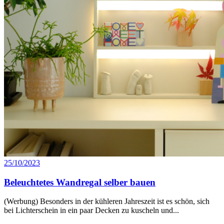
25/10/2023
Beleuchtetes Wandregal selber bauen
(Werbung) Besonders in der kühleren Jahreszeit ist es schön, sich
bei Lichterschein in ein paar Decken zu kuscheln und...