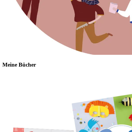
Meine Bücher