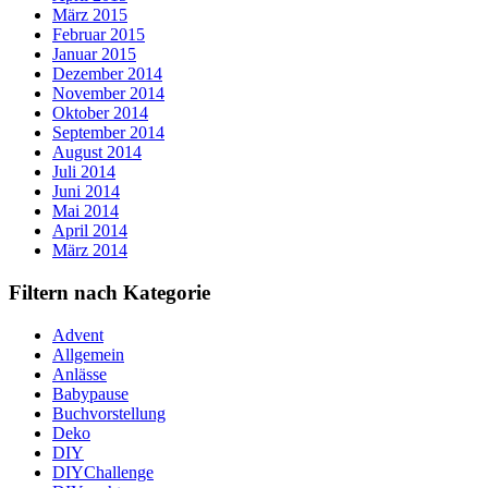
März 2015
Februar 2015
Januar 2015
Dezember 2014
November 2014
Oktober 2014
September 2014
August 2014
Juli 2014
Juni 2014
Mai 2014
April 2014
März 2014
Filtern nach Kategorie
Advent
Allgemein
Anlässe
Babypause
Buchvorstellung
Deko
DIY
DIYChallenge