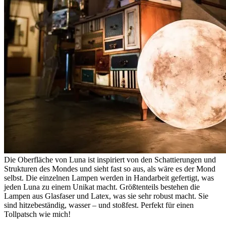
Die Oberfläche von Luna ist inspiriert von den Schattierungen und
Strukturen des Mondes und sieht fast so aus, als wäre es der Mond
selbst. Die einzelnen Lampen werden in Handarbeit gefertigt, was
jeden Luna zu einem Unikat macht. Größtenteils bestehen die
Lampen aus Glasfaser und Latex, was sie sehr robust macht. Sie
sind hitzebeständig, wasser – und stoßfest. Perfekt für einen
Tollpatsch wie mich!