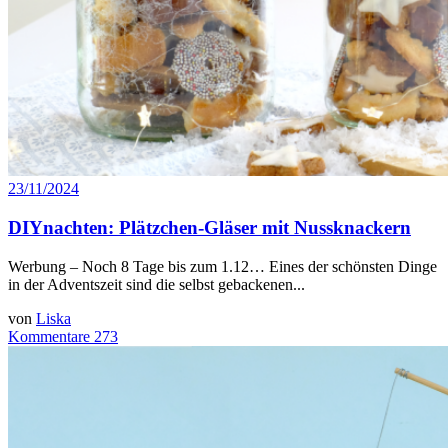
23/11/2024
DIYnachten: Plätzchen-Gläser mit Nussknackern
Werbung – Noch 8 Tage bis zum 1.12… Eines der schönsten Dinge
in der Adventszeit sind die selbst gebackenen...
von
Liska
Kommentare 273