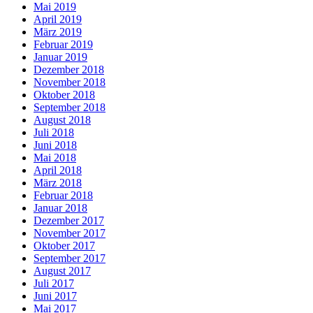
Mai 2019
April 2019
März 2019
Februar 2019
Januar 2019
Dezember 2018
November 2018
Oktober 2018
September 2018
August 2018
Juli 2018
Juni 2018
Mai 2018
April 2018
März 2018
Februar 2018
Januar 2018
Dezember 2017
November 2017
Oktober 2017
September 2017
August 2017
Juli 2017
Juni 2017
Mai 2017