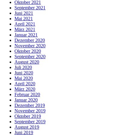
Oktober 2021
September 2021
Juni 2021
Mai 2021
April 2021
März 2021
Januar 2021
Dezember 2020
November 2020
Oktober 2020
September 2020
August 2020
Juli 2020
Juni 2020
Mai 2020
April 2020
März 2020
Februar 2020
Januar 2020
Dezember 2019
November 2019
Oktober 2019
September 2019
August 2019
Juni 2019