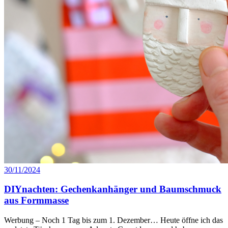
30/11/2024
DIYnachten: Gechenkanhänger und Baumschmuck
aus Formmasse
Werbung – Noch 1 Tag bis zum 1. Dezember… Heute öffne ich das