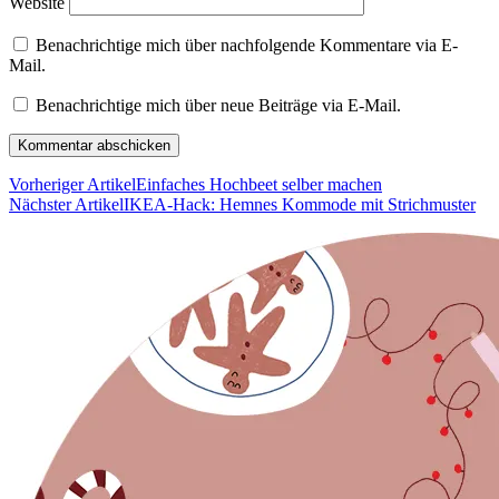
Website
Benachrichtige mich über nachfolgende Kommentare via E-
Mail.
Benachrichtige mich über neue Beiträge via E-Mail.
Vorheriger Artikel
Einfaches Hochbeet selber machen
Nächster Artikel
IKEA-Hack: Hemnes Kommode mit Strichmuster