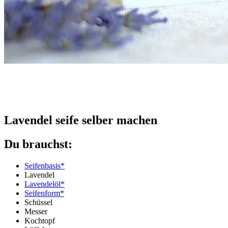
Lavendel seife selber machen
Du brauchst:
Seifenbasis*
Lavendel
Lavendelöl*
Seifenform*
Schüssel
Messer
Kochtopf