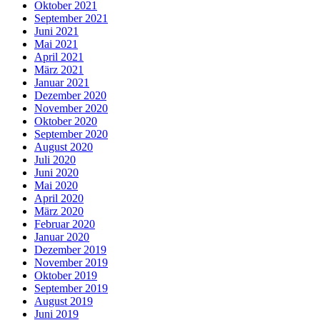
Oktober 2021
September 2021
Juni 2021
Mai 2021
April 2021
März 2021
Januar 2021
Dezember 2020
November 2020
Oktober 2020
September 2020
August 2020
Juli 2020
Juni 2020
Mai 2020
April 2020
März 2020
Februar 2020
Januar 2020
Dezember 2019
November 2019
Oktober 2019
September 2019
August 2019
Juni 2019