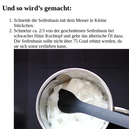
Und so wird’s gemacht:
Schneide die Seifenbasis mit dem Messer in Kleine
Stückchen.
Schmelze ca. 2/3 von der geschnittenen Seifenbasis bei
schwacher Hitze Kochtopf und gebe das ätherische Öl dazu.
Die Seifenbasis sollte nicht über 75 Grad erhitzt werden, da
sie sich sonst verfärben kann.