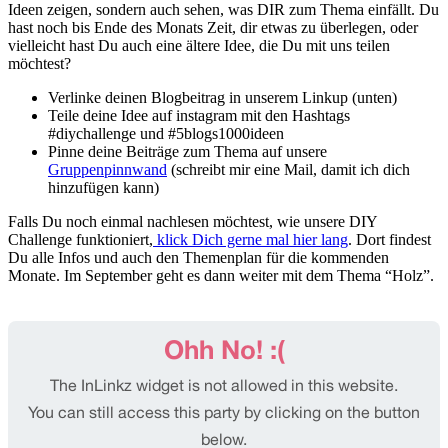
Ideen zeigen, sondern auch sehen, was DIR zum Thema einfällt. Du
hast noch bis Ende des Monats Zeit, dir etwas zu überlegen, oder
vielleicht hast Du auch eine ältere Idee, die Du mit uns teilen
möchtest?
Verlinke deinen Blogbeitrag in unserem Linkup (unten)
Teile deine Idee auf instagram mit den Hashtags
#diychallenge und #5blogs1000ideen
Pinne deine Beiträge zum Thema auf unsere
Gruppenpinnwand
(schreibt mir eine Mail, damit ich dich
hinzufügen kann)
Falls Du noch einmal nachlesen möchtest, wie unsere DIY
Challenge funktioniert,
klick Dich gerne mal hier lang
. Dort findest
Du alle Infos und auch den Themenplan für die kommenden
Monate. Im September geht es dann weiter mit dem Thema “Holz”.