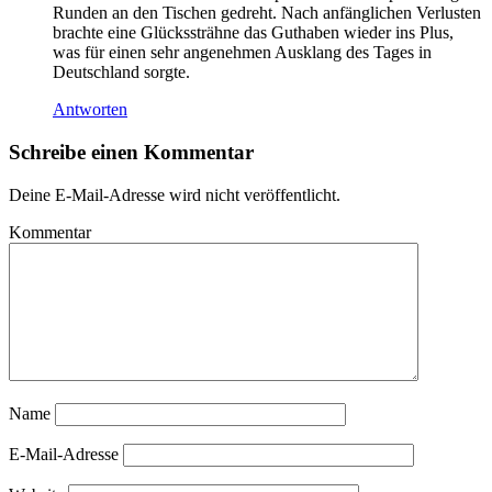
Runden an den Tischen gedreht. Nach anfänglichen Verlusten
brachte eine Glückssträhne das Guthaben wieder ins Plus,
was für einen sehr angenehmen Ausklang des Tages in
Deutschland sorgte.
Antworten
Schreibe einen Kommentar
Deine E-Mail-Adresse wird nicht veröffentlicht.
Kommentar
Name
E-Mail-Adresse