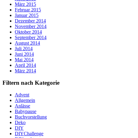
März 2015
Februar 2015
Januar 2015
Dezember 2014
November 2014
Oktober 2014
September 2014
August 2014
Juli 2014
Juni 2014
Mai 2014
April 2014
März 2014
Filtern nach Kategorie
Advent
Allgemein
Anlässe
Babypause
Buchvorstellung
Deko
DIY
DIYChallenge