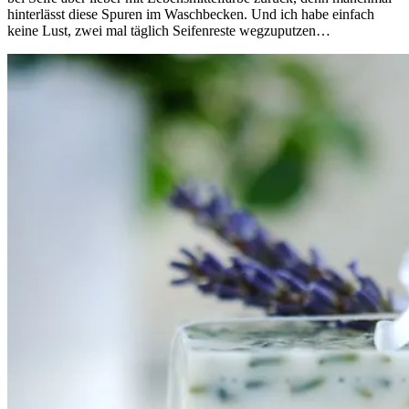
hinterlässt diese Spuren im Waschbecken. Und ich habe einfach
keine Lust, zwei mal täglich Seifenreste wegzuputzen…