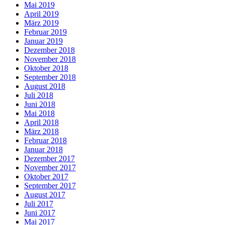
Mai 2019
April 2019
März 2019
Februar 2019
Januar 2019
Dezember 2018
November 2018
Oktober 2018
September 2018
August 2018
Juli 2018
Juni 2018
Mai 2018
April 2018
März 2018
Februar 2018
Januar 2018
Dezember 2017
November 2017
Oktober 2017
September 2017
August 2017
Juli 2017
Juni 2017
Mai 2017