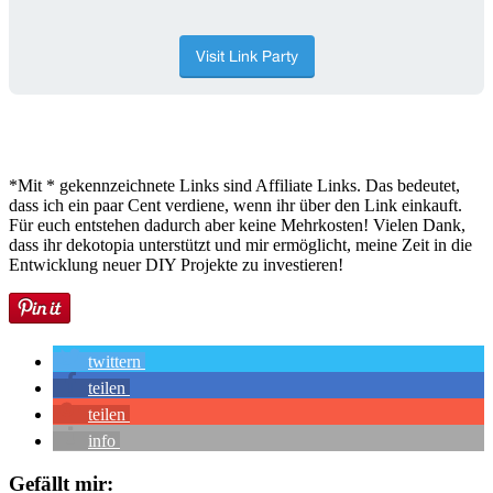
*Mit * gekennzeichnete Links sind Affiliate Links. Das bedeutet,
dass ich ein paar Cent verdiene, wenn ihr über den Link einkauft.
Für euch entstehen dadurch aber keine Mehrkosten! Vielen Dank,
dass ihr dekotopia unterstützt und mir ermöglicht, meine Zeit in die
Entwicklung neuer DIY Projekte zu investieren!
twittern
teilen
teilen
info
Gefällt mir: