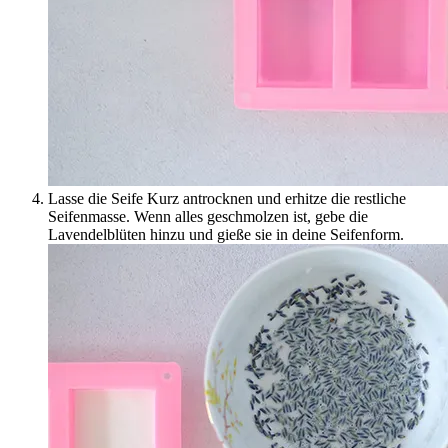
Lasse die Seife Kurz antrocknen und erhitze die restliche
Seifenmasse. Wenn alles geschmolzen ist, gebe die
Lavendelblüten hinzu und gieße sie in deine Seifenform.