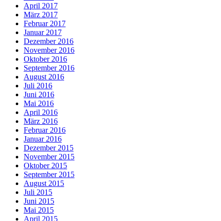
April 2017
März 2017
Februar 2017
Januar 2017
Dezember 2016
November 2016
Oktober 2016
September 2016
August 2016
Juli 2016
Juni 2016
Mai 2016
April 2016
März 2016
Februar 2016
Januar 2016
Dezember 2015
November 2015
Oktober 2015
September 2015
August 2015
Juli 2015
Juni 2015
Mai 2015
April 2015