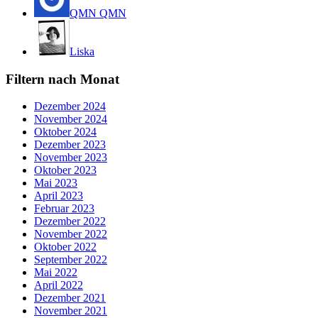
QMN QMN
Liska
Filtern nach Monat
Dezember 2024
November 2024
Oktober 2024
Dezember 2023
November 2023
Oktober 2023
Mai 2023
April 2023
Februar 2023
Dezember 2022
November 2022
Oktober 2022
September 2022
Mai 2022
April 2022
Dezember 2021
November 2021