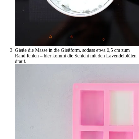
Gieße die Masse in die Gießform, sodass etwa 0,5 cm zum
Rand fehlen – hier kommt die Schicht mit den Lavendelblüten
drauf.