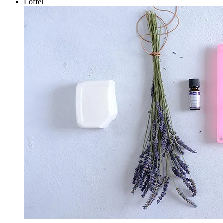
Löffel