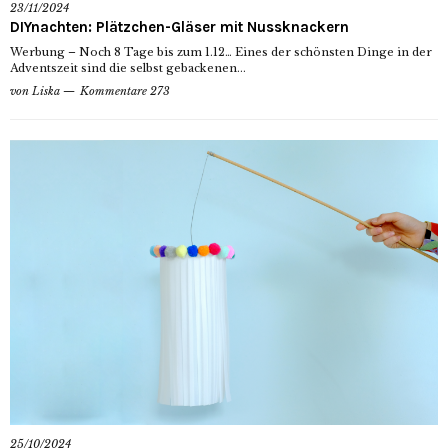
23/11/2024
DIYnachten: Plätzchen-Gläser mit Nussknackern
Werbung – Noch 8 Tage bis zum 1.12… Eines der schönsten Dinge in der
Adventszeit sind die selbst gebackenen...
von
Liska
Kommentare 273
25/10/2024