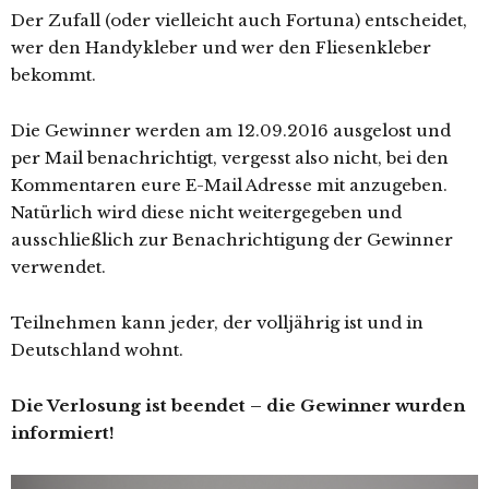
Der Zufall (oder vielleicht auch Fortuna) entscheidet,
wer den Handykleber und wer den Fliesenkleber
bekommt.
Die Gewinner werden am 12.09.2016 ausgelost und
per Mail benachrichtigt, vergesst also nicht, bei den
Kommentaren eure E-Mail Adresse mit anzugeben.
Natürlich wird diese nicht weitergegeben und
ausschließlich zur Benachrichtigung der Gewinner
verwendet.
Teilnehmen kann jeder, der volljährig ist und in
Deutschland wohnt.
Die Verlosung ist beendet – die Gewinner wurden
informiert!