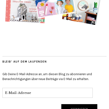
BLEIB' AUF DEM LAUFENDEN
Gib Deine E-Mail-Adresse an, um diesen Blog zu abonnieren und
Benachrichtigungen über neue Beiträge via E-Mail zu erhalten.