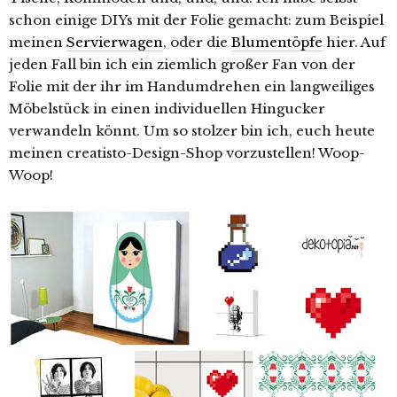
schon einige DIYs mit der Folie gemacht: zum Beispiel
meinen
Servierwagen
, oder die
Blumentöpfe
hier. Auf
jeden Fall bin ich ein ziemlich großer Fan von der
Folie mit der ihr im Handumdrehen ein langweiliges
Möbelstück in einen individuellen Hingucker
verwandeln könnt. Um so stolzer bin ich, euch heute
meinen creatisto-Design-Shop vorzustellen! Woop-
Woop!