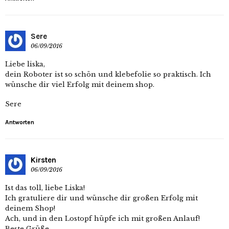
Sere
06/09/2016
Liebe liska,
dein Roboter ist so schön und klebefolie so praktisch. Ich
wünsche dir viel Erfolg mit deinem shop.
Sere
Antworten
Kirsten
06/09/2016
Ist das toll, liebe Liska!
Ich gratuliere dir und wünsche dir großen Erfolg mit
deinem Shop!
Ach, und in den Lostopf hüpfe ich mit großen Anlauf!
Beste Grüße ,