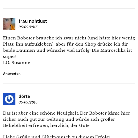
frau nahtlust
06/09/2016
Einen Roboter brauche ich zwar nicht (und hätte hier wenig
Platz, ihn aufzukleben), aber für den Shop drücke ich dir
beide Daumen und wünsche viel Erfolg! Die Matroschka ist
super!
LG. Susanne
Antworten
dörte
06/09/2016
Das ist aber eine schöne Neuigkeit. Der Roboter käme hier
sicher auch gut zur Geltung und würde sich großer
Beliebtheit erfreuen, herzlich, der Gute.
Liebe Grüße und Glückwunsch zu diesem Erfolg!