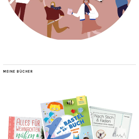
MEINE BÜCHER