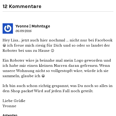
12 Kommentare
Yvonne | Mohntage
06/09/2016
Hey Lisa… jetzt auch hier nochmal … nicht nur bei Facebook
😀 ich freue mich riesig für Dich und so oder so landet der
Roboter bei uns zu Hause 😉
Ein Roboter wäre ja beinahe mal mein Logo geworden und
ich habe mir einen kleinen Narren daran gefressen. Wenn
unsere Wohnung nicht so vollgestopft wäre, würde ich sie
sammeln, glaube ich 😀
Ich bin auch schon richtig gespannt, was Du noch so alles in
den Shop packst! Wird auf jeden Fall noch geteilt.
Liebe Grüße
Yvonne
Antworten