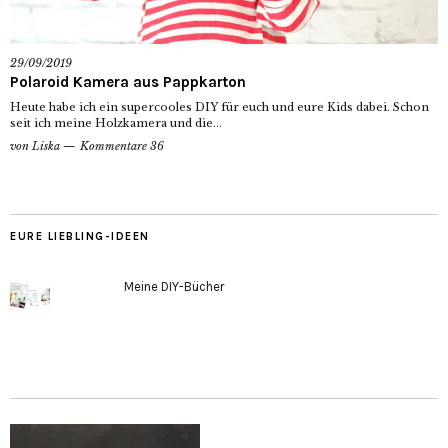
29/09/2019
Polaroid Kamera aus Pappkarton
Heute habe ich ein supercooles DIY für euch und eure Kids dabei. Schon
seit ich meine Holzkamera und die...
von
Liska
Kommentare 36
EURE LIEBLING-IDEEN
Meine DIY-Bücher