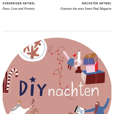
VORHERIGER ARTIKEL
NÄCHSTER ARTIKEL
Peace, Love and Presents
Gewinne das neue Sweet Paul Magazin