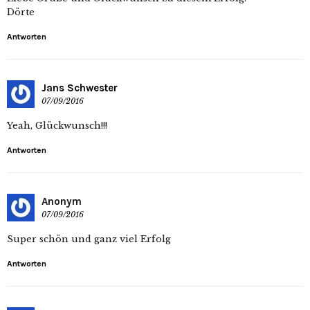
Dörte
Antworten
Jans Schwester
07/09/2016
Yeah, Glückwunsch!!!
Antworten
Anonym
07/09/2016
Super schön und ganz viel Erfolg
Antworten