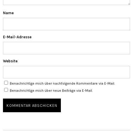
Name
E-Mail-Adresse
Website
Benachrichtige mich über nachfolgende Kommentare via E-Mail.
Benachrichtige mich über neue Beiträge via E-Mail.