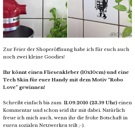
Zur Feier der Shoperöffnung habe ich für euch auch
noch zwei kleine Goodies!
Ihr könnt einen Fliesenkleber (10x10cm) und eine
Tech Skin für euer Handy mit dem Motiv “Robo
Love” gewinnen!
Schreibt einfach bis zum
11.09.2016 (23.59 Uhr)
einen
Kommentar und schon seid ihr mit dabei. Natürlich
freue ich mich auch, wenn ihr die frohe Botschaft in
euren sozialen Netzwerken teilt ;-).