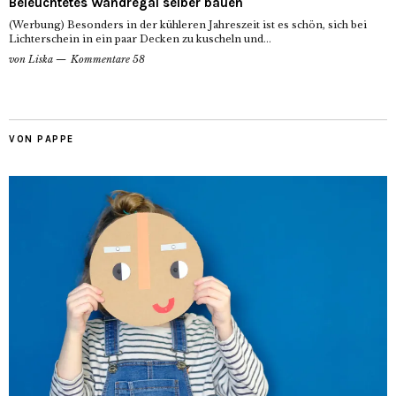
Beleuchtetes Wandregal selber bauen
(Werbung) Besonders in der kühleren Jahreszeit ist es schön, sich bei
Lichterschein in ein paar Decken zu kuscheln und...
von
Liska
Kommentare 58
VON PAPPE