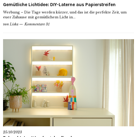
Gemütliche Lichtidee: DIY-Laterne aus Papierstreifen
Werbung – Die Tage werden kürzer, und das ist die perfekte Zeit, um
euer Zuhause mit gemütlichem Licht in...
von
Liska
Kommentare 31
25/10/2023