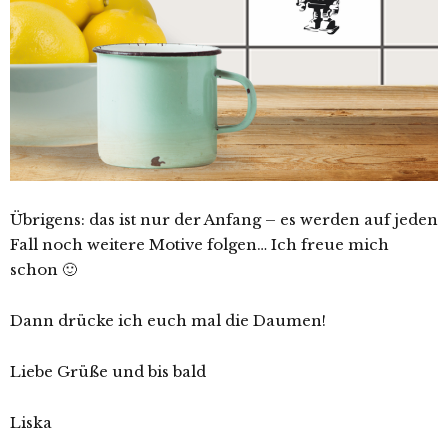
Übrigens: das ist nur der Anfang – es werden auf jeden
Fall noch weitere Motive folgen… Ich freue mich
schon 🙂
Dann drücke ich euch mal die Daumen!
Liebe Grüße und bis bald
Liska