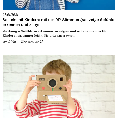
27/01/2021
Basteln mit Kindern: mit der DIY Stimmungsanzeige Gefühle
erkennen und zeigen
Werbung – Gefühle zu erkennen, zu zeigen und zu benennen ist für
Kinder nicht immer leicht. Sie erkennen zwar...
von
Liska
Kommentare 27