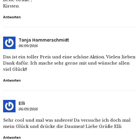
Kirsten
Antworten
Tanja Hammerschmidt
06/09/2016
Das ist ein toller Preis und eine schöne Aktion. Vielen lieben
Dank dafür. Ich mache sehr gerne mit und wünsche allen
viel Glück!!
Antworten
Elli
06/09/2016
Sehr cool und mal was anderes! Da versuche ich doch mal
mein Glück und drücke die Daumen! Liebe Grüße Elli
Antworten