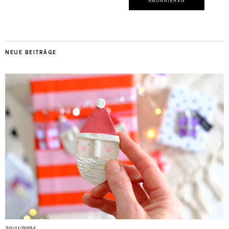
NEUE BEITRÄGE