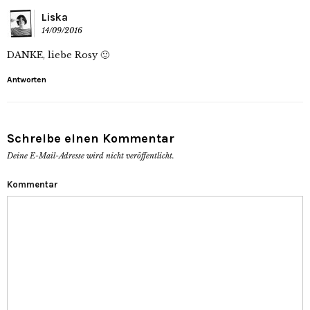
Liska
14/09/2016
DANKE, liebe Rosy 🙂
Antworten
Schreibe einen Kommentar
Deine E-Mail-Adresse wird nicht veröffentlicht.
Kommentar