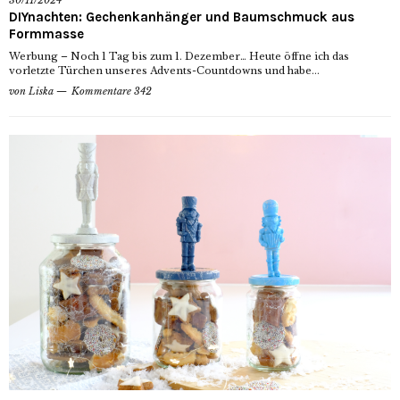
30/11/2024
DIYnachten: Gechenkanhänger und Baumschmuck aus
Formmasse
Werbung – Noch 1 Tag bis zum 1. Dezember… Heute öffne ich das
vorletzte Türchen unseres Advents-Countdowns und habe...
von
Liska
Kommentare 342