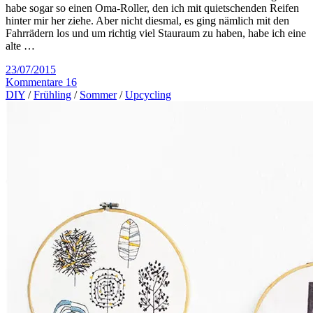
habe sogar so einen Oma-Roller, den ich mit quietschenden Reifen
hinter mir her ziehe. Aber nicht diesmal, es ging nämlich mit den
Fahrrädern los und um richtig viel Stauraum zu haben, habe ich eine
alte …
23/07/2015
Kommentare 16
DIY
/
Frühling
/
Sommer
/
Upcycling