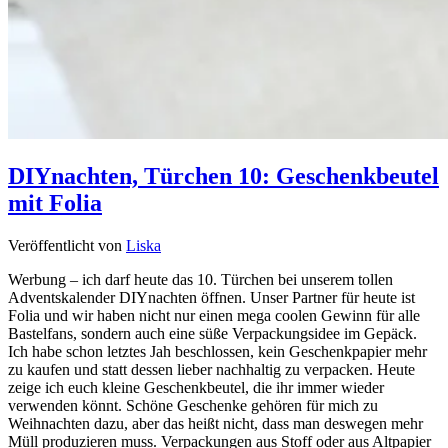
DIYnachten, Türchen 10: Geschenkbeutel
mit Folia
Veröffentlicht von
Liska
Werbung – ich darf heute das 10. Türchen bei unserem tollen
Adventskalender DIYnachten öffnen. Unser Partner für heute ist
Folia und wir haben nicht nur einen mega coolen Gewinn für alle
Bastelfans, sondern auch eine süße Verpackungsidee im Gepäck.
Ich habe schon letztes Jah beschlossen, kein Geschenkpapier mehr
zu kaufen und statt dessen lieber nachhaltig zu verpacken. Heute
zeige ich euch kleine Geschenkbeutel, die ihr immer wieder
verwenden könnt. Schöne Geschenke gehören für mich zu
Weihnachten dazu, aber das heißt nicht, dass man deswegen mehr
Müll produzieren muss. Verpackungen aus Stoff oder aus Altpapier