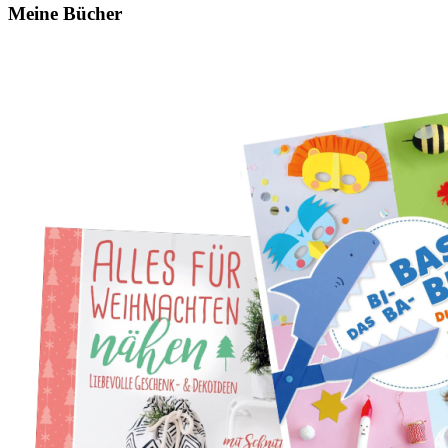
Meine Bücher