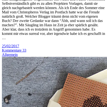
Selbstverständlich gibt es zu allen Projekten Vorlagen, damit sie
gleich nachgebastelt werden können. Als ich Ende des Sommer eine
Mail vom Christopheros Verlag im Postfach hatte war die Freude
natürlich groß. Welcher Blogger träumt denn nicht vom eigenen
Buch? Der zweite Gedanke war dann “Ähh, und wann soll ich das
machen?”. Mit Säugling im Haus ist Zeit ja eher spärlich gesäht.
Aber klar, dass ich es trotzdem in Angriff genommen habe. Es
kommt mir etwas surreal vor, aber irgendwie habe ich es geschafft in
…
25/02/2017
Kommentare 33
Allgemein