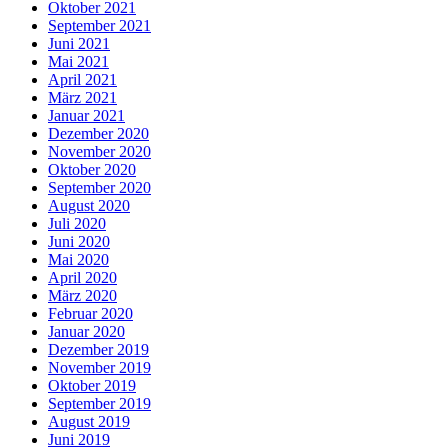
Oktober 2021
September 2021
Juni 2021
Mai 2021
April 2021
März 2021
Januar 2021
Dezember 2020
November 2020
Oktober 2020
September 2020
August 2020
Juli 2020
Juni 2020
Mai 2020
April 2020
März 2020
Februar 2020
Januar 2020
Dezember 2019
November 2019
Oktober 2019
September 2019
August 2019
Juni 2019