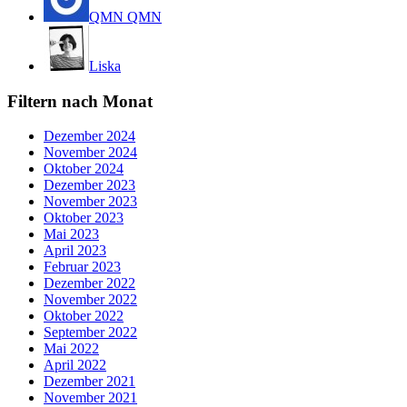
QMN QMN
Liska
Filtern nach Monat
Dezember 2024
November 2024
Oktober 2024
Dezember 2023
November 2023
Oktober 2023
Mai 2023
April 2023
Februar 2023
Dezember 2022
November 2022
Oktober 2022
September 2022
Mai 2022
April 2022
Dezember 2021
November 2021