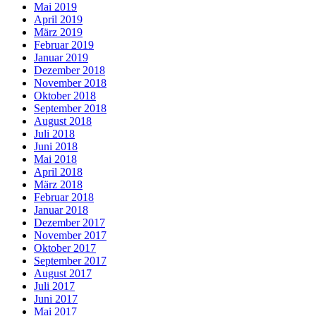
Mai 2019
April 2019
März 2019
Februar 2019
Januar 2019
Dezember 2018
November 2018
Oktober 2018
September 2018
August 2018
Juli 2018
Juni 2018
Mai 2018
April 2018
März 2018
Februar 2018
Januar 2018
Dezember 2017
November 2017
Oktober 2017
September 2017
August 2017
Juli 2017
Juni 2017
Mai 2017