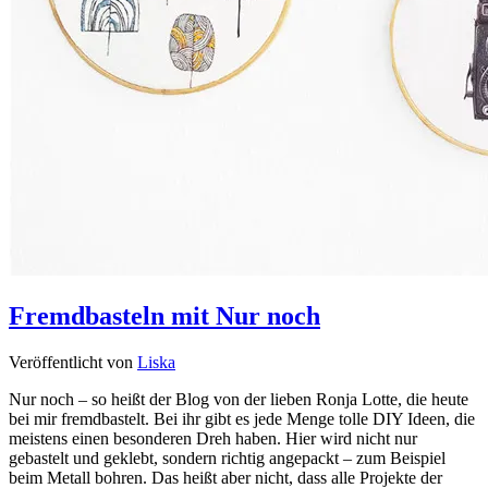
Fremdbasteln mit Nur noch
Veröffentlicht von
Liska
Nur noch – so heißt der Blog von der lieben Ronja Lotte, die heute
bei mir fremdbastelt. Bei ihr gibt es jede Menge tolle DIY Ideen, die
meistens einen besonderen Dreh haben. Hier wird nicht nur
gebastelt und geklebt, sondern richtig angepackt – zum Beispiel
beim Metall bohren. Das heißt aber nicht, dass alle Projekte der