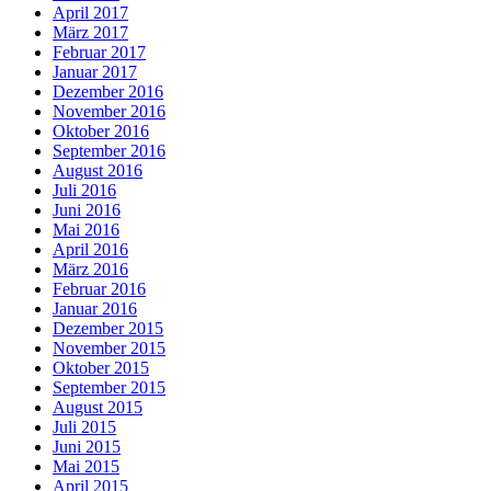
April 2017
März 2017
Februar 2017
Januar 2017
Dezember 2016
November 2016
Oktober 2016
September 2016
August 2016
Juli 2016
Juni 2016
Mai 2016
April 2016
März 2016
Februar 2016
Januar 2016
Dezember 2015
November 2015
Oktober 2015
September 2015
August 2015
Juli 2015
Juni 2015
Mai 2015
April 2015