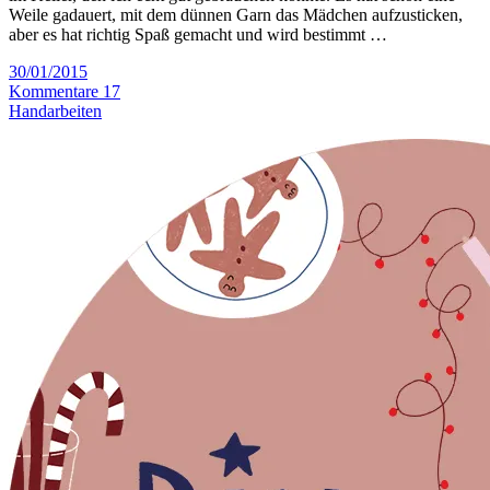
Weile gadauert, mit dem dünnen Garn das Mädchen aufzusticken,
aber es hat richtig Spaß gemacht und wird bestimmt …
30/01/2015
Kommentare 17
Handarbeiten