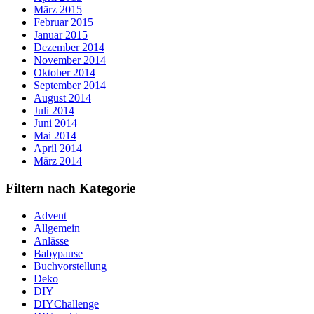
März 2015
Februar 2015
Januar 2015
Dezember 2014
November 2014
Oktober 2014
September 2014
August 2014
Juli 2014
Juni 2014
Mai 2014
April 2014
März 2014
Filtern nach Kategorie
Advent
Allgemein
Anlässe
Babypause
Buchvorstellung
Deko
DIY
DIYChallenge