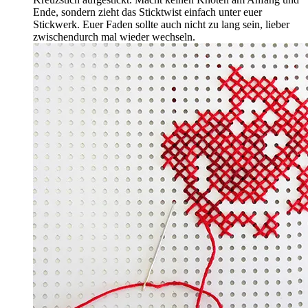
Ende, sondern zieht das Sticktwist einfach unter euer
Stickwerk. Euer Faden sollte auch nicht zu lang sein, lieber
zwischendurch mal wieder wechseln.