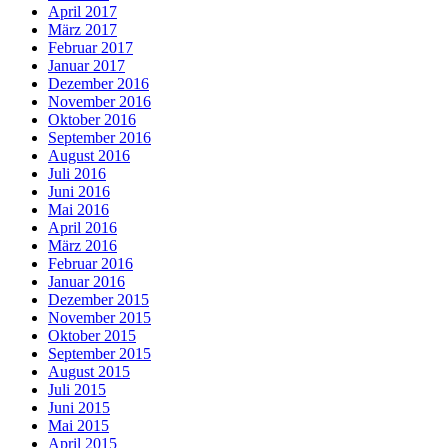
April 2017
März 2017
Februar 2017
Januar 2017
Dezember 2016
November 2016
Oktober 2016
September 2016
August 2016
Juli 2016
Juni 2016
Mai 2016
April 2016
März 2016
Februar 2016
Januar 2016
Dezember 2015
November 2015
Oktober 2015
September 2015
August 2015
Juli 2015
Juni 2015
Mai 2015
April 2015