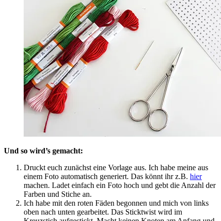
Und so wird’s gemacht:
Druckt euch zunächst eine Vorlage aus. Ich habe meine aus
einem Foto automatisch generiert. Das könnt ihr z.B.
hier
machen. Ladet einfach ein Foto hoch und gebt die Anzahl der
Farben und Stiche an.
Ich habe mit den roten Fäden begonnen und mich von links
oben nach unten gearbeitet. Das Sticktwist wird im
Kreuzstich aufgestickt. Macht keinen Knoten am Anfang und