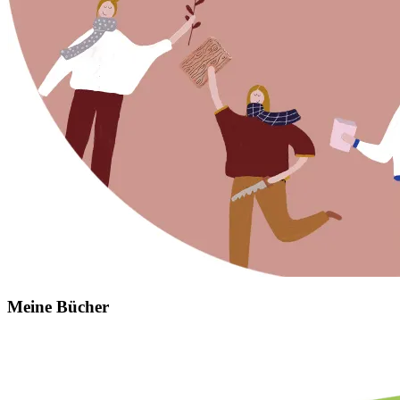
Meine Bücher