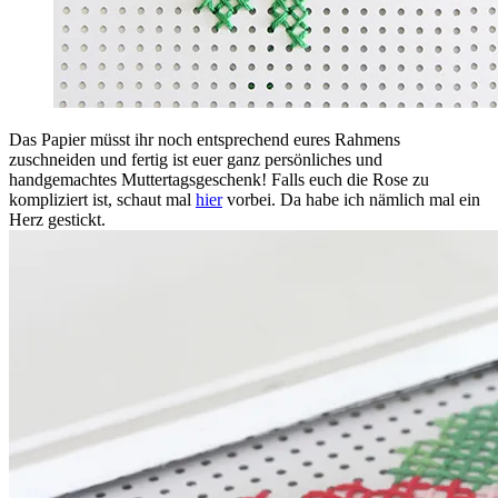
Das Papier müsst ihr noch entsprechend eures Rahmens
zuschneiden und fertig ist euer ganz persönliches und
handgemachtes Muttertagsgeschenk! Falls euch die Rose zu
kompliziert ist, schaut mal
hier
vorbei. Da habe ich nämlich mal ein
Herz gestickt.