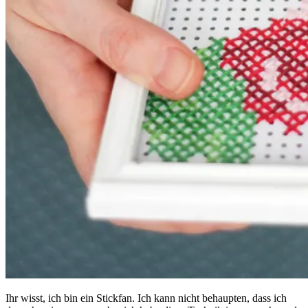
Ihr wisst, ich bin ein Stickfan. Ich kann nicht behaupten, dass ich