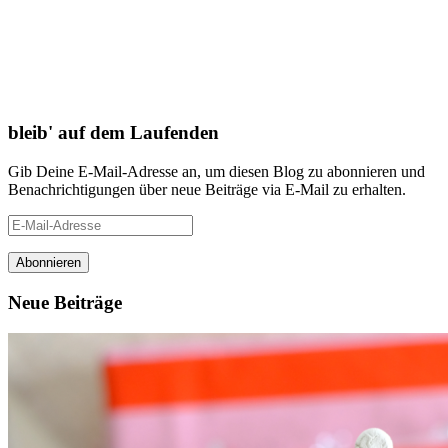
bleib' auf dem Laufenden
Gib Deine E-Mail-Adresse an, um diesen Blog zu abonnieren und
Benachrichtigungen über neue Beiträge via E-Mail zu erhalten.
E-
Mail-
Adresse
Neue Beiträge