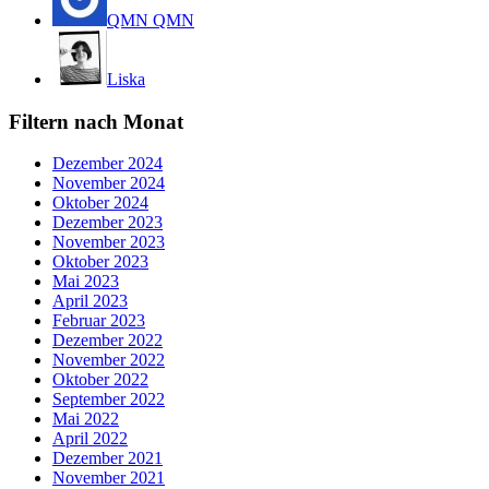
QMN QMN
Liska
Filtern nach Monat
Dezember 2024
November 2024
Oktober 2024
Dezember 2023
November 2023
Oktober 2023
Mai 2023
April 2023
Februar 2023
Dezember 2022
November 2022
Oktober 2022
September 2022
Mai 2022
April 2022
Dezember 2021
November 2021