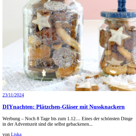
23/11/2024
DIYnachten: Plätzchen-Gläser mit Nussknackern
Werbung – Noch 8 Tage bis zum 1.12… Eines der schönsten Dinge
in der Adventszeit sind die selbst gebackenen...
von
Liska