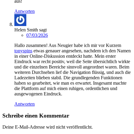
aus!
Antworten
Helen Smith
sagt
07/03/2026
Hallo zusammen! Aus Neugier habe ich mir vor Kurzem
tonyspins
etwas genauer angesehen, nachdem ich den Namen
in einer Online-Diskussion entdeckt hatte. Mein erster
Eindruck war recht positiv, weil die Seite übersichtlich wirkte
und die einzelnen Bereiche sinnvoll angeordnet waren. Beim
weiteren Durchsehen lief die Navigation flüssig, und auch die
Ladezeiten blieben stabil. Die grundlegenden Funktionen
haben so gearbeitet, wie man es erwartet. Insgesamt machte
die Plattform auf mich einen ruhigen, ordentlichen und
ausgewogenen Eindruck.
Antworten
Schreibe einen Kommentar
Deine E-Mail-Adresse wird nicht veröffentlicht.