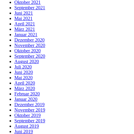
Oktober 2021
September 2021
Juni 2021
Mai 2021
April 2021
März 2021
Januar 2021
Dezember 2020
November 2020
Oktober 2020
September 2020
August 2020
Juli 2020
Juni 2020
Mai 2020
April 2020
März 2020
Februar 2020
Januar 2020
Dezember 2019
November 2019
Oktober 2019
September 2019
August 2019
Juni 2019