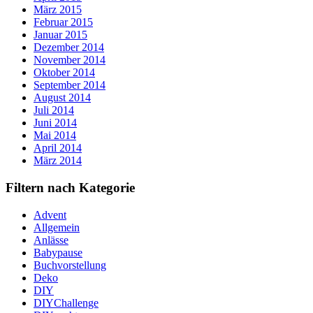
März 2015
Februar 2015
Januar 2015
Dezember 2014
November 2014
Oktober 2014
September 2014
August 2014
Juli 2014
Juni 2014
Mai 2014
April 2014
März 2014
Filtern nach Kategorie
Advent
Allgemein
Anlässe
Babypause
Buchvorstellung
Deko
DIY
DIYChallenge