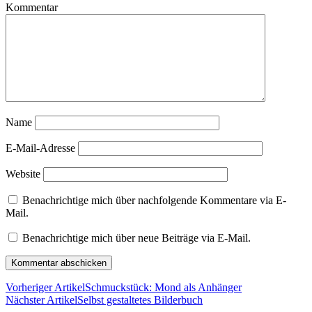
Kommentar
Name
E-Mail-Adresse
Website
Benachrichtige mich über nachfolgende Kommentare via E-
Mail.
Benachrichtige mich über neue Beiträge via E-Mail.
Vorheriger Artikel
Schmuckstück: Mond als Anhänger
Nächster Artikel
Selbst gestaltetes Bilderbuch