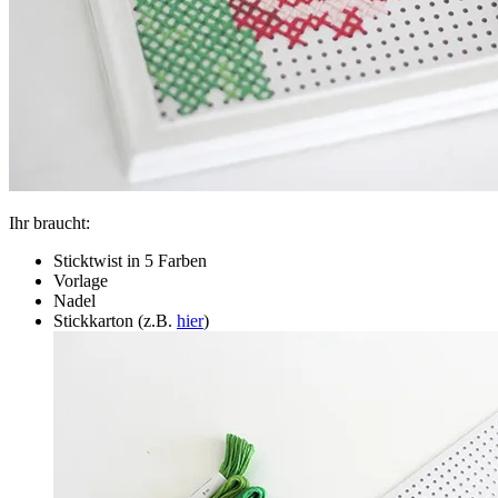
Ihr braucht:
Sticktwist in 5 Farben
Vorlage
Nadel
Stickkarton (z.B.
hier
)