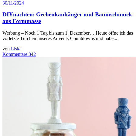
30/11/2024
DIYnachten: Gechenkanhänger und Baumschmuck
aus Formmasse
Werbung – Noch 1 Tag bis zum 1. Dezember… Heute öffne ich das
vorletzte Türchen unseres Advents-Countdowns und habe...
von
Liska
Kommentare 342