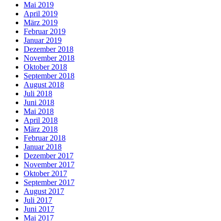
Mai 2019
April 2019
März 2019
Februar 2019
Januar 2019
Dezember 2018
November 2018
Oktober 2018
September 2018
August 2018
Juli 2018
Juni 2018
Mai 2018
April 2018
März 2018
Februar 2018
Januar 2018
Dezember 2017
November 2017
Oktober 2017
September 2017
August 2017
Juli 2017
Juni 2017
Mai 2017