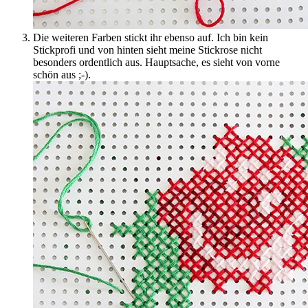
Die weiteren Farben stickt ihr ebenso auf. Ich bin kein
Stickprofi und von hinten sieht meine Stickrose nicht
besonders ordentlich aus. Hauptsache, es sieht von vorne
schön aus ;-).