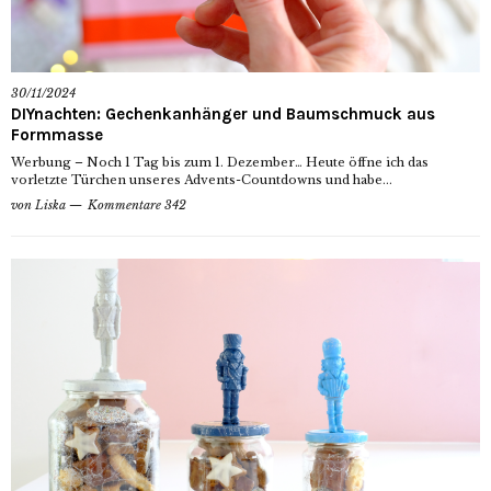
30/11/2024
DIYnachten: Gechenkanhänger und Baumschmuck aus
Formmasse
Werbung – Noch 1 Tag bis zum 1. Dezember… Heute öffne ich das
vorletzte Türchen unseres Advents-Countdowns und habe...
von
Liska
Kommentare 342