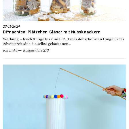
23/11/2024
DIYnachten: Plätzchen-Gläser mit Nussknackern
Werbung – Noch 8 Tage bis zum 1.12… Eines der schönsten Dinge in der
Adventszeit sind die selbst gebackenen...
von
Liska
Kommentare 273