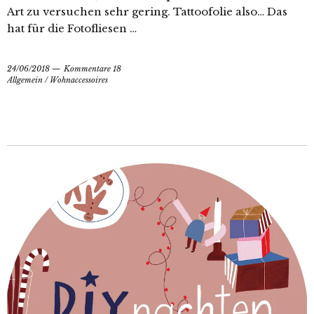
Art zu versuchen sehr gering. Tattoofolie also… Das
hat für die Fotofliesen …
24/06/2018
Kommentare 18
Allgemein
/
Wohnaccessoires