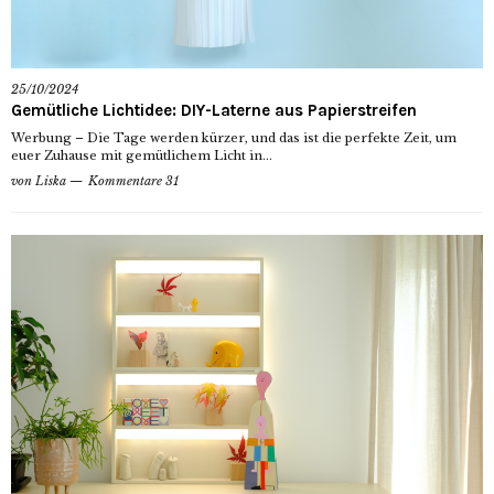
25/10/2024
Gemütliche Lichtidee: DIY-Laterne aus Papierstreifen
Werbung – Die Tage werden kürzer, und das ist die perfekte Zeit, um
euer Zuhause mit gemütlichem Licht in...
von
Liska
Kommentare 31