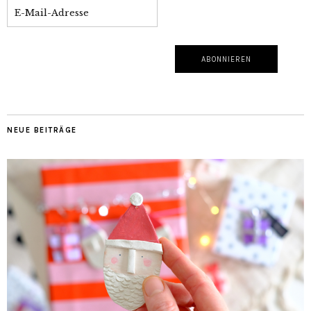
NEUE BEITRÄGE