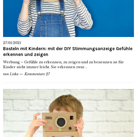
27/01/2021
Basteln mit Kindern: mit der DIY Stimmungsanzeige Gefühle
erkennen und zeigen
Werbung – Gefühle zu erkennen, zu zeigen und zu benennen ist für
Kinder nicht immer leicht. Sie erkennen zwar...
von
Liska
Kommentare 27