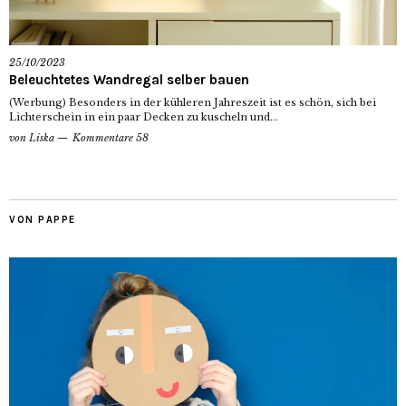
25/10/2023
Beleuchtetes Wandregal selber bauen
(Werbung) Besonders in der kühleren Jahreszeit ist es schön, sich bei
Lichterschein in ein paar Decken zu kuscheln und...
von
Liska
Kommentare 58
VON PAPPE