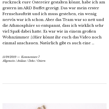
ruckzuck eure Ostereier gestalten könnt, habe ich am
gestern im ARD Buffet gezeigt. Das war mein erster
Fernsehauftritt und ich muss gestehen, ein wenig
nervös war ich schon. Aber das Team war so nett und
die Athmosphäre so entspannt, dass ich wirklich sehr
viel Spaß dabei hatte. Es war wie in einem großen
Wohnzimmer :).Hier könnt ihr euch das Video noch
einmal anschauen. Natürlich gibt es auch eine …
11/04/2019
Kommentare 7
Allgemein
/
Anlässe
/
Deko
/
Ostern