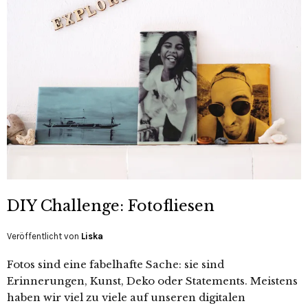
DIY Challenge: Fotofliesen
Veröffentlicht von
Liska
Fotos sind eine fabelhafte Sache: sie sind
Erinnerungen, Kunst, Deko oder Statements. Meistens
haben wir viel zu viele auf unseren digitalen