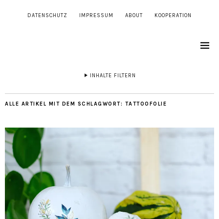
DATENSCHUTZ
IMPRESSUM
ABOUT
KOOPERATION
INHALTE FILTERN
ALLE ARTIKEL MIT DEM SCHLAGWORT:
TATTOOFOLIE