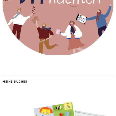
MEINE BÜCHER