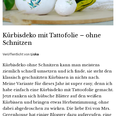
Kürbisdeko mit Tattofolie – ohne
Schnitzen
Veröffentlicht von
Liska
Kürbisdeko ohne Schnitzen kann man meistens
ziemlich schnell umsetzen und ich finde, sie steht den
klassisch geschnitzten Kürbissen in nichts nach.
Meine Variante für dieses Jahr ist super easy, denn ich
habe einfach eine Kürbisdeko mit Tattoofolie gemacht.
Jetzt ranken sich hübsche Blätter auf den weißen
Kürbissen und bringen etwas Herbststimmung, ohne
dabei abgedroschen zu wirken. Die liebe Evi von Mrs.
Greenhouse hat einige Blogger dazu aufgerufen, eine