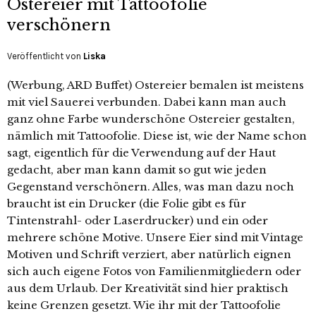
Ostereier mit Tattoofolie
verschönern
Veröffentlicht von
Liska
(Werbung, ARD Buffet) Ostereier bemalen ist meistens
mit viel Sauerei verbunden. Dabei kann man auch
ganz ohne Farbe wunderschöne Ostereier gestalten,
nämlich mit Tattoofolie. Diese ist, wie der Name schon
sagt, eigentlich für die Verwendung auf der Haut
gedacht, aber man kann damit so gut wie jeden
Gegenstand verschönern. Alles, was man dazu noch
braucht ist ein Drucker (die Folie gibt es für
Tintenstrahl- oder Laserdrucker) und ein oder
mehrere schöne Motive. Unsere Eier sind mit Vintage
Motiven und Schrift verziert, aber natürlich eignen
sich auch eigene Fotos von Familienmitgliedern oder
aus dem Urlaub. Der Kreativität sind hier praktisch
keine Grenzen gesetzt. Wie ihr mit der Tattoofolie