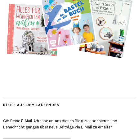
BLEIB' AUF DEM LAUFENDEN
Gib Deine E-Mail-Adresse an, um diesen Blog zu abonnieren und
Benachrichtigungen über neue Beiträge via E-Mail zu erhalten.