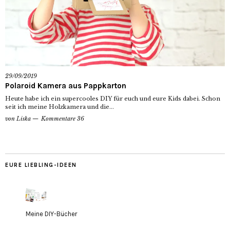
29/09/2019
Polaroid Kamera aus Pappkarton
Heute habe ich ein supercooles DIY für euch und eure Kids dabei. Schon
seit ich meine Holzkamera und die...
von
Liska
Kommentare 36
EURE LIEBLING-IDEEN
Meine DIY-Bücher