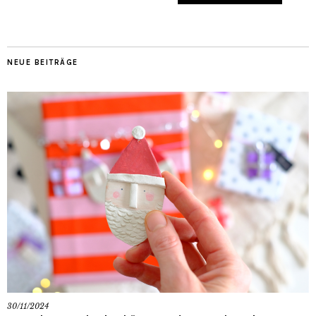
NEUE BEITRÄGE
30/11/2024