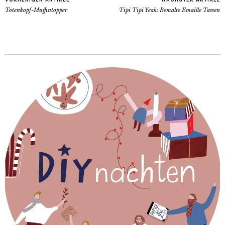
Totenkopf-Muffintopper
Tipi Tipi Yeah: Bemalte Emaille Tassen