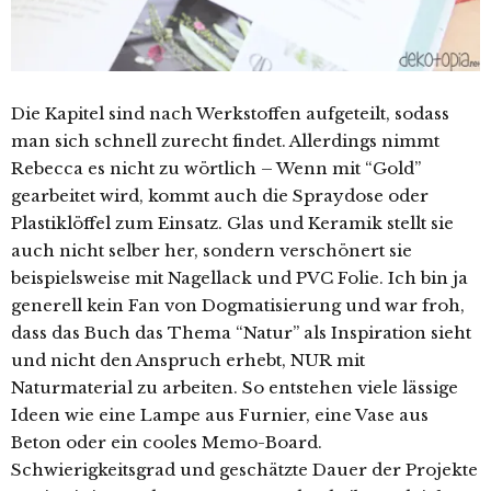
Die Kapitel sind nach Werkstoffen aufgeteilt, sodass
man sich schnell zurecht findet. Allerdings nimmt
Rebecca es nicht zu wörtlich – Wenn mit “Gold”
gearbeitet wird, kommt auch die Spraydose oder
Plastiklöffel zum Einsatz. Glas und Keramik stellt sie
auch nicht selber her, sondern verschönert sie
beispielsweise mit Nagellack und PVC Folie. Ich bin ja
generell kein Fan von Dogmatisierung und war froh,
dass das Buch das Thema “Natur” als Inspiration sieht
und nicht den Anspruch erhebt, NUR mit
Naturmaterial zu arbeiten. So entstehen viele lässige
Ideen wie eine Lampe aus Furnier, eine Vase aus
Beton oder ein cooles Memo-Board.
Schwierigkeitsgrad und geschätzte Dauer der Projekte