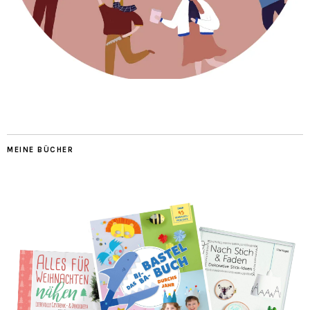
MEINE BÜCHER