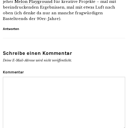
jeher
Melon Playground
für kreative Projekte – mal mit
beeindruckenden Ergebnissen, mal mit etwas Luft nach
oben (ich denke da nur an manche fragwürdigen
Basteltrends der 90er-Jahre).
Antworten
Schreibe einen Kommentar
Deine E-Mail-Adresse wird nicht veröffentlicht.
Kommentar