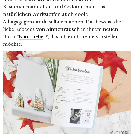
Kastanienmännchen und Co kann man aus
natürlichen Werkstoffen auch coole
Alltagsgegenstände selber machen. Das beweist die
liebe Rebecca von
Sinnenrausch
in ihrem neuen
Buch “
Naturliebe
“*, das ich euch heute vorstellen
möchte.