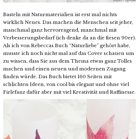
Basteln mit Naturmaterialien ist erst mal nichts
wirklich Neues. Das machen die Menschen seit jeher,
manchmal ganz hervorragend, manchmal mit
Verbesserungsbedarf (ich denke da an die fiesen 90er).
Als ich von Rebeccas Buch “Naturliebe” gehört habe,
musste ich noch nicht mal auf das Cover schauen um
zu wissen, dass Sie aus dem Thema etwas ganz Tolles
machen und einen neuen und modernen Zugang
finden würde. Das Buch bietet 160 Seiten mit
schlichten Ideen, von cool bis elegant und ohne viel
Firlefanz dafür aber mit viel Kreativität und Raffinesse.