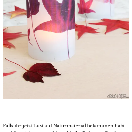
Falls ihr jetzt Lust auf Naturmaterial bekommen habt