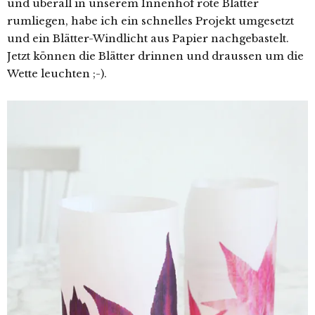
und überall in unserem Innenhof rote Blätter
rumliegen, habe ich ein schnelles Projekt umgesetzt
und ein Blätter-Windlicht aus Papier nachgebastelt.
Jetzt können die Blätter drinnen und draussen um die
Wette leuchten ;-).