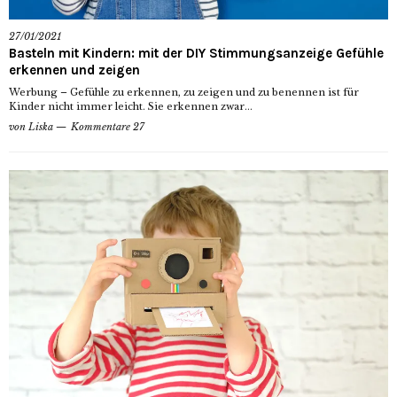
27/01/2021
Basteln mit Kindern: mit der DIY Stimmungsanzeige Gefühle
erkennen und zeigen
Werbung – Gefühle zu erkennen, zu zeigen und zu benennen ist für
Kinder nicht immer leicht. Sie erkennen zwar...
von
Liska
Kommentare 27