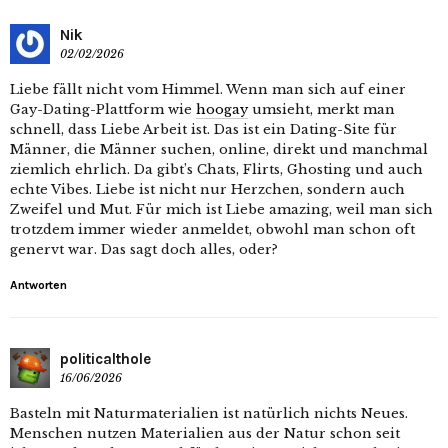
Nik
02/02/2026
Liebe fällt nicht vom Himmel. Wenn man sich auf einer
Gay-Dating-Plattform wie
hoogay
umsieht, merkt man
schnell, dass Liebe Arbeit ist. Das ist ein Dating-Site für
Männer, die Männer suchen, online, direkt und manchmal
ziemlich ehrlich. Da gibt’s Chats, Flirts, Ghosting und auch
echte Vibes. Liebe ist nicht nur Herzchen, sondern auch
Zweifel und Mut. Für mich ist Liebe amazing, weil man sich
trotzdem immer wieder anmeldet, obwohl man schon oft
genervt war. Das sagt doch alles, oder?
Antworten
politicalthole
16/06/2026
Basteln mit Naturmaterialien ist natürlich nichts Neues.
Menschen nutzen Materialien aus der Natur schon seit