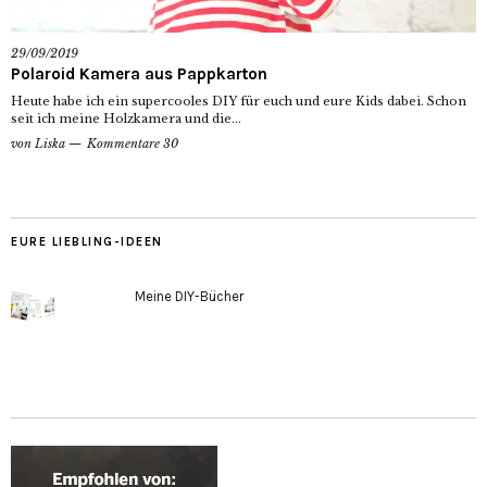
29/09/2019
Polaroid Kamera aus Pappkarton
Heute habe ich ein supercooles DIY für euch und eure Kids dabei. Schon
seit ich meine Holzkamera und die...
von
Liska
Kommentare 30
EURE LIEBLING-IDEEN
Meine DIY-Bücher