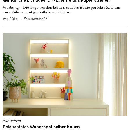
Gemütliche Lichtidee: DIY-Laterne aus Papierstreifen
Werbung – Die Tage werden kürzer, und das ist die perfekte Zeit, um
euer Zuhause mit gemütlichem Licht in...
von
Liska
Kommentare 31
25/10/2023
Beleuchtetes Wandregal selber bauen