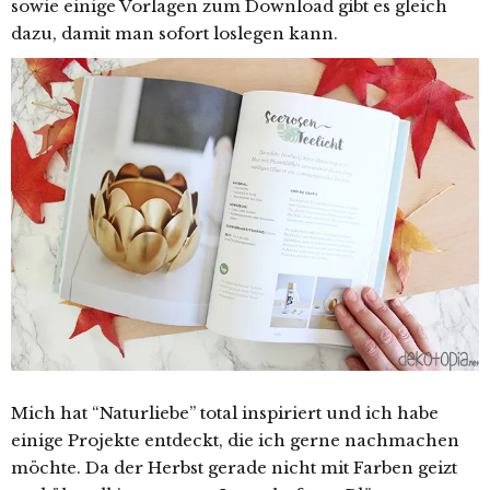
sowie einige Vorlagen zum Download gibt es gleich
dazu, damit man sofort loslegen kann.
Mich hat “Naturliebe” total inspiriert und ich habe
einige Projekte entdeckt, die ich gerne nachmachen
möchte. Da der Herbst gerade nicht mit Farben geizt