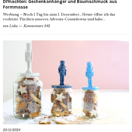
DIYnachten: Gechenkanhänger und Baumschmuck aus
Formmasse
Werbung – Noch 1 Tag bis zum 1. Dezember… Heute öffne ich das
vorletzte Türchen unseres Advents-Countdowns und habe...
von
Liska
Kommentare 342
23/11/2024