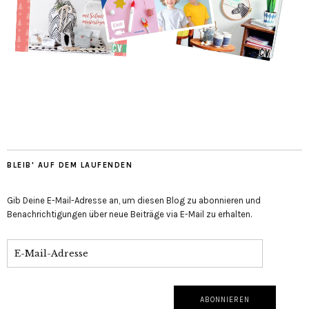
BLEIB' AUF DEM LAUFENDEN
Gib Deine E-Mail-Adresse an, um diesen Blog zu abonnieren und
Benachrichtigungen über neue Beiträge via E-Mail zu erhalten.