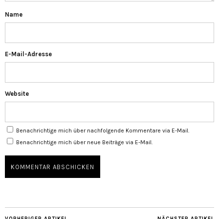
Name
E-Mail-Adresse
Website
Benachrichtige mich über nachfolgende Kommentare via E-Mail.
Benachrichtige mich über neue Beiträge via E-Mail.
VORHERIGER ARTIKEL
NÄCHSTER ARTIKEL