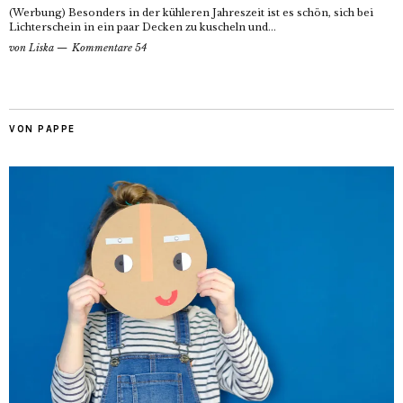
(Werbung) Besonders in der kühleren Jahreszeit ist es schön, sich bei
Lichterschein in ein paar Decken zu kuscheln und...
von
Liska
Kommentare 54
VON PAPPE