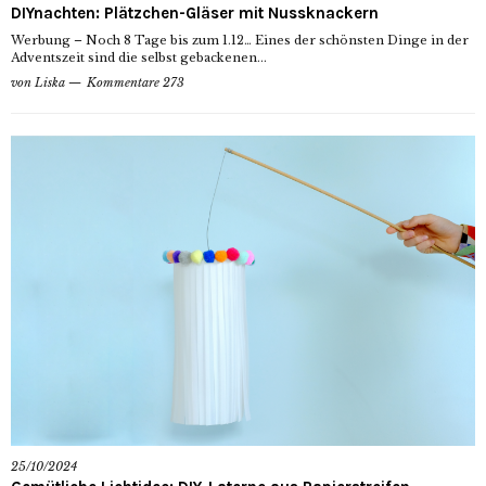
DIYnachten: Plätzchen-Gläser mit Nussknackern
Werbung – Noch 8 Tage bis zum 1.12… Eines der schönsten Dinge in der
Adventszeit sind die selbst gebackenen...
von
Liska
Kommentare 273
25/10/2024