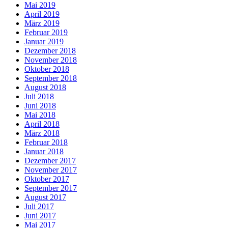
Mai 2019
April 2019
März 2019
Februar 2019
Januar 2019
Dezember 2018
November 2018
Oktober 2018
September 2018
August 2018
Juli 2018
Juni 2018
Mai 2018
April 2018
März 2018
Februar 2018
Januar 2018
Dezember 2017
November 2017
Oktober 2017
September 2017
August 2017
Juli 2017
Juni 2017
Mai 2017