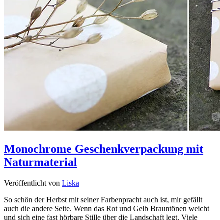
Monochrome Geschenkverpackung mit
Naturmaterial
Veröffentlicht von
Liska
So schön der Herbst mit seiner Farbenpracht auch ist, mir gefällt
auch die andere Seite. Wenn das Rot und Gelb Brauntönen weicht
und sich eine fast hörbare Stille über die Landschaft legt. Viele