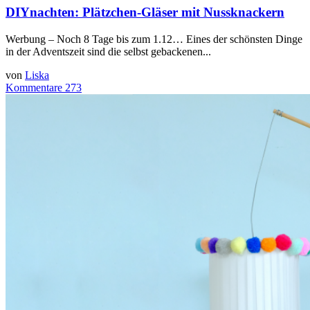
DIYnachten: Plätzchen-Gläser mit Nussknackern
Werbung – Noch 8 Tage bis zum 1.12… Eines der schönsten Dinge
in der Adventszeit sind die selbst gebackenen...
von
Liska
Kommentare 273