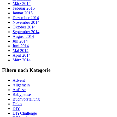
März 2015
Februar 2015
Januar 2015
Dezember 2014
November 2014
Oktober 2014
September 2014
August 2014
Juli 2014
Juni 2014
Mai 2014
April 2014
März 2014
Filtern nach Kategorie
Advent
Allgemein
Anlässe
Babypause
Buchvorstellung
Deko
DIY
DIYChallenge