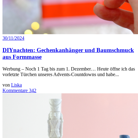
30/11/2024
DIYnachten: Gechenkanhänger und Baumschmuck
aus Formmasse
Werbung – Noch 1 Tag bis zum 1. Dezember… Heute öffne ich das
vorletzte Türchen unseres Advents-Countdowns und habe...
von
Liska
Kommentare 342