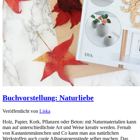
Buchvorstellung: Naturliebe
Veröffentlicht von
Liska
Holz, Papier, Kork, Pflanzen oder Beton: mit Naturmaterialien kann
man auf unterschiedlichste Art und Weise kreativ werden. Fernab
von Kastanienmännchen und Co kann man aus natürlichen
Werkstoffen auch coole Alltagsgegenstände selber machen. Das