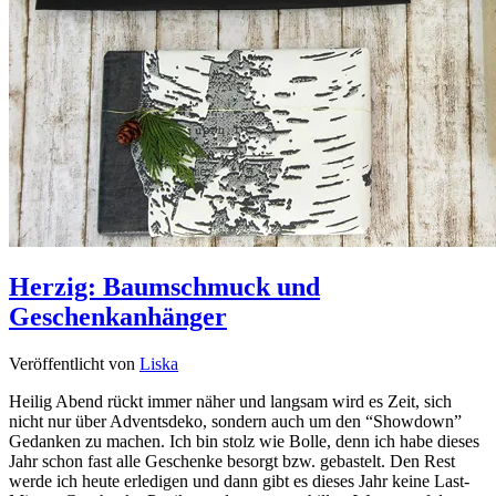
Herzig: Baumschmuck und
Geschenkanhänger
Veröffentlicht von
Liska
Heilig Abend rückt immer näher und langsam wird es Zeit, sich
nicht nur über Adventsdeko, sondern auch um den “Showdown”
Gedanken zu machen. Ich bin stolz wie Bolle, denn ich habe dieses
Jahr schon fast alle Geschenke besorgt bzw. gebastelt. Den Rest
werde ich heute erledigen und dann gibt es dieses Jahr keine Last-