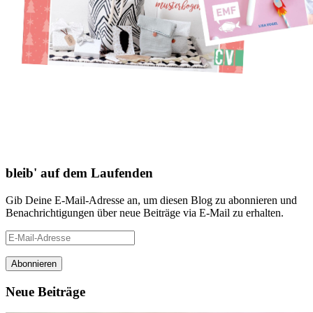
bleib' auf dem Laufenden
Gib Deine E-Mail-Adresse an, um diesen Blog zu abonnieren und
Benachrichtigungen über neue Beiträge via E-Mail zu erhalten.
E-
Mail-
Adresse
Neue Beiträge