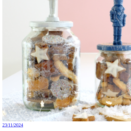
23/11/2024