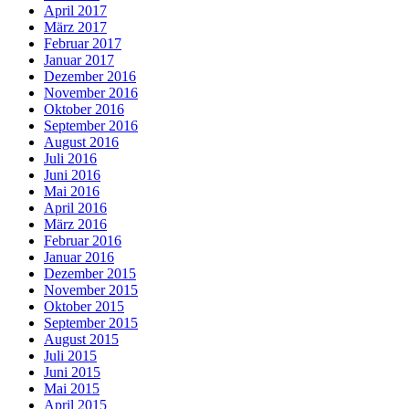
April 2017
März 2017
Februar 2017
Januar 2017
Dezember 2016
November 2016
Oktober 2016
September 2016
August 2016
Juli 2016
Juni 2016
Mai 2016
April 2016
März 2016
Februar 2016
Januar 2016
Dezember 2015
November 2015
Oktober 2015
September 2015
August 2015
Juli 2015
Juni 2015
Mai 2015
April 2015