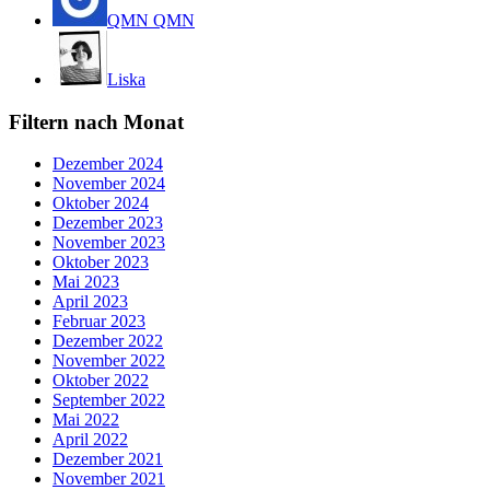
QMN QMN
Liska
Filtern nach Monat
Dezember 2024
November 2024
Oktober 2024
Dezember 2023
November 2023
Oktober 2023
Mai 2023
April 2023
Februar 2023
Dezember 2022
November 2022
Oktober 2022
September 2022
Mai 2022
April 2022
Dezember 2021
November 2021