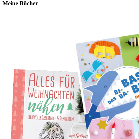
Meine Bücher