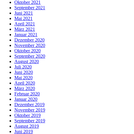
Oktober 2021
September 2021
Juni 2021
Mai 2021
April 2021
März 2021
Januar 2021
Dezember 2020
November 2020
Oktober 2020
September 2020
August 2020
Juli 2020
Juni 2020
Mai 2020
April 2020
März 2020
Februar 2020
Januar 2020
Dezember 2019
November 2019
Oktober 2019
September 2019
August 2019
Juni 2019