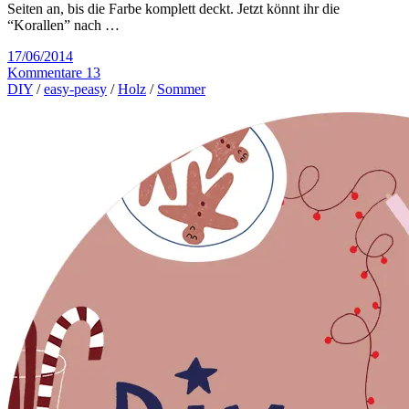
Seiten an, bis die Farbe komplett deckt. Jetzt könnt ihr die
“Korallen” nach …
17/06/2014
Kommentare 13
DIY
/
easy-peasy
/
Holz
/
Sommer