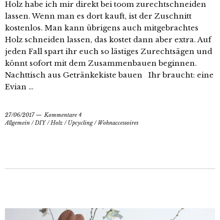
Holz habe ich mir direkt bei toom zurechtschneiden
lassen. Wenn man es dort kauft, ist der Zuschnitt
kostenlos. Man kann übrigens auch mitgebrachtes
Holz schneiden lassen, das kostet dann aber extra. Auf
jeden Fall spart ihr euch so lästiges Zurechtsägen und
könnt sofort mit dem Zusammenbauen beginnen.
Nachttisch aus Getränkekiste bauen Ihr braucht: eine
Evian …
27/06/2017
Kommentare 4
Allgemein
/
DIY
/
Holz
/
Upcycling
/
Wohnaccessoires