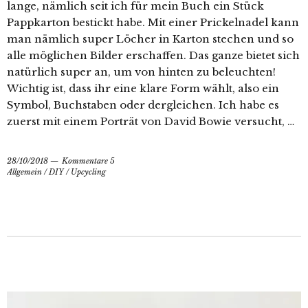
lange, nämlich seit ich für mein Buch ein Stück
Pappkarton bestickt habe. Mit einer Prickelnadel kann
man nämlich super Löcher in Karton stechen und so
alle möglichen Bilder erschaffen. Das ganze bietet sich
natürlich super an, um von hinten zu beleuchten!
Wichtig ist, dass ihr eine klare Form wählt, also ein
Symbol, Buchstaben oder dergleichen. Ich habe es
zuerst mit einem Porträt von David Bowie versucht, …
28/10/2018
Kommentare 5
Allgemein
/
DIY
/
Upcycling