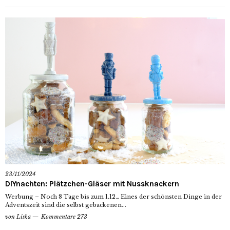
23/11/2024
DIYnachten: Plätzchen-Gläser mit Nussknackern
Werbung – Noch 8 Tage bis zum 1.12… Eines der schönsten Dinge in der
Adventszeit sind die selbst gebackenen...
von
Liska
Kommentare 273