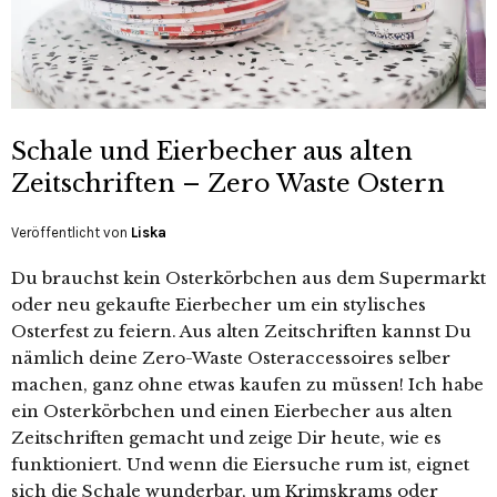
Schale und Eierbecher aus alten
Zeitschriften – Zero Waste Ostern
Veröffentlicht von
Liska
Du brauchst kein Osterkörbchen aus dem Supermarkt
oder neu gekaufte Eierbecher um ein stylisches
Osterfest zu feiern. Aus alten Zeitschriften kannst Du
nämlich deine Zero-Waste Osteraccessoires selber
machen, ganz ohne etwas kaufen zu müssen! Ich habe
ein Osterkörbchen und einen Eierbecher aus alten
Zeitschriften gemacht und zeige Dir heute, wie es
funktioniert. Und wenn die Eiersuche rum ist, eignet
sich die Schale wunderbar, um Krimskrams oder