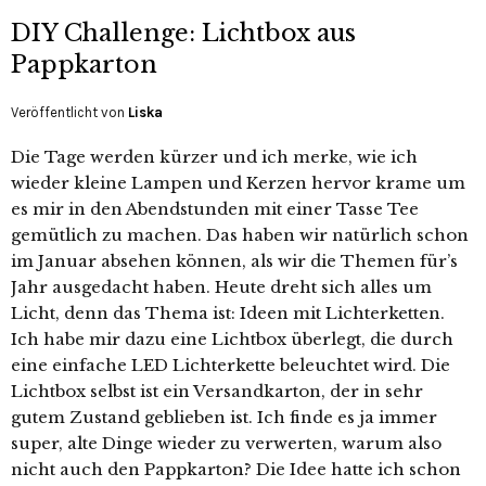
DIY Challenge: Lichtbox aus
Pappkarton
Veröffentlicht von
Liska
Die Tage werden kürzer und ich merke, wie ich
wieder kleine Lampen und Kerzen hervor krame um
es mir in den Abendstunden mit einer Tasse Tee
gemütlich zu machen. Das haben wir natürlich schon
im Januar absehen können, als wir die Themen für’s
Jahr ausgedacht haben. Heute dreht sich alles um
Licht, denn das Thema ist: Ideen mit Lichterketten.
Ich habe mir dazu eine Lichtbox überlegt, die durch
eine einfache LED Lichterkette beleuchtet wird. Die
Lichtbox selbst ist ein Versandkarton, der in sehr
gutem Zustand geblieben ist. Ich finde es ja immer
super, alte Dinge wieder zu verwerten, warum also
nicht auch den Pappkarton? Die Idee hatte ich schon