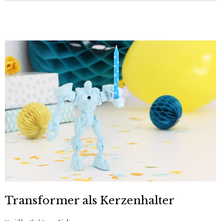
Transformer als Kerzenhalter