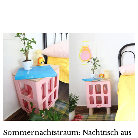
Sommernachtstraum: Nachttisch aus