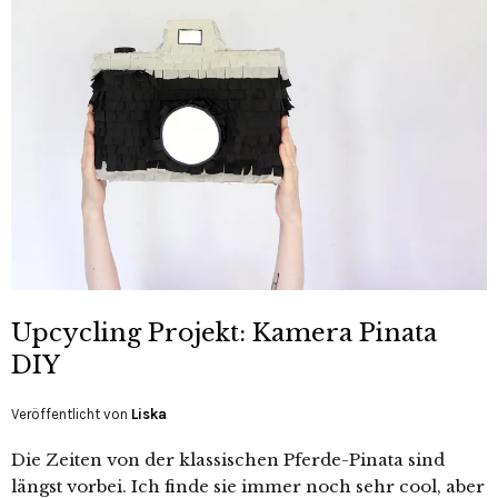
Upcycling Projekt: Kamera Pinata
DIY
Veröffentlicht von
Liska
Die Zeiten von der klassischen Pferde-Pinata sind
längst vorbei. Ich finde sie immer noch sehr cool, aber