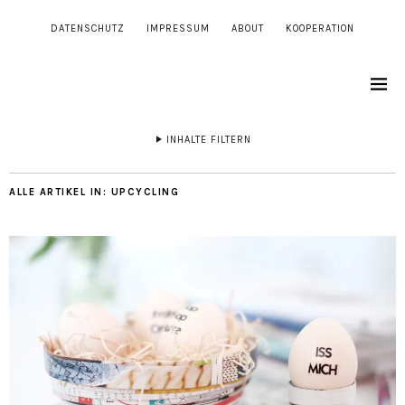
DATENSCHUTZ
IMPRESSUM
ABOUT
KOOPERATION
INHALTE FILTERN
ALLE ARTIKEL IN:
UPCYCLING