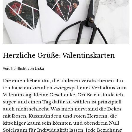
Herzliche Grüße: Valentinskarten
Veröffentlicht von
Liska
Die einen lieben ihn, die anderen verabscheuen ihn –
ich habe ein ziemlich zwiegespaltenes Verhältnis zum
Valentinstag. Kleine Geschenke, Grüße etc. finde ich
super und einen Tag dafür zu wählen ist prinzipiell
auch nicht schlecht. Was mich nervt sind die Dekos
mit Rosen, Kussmündern und roten Herzenn, die
kitschiger kaum sein könnten und obendrein Null
Spielraum für Individualität lassen. Jede Beziehung