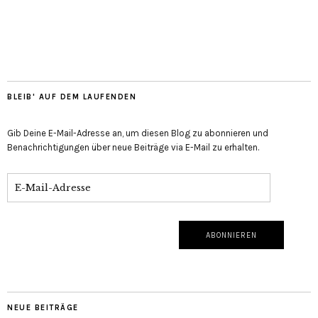
BLEIB' AUF DEM LAUFENDEN
Gib Deine E-Mail-Adresse an, um diesen Blog zu abonnieren und
Benachrichtigungen über neue Beiträge via E-Mail zu erhalten.
NEUE BEITRÄGE