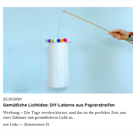
25/10/2024
Gemütliche Lichtidee: DIY-Laterne aus Papierstreifen
Werbung – Die Tage werden kürzer, und das ist die perfekte Zeit, um
euer Zuhause mit gemütlichem Licht in...
von
Liska
Kommentare 31