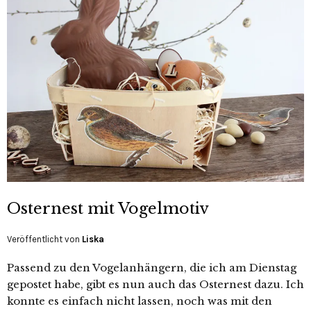
Osternest mit Vogelmotiv
Veröffentlicht von
Liska
Passend zu den Vogelanhängern, die ich am Dienstag
gepostet habe, gibt es nun auch das Osternest dazu. Ich
konnte es einfach nicht lassen, noch was mit den