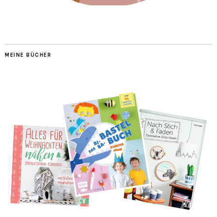
MEINE BÜCHER