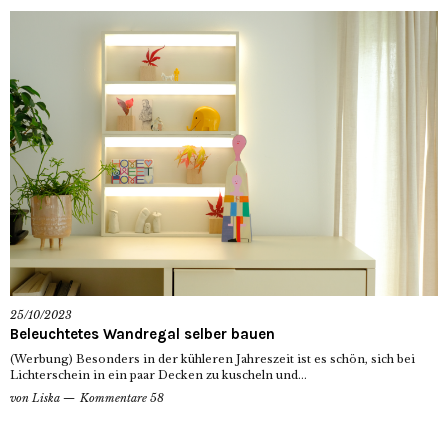
25/10/2023
Beleuchtetes Wandregal selber bauen
(Werbung) Besonders in der kühleren Jahreszeit ist es schön, sich bei
Lichterschein in ein paar Decken zu kuscheln und...
von
Liska
Kommentare 58