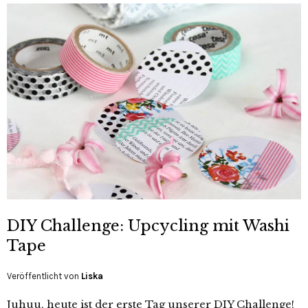
DIY Challenge: Upcycling mit Washi
Tape
Veröffentlicht von
Liska
Juhuu, heute ist der erste Tag unserer DIY Challenge!