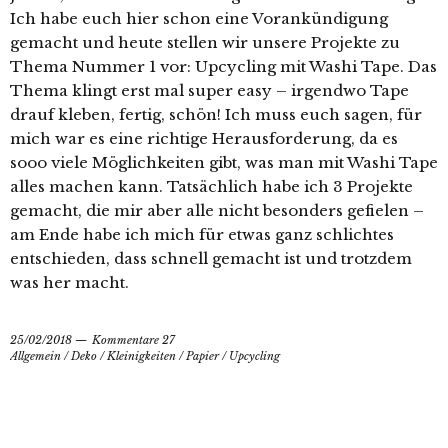
Ich habe euch hier schon eine Vorankündigung
gemacht und heute stellen wir unsere Projekte zu
Thema Nummer 1 vor: Upcycling mit Washi Tape. Das
Thema klingt erst mal super easy – irgendwo Tape
drauf kleben, fertig, schön! Ich muss euch sagen, für
mich war es eine richtige Herausforderung, da es
sooo viele Möglichkeiten gibt, was man mit Washi Tape
alles machen kann. Tatsächlich habe ich 3 Projekte
gemacht, die mir aber alle nicht besonders gefielen –
am Ende habe ich mich für etwas ganz schlichtes
entschieden, dass schnell gemacht ist und trotzdem
was her macht.
25/02/2018
Kommentare 27
Allgemein
/
Deko
/
Kleinigkeiten
/
Papier
/
Upcycling