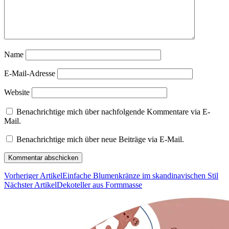
Name
E-Mail-Adresse
Website
Benachrichtige mich über nachfolgende Kommentare via E-
Mail.
Benachrichtige mich über neue Beiträge via E-Mail.
Vorheriger Artikel
Einfache Blumenkränze im skandinavischen Stil
Nächster Artikel
Dekoteller aus Formmasse