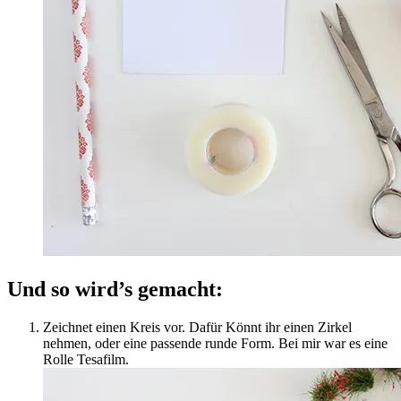
Und so wird’s gemacht:
Zeichnet einen Kreis vor. Dafür Könnt ihr einen Zirkel
nehmen, oder eine passende runde Form. Bei mir war es eine
Rolle Tesafilm.