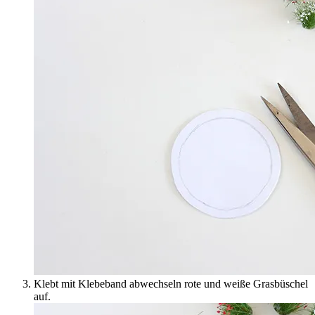
Klebt mit Klebeband abwechseln rote und weiße Grasbüschel
auf.