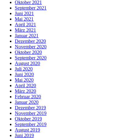
Oktober 2021
September 2021
Juni 2021
Mai 2021
April 2021
März 2021
Januar 2021
Dezember 2020
November 2020
Oktober 2020
September 2020
August 2020
Juli 2020
Juni 2020
Mai 2020
April 2020
März 2020
Februar 2020
Januar 2020
Dezember 2019
November 2019
Oktober 2019
September 2019
August 2019
Juni 2019