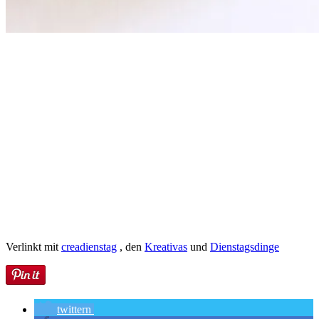
Verlinkt mit
creadienstag
, den
Kreativas
und
Dienstagsdinge
twittern