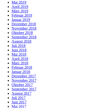
Mai 2019
April 2019
März 2019
Februar 2019
Januar 2019
Dezember 2018
November 2018
Oktober 2018
September 2018
August 2018
Juli 2018
Juni 2018
Mai 2018
April 2018
März 2018
Februar 2018
Januar 2018
Dezember 2017
November 2017
Oktober 2017
September 2017
August 2017
Juli 2017
Juni 2017
Mai 2017