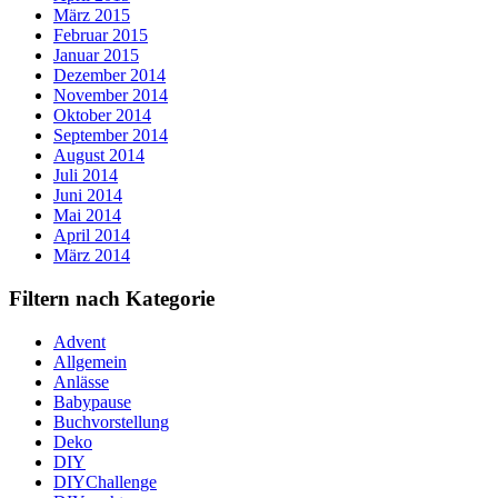
März 2015
Februar 2015
Januar 2015
Dezember 2014
November 2014
Oktober 2014
September 2014
August 2014
Juli 2014
Juni 2014
Mai 2014
April 2014
März 2014
Filtern nach Kategorie
Advent
Allgemein
Anlässe
Babypause
Buchvorstellung
Deko
DIY
DIYChallenge