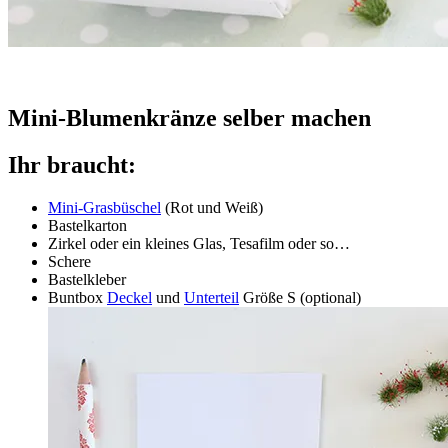
Mini-Blumenkränze selber machen
Ihr braucht:
Mini-Grasbüschel
(Rot und Weiß)
Bastelkarton
Zirkel oder ein kleines Glas, Tesafilm oder so…
Schere
Bastelkleber
Buntbox
Deckel
und
Unterteil
Größe S (optional)