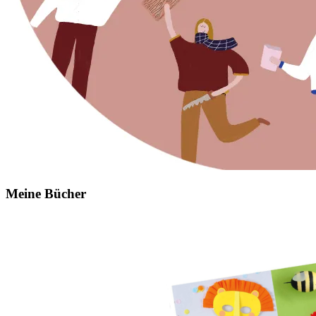
Meine Bücher