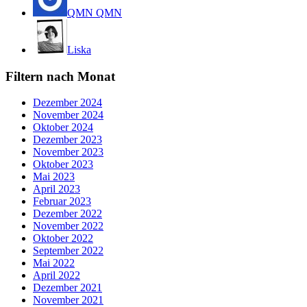
QMN QMN
Liska
Filtern nach Monat
Dezember 2024
November 2024
Oktober 2024
Dezember 2023
November 2023
Oktober 2023
Mai 2023
April 2023
Februar 2023
Dezember 2022
November 2022
Oktober 2022
September 2022
Mai 2022
April 2022
Dezember 2021
November 2021