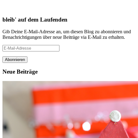
bleib' auf dem Laufenden
Gib Deine E-Mail-Adresse an, um diesen Blog zu abonnieren und
Benachrichtigungen über neue Beiträge via E-Mail zu erhalten.
E-
Mail-
Adresse
Neue Beiträge