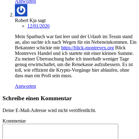
Antworten
Robert Kja
sagt
12/01/2026
Mein Sparbuch war fast leer und der Urlaub im Tessin stand
an, also suchte ich nach Wegen für ein Nebeneinkommen. Ein
Bekannter schickte mir
https://blick-montrevex.org
Blick
Montrevex Handel und ich startete mit einer kleinen Summe.
Zu meiner Überraschung habe ich innerhalb weniger Tage
genug erwirtschaftet, um die Reisekasse aufzubessern. Es ist
toll, wie effizient die Krypto-Vorgänge hier ablaufen, ohne
dass man ein Profi sein muss.
Antworten
Schreibe einen Kommentar
Deine E-Mail-Adresse wird nicht veröffentlicht.
Kommentar