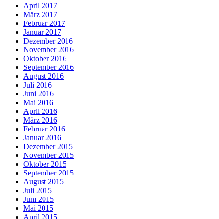
April 2017
März 2017
Februar 2017
Januar 2017
Dezember 2016
November 2016
Oktober 2016
September 2016
August 2016
Juli 2016
Juni 2016
Mai 2016
April 2016
März 2016
Februar 2016
Januar 2016
Dezember 2015
November 2015
Oktober 2015
September 2015
August 2015
Juli 2015
Juni 2015
Mai 2015
April 2015