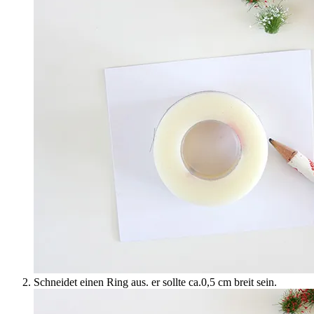
Schneidet einen Ring aus. er sollte ca.0,5 cm breit sein.