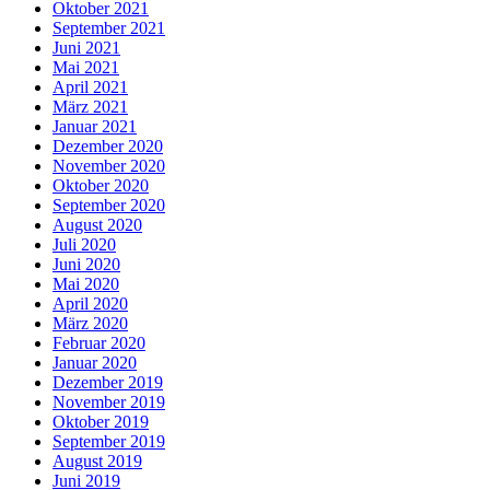
Oktober 2021
September 2021
Juni 2021
Mai 2021
April 2021
März 2021
Januar 2021
Dezember 2020
November 2020
Oktober 2020
September 2020
August 2020
Juli 2020
Juni 2020
Mai 2020
April 2020
März 2020
Februar 2020
Januar 2020
Dezember 2019
November 2019
Oktober 2019
September 2019
August 2019
Juni 2019