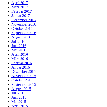
April 2017
März 2017
Februar 2017
Januar 2017
Dezember 2016
November 2016
Oktober 2016
September 2016
August 2016
Juli 2016
Juni 2016
Mai 2016
April 2016
März 2016
Februar 2016
Januar 2016
Dezember 2015
November 2015
Oktober 2015
September 2015
August 2015
Juli 2015
Juni 2015
Mai 2015
April 2015