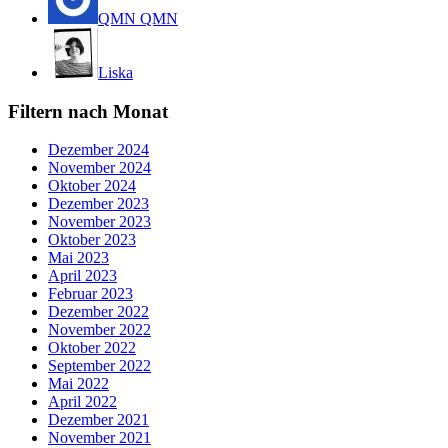
QMN QMN
Liska
Filtern nach Monat
Dezember 2024
November 2024
Oktober 2024
Dezember 2023
November 2023
Oktober 2023
Mai 2023
April 2023
Februar 2023
Dezember 2022
November 2022
Oktober 2022
September 2022
Mai 2022
April 2022
Dezember 2021
November 2021