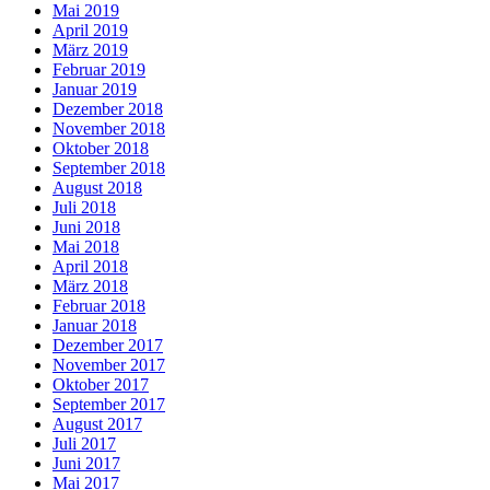
Mai 2019
April 2019
März 2019
Februar 2019
Januar 2019
Dezember 2018
November 2018
Oktober 2018
September 2018
August 2018
Juli 2018
Juni 2018
Mai 2018
April 2018
März 2018
Februar 2018
Januar 2018
Dezember 2017
November 2017
Oktober 2017
September 2017
August 2017
Juli 2017
Juni 2017
Mai 2017