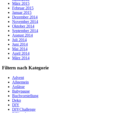
März 2015
Februar 2015
Januar 2015
Dezember 2014
November 2014
Oktober 2014
September 2014
August 2014
Juli 2014
Juni 2014
Mai 2014
April 2014
März 2014
Filtern nach Kategorie
Advent
Allgemein
Anlässe
Babypause
Buchvorstellung
Deko
DIY
DIYChallenge