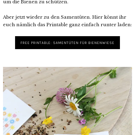
um die Bienen zu schützen.
Aber jetzt wieder zu den Samentüten. Hier könnt ihr
euch nämlich das Printable ganz einfach runter laden:
FREE PRINTABLE: SAMENTÜTEN FÜR BIENENWIESE