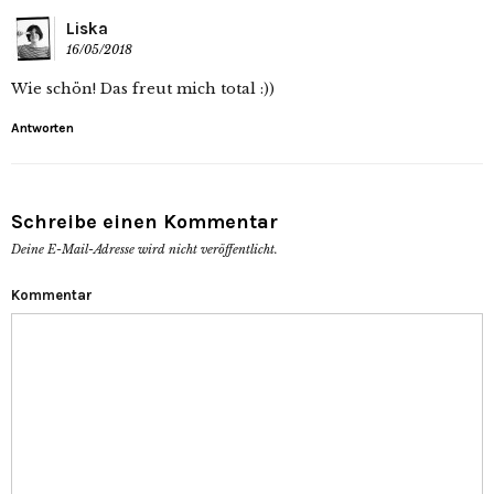
Liska
16/05/2018
Wie schön! Das freut mich total :))
Antworten
Schreibe einen Kommentar
Deine E-Mail-Adresse wird nicht veröffentlicht.
Kommentar