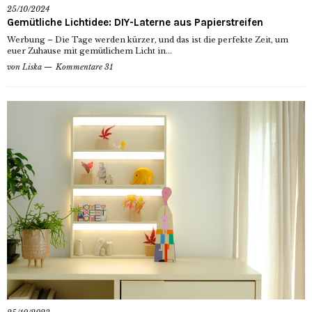
25/10/2024
Gemütliche Lichtidee: DIY-Laterne aus Papierstreifen
Werbung – Die Tage werden kürzer, und das ist die perfekte Zeit, um
euer Zuhause mit gemütlichem Licht in...
von
Liska
Kommentare 31