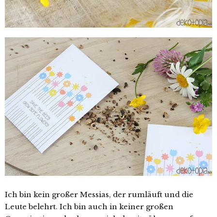
Ich bin kein großer Messias, der rumläuft und die
Leute belehrt. Ich bin auch in keiner großen