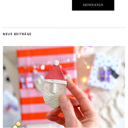
NEUE BEITRÄGE