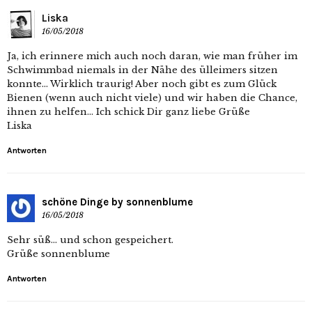
Liska
16/05/2018
Ja, ich erinnere mich auch noch daran, wie man früher im
Schwimmbad niemals in der Nähe des ülleimers sitzen
konnte… Wirklich traurig! Aber noch gibt es zum Glück
Bienen (wenn auch nicht viele) und wir haben die Chance,
ihnen zu helfen… Ich schick Dir ganz liebe Grüße
Liska
Antworten
schöne Dinge by sonnenblume
16/05/2018
Sehr süß… und schon gespeichert.
Grüße sonnenblume
Antworten