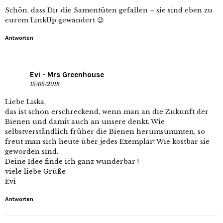
Schön, dass Dir die Samentüten gefallen – sie sind eben zu
eurem LinkUp gewandert 😉
Antworten
Evi - Mrs Greenhouse
15/05/2018
Liebe Liska,
das ist schon erschreckend, wenn man an die Zukunft der
Bienen und damit auch an unsere denkt. Wie
selbstverständlich früher die Bienen herumsummten, so
freut man sich heute über jedes Exemplar! Wie kostbar sie
geworden sind.
Deine Idee finde ich ganz wunderbar !
viele liebe Grüße
Evi
Antworten