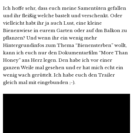
Ich hoffe sehr, dass euch meine Samentüten gefallen
und ihr fleißig welche bastelt und verschenkt. Oder
vielleicht habt ihr ja auch Lust, eine kleine
Bienenwiese in eurem Garten oder auf dm Balkon zu
pflanzen? Und wenn ihr ein wenig mehr
Hintergrundinfos zum Thema “Bienensterben” wollt,
kann ich euch nur den Dokumentarfilm “More Than
Honey” ans Herz legen. Den habe ich vor einer
ganzen Weile mal gesehen und er hat mich echt ein
wenig wach gerüttelt. Ich habe euch den Trailer
gleich mal mit eingebunden ;-).