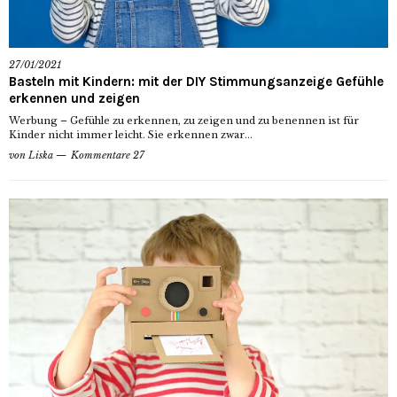
27/01/2021
Basteln mit Kindern: mit der DIY Stimmungsanzeige Gefühle
erkennen und zeigen
Werbung – Gefühle zu erkennen, zu zeigen und zu benennen ist für
Kinder nicht immer leicht. Sie erkennen zwar...
von
Liska
Kommentare 27