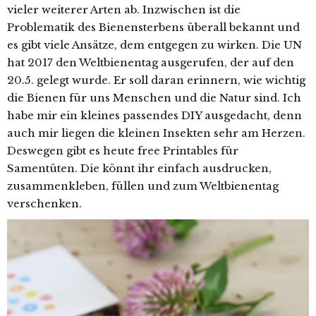
vieler weiterer Arten ab. Inzwischen ist die
Problematik des Bienensterbens überall bekannt und
es gibt viele Ansätze, dem entgegen zu wirken. Die UN
hat 2017 den Weltbienentag ausgerufen, der auf den
20.5. gelegt wurde. Er soll daran erinnern, wie wichtig
die Bienen für uns Menschen und die Natur sind. Ich
habe mir ein kleines passendes DIY ausgedacht, denn
auch mir liegen die kleinen Insekten sehr am Herzen.
Deswegen gibt es heute free Printables für
Samentüten. Die könnt ihr einfach ausdrucken,
zusammenkleben, füllen und zum Weltbienentag
verschenken.