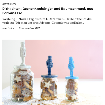
30/11/2024
DIYnachten: Gechenkanhänger und Baumschmuck aus
Formmasse
Werbung – Noch 1 Tag bis zum 1. Dezember… Heute öffne ich das
vorletzte Türchen unseres Advents-Countdowns und habe...
von
Liska
Kommentare 342