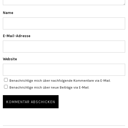
Name
E-Mail-Adresse
Website
Benachrichtige mich über nachfolgende Kommentare via E-Mail.
Benachrichtige mich über neue Beiträge via E-Mail.