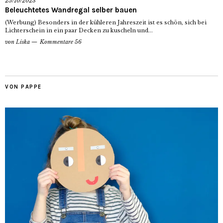
25/10/2023
Beleuchtetes Wandregal selber bauen
(Werbung) Besonders in der kühleren Jahreszeit ist es schön, sich bei
Lichterschein in ein paar Decken zu kuscheln und...
von
Liska
Kommentare 56
VON PAPPE