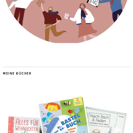
MEINE BÜCHER