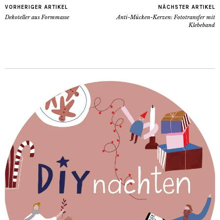
VORHERIGER ARTIKEL
NÄCHSTER ARTIKEL
Dekoteller aus Formmasse
Anti-Mücken-Kerzen: Fototransfer mit
Klebeband