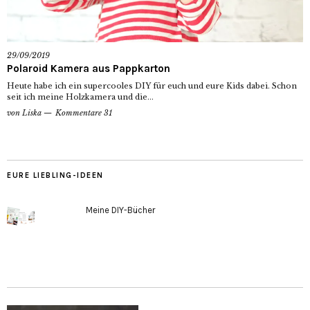
29/09/2019
Polaroid Kamera aus Pappkarton
Heute habe ich ein supercooles DIY für euch und eure Kids dabei. Schon
seit ich meine Holzkamera und die...
von
Liska
Kommentare 31
EURE LIEBLING-IDEEN
Meine DIY-Bücher