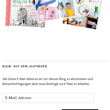
BLEIB' AUF DEM LAUFENDEN
Gib Deine E-Mail-Adresse an, um diesen Blog zu abonnieren und
Benachrichtigungen über neue Beiträge via E-Mail zu erhalten.