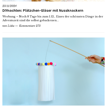
23/11/2024
DIYnachten: Plätzchen-Gläser mit Nussknackern
Werbung – Noch 8 Tage bis zum 1.12… Eines der schönsten Dinge in der
Adventszeit sind die selbst gebackenen...
von
Liska
Kommentare 273