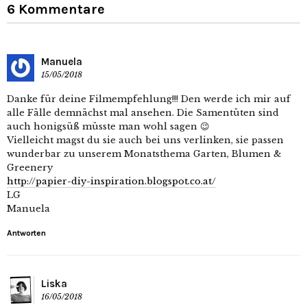
6 Kommentare
Manuela
15/05/2018
Danke für deine Filmempfehlung!!! Den werde ich mir auf
alle Fälle demnächst mal ansehen. Die Samentüten sind
auch honigsüß müsste man wohl sagen 😉
Vielleicht magst du sie auch bei uns verlinken, sie passen
wunderbar zu unserem Monatsthema Garten, Blumen &
Greenery
http://papier-diy-inspiration.blogspot.co.at/
LG
Manuela
Antworten
Liska
16/05/2018