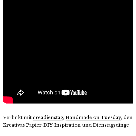
Verlinkt mit
creadienstag
,
Handmade on Tuesday
, den
Kreativas
Papier-DIY-Inspiration
und
Dienstagsdinge