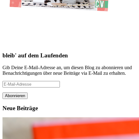
bleib' auf dem Laufenden
Gib Deine E-Mail-Adresse an, um diesen Blog zu abonnieren und
Benachrichtigungen über neue Beiträge via E-Mail zu erhalten.
E-
Mail-
Adresse
Neue Beiträge