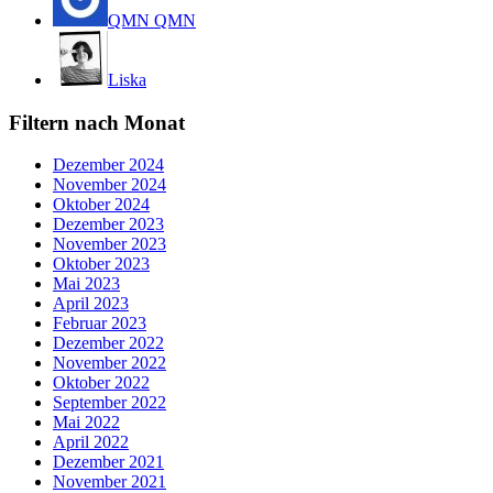
QMN QMN
Liska
Filtern nach Monat
Dezember 2024
November 2024
Oktober 2024
Dezember 2023
November 2023
Oktober 2023
Mai 2023
April 2023
Februar 2023
Dezember 2022
November 2022
Oktober 2022
September 2022
Mai 2022
April 2022
Dezember 2021
November 2021