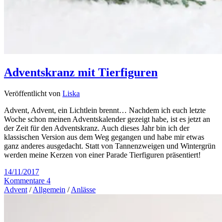
Adventskranz mit Tierfiguren
Veröffentlicht von
Liska
Advent, Advent, ein Lichtlein brennt… Nachdem ich euch letzte
Woche schon meinen Adventskalender gezeigt habe, ist es jetzt an
der Zeit für den Adventskranz. Auch dieses Jahr bin ich der
klassischen Version aus dem Weg gegangen und habe mir etwas
ganz anderes ausgedacht. Statt von Tannenzweigen und Wintergrün
werden meine Kerzen von einer Parade Tierfiguren präsentiert!
14/11/2017
Kommentare 4
Advent
/
Allgemein
/
Anlässe