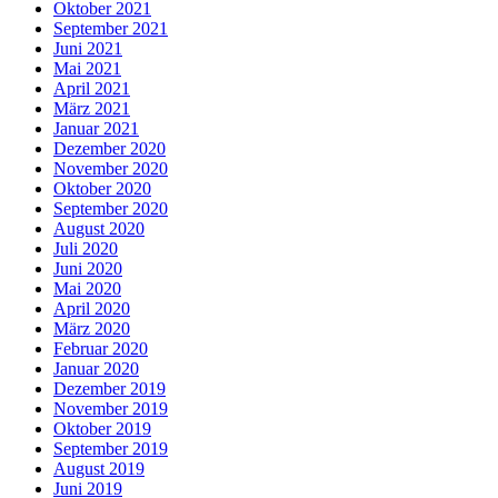
Oktober 2021
September 2021
Juni 2021
Mai 2021
April 2021
März 2021
Januar 2021
Dezember 2020
November 2020
Oktober 2020
September 2020
August 2020
Juli 2020
Juni 2020
Mai 2020
April 2020
März 2020
Februar 2020
Januar 2020
Dezember 2019
November 2019
Oktober 2019
September 2019
August 2019
Juni 2019