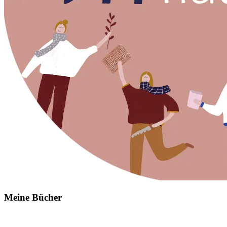
Meine Bücher