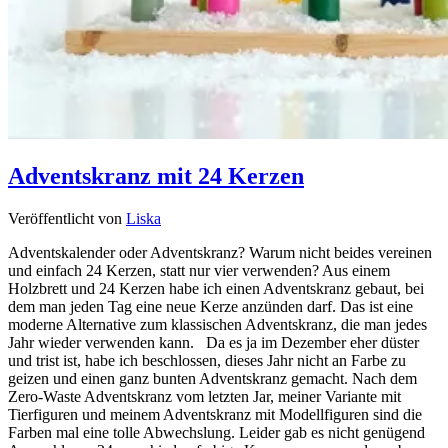
Adventskranz mit 24 Kerzen
Veröffentlicht von
Liska
Adventskalender oder Adventskranz? Warum nicht beides vereinen
und einfach 24 Kerzen, statt nur vier verwenden? Aus einem
Holzbrett und 24 Kerzen habe ich einen Adventskranz gebaut, bei
dem man jeden Tag eine neue Kerze anzünden darf. Das ist eine
moderne Alternative zum klassischen Adventskranz, die man jedes
Jahr wieder verwenden kann. Da es ja im Dezember eher düster
und trist ist, habe ich beschlossen, dieses Jahr nicht an Farbe zu
geizen und einen ganz bunten Adventskranz gemacht. Nach dem
Zero-Waste Adventskranz vom letzten Jar, meiner Variante mit
Tierfiguren und meinem Adventskranz mit Modellfiguren sind die
Farben mal eine tolle Abwechslung. Leider gab es nicht genügend