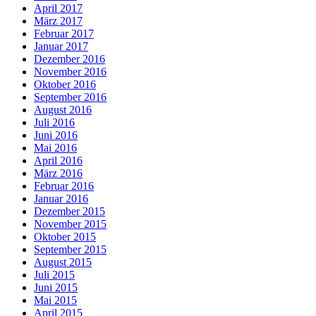
April 2017
März 2017
Februar 2017
Januar 2017
Dezember 2016
November 2016
Oktober 2016
September 2016
August 2016
Juli 2016
Juni 2016
Mai 2016
April 2016
März 2016
Februar 2016
Januar 2016
Dezember 2015
November 2015
Oktober 2015
September 2015
August 2015
Juli 2015
Juni 2015
Mai 2015
April 2015