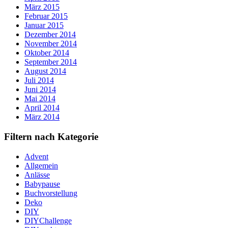
März 2015
Februar 2015
Januar 2015
Dezember 2014
November 2014
Oktober 2014
September 2014
August 2014
Juli 2014
Juni 2014
Mai 2014
April 2014
März 2014
Filtern nach Kategorie
Advent
Allgemein
Anlässe
Babypause
Buchvorstellung
Deko
DIY
DIYChallenge