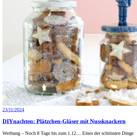
23/11/2024
DIYnachten: Plätzchen-Gläser mit Nussknackern
Werbung – Noch 8 Tage bis zum 1.12… Eines der schönsten Dinge