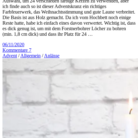
Auswahl, um 24 verschieden farbige Kerzen zu verwenden, aber
ich finde auch so ist dieser Adventskranz ein richtiges
Farbfeuerwerk, das Weihnachtsstimmung und gute Laune verbreitet.
Die Basis ist aus Holz gemacht. Da ich vom Hochbett noch einige
Reste hatte, habe ich einfach eines davon verwertet. Wichtig ist, dass
es dick genug ist, um mit dem Forstnerbohrer Löcher zu bohren
(min. 1,8 cm dick) und dass ihr Platz für 24 …
06/11/2020
Kommentare 7
Advent
/
Allgemein
/
Anlässe