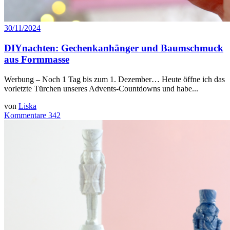
30/11/2024
DIYnachten: Gechenkanhänger und Baumschmuck
aus Formmasse
Werbung – Noch 1 Tag bis zum 1. Dezember… Heute öffne ich das
vorletzte Türchen unseres Advents-Countdowns und habe...
von
Liska
Kommentare 342