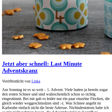
Jetzt aber schnell: Last Minute
Adventskranz
Veröffentlicht von
Liska
Am Sonntag ist es so weit – 1. Advent. Viele hatten ja bereits sogar
den ersten Schnee und sind wahrscheinlich schon so richtig
eingestimmt. Bei mir gab es leider nur ein paar einzelne Flocken, die
gleich wieder weggeschmolzen sind :-(. Was Schnee angeht ist
Karlsruhe einfach nicht die beste Adresse. Nichtsdestotrotz habe ich