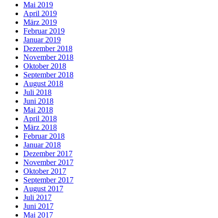
Mai 2019
April 2019
März 2019
Februar 2019
Januar 2019
Dezember 2018
November 2018
Oktober 2018
September 2018
August 2018
Juli 2018
Juni 2018
Mai 2018
April 2018
März 2018
Februar 2018
Januar 2018
Dezember 2017
November 2017
Oktober 2017
September 2017
August 2017
Juli 2017
Juni 2017
Mai 2017