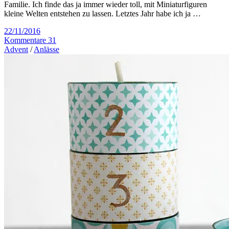
Familie. Ich finde das ja immer wieder toll, mit Miniaturfiguren
kleine Welten entstehen zu lassen. Letztes Jahr habe ich ja …
22/11/2016
Kommentare 31
Advent
/
Anlässe