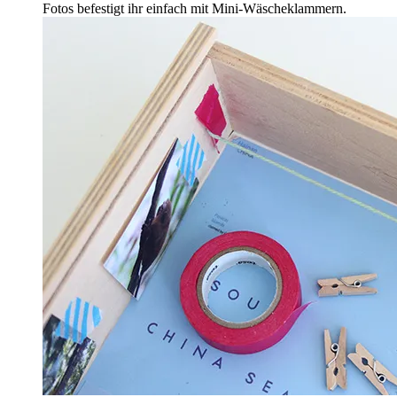
Fotos befestigt ihr einfach mit Mini-Wäscheklammern.