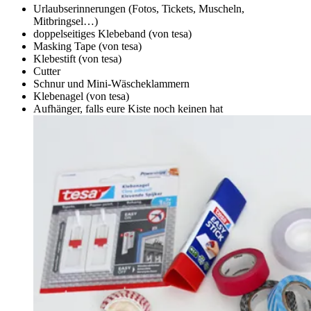
Urlaubserinnerungen (Fotos, Tickets, Muscheln,
Mitbringsel…)
doppelseitiges Klebeband (von tesa)
Masking Tape (von tesa)
Klebestift (von tesa)
Cutter
Schnur und Mini-Wäscheklammern
Klebenagel (von tesa)
Aufhänger, falls eure Kiste noch keinen hat