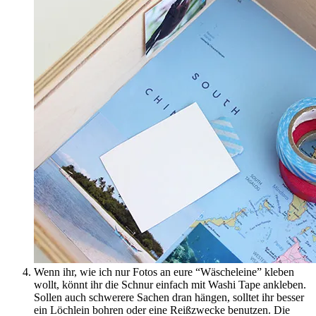
Wenn ihr, wie ich nur Fotos an eure “Wäscheleine” kleben
wollt, könnt ihr die Schnur einfach mit Washi Tape ankleben.
Sollen auch schwerere Sachen dran hängen, solltet ihr besser
ein Löchlein bohren oder eine Reißzwecke benutzen. Die