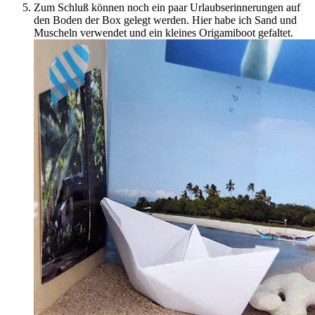
Zum Schluß können noch ein paar Urlaubserinnerungen auf
den Boden der Box gelegt werden. Hier habe ich Sand und
Muscheln verwendet und ein kleines Origamiboot gefaltet.