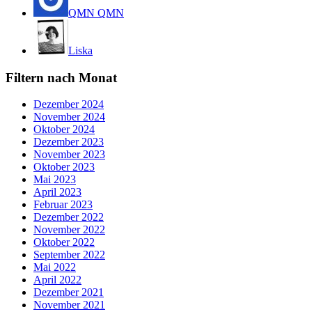
QMN QMN
Liska
Filtern nach Monat
Dezember 2024
November 2024
Oktober 2024
Dezember 2023
November 2023
Oktober 2023
Mai 2023
April 2023
Februar 2023
Dezember 2022
November 2022
Oktober 2022
September 2022
Mai 2022
April 2022
Dezember 2021
November 2021