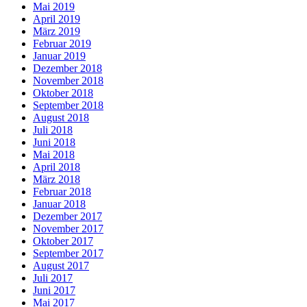
Mai 2019
April 2019
März 2019
Februar 2019
Januar 2019
Dezember 2018
November 2018
Oktober 2018
September 2018
August 2018
Juli 2018
Juni 2018
Mai 2018
April 2018
März 2018
Februar 2018
Januar 2018
Dezember 2017
November 2017
Oktober 2017
September 2017
August 2017
Juli 2017
Juni 2017
Mai 2017