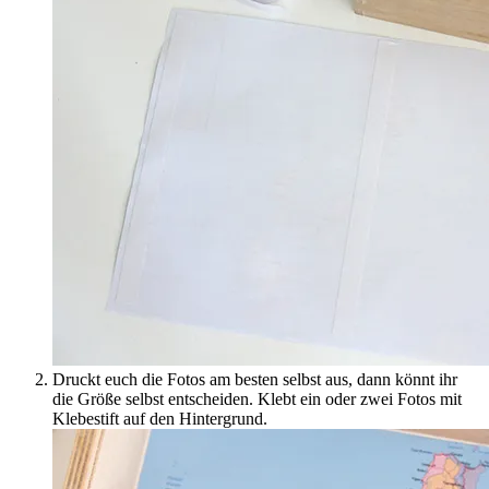
Druckt euch die Fotos am besten selbst aus, dann könnt ihr
die Größe selbst entscheiden. Klebt ein oder zwei Fotos mit
Klebestift auf den Hintergrund.