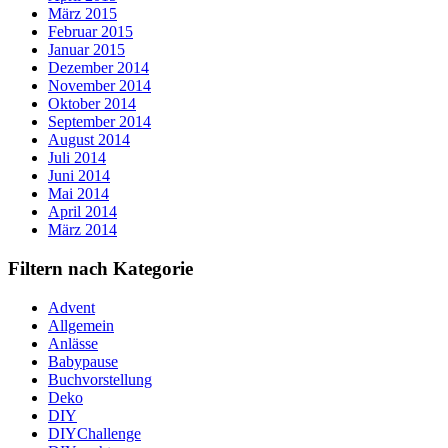
März 2015
Februar 2015
Januar 2015
Dezember 2014
November 2014
Oktober 2014
September 2014
August 2014
Juli 2014
Juni 2014
Mai 2014
April 2014
März 2014
Filtern nach Kategorie
Advent
Allgemein
Anlässe
Babypause
Buchvorstellung
Deko
DIY
DIYChallenge