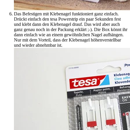
Das Befestigen mit Klebenagel funktioniert ganz einfach.
Drückt einfach den tesa Powerstrip ein paar Sekunden fest
und klebt dann den Klebenagel drauf. Das wird aber auch
ganz genau noch in der Packung erklärt ;-). Die Box könnt ihr
dann einfach wie an einem gewöhnlichen Nagel aufhängen.
Nur mit dem Vorteil, dass der Klebenagel höhenverstellbar
und wieder abnehmbar ist.