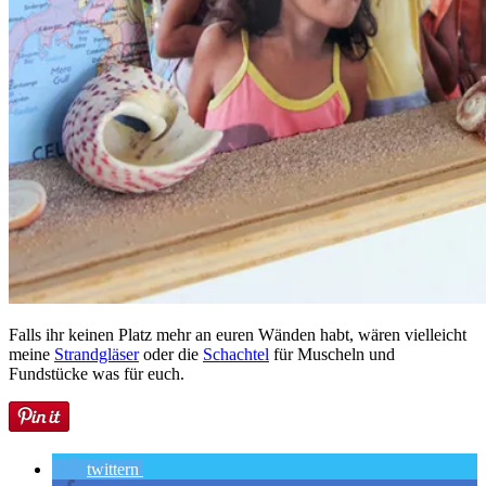
Falls ihr keinen Platz mehr an euren Wänden habt, wären vielleicht
meine
Strandgläser
oder die
Schachtel
für Muscheln und
Fundstücke was für euch.
twittern