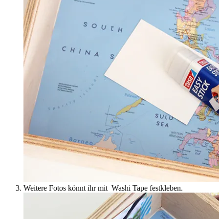
Weitere Fotos könnt ihr mit Washi Tape festkleben.