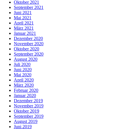
Oktober 2021
September 2021
Juni 2021
Mai 2021
April 2021
März 2021
Januar 2021
Dezember 2020
November 2020
Oktober 2020
September 2020
August 2020
Juli 2020
Juni 2020
Mai 2020
April 2020
März 2020
Februar 2020
Januar 2020
Dezember 2019
November 2019
Oktober 2019
September 2019
August 2019
Juni 2019