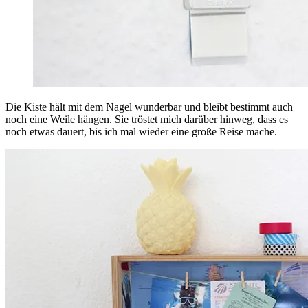
Die Kiste hält mit dem Nagel wunderbar und bleibt bestimmt auch
noch eine Weile hängen. Sie tröstet mich darüber hinweg, dass es
noch etwas dauert, bis ich mal wieder eine große Reise mache.