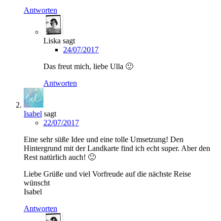
Antworten
Liska
sagt
24/07/2017
Das freut mich, liebe Ulla 🙂
Antworten
Isabel
sagt
22/07/2017
Eine sehr süße Idee und eine tolle Umsetzung! Den
Hintergrund mit der Landkarte find ich echt super. Aber den
Rest natürlich auch! 🙂
Liebe Grüße und viel Vorfreude auf die nächste Reise
wünscht
Isabel
Antworten