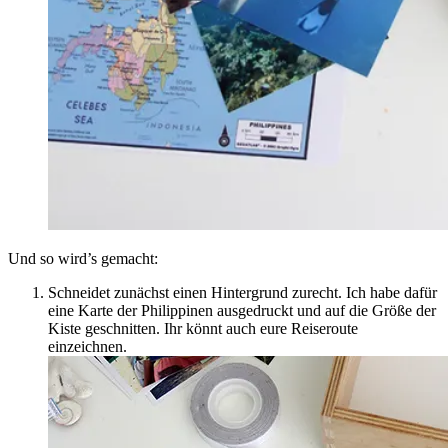
Und so wird’s gemacht:
Schneidet zunächst einen Hintergrund zurecht. Ich habe dafür
eine Karte der Philippinen ausgedruckt und auf die Größe der
Kiste geschnitten. Ihr könnt auch eure Reiseroute
einzeichnen.