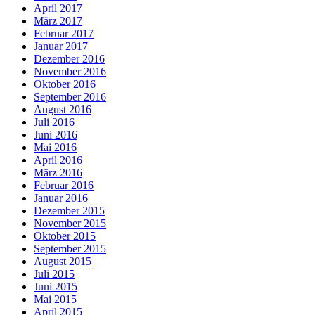
April 2017
März 2017
Februar 2017
Januar 2017
Dezember 2016
November 2016
Oktober 2016
September 2016
August 2016
Juli 2016
Juni 2016
Mai 2016
April 2016
März 2016
Februar 2016
Januar 2016
Dezember 2015
November 2015
Oktober 2015
September 2015
August 2015
Juli 2015
Juni 2015
Mai 2015
April 2015