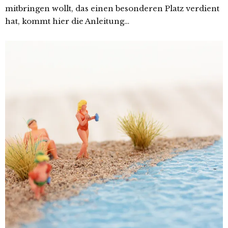
mitbringen wollt, das einen besonderen Platz verdient
hat, kommt hier die Anleitung…