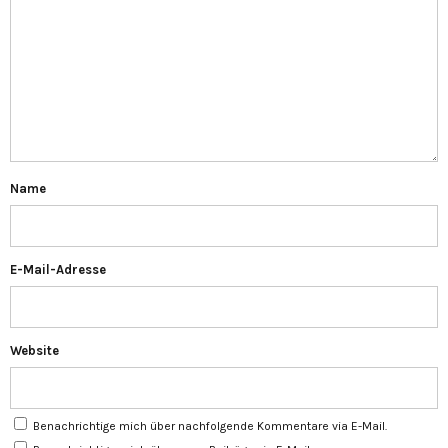
Name
E-Mail-Adresse
Website
Benachrichtige mich über nachfolgende Kommentare via E-Mail.