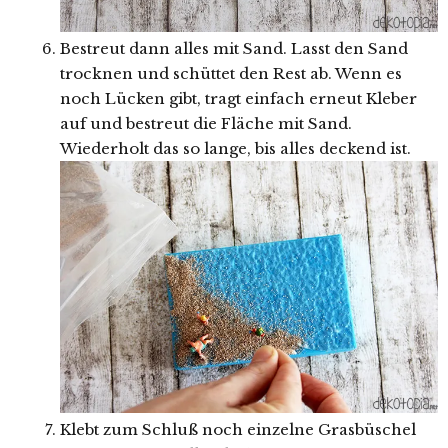
Bestreut dann alles mit Sand. Lasst den Sand
trocknen und schüttet den Rest ab. Wenn es
noch Lücken gibt, tragt einfach erneut Kleber
auf und bestreut die Fläche mit Sand.
Wiederholt das so lange, bis alles deckend ist.
Klebt zum Schluß noch einzelne Grasbüschel