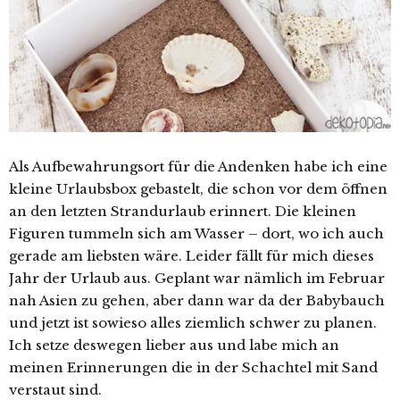
Als Aufbewahrungsort für die Andenken habe ich eine
kleine Urlaubsbox gebastelt, die schon vor dem öffnen
an den letzten Strandurlaub erinnert. Die kleinen
Figuren tummeln sich am Wasser – dort, wo ich auch
gerade am liebsten wäre. Leider fällt für mich dieses
Jahr der Urlaub aus. Geplant war nämlich im Februar
nah Asien zu gehen, aber dann war da der Babybauch
und jetzt ist sowieso alles ziemlich schwer zu planen.
Ich setze deswegen lieber aus und labe mich an
meinen Erinnerungen die in der Schachtel mit Sand
verstaut sind.