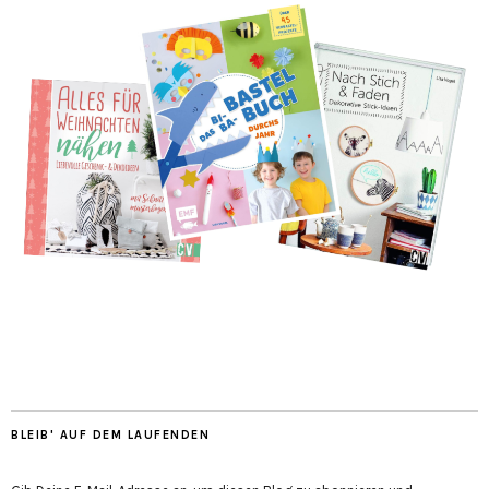
BLEIB' AUF DEM LAUFENDEN