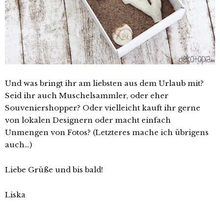
Und was bringt ihr am liebsten aus dem Urlaub mit?
Seid ihr auch Muschelsammler, oder eher
Souveniershopper? Oder vielleicht kauft ihr gerne
von lokalen Designern oder macht einfach
Unmengen von Fotos? (Letzteres mache ich übrigens
auch…)
Liebe Grüße und bis bald!
Liska