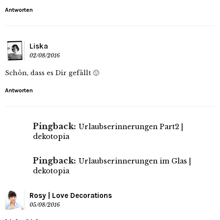
Antworten
Liska
02/08/2016
Schön, dass es Dir gefällt 🙂
Antworten
Pingback:
Urlaubserinnerungen Part2 |
dekotopia
Pingback:
Urlaubserinnerungen im Glas |
dekotopia
Rosy | Love Decorations
05/08/2016