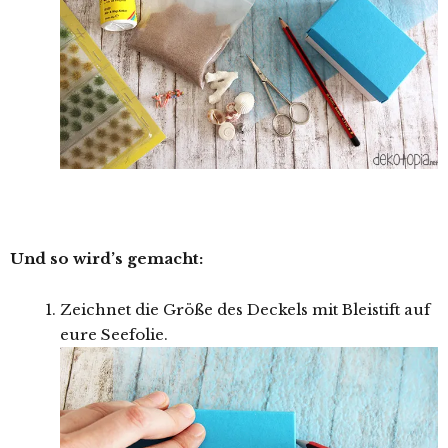
Und so wird’s gemacht:
Zeichnet die Größe des Deckels mit Bleistift auf
eure Seefolie.