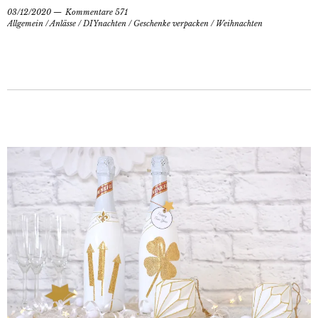
03/12/2020
Kommentare 571
Allgemein
/
Anlässe
/
DIYnachten
/
Geschenke verpacken
/
Weihnachten