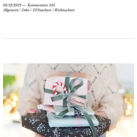
02/12/2019
Kommentare 335
Allgemein
/
Deko
/
DIYnachten
/
Weihnachten