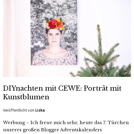
DIYnachten mit CEWE: Porträt mit
Kunstblumen
Veröffentlicht von
Liska
Werbung – Ich freue mich sehr, heute das 7. Türchen
unseres großen Blogger Adventskalenders