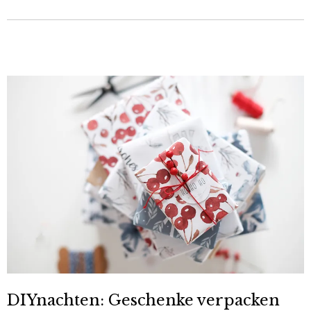
DIYnachten: Geschenke verpacken