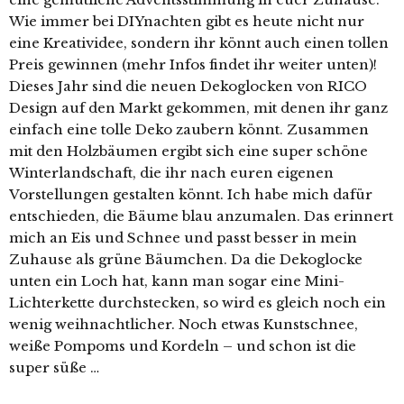
Wie immer bei DIYnachten gibt es heute nicht nur
eine Kreatividee, sondern ihr könnt auch einen tollen
Preis gewinnen (mehr Infos findet ihr weiter unten)!
Dieses Jahr sind die neuen Dekoglocken von RICO
Design auf den Markt gekommen, mit denen ihr ganz
einfach eine tolle Deko zaubern könnt. Zusammen
mit den Holzbäumen ergibt sich eine super schöne
Winterlandschaft, die ihr nach euren eigenen
Vorstellungen gestalten könnt. Ich habe mich dafür
entschieden, die Bäume blau anzumalen. Das erinnert
mich an Eis und Schnee und passt besser in mein
Zuhause als grüne Bäumchen. Da die Dekoglocke
unten ein Loch hat, kann man sogar eine Mini-
Lichterkette durchstecken, so wird es gleich noch ein
wenig weihnachtlicher. Noch etwas Kunstschnee,
weiße Pompoms und Kordeln – und schon ist die
super süße …