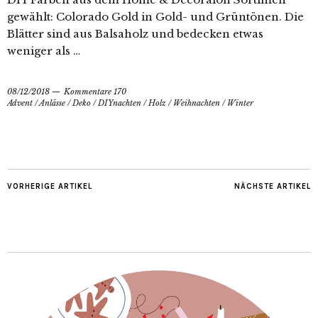
gewählt: Colorado Gold in Gold- und Grüntönen. Die
Blätter sind aus Balsaholz und bedecken etwas
weniger als …
08/12/2018
Kommentare 170
Advent
/
Anlässe
/
Deko
/
DIYnachten
/
Holz
/
Weihnachten
/
Winter
VORHERIGE ARTIKEL
NÄCHSTE ARTIKEL