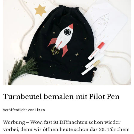
Turnbeutel bemalen mit Pilot Pen
Veröffentlicht von
Liska
Werbung – Wow, fast ist DIYnachten schon wieder
vorbei, denn wir öffnen heute schon das 23. Türchen!