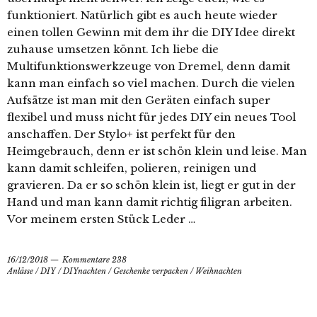
funktioniert. Natürlich gibt es auch heute wieder
einen tollen Gewinn mit dem ihr die DIY Idee direkt
zuhause umsetzen könnt. Ich liebe die
Multifunktionswerkzeuge von Dremel, denn damit
kann man einfach so viel machen. Durch die vielen
Aufsätze ist man mit den Geräten einfach super
flexibel und muss nicht für jedes DIY ein neues Tool
anschaffen. Der Stylo+ ist perfekt für den
Heimgebrauch, denn er ist schön klein und leise. Man
kann damit schleifen, polieren, reinigen und
gravieren. Da er so schön klein ist, liegt er gut in der
Hand und man kann damit richtig filigran arbeiten.
Vor meinem ersten Stück Leder …
16/12/2018
Kommentare 238
Anlässe
/
DIY
/
DIYnachten
/
Geschenke verpacken
/
Weihnachten