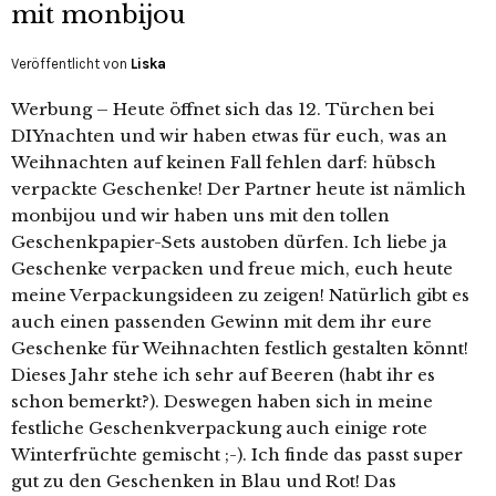
mit monbijou
Veröffentlicht von
Liska
Werbung – Heute öffnet sich das 12. Türchen bei
DIYnachten und wir haben etwas für euch, was an
Weihnachten auf keinen Fall fehlen darf: hübsch
verpackte Geschenke! Der Partner heute ist nämlich
monbijou und wir haben uns mit den tollen
Geschenkpapier-Sets austoben dürfen. Ich liebe ja
Geschenke verpacken und freue mich, euch heute
meine Verpackungsideen zu zeigen! Natürlich gibt es
auch einen passenden Gewinn mit dem ihr eure
Geschenke für Weihnachten festlich gestalten könnt!
Dieses Jahr stehe ich sehr auf Beeren (habt ihr es
schon bemerkt?). Deswegen haben sich in meine
festliche Geschenkverpackung auch einige rote
Winterfrüchte gemischt ;-). Ich finde das passt super
gut zu den Geschenken in Blau und Rot! Das