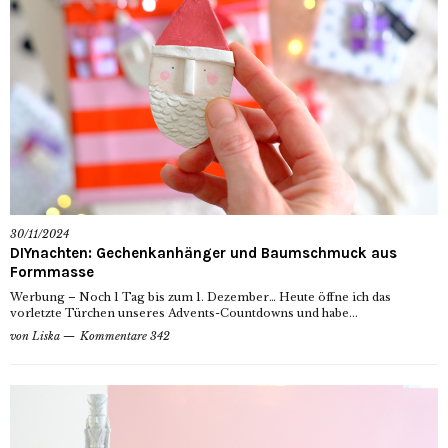
30/11/2024
DIYnachten: Gechenkanhänger und Baumschmuck aus
Formmasse
Werbung – Noch 1 Tag bis zum 1. Dezember… Heute öffne ich das
vorletzte Türchen unseres Advents-Countdowns und habe...
von
Liska
Kommentare 342