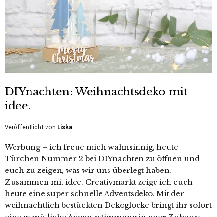
DIYnachten: Weihnachtsdeko mit
idee.
Veröffentlicht von
Liska
Werbung – ich freue mich wahnsinnig, heute
Türchen Nummer 2 bei DIYnachten zu öffnen und
euch zu zeigen, was wir uns überlegt haben.
Zusammen mit idee. Creativmarkt zeige ich euch
heute eine super schnelle Adventsdeko. Mit der
weihnachtlich bestückten Dekoglocke bringt ihr sofort
eine gemütliche Adventsstimmung in euer Zuhause.