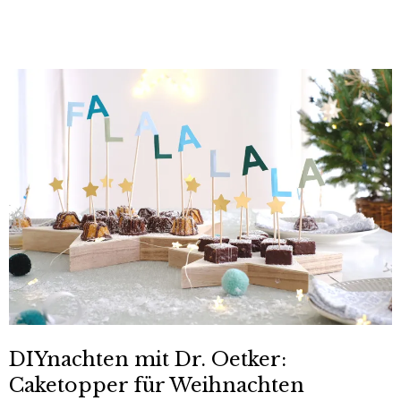
DIYnachten mit Dr. Oetker:
Caketopper für Weihnachten