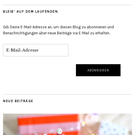
BLEIB' AUF DEM LAUFENDEN
Gib Deine E-Mail-Adresse an, um diesen Blog zu abonnieren und
Benachrichtigungen über neue Beiträge via E-Mail zu erhalten.
NEUE BEITRÄGE