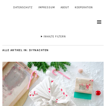
DATENSCHUTZ
IMPRESSUM
ABOUT
KOOPERATION
INHALTE FILTERN
ALLE ARTIKEL IN:
DIYNACHTEN