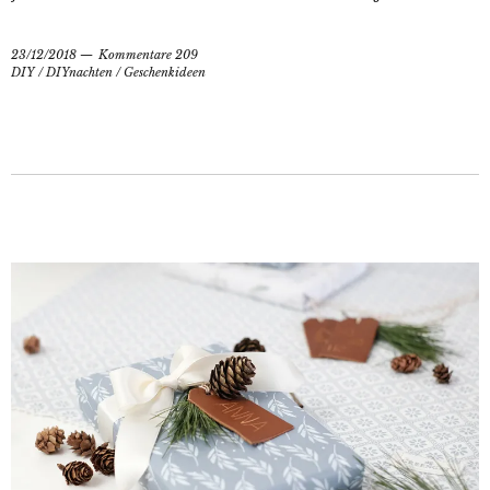
23/12/2018
Kommentare 209
DIY
/
DIYnachten
/
Geschenkideen