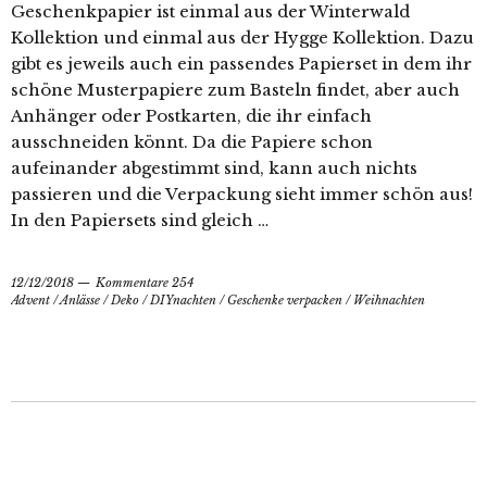
Geschenkpapier ist einmal aus der Winterwald
Kollektion und einmal aus der Hygge Kollektion. Dazu
gibt es jeweils auch ein passendes Papierset in dem ihr
schöne Musterpapiere zum Basteln findet, aber auch
Anhänger oder Postkarten, die ihr einfach
ausschneiden könnt. Da die Papiere schon
aufeinander abgestimmt sind, kann auch nichts
passieren und die Verpackung sieht immer schön aus!
In den Papiersets sind gleich …
12/12/2018
Kommentare 254
Advent
/
Anlässe
/
Deko
/
DIYnachten
/
Geschenke verpacken
/
Weihnachten