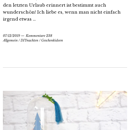
den letzten Urlaub erinnert ist bestimmt auch
wunderschön! Ich liebe es, wenn man nicht einfach
irgend etwas …
07/12/2019
Kommentare 238
Allgemein
/
DIYnachten
/
Geschenkideen