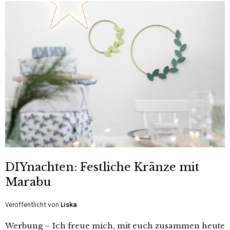
DIYnachten: Festliche Kränze mit
Marabu
Veröffentlicht von
Liska
Werbung – Ich freue mich, mit euch zusammen heute