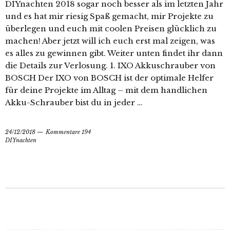
DIYnachten 2018 sogar noch besser als im letzten Jahr
und es hat mir riesig Spaß gemacht, mir Projekte zu
überlegen und euch mit coolen Preisen glücklich zu
machen! Aber jetzt will ich euch erst mal zeigen, was
es alles zu gewinnen gibt. Weiter unten findet ihr dann
die Details zur Verlosung. 1. IXO Akkuschrauber von
BOSCH Der IXO von BOSCH ist der optimale Helfer
für deine Projekte im Alltag – mit dem handlichen
Akku-Schrauber bist du in jeder …
24/12/2018
Kommentare 194
DIYnachten