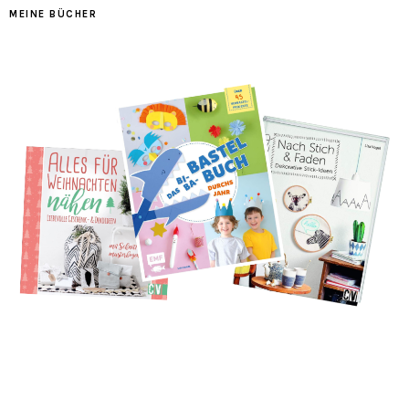
MEINE BÜCHER