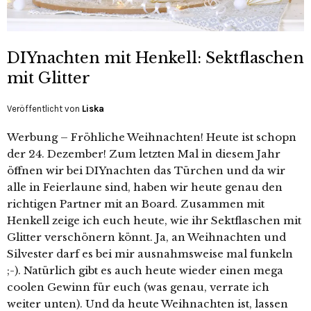
DIYnachten mit Henkell: Sektflaschen
mit Glitter
Veröffentlicht von
Liska
Werbung – Fröhliche Weihnachten! Heute ist schopn
der 24. Dezember! Zum letzten Mal in diesem Jahr
öffnen wir bei DIYnachten das Türchen und da wir
alle in Feierlaune sind, haben wir heute genau den
richtigen Partner mit an Board. Zusammen mit
Henkell zeige ich euch heute, wie ihr Sektflaschen mit
Glitter verschönern könnt. Ja, an Weihnachten und
Silvester darf es bei mir ausnahmsweise mal funkeln
;-). Natürlich gibt es auch heute wieder einen mega
coolen Gewinn für euch (was genau, verrate ich
weiter unten). Und da heute Weihnachten ist, lassen