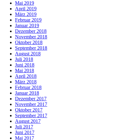
Mai 2019
April 2019
März 2019
Februar 2019
Januar 2019
Dezember 2018
November 2018
Oktober 2018
September 2018
August 2018
Juli 2018
Juni 2018
Mai 2018
April 2018
März 2018
Februar 2018
Januar 2018
Dezember 2017
November 2017
Oktober 2017
September 2017
August 2017
Juli 2017
Juni 2017
Mai 2017