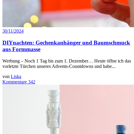
30/11/2024
DIYnachten: Gechenkanhänger und Baumschmuck
aus Formmasse
Werbung – Noch 1 Tag bis zum 1. Dezember… Heute öffne ich das
vorletzte Türchen unseres Advents-Countdowns und habe...
von
Liska
Kommentare 342