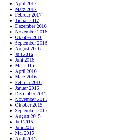
April 2017
März 2017
Februar 2017
Januar 2017
Dezember 2016
November 2016
Oktober 2016
September 2016
August 2016
Juli 2016
Juni 2016
Mai 2016
April 2016
März 2016
Februar 2016
Januar 2016
Dezember 2015
November 2015
Oktober 2015
September 2015
August 2015
Juli 2015
Juni 2015
Mai 2015
April 2015