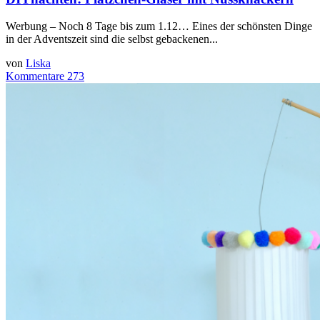
Werbung – Noch 8 Tage bis zum 1.12… Eines der schönsten Dinge
in der Adventszeit sind die selbst gebackenen...
von
Liska
Kommentare 273