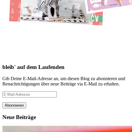
bleib' auf dem Laufenden
Gib Deine E-Mail-Adresse an, um diesen Blog zu abonnieren und
Benachrichtigungen über neue Beiträge via E-Mail zu erhalten.
E-
Mail-
Adresse
Neue Beiträge