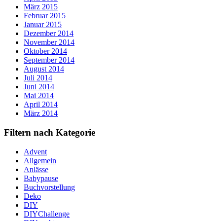
März 2015
Februar 2015
Januar 2015
Dezember 2014
November 2014
Oktober 2014
September 2014
August 2014
Juli 2014
Juni 2014
Mai 2014
April 2014
März 2014
Filtern nach Kategorie
Advent
Allgemein
Anlässe
Babypause
Buchvorstellung
Deko
DIY
DIYChallenge