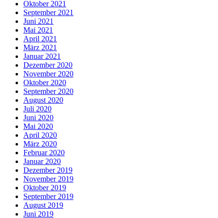
Oktober 2021
September 2021
Juni 2021
Mai 2021
April 2021
März 2021
Januar 2021
Dezember 2020
November 2020
Oktober 2020
September 2020
August 2020
Juli 2020
Juni 2020
Mai 2020
April 2020
März 2020
Februar 2020
Januar 2020
Dezember 2019
November 2019
Oktober 2019
September 2019
August 2019
Juni 2019