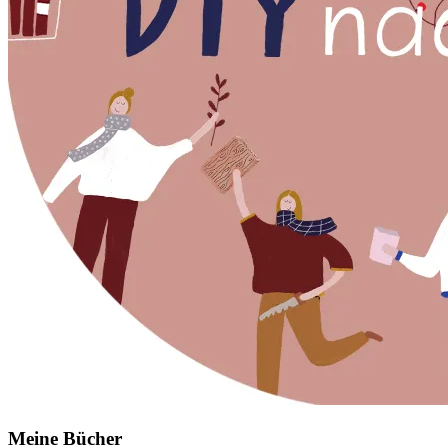
Meine Bücher