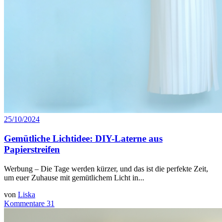
25/10/2024
Gemütliche Lichtidee: DIY-Laterne aus
Papierstreifen
Werbung – Die Tage werden kürzer, und das ist die perfekte Zeit,
um euer Zuhause mit gemütlichem Licht in...
von
Liska
Kommentare 31