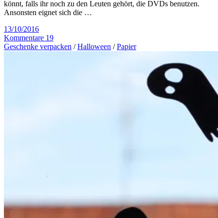
könnt, falls ihr noch zu den Leuten gehört, die DVDs benutzen.
Ansonsten eignet sich die …
13/10/2016
Kommentare 19
Geschenke verpacken
/
Halloween
/
Papier