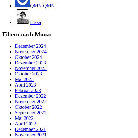
QMN QMN
Liska
Filtern nach Monat
Dezember 2024
November 2024
Oktober 2024
Dezember 2023
November 2023
Oktober 2023
Mai 2023
April 2023
Februar 2023
Dezember 2022
November 2022
Oktober 2022
September 2022
Mai 2022
April 2022
Dezember 2021
November 2021