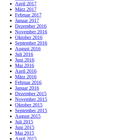
April 2017
März 2017
Februar 2017
Januar 2017
Dezember 2016
November 2016
Oktober 2016
September 2016
August 2016
Juli 2016
Juni 2016
Mai 2016
April 2016
März 2016
Februar 2016
Januar 2016
Dezember 2015
November 2015
Oktober 2015
September 2015
August 2015
Juli 2015
Juni 2015
Mai 2015
April 2015