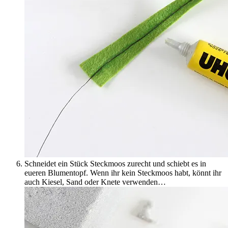
Schneidet ein Stück Steckmoos zurecht und schiebt es in
eueren Blumentopf. Wenn ihr kein Steckmoos habt, könnt ihr
auch Kiesel, Sand oder Knete verwenden…