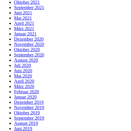
Oktober 2021
September 2021
Juni 2021
Mai 2021
April 2021
März 2021
Januar 2021
Dezember 2020
November 2020
Oktober 2020
September 2020
August 2020
Juli 2020
Juni 2020
Mai 2020
April 2020
März 2020
Februar 2020
Januar 2020
Dezember 2019
November 2019
Oktober 2019
September 2019
August 2019
Juni 2019