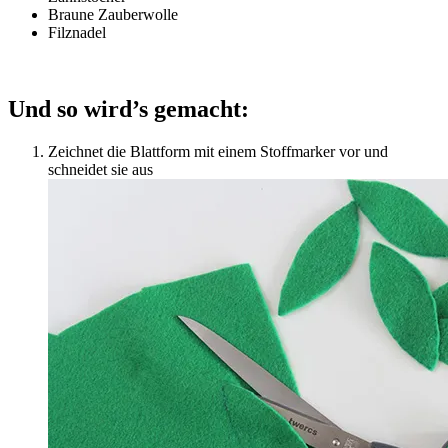
Braune Zauberwolle
Filznadel
Und so wird’s gemacht:
Zeichnet die Blattform mit einem Stoffmarker vor und
schneidet sie aus