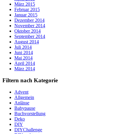
März 2015
Februar 2015
Januar 2015
Dezember 2014
November 2014
Oktober 2014
September 2014
August 2014
Juli 2014
Juni 2014
Mai 2014
April 2014
März 2014
Filtern nach Kategorie
Advent
Allgemein
Anlässe
Babypause
Buchvorstellung
Deko
DIY
DIYChallenge