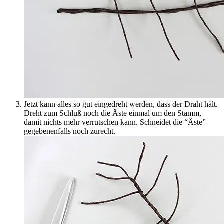
Jetzt kann alles so gut eingedreht werden, dass der Draht hält.
Dreht zum Schluß noch die Äste einmal um den Stamm,
damit nichts mehr verrutschen kann. Schneidet die “Äste”
gegebenenfalls noch zurecht.