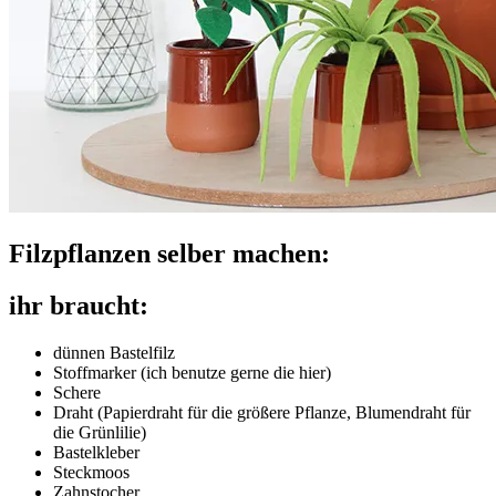
Filzpflanzen selber machen:
ihr braucht:
dünnen Bastelfilz
Stoffmarker (ich benutze gerne die hier)
Schere
Draht (Papierdraht für die größere Pflanze, Blumendraht für
die Grünlilie)
Bastelkleber
Steckmoos
Zahnstocher