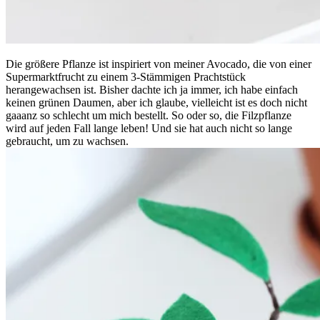
Die größere Pflanze ist inspiriert von meiner Avocado, die von einer
Supermarktfrucht zu einem 3-Stämmigen Prachtstück
herangewachsen ist. Bisher dachte ich ja immer, ich habe einfach
keinen grünen Daumen, aber ich glaube, vielleicht ist es doch nicht
gaaanz so schlecht um mich bestellt. So oder so, die Filzpflanze
wird auf jeden Fall lange leben! Und sie hat auch nicht so lange
gebraucht, um zu wachsen.