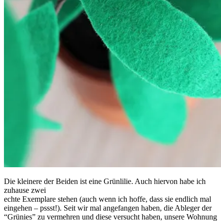
Die kleinere der Beiden ist eine Grünlilie. Auch hiervon habe ich
zuhause zwei
echte Exemplare stehen (auch wenn ich hoffe, dass sie endlich mal
eingehen – pssst!). Seit wir mal angefangen haben, die Ableger der
“Grünies” zu vermehren und diese versucht haben, unsere Wohnung