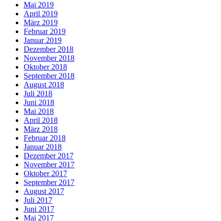
Mai 2019
April 2019
März 2019
Februar 2019
Januar 2019
Dezember 2018
November 2018
Oktober 2018
September 2018
August 2018
Juli 2018
Juni 2018
Mai 2018
April 2018
März 2018
Februar 2018
Januar 2018
Dezember 2017
November 2017
Oktober 2017
September 2017
August 2017
Juli 2017
Juni 2017
Mai 2017