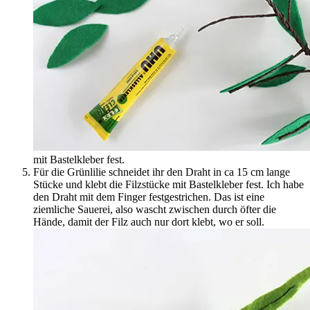
mit Bastelkleber fest.
Für die Grünlilie schneidet ihr den Draht in ca 15 cm lange
Stücke und klebt die Filzstücke mit Bastelkleber fest. Ich habe
den Draht mit dem Finger festgestrichen. Das ist eine
ziemliche Sauerei, also wascht zwischen durch öfter die
Hände, damit der Filz auch nur dort klebt, wo er soll.