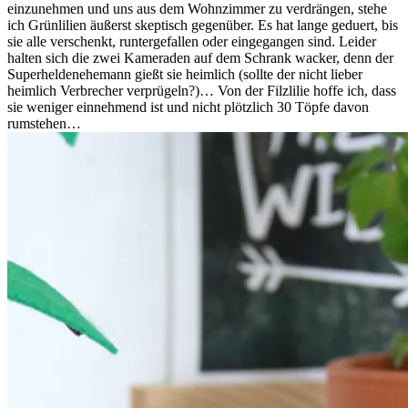
einzunehmen und uns aus dem Wohnzimmer zu verdrängen, stehe
ich Grünlilien äußerst skeptisch gegenüber. Es hat lange geduert, bis
sie alle verschenkt, runtergefallen oder eingegangen sind. Leider
halten sich die zwei Kameraden auf dem Schrank wacker, denn der
Superheldenehemann gießt sie heimlich (sollte der nicht lieber
heimlich Verbrecher verprügeln?)… Von der Filzlilie hoffe ich, dass
sie weniger einnehmend ist und nicht plötzlich 30 Töpfe davon
rumstehen…