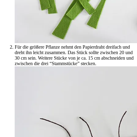
Für die größere Pflanze nehmt den Papierdraht dreifach und
dreht ihn leicht zusammen. Das Stück sollte zwischen 20 und
30 cm sein. Weitere Stücke von je ca. 15 cm abschneiden und
zwischen die drei “Stammstücke” stecken.