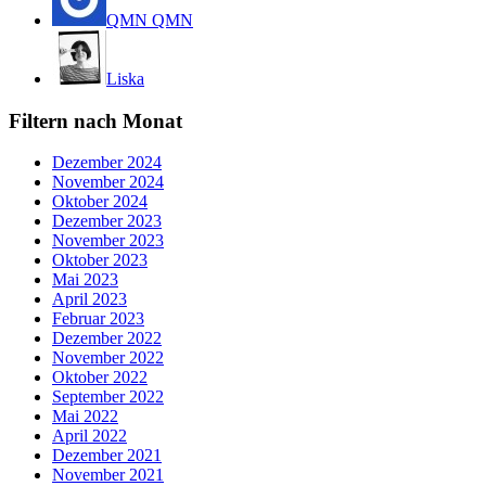
QMN QMN
Liska
Filtern nach Monat
Dezember 2024
November 2024
Oktober 2024
Dezember 2023
November 2023
Oktober 2023
Mai 2023
April 2023
Februar 2023
Dezember 2022
November 2022
Oktober 2022
September 2022
Mai 2022
April 2022
Dezember 2021
November 2021