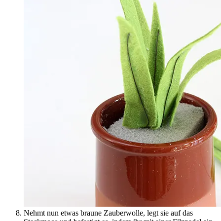
Nehmt nun etwas braune Zauberwolle, legt sie auf das