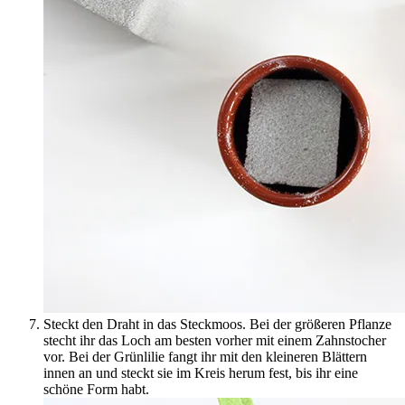
Steckt den Draht in das Steckmoos. Bei der größeren Pflanze
stecht ihr das Loch am besten vorher mit einem Zahnstocher
vor. Bei der Grünlilie fangt ihr mit den kleineren Blättern
innen an und steckt sie im Kreis herum fest, bis ihr eine
schöne Form habt.