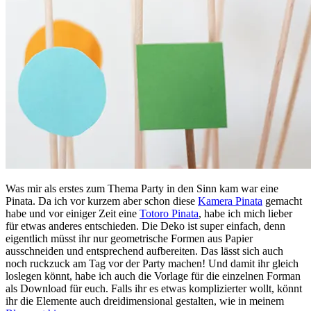
Was mir als erstes zum Thema Party in den Sinn kam war eine
Pinata. Da ich vor kurzem aber schon diese
Kamera Pinata
gemacht
habe und vor einiger Zeit eine
Totoro Pinata
, habe ich mich lieber
für etwas anderes entschieden. Die Deko ist super einfach, denn
eigentlich müsst ihr nur geometrische Formen aus Papier
ausschneiden und entsprechend aufbereiten. Das lässt sich auch
noch ruckzuck am Tag vor der Party machen! Und damit ihr gleich
loslegen könnt, habe ich auch die Vorlage für die einzelnen Forman
als Download für euch. Falls ihr es etwas komplizierter wollt, könnt
ihr die Elemente auch dreidimensional gestalten, wie in meinem