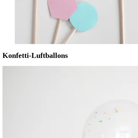
Konfetti-Luftballons