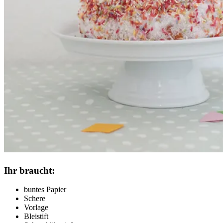
Ihr braucht:
buntes Papier
Schere
Vorlage
Bleistift