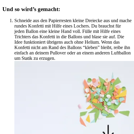
Und so wird’s gemacht:
Schneide aus den Papierresten kleine Dreiecke aus und mache
rundes Konfetti mit Hilfe eines Lochers. Du brauchst für
jeden Ballon eine kleine Hand voll. Fülle mit Hilfe eines
Trichters das Konfetti in die Ballons und blase sie auf. Die
Idee funktioniert übrigens auch ohne Helium. Wenn das
Konfetti nicht am Rand des Ballons “kleben” bleibt, reibe ihn
einfach an deinem Pullover oder an einem anderen Luftballon
um Statik zu erzugen.