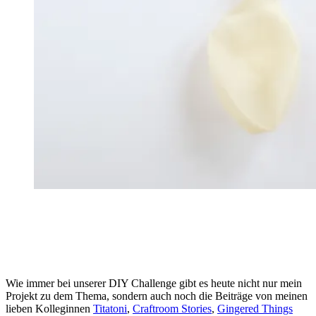
Wie immer bei unserer DIY Challenge gibt es heute nicht nur mein
Projekt zu dem Thema, sondern auch noch die Beiträge von meinen
lieben Kolleginnen
Titatoni
,
Craftroom Stories
,
Gingered Things