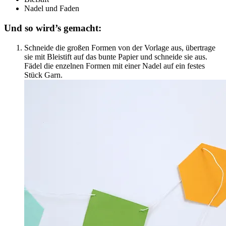
Nadel und Faden
Und so wird’s gemacht:
Schneide die großen Formen von der Vorlage aus, übertrage
sie mit Bleistift auf das bunte Papier und schneide sie aus.
Fädel die enzelnen Formen mit einer Nadel auf ein festes
Stück Garn.