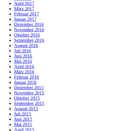
April 2017
März 2017
Februar 2017
Januar 2017
Dezember 2016
November 2016
Oktober 2016
September 2016
August 2016
Juli 2016
Juni 2016
Mai 2016
April 2016
März 2016
Februar 2016
Januar 2016
Dezember 2015
November 2015
Oktober 2015
September 2015
August 2015
Juli 2015
Juni 2015
Mai 2015
April 2015