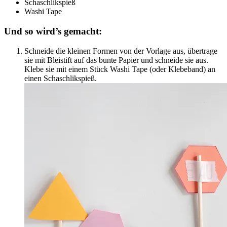
Schaschlikspieß
Washi Tape
Und so wird’s gemacht:
Schneide die kleinen Formen von der Vorlage aus, übertrage
sie mit Bleistift auf das bunte Papier und schneide sie aus.
Klebe sie mit einem Stück Washi Tape (oder Klebeband) an
einen Schaschlikspieß.