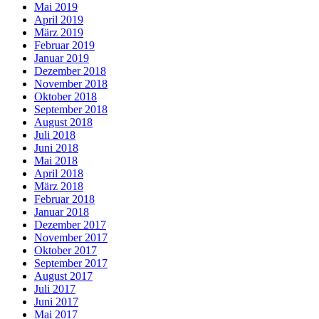
Mai 2019
April 2019
März 2019
Februar 2019
Januar 2019
Dezember 2018
November 2018
Oktober 2018
September 2018
August 2018
Juli 2018
Juni 2018
Mai 2018
April 2018
März 2018
Februar 2018
Januar 2018
Dezember 2017
November 2017
Oktober 2017
September 2017
August 2017
Juli 2017
Juni 2017
Mai 2017