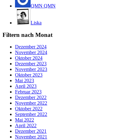
QMN QMN
Liska
Filtern nach Monat
Dezember 2024
November 2024
Oktober 2024
Dezember 2023
November 2023
Oktober 2023
Mai 2023
April 2023
Februar 2023
Dezember 2022
November 2022
Oktober 2022
September 2022
Mai 2022
April 2022
Dezember 2021
November 2021