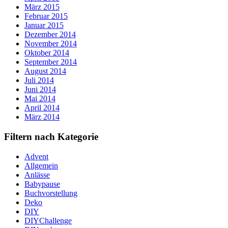
März 2015
Februar 2015
Januar 2015
Dezember 2014
November 2014
Oktober 2014
September 2014
August 2014
Juli 2014
Juni 2014
Mai 2014
April 2014
März 2014
Filtern nach Kategorie
Advent
Allgemein
Anlässe
Babypause
Buchvorstellung
Deko
DIY
DIYChallenge