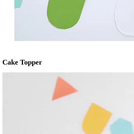
Cake Topper