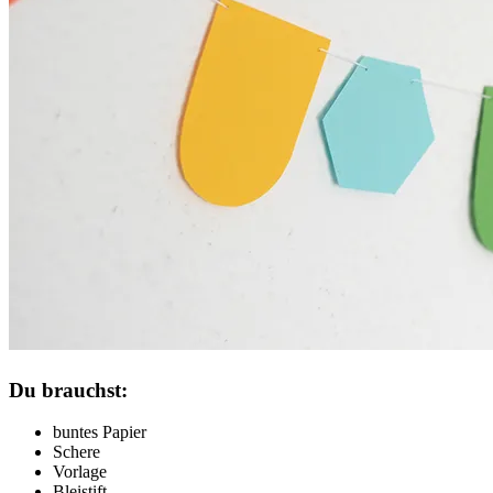
Du brauchst:
buntes Papier
Schere
Vorlage
Bleistift