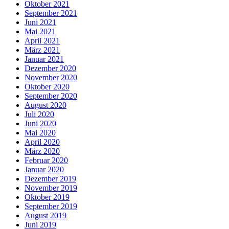
Oktober 2021
September 2021
Juni 2021
Mai 2021
April 2021
März 2021
Januar 2021
Dezember 2020
November 2020
Oktober 2020
September 2020
August 2020
Juli 2020
Juni 2020
Mai 2020
April 2020
März 2020
Februar 2020
Januar 2020
Dezember 2019
November 2019
Oktober 2019
September 2019
August 2019
Juni 2019